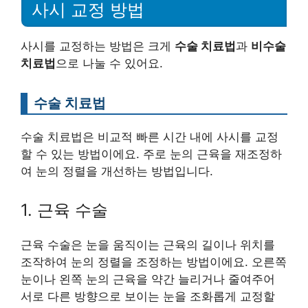
사시 교정 방법
사시를 교정하는 방법은 크게
수술 치료법
과
비수술
치료법
으로 나눌 수 있어요.
수술 치료법
수술 치료법은 비교적 빠른 시간 내에 사시를 교정
할 수 있는 방법이에요. 주로 눈의 근육을 재조정하
여 눈의 정렬을 개선하는 방법입니다.
1. 근육 수술
근육 수술은 눈을 움직이는 근육의 길이나 위치를
조작하여 눈의 정렬을 조정하는 방법이에요. 오른쪽
눈이나 왼쪽 눈의 근육을 약간 늘리거나 줄여주어
서로 다른 방향으로 보이는 눈을 조화롭게 교정할