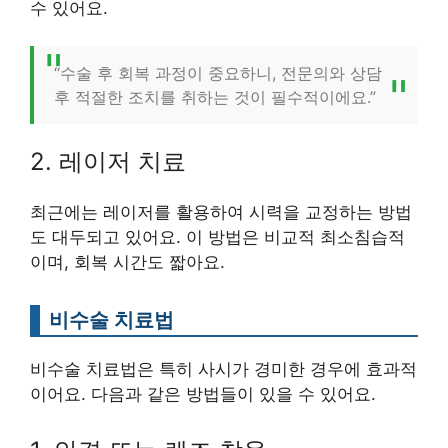
수 있어요.
“수술 후 회복 과정이 중요하니, 전문의와 상담
후 적절한 조치를 취하는 것이 필수적이에요.”
2. 레이저 치료
최근에는 레이저를 활용하여 시력을 교정하는 방법
도 대두되고 있어요. 이 방법은 비교적 최소침습적
이며, 회복 시간도 짧아요.
비수술 치료법
비수술 치료법은 특히 사시가 경미한 경우에 효과적
이어요. 다음과 같은 방법들이 있을 수 있어요.