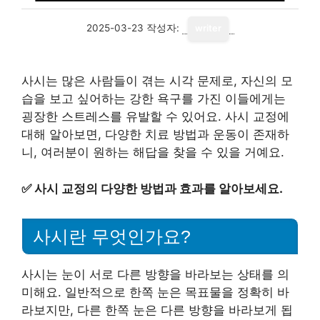
2025-03-23
작성자:
writer
사시는 많은 사람들이 겪는 시각 문제로, 자신의 모
습을 보고 싶어하는 강한 욕구를 가진 이들에게는
굉장한 스트레스를 유발할 수 있어요. 사시 교정에
대해 알아보면, 다양한 치료 방법과 운동이 존재하
니, 여러분이 원하는 해답을 찾을 수 있을 거예요.
✅
사시 교정의 다양한 방법과 효과를 알아보세요.
사시란 무엇인가요?
사시는 눈이 서로 다른 방향을 바라보는 상태를 의
미해요. 일반적으로 한쪽 눈은 목표물을 정확히 바
라보지만, 다른 한쪽 눈은 다른 방향을 바라보게 됩