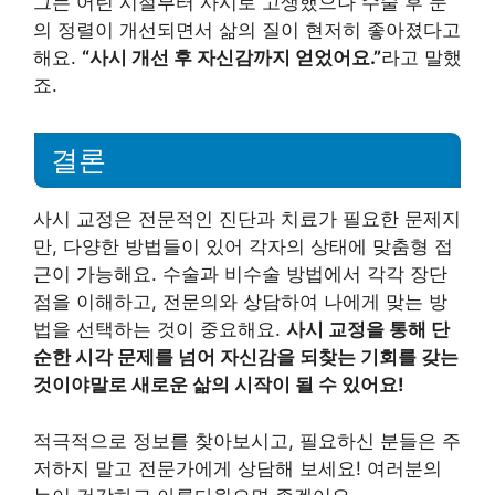
그는 어린 시절부터 사시로 고생했으나 수술 후 눈
의 정렬이 개선되면서 삶의 질이 현저히 좋아졌다고
해요.
“사시 개선 후 자신감까지 얻었어요.”
라고 말했
죠.
결론
사시 교정은 전문적인 진단과 치료가 필요한 문제지
만, 다양한 방법들이 있어 각자의 상태에 맞춤형 접
근이 가능해요. 수술과 비수술 방법에서 각각 장단
점을 이해하고, 전문의와 상담하여 나에게 맞는 방
법을 선택하는 것이 중요해요.
사시 교정을 통해 단
순한 시각 문제를 넘어 자신감을 되찾는 기회를 갖는
것이야말로 새로운 삶의 시작이 될 수 있어요!
적극적으로 정보를 찾아보시고, 필요하신 분들은 주
저하지 말고 전문가에게 상담해 보세요! 여러분의