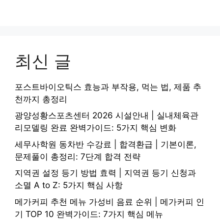
최신 글
포스트바이오틱스 효능과 부작용, 먹는 법, 제품 추
천까지 총정리
광양성황스포츠센터 2026 시설안내 | 실내체육관
리모델링 완료 완벽가이드: 5가지 핵심 변화
세무사학원 동차반 수강료 | 합격환급 | 기본이론,
문제풀이 총정리: 7단계 합격 전략
지역권 설정 등기 방법 효력 | 지역권 등기 신청과
소멸 A to Z: 5가지 핵심 사항
메가커피 추천 메뉴 가성비 음료 순위 | 메가커피 인
기 TOP 10 완벽가이드: 7가지 핵심 메뉴