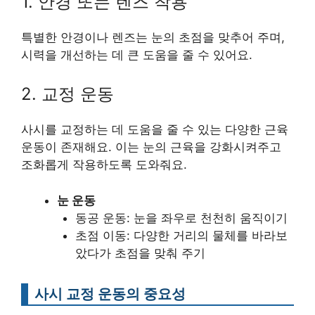
1. 안경 또는 렌즈 착용
특별한 안경이나 렌즈는 눈의 초점을 맞추어 주며,
시력을 개선하는 데 큰 도움을 줄 수 있어요.
2. 교정 운동
사시를 교정하는 데 도움을 줄 수 있는 다양한 근육
운동이 존재해요. 이는 눈의 근육을 강화시켜주고
조화롭게 작용하도록 도와줘요.
눈 운동
동공 운동: 눈을 좌우로 천천히 움직이기
초점 이동: 다양한 거리의 물체를 바라보
았다가 초점을 맞춰 주기
사시 교정 운동의 중요성