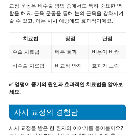
교정 운동은 비수술 방법 중에서도 특히 중요한 역
할을 해요. 근육 운동을 통해 눈의 근육을 강화시켜
줄 수 있고, 이는 사시 예방에도 효과적이에요.
치료법
장점
단점
수술 치료법
빠른 효과
비용이 비쌈
비수술 치료법
비교적 안전
효과가 느림
✅
엉덩이 종기의 원인과 효과적인 치료법을 알아보
세요.
사시 교정의 경험담
사시 교정을 받은 한 환자의 이야기를 들어볼까요?