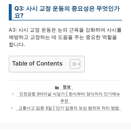
Q3: 사시 교정 운동의 중요성은 무엇인가
요?
A3: 사시 교정 운동은 눈의 근육을 강화하여 사시를
예방하고 교정하는 데 도움을 주는 중요한 역할을
합니다.
Table of Contents
카
정보
테
인천공항 2터미널 식당가 | 한식부터 양식까지 인기메뉴
고
추천
리
교통사고 입원 3일 | 단기 입원의 보상 범위와 처리 방법