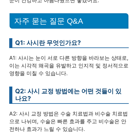
눈이 건강하고 아름다웠으면 좋겠어요.
자주 묻는 질문 Q&A
Q1: 사시란 무엇인가요?
A1: 사시는 눈이 서로 다른 방향을 바라보는 상태로,
이는 시각적 왜곡을 유발하고 인지적 및 정서적으로
영향을 미칠 수 있습니다.
Q2: 사시 교정 방법에는 어떤 것들이 있
나요?
A2: 사시 교정 방법은 수술 치료법과 비수술 치료법
으로 나뉘며, 수술은 빠른 효과를 주고 비수술은 안
전하나 효과가 느릴 수 있습니다.