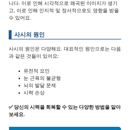
니다. 이로 인해 시각적으로 왜곡된 이미지가 생기
고, 이로 인해 인지적 및 정서적으로도 영향을 받을
수 있어요.
사시의 원인
사시의 원인은 다양해요. 대표적인 원인으로는 다음
과 같은 것들이 있어요:
유전적 요인
눈 근육의 불균형
뇌의 발달 문제
시력 손상
✅
당신의 시력을 회복할 수 있는 다양한 방법을 알아
보세요.