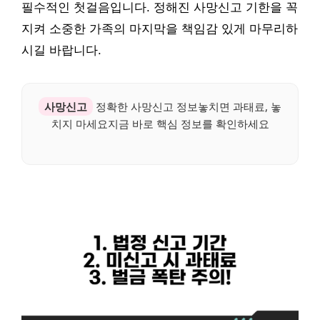
필수적인 첫걸음입니다. 정해진 사망신고 기한을 꼭
지켜 소중한 가족의 마지막을 책임감 있게 마무리하
시길 바랍니다.
사망신고
정확한 사망신고 정보놓치면 과태료, 놓
치지 마세요지금 바로 핵심 정보를 확인하세요