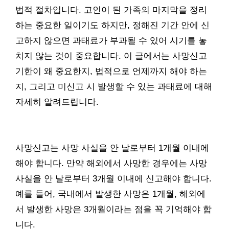
법적 절차입니다. 고인이 된 가족의 마지막을 정리
하는 중요한 일이기도 하지만, 정해진 기간 안에 신
고하지 않으면 과태료가 부과될 수 있어 시기를 놓
치지 않는 것이 중요합니다. 이 글에서는 사망신고
기한이 왜 중요한지, 법적으로 언제까지 해야 하는
지, 그리고 미신고 시 발생할 수 있는 과태료에 대해
자세히 알려드립니다.
사망신고는 사망 사실을 안 날로부터 1개월 이내에
해야 합니다. 만약 해외에서 사망한 경우에는 사망
사실을 안 날로부터 3개월 이내에 신고해야 합니다.
예를 들어, 국내에서 발생한 사망은 1개월, 해외에
서 발생한 사망은 3개월이라는 점을 꼭 기억해야 합
니다.