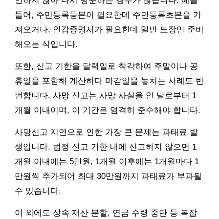
인하지 않아 다시 방문하는 경우가 많습니다. 예를
들어, 주민등록등본이 필요한데 주민등록초본을 가
져오거나, 인감증명서가 필요한데 일반 도장만 준비
해오는 식입니다.
또한, 신고 기한을 달력일로 착각하여 주말이나 공
휴일을 포함해 계산하다 마감일을 놓치는 사례도 빈
번합니다. 사망 신고는 사망 사실을 안 날로부터 1
개월 이내이며, 이 기간은 엄격히 준수해야 합니다.
사망신고 지연으로 인한 가장 큰 문제는 과태료 발
생입니다. 법정 신고 기한 내에 신고하지 않으면 1
개월 이내에는 5만원, 1개월 이후에는 1개월마다 1
만원씩 추가되어 최대 30만원까지 과태료가 부과될
수 있습니다.
이 외에도 상속 재산 분할, 연금 수령 중단 등 복잡