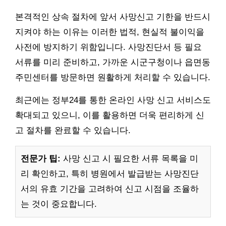
본격적인 상속 절차에 앞서 사망신고 기한을 반드시
지켜야 하는 이유는 이러한 법적, 현실적 불이익을
사전에 방지하기 위함입니다. 사망진단서 등 필요
서류를 미리 준비하고, 가까운 시군구청이나 읍면동
주민센터를 방문하면 원활하게 처리할 수 있습니다.
최근에는 정부24를 통한 온라인 사망 신고 서비스도
확대되고 있으니, 이를 활용하면 더욱 편리하게 신
고 절차를 완료할 수 있습니다.
전문가 팁:
사망 신고 시 필요한 서류 목록을 미
리 확인하고, 특히 병원에서 발급받는 사망진단
서의 유효 기간을 고려하여 신고 시점을 조율하
는 것이 중요합니다.