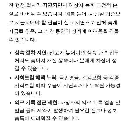
한 행정 절차가 지연되면서 예상치 못한 금전적 손
실로 이어질 수 있습니다. 예를 들어, 사망일 기준으
로 지급되어야 할 연금이 신고 지연으로 인해 늦게
지급될 경우, 그 기간 동안의 생계에 어려움을 겪을
수 있습니다.
상속 절차 지연:
신고가 늦어지면 상속 관련 업무
처리도 늦어져 재산 상속이나 분배에 차질이 생
길 수 있습니다.
사회보험 혜택 누락:
국민연금, 건강보험 등 각종
사회보험 혜택 수급이 지연되거나 누락될 가능성
이 있습니다.
의료 기록 접근 제한:
사망자의 의료 기록 열람 및
발급 등에 제약이 발생하여 필요한 진료나 정보
습득이 어려워질 수 있습니다.