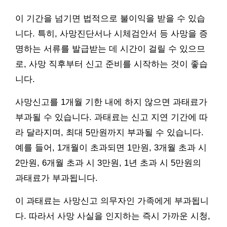
이 기간을 넘기면 법적으로 불이익을 받을 수 있습
니다. 특히, 사망진단서나 시체검안서 등 사망을 증
명하는 서류를 발급받는 데 시간이 걸릴 수 있으므
로, 사망 직후부터 신고 준비를 시작하는 것이 좋습
니다.
사망신고를 1개월 기한 내에 하지 않으면 과태료가
부과될 수 있습니다. 과태료는 신고 지연 기간에 따
라 달라지며, 최대 5만원까지 부과될 수 있습니다.
예를 들어, 1개월이 초과되면 1만원, 3개월 초과 시
2만원, 6개월 초과 시 3만원, 1년 초과 시 5만원의
과태료가 부과됩니다.
이 과태료는 사망신고 의무자인 가족에게 부과됩니
다. 따라서 사망 사실을 인지하는 즉시 가까운 시청,