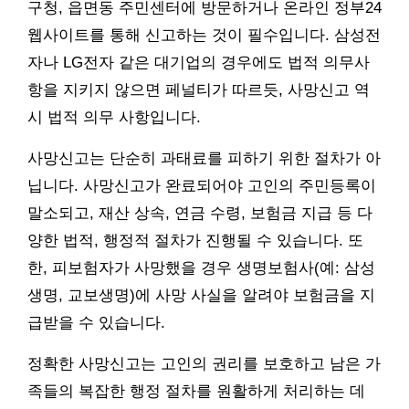
구청, 읍면동 주민센터에 방문하거나 온라인 정부24
웹사이트를 통해 신고하는 것이 필수입니다. 삼성전
자나 LG전자 같은 대기업의 경우에도 법적 의무사
항을 지키지 않으면 페널티가 따르듯, 사망신고 역
시 법적 의무 사항입니다.
사망신고는 단순히 과태료를 피하기 위한 절차가 아
닙니다. 사망신고가 완료되어야 고인의 주민등록이
말소되고, 재산 상속, 연금 수령, 보험금 지급 등 다
양한 법적, 행정적 절차가 진행될 수 있습니다. 또
한, 피보험자가 사망했을 경우 생명보험사(예: 삼성
생명, 교보생명)에 사망 사실을 알려야 보험금을 지
급받을 수 있습니다.
정확한 사망신고는 고인의 권리를 보호하고 남은 가
족들의 복잡한 행정 절차를 원활하게 처리하는 데