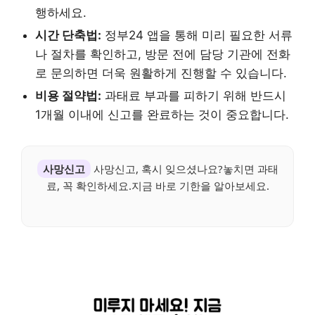
행하세요.
시간 단축법:
정부24 앱을 통해 미리 필요한 서류
나 절차를 확인하고, 방문 전에 담당 기관에 전화
로 문의하면 더욱 원활하게 진행할 수 있습니다.
비용 절약법:
과태료 부과를 피하기 위해 반드시
1개월 이내에 신고를 완료하는 것이 중요합니다.
사망신고
사망신고, 혹시 잊으셨나요?놓치면 과태
료, 꼭 확인하세요.지금 바로 기한을 알아보세요.