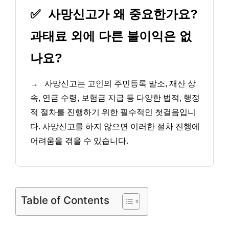
✅
사망신고가 왜 중요한가요?
과태료 외에 다른 불이익은 없
나요?
→
사망신고는 고인의 주민등록 말소, 재산 상
속, 연금 수령, 보험금 지급 등 다양한 법적, 행정
적 절차를 진행하기 위한 필수적인 첫걸음입니
다. 사망신고를 하지 않으면 이러한 절차 진행에
어려움을 겪을 수 있습니다.
Table of Contents