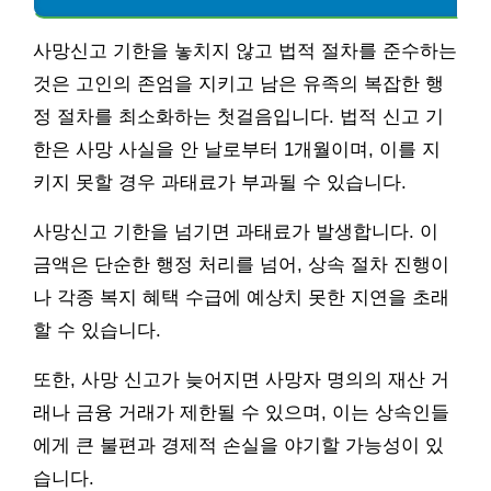
사망신고 기한을 놓치지 않고 법적 절차를 준수하는
것은 고인의 존엄을 지키고 남은 유족의 복잡한 행
정 절차를 최소화하는 첫걸음입니다. 법적 신고 기
한은 사망 사실을 안 날로부터 1개월이며, 이를 지
키지 못할 경우 과태료가 부과될 수 있습니다.
사망신고 기한을 넘기면 과태료가 발생합니다. 이
금액은 단순한 행정 처리를 넘어, 상속 절차 진행이
나 각종 복지 혜택 수급에 예상치 못한 지연을 초래
할 수 있습니다.
또한, 사망 신고가 늦어지면 사망자 명의의 재산 거
래나 금융 거래가 제한될 수 있으며, 이는 상속인들
에게 큰 불편과 경제적 손실을 야기할 가능성이 있
습니다.