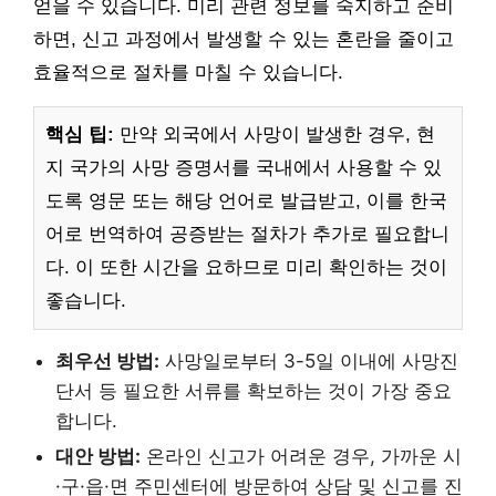
얻을 수 있습니다. 미리 관련 정보를 숙지하고 준비
하면, 신고 과정에서 발생할 수 있는 혼란을 줄이고
효율적으로 절차를 마칠 수 있습니다.
핵심 팁:
만약 외국에서 사망이 발생한 경우, 현
지 국가의 사망 증명서를 국내에서 사용할 수 있
도록 영문 또는 해당 언어로 발급받고, 이를 한국
어로 번역하여 공증받는 절차가 추가로 필요합니
다. 이 또한 시간을 요하므로 미리 확인하는 것이
좋습니다.
최우선 방법:
사망일로부터 3-5일 이내에 사망진
단서 등 필요한 서류를 확보하는 것이 가장 중요
합니다.
대안 방법:
온라인 신고가 어려운 경우, 가까운 시
·구·읍·면 주민센터에 방문하여 상담 및 신고를 진