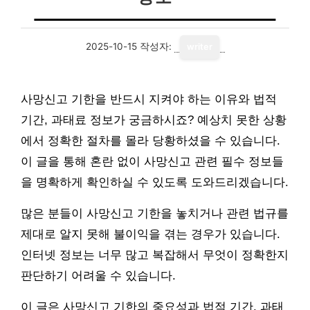
2025-10-15
작성자:
writer
사망신고 기한을 반드시 지켜야 하는 이유와 법적
기간, 과태료 정보가 궁금하시죠? 예상치 못한 상황
에서 정확한 절차를 몰라 당황하셨을 수 있습니다.
이 글을 통해 혼란 없이 사망신고 관련 필수 정보들
을 명확하게 확인하실 수 있도록 도와드리겠습니다.
많은 분들이 사망신고 기한을 놓치거나 관련 법규를
제대로 알지 못해 불이익을 겪는 경우가 있습니다.
인터넷 정보는 너무 많고 복잡해서 무엇이 정확한지
판단하기 어려울 수 있습니다.
이 글은 사망신고 기한의 중요성과 법적 기간, 과태