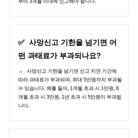
부터 3개월 이내에 신고해야 합니다.
✅
사망신고 기한을 넘기면 어
떤 과태료가 부과되나요?
→
사망신고 기한을 넘기면 신고 지연 기간에
따라 과태료가 부과되며, 최대 5만원까지 부과될
수 있습니다. 예를 들어, 1개월 초과 시 1만원, 6
개월 초과 시 3만원, 1년 초과 시 5만원이 부과됩
니다.