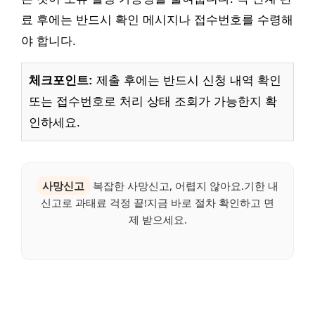
료 후에는 반드시 확인 메시지나 접수번호를 수령해
야 합니다.
체크포인트:
제출 후에는 반드시 신청 내역 확인
또는 접수번호로 처리 상태 조회가 가능한지 확
인하세요.
사망신고
복잡한 사망신고, 어렵지 않아요.기한 내
신고로 과태료 걱정 끝!지금 바로 절차 확인하고 면
제 받으세요.