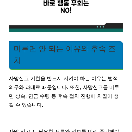
미루면 안 되는 이유와 후속 조
치
사망신고 기한을 반드시 지켜야 하는 이유는 법적
의무와 과태료 때문입니다. 또한, 사망신고를 미루
면 상속, 연금 수령 등 후속 절차 진행에 차질이 생
길 수 있습니다.
사망 신고 시 필요한 서류와 정보를 미리 준비해야