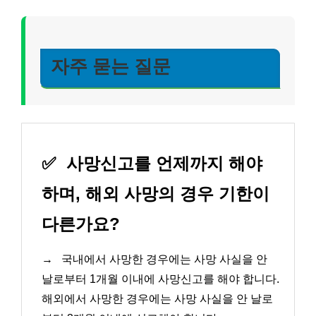
자주 묻는 질문
✅
사망신고를 언제까지 해야
하며, 해외 사망의 경우 기한이
다른가요?
→
국내에서 사망한 경우에는 사망 사실을 안
날로부터 1개월 이내에 사망신고를 해야 합니다.
해외에서 사망한 경우에는 사망 사실을 안 날로