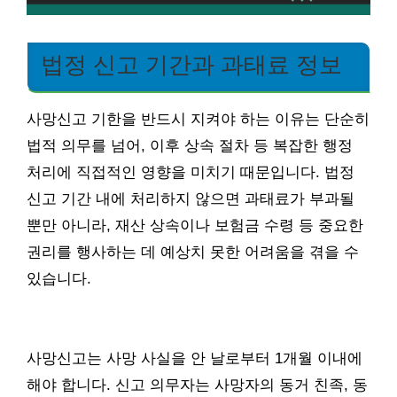
법정 신고 기간과 과태료 정보
사망신고 기한을 반드시 지켜야 하는 이유는 단순히
법적 의무를 넘어, 이후 상속 절차 등 복잡한 행정
처리에 직접적인 영향을 미치기 때문입니다. 법정
신고 기간 내에 처리하지 않으면 과태료가 부과될
뿐만 아니라, 재산 상속이나 보험금 수령 등 중요한
권리를 행사하는 데 예상치 못한 어려움을 겪을 수
있습니다.
사망신고는 사망 사실을 안 날로부터 1개월 이내에
해야 합니다. 신고 의무자는 사망자의 동거 친족, 동