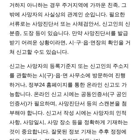
거하지 아니하는 경우 주거지역에 가까운 친족, 그
밖에 사망자의 사실상의 관계인 순입니다. 필요한
서류로는 사망진단서 또는 사체검안서, 신고인의 신
분증, 도장 등이 있습니다. 만약 사망진단서를 발급
받기 어려운 상황이라면, 시·구·읍·면장의 확인을 거
쳐 신고할 수도 있습니다.
신고는 사망자의 등록기준지 또는 신고인의 주소지
를 관할하는 시(구)·읍·면 사무소에 방문하여 진행
하거나, 정부24 홈페이지를 통한 온라인 신고도 가
능합니다. 온라인 신고 시에는 공동인증서(구 공인
인증서)가 필요하며, 사망진단서 등의 스캔본을 첨
부해야 합니다. 신고서 작성 시에는 사망자의 인적
사항, 사망일시, 사망 장소 등을 정확하게 기재하는
것이 중요합니다. 잘못된 정보 기재는 추후 정정에