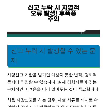
신고 누락 시 발생할 수 있는 문
제
사망신고 기한을 넘기면 예상치 못한 법적, 경제적
문제에 직면할 수 있습니다. 실제 경험자들이 겪는
구체적인 어려움을 미리 알아두는 것이 중요합니다.
처음 사망신고를 하는 경우, 제출 서류를 제대로 확