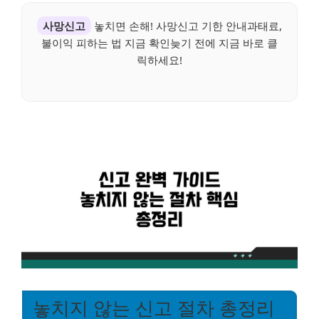
사망신고
놓치면 손해! 사망신고 기한 안내과태료,
불이익 피하는 법 지금 확인늦기 전에 지금 바로 클
릭하세요!
놓치지 않는 신고 절차 총정리