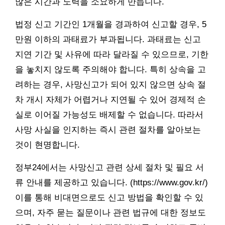
많은 시간과 노력을 소요하게 만듭니다.
법정 신고 기간인 1개월을 경과하여 신고할 경우, 5
만원 이하의 과태료가 부과됩니다. 과태료는 신고
지연 기간 및 사유에 따라 달라질 수 있으므로, 기한
을 놓치지 않도록 주의해야 합니다. 특히 상속을 고
려하는 경우, 사망신고가 되어 있지 않으면 상속 절
차 개시 자체가 어렵거나 지연될 수 있어 경제적 손
실로 이어질 가능성도 배제할 수 없습니다. 따라서
사망 사실을 인지하는 즉시 관련 절차를 알아보는
것이 현명합니다.
정부24에서는 사망신고 관련 상세 절차 및 필요 서
류 안내를 제공하고 있습니다. (https://www.gov.kr/)
이를 통해 비대면으로도 신고 방법을 확인할 수 있
으며, 자주 묻는 질문이나 관련 법규에 대한 정보도