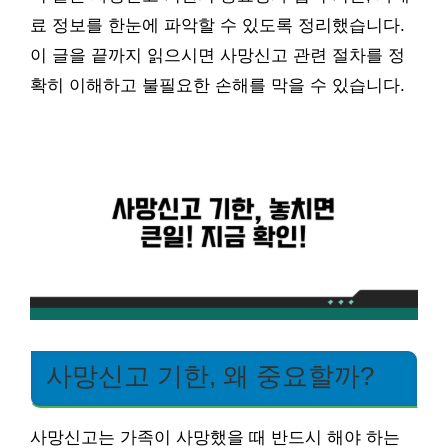
료 정보를 한눈에 파악할 수 있도록 정리했습니다.
이 글을 끝까지 읽으시면 사망신고 관련 절차를 정
확히 이해하고 불필요한 손해를 막을 수 있습니다.
사망신고 기한, 왜 중요할까?
사망신고는 가족이 사망했을 때 반드시 해야 하는