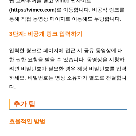
웹 브라우저를 열고 Vimeo 웹사이트
(
https://vimeo.com
)로 이동합니다. 비공식 링크를
통해 직접 동영상 페이지로 이동해도 무방합니다.
3단계: 비공개 링크 입력하기
입력한 링크로 페이지에 접근 시 공유 동영상에 대
한 권한 요청을 받을 수 있습니다. 동영상을 시청하
려면 비밀번호가 필요한 경우 해당 비밀번호를 입력
하세요. 비밀번호는 영상 소유자가 별도로 전달합니
다.
추가 팁
효율적인 방법