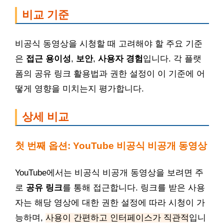
비교 기준
비공식 동영상을 시청할 때 고려해야 할 주요 기준
은
접근 용이성
,
보안
,
사용자 경험
입니다. 각 플랫
폼의 공유 링크 활용법과 권한 설정이 이 기준에 어
떻게 영향을 미치는지 평가합니다.
상세 비교
첫 번째 옵션: YouTube 비공식 비공개 동영상
YouTube에서는 비공식 비공개 동영상을 보려면 주
로
공유 링크
를 통해 접근합니다. 링크를 받은 사용
자는 해당 영상에 대한 권한 설정에 따라 시청이 가
능하며,
사용이 간편하고 인터페이스가 직관적
입니