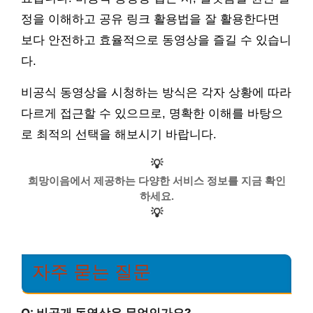
정을 이해하고 공유 링크 활용법을 잘 활용한다면
보다 안전하고 효율적으로 동영상을 즐길 수 있습니
다.
비공식 동영상을 시청하는 방식은 각자 상황에 따라
다르게 접근할 수 있으므로, 명확한 이해를 바탕으
로 최적의 선택을 해보시기 바랍니다.
💡
희망이음에서 제공하는 다양한 서비스 정보를 지금 확인
하세요.
💡
자주 묻는 질문