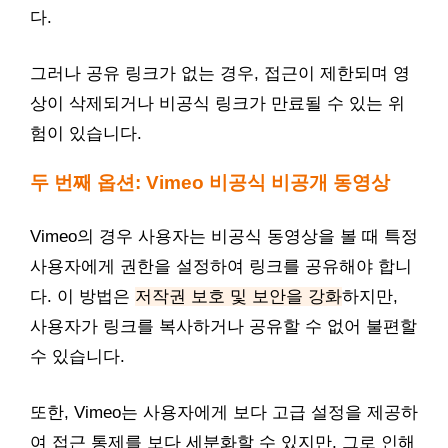
다.
그러나 공유 링크가 없는 경우, 접근이 제한되며 영
상이 삭제되거나 비공식 링크가 만료될 수 있는 위
험이 있습니다.
두 번째 옵션: Vimeo 비공식 비공개 동영상
Vimeo의 경우 사용자는 비공식 동영상을 볼 때 특정
사용자에게 권한을 설정하여 링크를 공유해야 합니
다. 이 방법은
저작권 보호 및 보안을 강화
하지만,
사용자가 링크를 복사하거나 공유할 수 없어 불편할
수 있습니다.
또한, Vimeo는 사용자에게 보다 고급 설정을 제공하
여 접근 통제를 보다 세분화할 수 있지만, 그로 인해