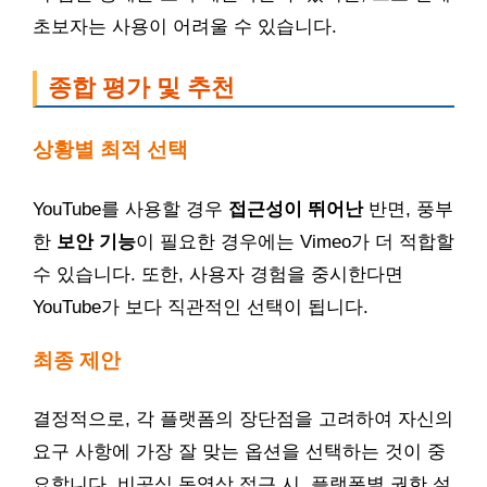
초보자는 사용이 어려울 수 있습니다.
종합 평가 및 추천
상황별 최적 선택
YouTube를 사용할 경우
접근성이 뛰어난
반면, 풍부
한
보안 기능
이 필요한 경우에는 Vimeo가 더 적합할
수 있습니다. 또한, 사용자 경험을 중시한다면
YouTube가 보다 직관적인 선택이 됩니다.
최종 제안
결정적으로, 각 플랫폼의 장단점을 고려하여 자신의
요구 사항에 가장 잘 맞는 옵션을 선택하는 것이 중
요합니다. 비공식 동영상 접근 시, 플랫폼별 권한 설