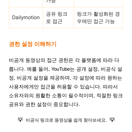
가능
공유 링크
링크가 활성화된 경
Dailymotion
로 접근
우에만 접근 가능
권한 설정 이해하기
비공개 동영상의 접근 권한은 각 플랫폼에 따라 다
릅니다. 예를 들어, YouTube는 공개 설정, 비공식 설
정, 비공개 설정을 제공하며, 각 설정에 따라 원하는
사용자에게만 접근을 허용할 수 있습니다. 따라서
소유자와의 원활한 소통이 필수적이며, 적절한 링크
공유와 권한 설정이 중요합니다.
💡
💡
비공식 링크로 동영상을 쉽게 찾아보세요.