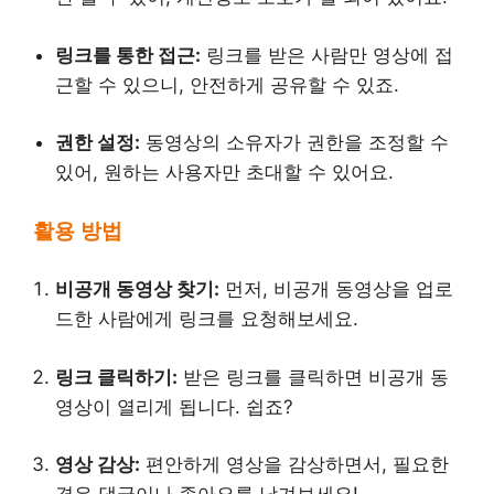
링크를 통한 접근:
링크를 받은 사람만 영상에 접
근할 수 있으니, 안전하게 공유할 수 있죠.
권한 설정:
동영상의 소유자가 권한을 조정할 수
있어, 원하는 사용자만 초대할 수 있어요.
활용 방법
비공개 동영상 찾기:
먼저, 비공개 동영상을 업로
드한 사람에게 링크를 요청해보세요.
링크 클릭하기:
받은 링크를 클릭하면 비공개 동
영상이 열리게 됩니다. 쉽죠?
영상 감상:
편안하게 영상을 감상하면서, 필요한