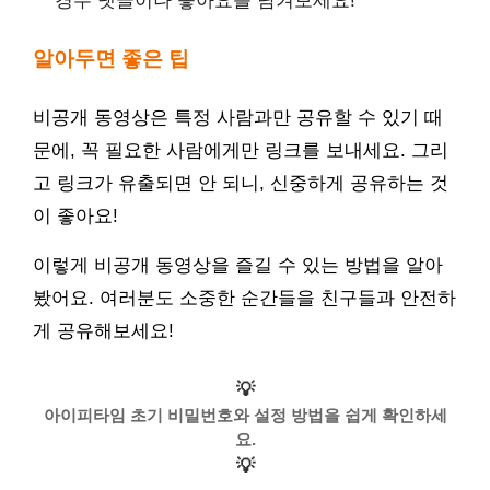
경우 댓글이나 좋아요를 남겨보세요!
알아두면 좋은 팁
비공개 동영상은 특정 사람과만 공유할 수 있기 때
문에, 꼭 필요한 사람에게만 링크를 보내세요. 그리
고 링크가 유출되면 안 되니, 신중하게 공유하는 것
이 좋아요!
이렇게 비공개 동영상을 즐길 수 있는 방법을 알아
봤어요. 여러분도 소중한 순간들을 친구들과 안전하
게 공유해보세요!
💡
아이피타임 초기 비밀번호와 설정 방법을 쉽게 확인하세
요.
💡