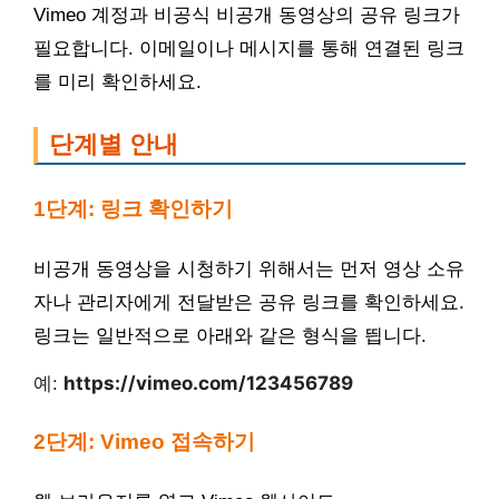
Vimeo 계정과 비공식 비공개 동영상의 공유 링크가
필요합니다. 이메일이나 메시지를 통해 연결된 링크
를 미리 확인하세요.
단계별 안내
1단계: 링크 확인하기
비공개 동영상을 시청하기 위해서는 먼저 영상 소유
자나 관리자에게 전달받은 공유 링크를 확인하세요.
링크는 일반적으로 아래와 같은 형식을 띕니다.
예:
https://vimeo.com/123456789
2단계: Vimeo 접속하기