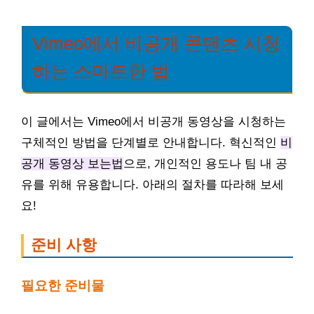
Vimeo에서 비공개 콘텐츠 시청
하는 스마트한 법
이 글에서는 Vimeo에서 비공개 동영상을 시청하는
구체적인 방법을 단계별로 안내합니다. 혁신적인
비
공개 동영상 보는법
으로, 개인적인 용도나 팀 내 공
유를 위해 유용합니다. 아래의 절차를 따라해 보세
요!
준비 사항
필요한 준비물