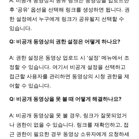
A: 비공개 동영상의 공유 링크는 동영상을 업로드한
후 ‘공유’ 옵션을 선택해 링크를 생성하면 됩니다. 권
한 설정에서 누구에게 링크가 공유될지 선택할 수
있습니다.
Q: 비공개 동영상의 권한 설정은 어떻게 하나요?
A: 권한 설정은 동영상 업로드 시 ‘설정’ 메뉴에서 조
정할 수 있습니다. 여기서 비공개 설정을 선택하고
접근할 사용자를 관리하면 동영상의 시청 권한을 제
어할 수 있습니다.
Q: 비공개 동영상을 못 볼 때 어떻게 해결하나요?
A: 비공개 동영상을 못 볼 경우, 링크가 잘못되었거
나 권한이 없을 수 있습니다. 링크를 재확인하고, 접
근 권한이 필요한 경우 동영상 소유자에게 요청하세