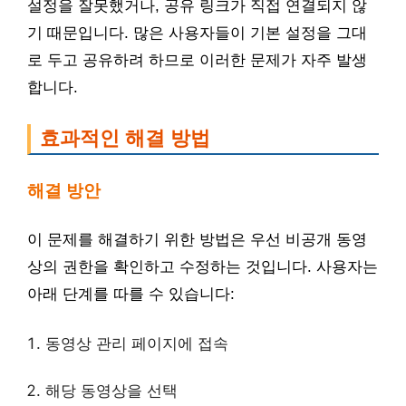
설정을 잘못했거나, 공유 링크가 직접 연결되지 않
기 때문입니다. 많은 사용자들이 기본 설정을 그대
로 두고 공유하려 하므로 이러한 문제가 자주 발생
합니다.
효과적인 해결 방법
해결 방안
이 문제를 해결하기 위한 방법은 우선 비공개 동영
상의 권한을 확인하고 수정하는 것입니다. 사용자는
아래 단계를 따를 수 있습니다:
동영상 관리 페이지에 접속
해당 동영상을 선택