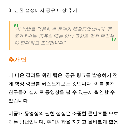
권한 설정에서 공유 대상 추가
“이 방법을 적용한 후 문제가 해결되었습니다. 전
문가 B씨는 ‘공유할 때는 항상 권한을 먼저 확인해
야 한다’라고 조언합니다.”
추가 팁
더 나은 결과를 위한 팁은, 공유 링크를 발송하기 전
에 항상 링크를 테스트해보는 것입니다. 이를 통해
친구들이 실제로 동영상을 볼 수 있는지 확인할 수
있습니다.
비공개 동영상의 권한 설정은 소중한 콘텐츠를 보호
하는 방법입니다. 주의사항을 지키고 올바르게 활용