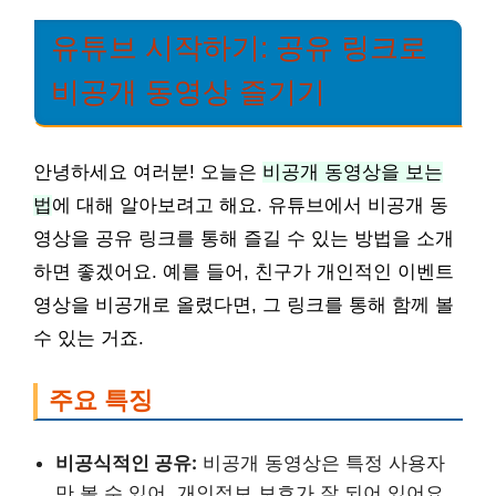
유튜브 시작하기: 공유 링크로
비공개 동영상 즐기기
안녕하세요 여러분! 오늘은
비공개 동영상을 보는
법
에 대해 알아보려고 해요. 유튜브에서 비공개 동
영상을 공유 링크를 통해 즐길 수 있는 방법을 소개
하면 좋겠어요. 예를 들어, 친구가 개인적인 이벤트
영상을 비공개로 올렸다면, 그 링크를 통해 함께 볼
수 있는 거죠.
주요 특징
비공식적인 공유:
비공개 동영상은 특정 사용자
만 볼 수 있어, 개인정보 보호가 잘 되어 있어요.