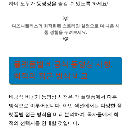
하여 모두가 동영상을 즐길 수 있도록 하세요!
💡
디즈니플러스의 최적화된 스트리밍 설정으로 더 나은 시
청 경험을 누려보세요.
💡
플랫폼별 비공식 동영상 시청,
최적의 접근 방식 비교
비공식 비공개 동영상 시청은 각 플랫폼에서 다른
방식으로 이루어집니다. 이번 섹션에서는 다양한 플
랫폼별 접근 방식을 비교 분석하여, 독자들에게 최
적의 선택지를 안내할 것입니다.