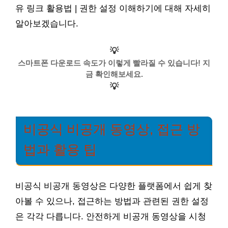
유 링크 활용법 | 권한 설정 이해하기에 대해 자세히
알아보겠습니다.
💡
스마트폰 다운로드 속도가 이렇게 빨라질 수 있습니다! 지
금 확인해보세요.
💡
비공식 비공개 동영상, 접근 방
법과 활용 팁
비공식 비공개 동영상은 다양한 플랫폼에서 쉽게 찾
아볼 수 있으나, 접근하는 방법과 관련된 권한 설정
은 각각 다릅니다. 안전하게 비공개 동영상을 시청