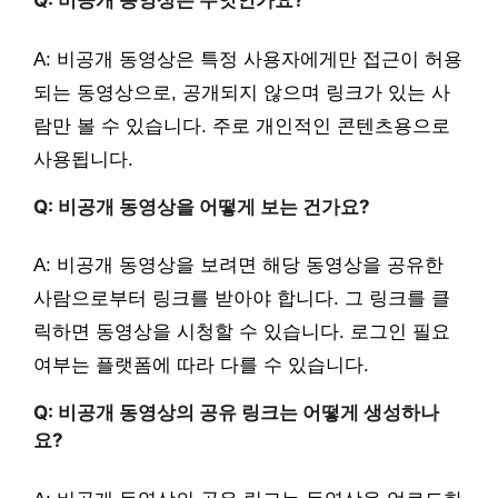
Q: 비공개 동영상은 무엇인가요?
A: 비공개 동영상은 특정 사용자에게만 접근이 허용
되는 동영상으로, 공개되지 않으며 링크가 있는 사
람만 볼 수 있습니다. 주로 개인적인 콘텐츠용으로
사용됩니다.
Q: 비공개 동영상을 어떻게 보는 건가요?
A: 비공개 동영상을 보려면 해당 동영상을 공유한
사람으로부터 링크를 받아야 합니다. 그 링크를 클
릭하면 동영상을 시청할 수 있습니다. 로그인 필요
여부는 플랫폼에 따라 다를 수 있습니다.
Q: 비공개 동영상의 공유 링크는 어떻게 생성하나
요?