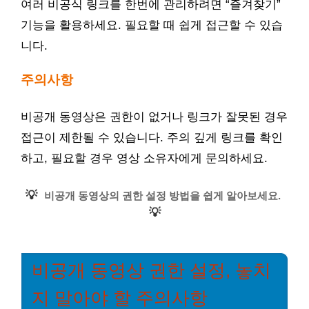
여러 비공식 링크를 한번에 관리하려면 “즐겨찾기”
기능을 활용하세요. 필요할 때 쉽게 접근할 수 있습
니다.
주의사항
비공개 동영상은 권한이 없거나 링크가 잘못된 경우
접근이 제한될 수 있습니다. 주의 깊게 링크를 확인
하고, 필요할 경우 영상 소유자에게 문의하세요.
💡
비공개 동영상의 권한 설정 방법을 쉽게 알아보세요.
💡
비공개 동영상 권한 설정, 놓치
지 말아야 할 주의사항