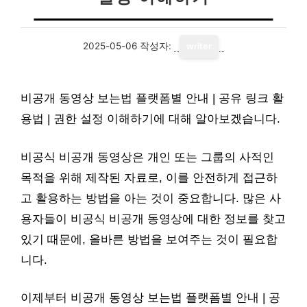
2025-05-06
작성자:
writer
비공개 동영상 보는법 플랫폼별 안내 | 공유 링크 활
용법 | 권한 설정 이해하기에 대해 알아보겠습니다.
비공식 비공개 동영상은 개인 또는 그룹의 사적인
목적을 위해 제작된 자료로, 이를 안전하게 접근하
고 활용하는 방법을 아는 것이 중요합니다. 많은 사
용자들이 비공식 비공개 동영상에 대한 정보를 찾고
있기 때문에, 올바른 방법을 보여주는 것이 필요합
니다.
이제부터 비공개 동영상 보는법 플랫폼별 안내 | 공