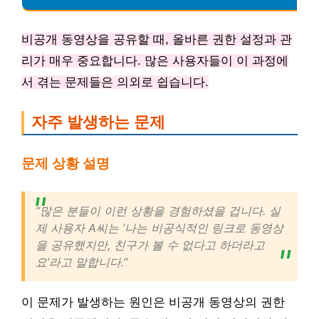
비공개 동영상을 공유할 때, 올바른 권한 설정과 관
리가 매우 중요합니다. 많은 사용자들이 이 과정에
서 겪는 문제들은 의외로 쉽습니다.
자주 발생하는 문제
문제 상황 설명
“많은 분들이 이런 상황을 경험하셨을 겁니다. 실
제 사용자 A씨는 ‘나는 비공식적인 링크로 동영상
을 공유했지만, 친구가 볼 수 없다고 하더라고
요’라고 말합니다.”
이 문제가 발생하는 원인은 비공개 동영상의 권한