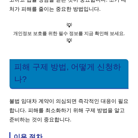
처가 피해를 줄이는 중요한 방법입니다.
💡
개인정보 보호를 위한 필수 정보를 지금 확인해 보세요.
💡
피해 구제 방법, 어떻게 신청하
나?
불법 임대차 계약이 의심되면 즉각적인 대응이 필요
합니다. 피해를 최소화하기 위해 구제 방법을 알고
준비하는 것이 중요합니다.
이용 절차