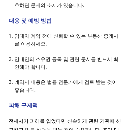
호하면 문제의 소지가 있습니다.
대응 및 예방 방법
임대차 계약 전에 신뢰할 수 있는 부동산 중개사
를 이용하세요.
임대인의 소유권 등록 및 관련 문서를 반드시 확
인해야 합니다.
계약서 내용은 법률 전문가에게 검토 받는 것이
좋습니다.
피해 구제책
전세사기 피해를 입었다면 신속하게 관련 기관에 신
고하고 법률 상담을 받는 것이 중요합니다. 조기 대