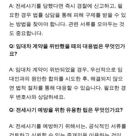
A: 전세사기를 당했다면 즉시 경찰에 신고하고, 필
요한 경우 법률 상담을 통해 피해 구제를 받을 수 있
는 방법을 찾아야 합니다. 관련 서류를 모아두는 것
도 중요합니다.
Q: 임대차 계약을 위반했을 때의 대응법은 무엇인가
요?
A: 임대차 계약이 위반되었을 경우, 우선적으로 임
대인과의 원만한 합의를 시도한 후, 해결되지 않으
면 법적 절차를 통해 대응할 수 있습니다. 필요한 경
우 변호사와 상담하세요.
Q: 전세사기 예방을 위한 유용한 팁은 무엇인가요?
A: 전세사기를 예방하기 위해서는, 공식적인 서류를
검토하고 신뢰할 수 있는 중개인을 이용하는 것이