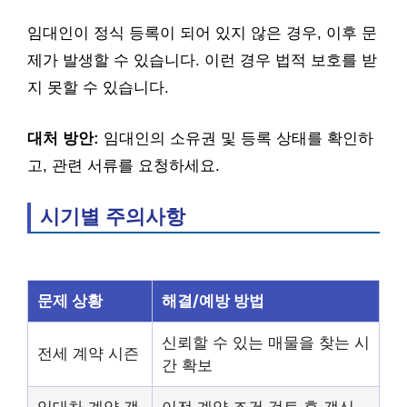
임대인이 정식 등록이 되어 있지 않은 경우, 이후 문
제가 발생할 수 있습니다. 이런 경우 법적 보호를 받
지 못할 수 있습니다.
대처 방안:
임대인의 소유권 및 등록 상태를 확인하
고, 관련 서류를 요청하세요.
시기별 주의사항
문제 상황
해결/예방 방법
신뢰할 수 있는 매물을 찾는 시
전세 계약 시즌
간 확보
임대차 계약 갱
이전 계약 조건 검토 후 갱신