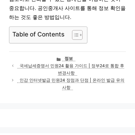
중요합니다. 공인중개사 사이트를 통해 정보 확인을
하는 것도 좋은 방법입니다.
Table of Contents
카
정보
테
국세납세증명서 민원24 활용 가이드 | 정부24로 통합 후
고
변경사항
리
인감 인터넷발급 민원24 장점과 단점 | 온라인 발급 유의
사항