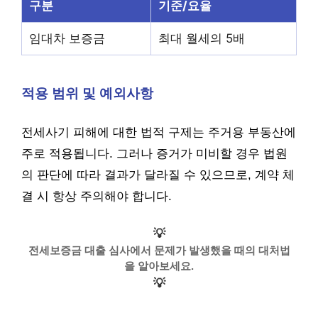
구분
기준/요율
임대차 보증금
최대 월세의 5배
적용 범위 및 예외사항
전세사기 피해에 대한 법적 구제는 주거용 부동산에
주로 적용됩니다. 그러나 증거가 미비할 경우 법원
의 판단에 따라 결과가 달라질 수 있으므로, 계약 체
결 시 항상 주의해야 합니다.
💡
전세보증금 대출 심사에서 문제가 발생했을 때의 대처법
을 알아보세요.
💡