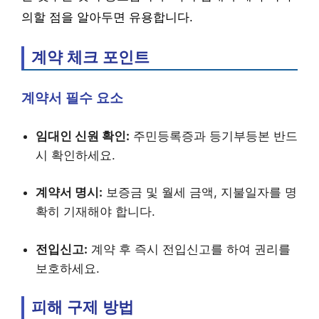
의할 점을 알아두면 유용합니다.
계약 체크 포인트
계약서 필수 요소
임대인 신원 확인:
주민등록증과 등기부등본 반드
시 확인하세요.
계약서 명시:
보증금 및 월세 금액, 지불일자를 명
확히 기재해야 합니다.
전입신고:
계약 후 즉시 전입신고를 하여 권리를
보호하세요.
피해 구제 방법