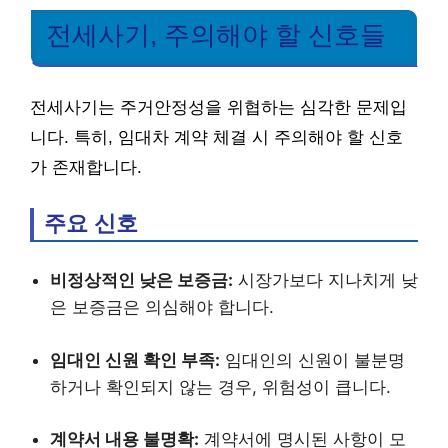
전세사기, 주의해야 할 신호들
전세사기는 주거안정성을 위협하는 심각한 문제입
니다. 특히, 임대차 계약 체결 시 주의해야 할 신호
가 존재합니다.
주요 신호
비정상적인 낮은 보증금:
시장가보다 지나치게 낮
은 보증금은 의심해야 합니다.
임대인 신원 확인 부족:
임대인의 신원이 불분명
하거나 확인되지 않는 경우, 위험성이 큽니다.
계약서 내용 불명확:
계약서에 명시된 사항이 모