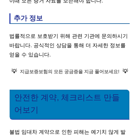
이때 모든 증거 자료를 보존해야 합니다.
추가 정보
법률적으로 보호받기 위해 관련 기관에 문의하시기
바랍니다. 공식적인 상담을 통해 더 자세한 정보를
얻을 수 있습니다.
💡
💡
지급보증보험의 모든 궁금증을 지금 풀어보세요!
안전한 계약, 체크리스트 만들
어보기
불법 임대차 계약으로 인한 피해는 예기치 않게 발