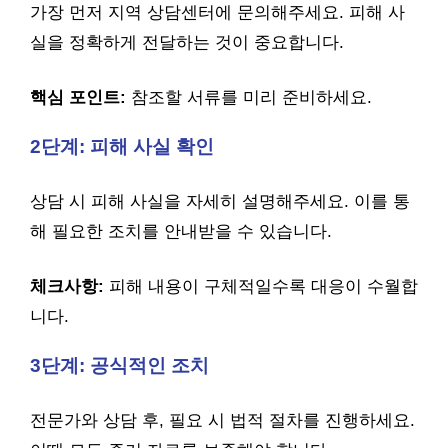
가장 먼저 지역 상담센터에 문의해주세요. 피해 사
실을 정확하게 전달하는 것이 중요합니다.
핵심 포인트:
참조할 서류를 미리 준비하세요.
2단계: 피해 사실 확인
상담 시 피해 사실을 자세히 설명해주세요. 이를 통
해 필요한 조치를 안내받을 수 있습니다.
체크사항:
피해 내용이 구체적일수록 대응이 수월합
니다.
3단계: 공식적인 조치
전문가와 상담 후, 필요 시 법적 절차를 진행하세요.