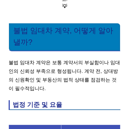
💡
불법 임대차 계약, 어떻게 알아
낼까?
불법 임대차 계약은 보통 계약서의 부실함이나 임대
인의 신뢰성 부족으로 형성됩니다. 계약 전, 상대방
의 신원확인 및 부동산의 법적 상태를 점검하는 것
이 필수적입니다.
법정 기준 및 요율