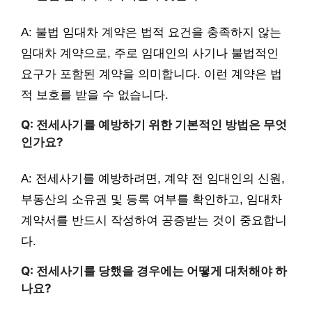
A: 불법 임대차 계약은 법적 요건을 충족하지 않는
임대차 계약으로, 주로 임대인의 사기나 불법적인
요구가 포함된 계약을 의미합니다. 이런 계약은 법
적 보호를 받을 수 없습니다.
Q: 전세사기를 예방하기 위한 기본적인 방법은 무엇
인가요?
A: 전세사기를 예방하려면, 계약 전 임대인의 신원,
부동산의 소유권 및 등록 여부를 확인하고, 임대차
계약서를 반드시 작성하여 공증받는 것이 중요합니
다.
Q: 전세사기를 당했을 경우에는 어떻게 대처해야 하
나요?