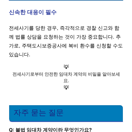
신속한 대응이 필수
전세사기를 당한 경우, 즉각적으로 경찰 신고와 함
께 법률 상담을 요청하는 것이 가장 중요합니다. 추
가로, 주택도시보증공사에 복비 환수를 신청할 수도
있습니다.
💡
전세사기로부터 안전한 임대차 계약의 비밀을 알아보세
요.
💡
자주 묻는 질문
Q: 불법 임대차 계약이란 무엇인가요?