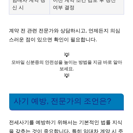
신 시
여부 결정
계약 전 관련 전문가와 상담하시고, 언제든지 의심
스러운 점이 있으면 확인이 필요합니다.
💡
모바일 신분증의 안전성을 높이는 방법을 지금 바로 알아
보세요.
💡
사기 예방, 전문가의 조언은?
전세사기를 예방하기 위해서는 기본적인 법률 지식
을 갖추는 것이 중요합니다. 특히 임대차 계약 시 주