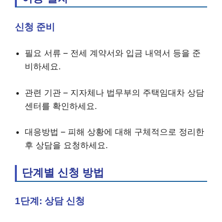
신청 준비
필요 서류 – 전세 계약서와 입금 내역서 등을 준
비하세요.
관련 기관 – 지자체나 법무부의 주택임대차 상담
센터를 확인하세요.
대응방법 – 피해 상황에 대해 구체적으로 정리한
후 상담을 요청하세요.
단계별 신청 방법
1단계: 상담 신청