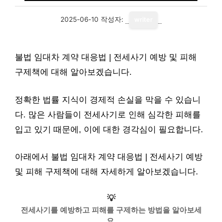
2025-06-10
작성자:
writer
불법 임대차 계약 대응법 | 전세사기 예방 및 피해
구제책에 대해 알아보겠습니다.
정확한 법률 지식이 경제적 손실을 막을 수 있습니
다. 많은 사람들이 전세사기로 인해 심각한 피해를
입고 있기 때문에, 이에 대한 경각심이 필요합니다.
아래에서 불법 임대차 계약 대응법 | 전세사기 예방
및 피해 구제책에 대해 자세하게 알아보겠습니다.
💡
전세사기를 예방하고 피해를 구제하는 방법을 알아보세
요.