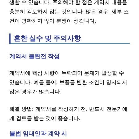
생할 수 있습니다. 주의해야 할 점은 계약서 내용을
충분히 검토하지 않는 것입니다. 많은 경우, 세부 조
건이 명확하지 않아 분쟁이 생깁니다.
흔한 실수 및 주의사항
계약서 불완전 작성
계약서에 핵심 사항이 누락되어 문제가 발생할 수
있습니다. 예를 들어, 보증금 반환 조건이 명시되지
않은 경우가 많습니다.
해결 방법:
계약서를 작성하기 전, 반드시 전문가에
게 검토를 받는 것이 좋습니다.
불법 임대인과 계약 시