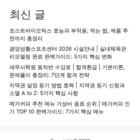
최신 글
포스트바이오틱스 효능과 부작용, 먹는 법, 제품 추
천까지 총정리
광양성황스포츠센터 2026 시설안내 | 실내체육관
리모델링 완료 완벽가이드: 5가지 핵심 변화
세무사학원 동차반 수강료 | 합격환급 | 기본이론,
문제풀이 총정리: 7단계 합격 전략
지역권 설정 등기 방법 효력 | 지역권 등기 신청과
소멸 A to Z: 5가지 핵심 사항
메가커피 추천 메뉴 가성비 음료 순위 | 메가커피 인
기 TOP 10 완벽가이드: 7가지 핵심 메뉴