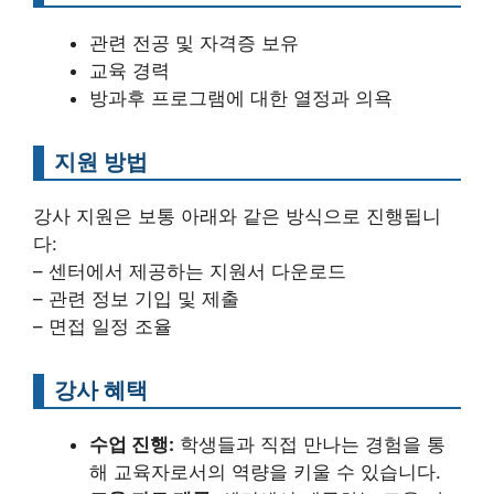
관련 전공 및 자격증 보유
교육 경력
방과후 프로그램에 대한 열정과 의욕
지원 방법
강사 지원은 보통 아래와 같은 방식으로 진행됩니
다:
– 센터에서 제공하는 지원서 다운로드
– 관련 정보 기입 및 제출
– 면접 일정 조율
강사 혜택
수업 진행:
학생들과 직접 만나는 경험을 통
해 교육자로서의 역량을 키울 수 있습니다.