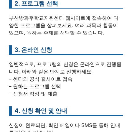
2. 프로그램 선택
부산방과후학교지원센터 웹사이트에 접속하여 다
양한 프로그램을 살펴보세요. 여러 과목과 활동이
있으며, 원하는 주제를 선택할 수 있습니다.
3. 온라인 신청
일반적으로, 프로그램의 신청은 온라인으로 진행됩
니다. 아래와 같은 단계로 진행하세요:
– 센터의 공식 웹사이트 접속
– 원하는 프로그램 선택
– 신청서 작성 및 제출
4. 신청 확인 및 안내
신청이 완료되면, 확인 메일이나 SMS를 통해 안내