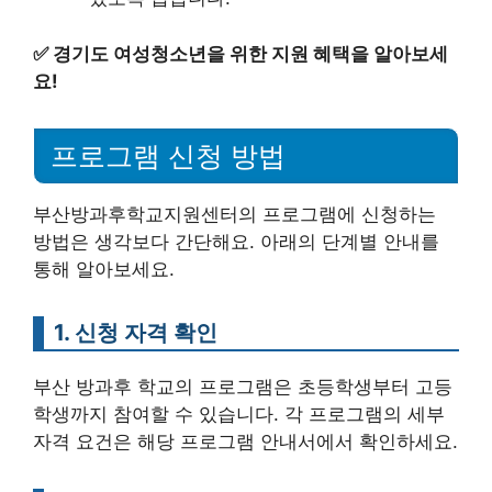
✅
경기도 여성청소년을 위한 지원 혜택을 알아보세
요!
프로그램 신청 방법
부산방과후학교지원센터의 프로그램에 신청하는
방법은 생각보다 간단해요. 아래의 단계별 안내를
통해 알아보세요.
1. 신청 자격 확인
부산 방과후 학교의 프로그램은 초등학생부터 고등
학생까지 참여할 수 있습니다. 각 프로그램의 세부
자격 요건은 해당 프로그램 안내서에서 확인하세요.