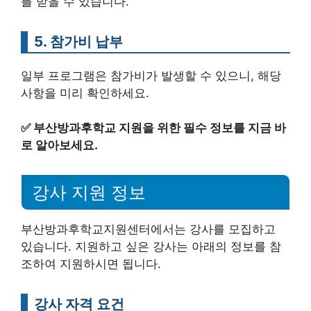
를 받을 수 있습니다.
5. 참가비 납부
일부 프로그램은 참가비가 발생할 수 있으니, 해당
사항을 미리 확인하세요.
✅
부산방과후학교 지원을 위한 필수 정보를 지금 바
로 알아보세요.
강사 지원 정보
부산방과후학교지원센터에서는 강사를 모집하고
있습니다. 지원하고 싶은 강사는 아래의 정보를 참
조하여 지원하시면 됩니다.
강사 자격 요건