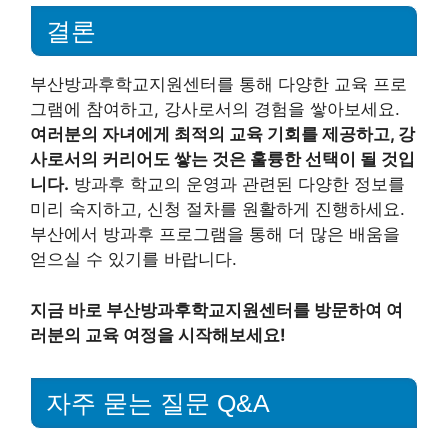
결론
부산방과후학교지원센터를 통해 다양한 교육 프로
그램에 참여하고, 강사로서의 경험을 쌓아보세요.
여러분의 자녀에게 최적의 교육 기회를 제공하고, 강
사로서의 커리어도 쌓는 것은 훌륭한 선택이 될 것입
니다.
방과후 학교의 운영과 관련된 다양한 정보를
미리 숙지하고, 신청 절차를 원활하게 진행하세요.
부산에서 방과후 프로그램을 통해 더 많은 배움을
얻으실 수 있기를 바랍니다.
지금 바로 부산방과후학교지원센터를 방문하여 여
러분의 교육 여정을 시작해보세요!
자주 묻는 질문 Q&A