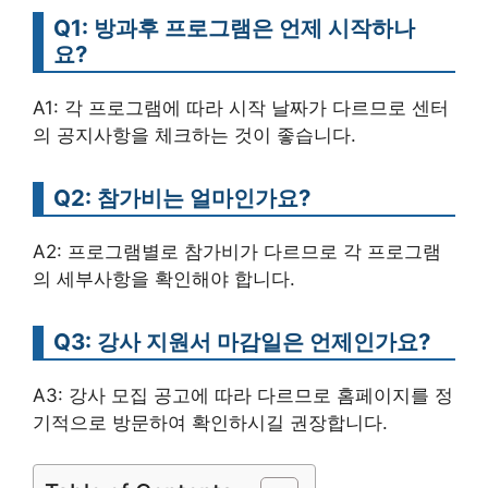
Q1: 방과후 프로그램은 언제 시작하나
요?
A1: 각 프로그램에 따라 시작 날짜가 다르므로 센터
의 공지사항을 체크하는 것이 좋습니다.
Q2: 참가비는 얼마인가요?
A2: 프로그램별로 참가비가 다르므로 각 프로그램
의 세부사항을 확인해야 합니다.
Q3: 강사 지원서 마감일은 언제인가요?
A3: 강사 모집 공고에 따라 다르므로 홈페이지를 정
기적으로 방문하여 확인하시길 권장합니다.