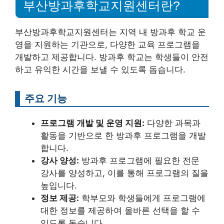
부산방과후학교지원센터란?
부산방과후학교지원센터는 지역 내 방과후 학교 운
영을 지원하는 기관으로, 다양한 교육 프로그램을
개발하고 제공합니다. 방과후 학교는 학생들이 안전
하고 유익한 시간을 보낼 수 있도록 돕습니다.
주요 기능
프로그램 개발 및 운영 지원:
다양한 과목과
활동을 기반으로 한 방과후 프로그램을 개발
합니다.
강사 양성:
방과후 프로그램에 필요한 전문
강사를 양성하고, 이를 통해 프로그램의 질을
높입니다.
정보 제공:
학부모와 학생들에게 프로그램에
대한 정보를 제공하여 올바른 선택을 할 수
있도록 돕습니다.