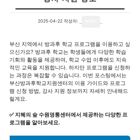
2025-04-22
작성자:
writer
부산 지역에서 방과후 학교 프로그램을 이용하고 싶
으신가요? 방과후 학교는 학생들에게 다양한 학습
기회와 활동을 제공하여, 학교 수업 이후에도 지속
적인 교육을 지원합니다. 하지만 프로그램을 신청하
는 과정은 복잡할 수 있습니다. 이번 포스팅에서는
부산방과후학교지원센터의 이용 가이드와 프로그
램 신청 방법, 강사 지원 정보까지 자세히 안내해드
릴게요.
✅
지혜의 숲 수원영통센터에서 제공하는 다양한 프
로그램을 알아보세요.