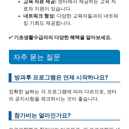
교육 자료 제공:
센터에서 제공하는 교육 자
료와 지원이 있습니다.
네트워크 형성:
다양한 교육자들과의 네트워
킹 기회도 제공합니다.
✅
기초생활수급자의 다양한 혜택을 알아보세요.
자주 묻는 질문
방과후 프로그램은 언제 시작하나요?
정확한 날짜는 각 프로그램에 따라 다르므로, 센터
의 공지사항을 체크하시는 것이 좋습니다.
참가비는 얼마인가요?