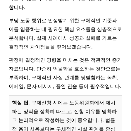
합니다.
부당 노동 행위로 인정받기 위한 구체적인 기준과
이를 입증하는 데 필요한 핵심 요소들을 심층적으로
분석합니다. 실제 사례에서 성공과 실패를 가르는
결정적인 차이점들을 짚어보겠습니다.
판정에 결정적인 영향을 미치는 것은 객관적인 증거
자료입니다. 단순히 억울함을 호소하는 것만으로는
부족하며, 구체적인 사실 관계를 뒷받침하는 녹취,
이메일, 문자 메시지, 증인 진술 등이 필수적입니다.
핵심 팁:
구제신청 시에는 노동위원회에서 제시
하는 양식을 정확히 따르고, 신청 이유를 명확하
고 논리적으로 작성하는 것이 중요합니다. 법률
적 용어 사용보다는 구체적인 사실 관계를 중심