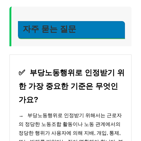
자주 묻는 질문
✅
부당노동행위로 인정받기 위
한 가장 중요한 기준은 무엇인
가요?
→
부당노동행위로 인정받기 위해서는 근로자
의 정당한 노동조합 활동이나 노동 관계에서의
정당한 행위가 사용자에 의해 지배, 개입, 통제,