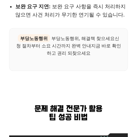
보완 요구 지연:
보완 요구 사항을 즉시 처리하지
않으면 사건 처리가 무기한 연기될 수 있습니다.
부당노동행위
부당노동행위, 해결책 찾으세요신
청 절차부터 소요 시간까지 완벽 안내지금 바로 확인
하고 권리 되찾으세요