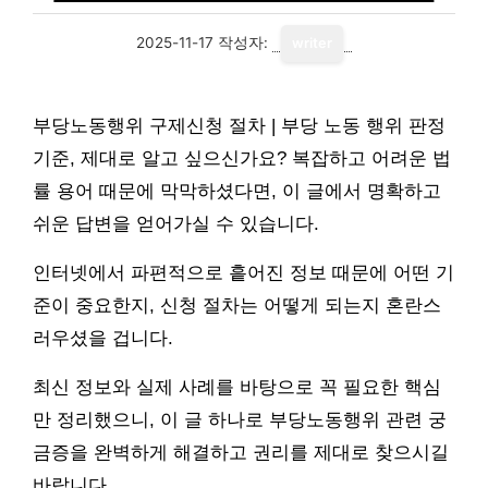
2025-11-17
작성자:
writer
부당노동행위 구제신청 절차 | 부당 노동 행위 판정
기준, 제대로 알고 싶으신가요? 복잡하고 어려운 법
률 용어 때문에 막막하셨다면, 이 글에서 명확하고
쉬운 답변을 얻어가실 수 있습니다.
인터넷에서 파편적으로 흩어진 정보 때문에 어떤 기
준이 중요한지, 신청 절차는 어떻게 되는지 혼란스
러우셨을 겁니다.
최신 정보와 실제 사례를 바탕으로 꼭 필요한 핵심
만 정리했으니, 이 글 하나로 부당노동행위 관련 궁
금증을 완벽하게 해결하고 권리를 제대로 찾으시길
바랍니다.