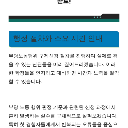
행정 절차와 소요 시간 안내
부당노동행위 구제신청 절차를 진행하며 실제로 겪
을 수 있는 난관들을 미리 짚어드리겠습니다. 이러
한 함정들을 인지하고 대비하면 시간과 노력을 절약
할 수 있습니다.
부당 노동 행위 판정 기준과 관련된 신청 과정에서
흔히 발생하는 실수를 구체적으로 살펴보겠습니다.
특히 첫 경험자들에게서 반복되는 오류들을 중심으