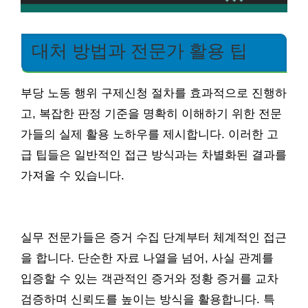
대처 방법과 전문가 활용 팁
부당 노동 행위 구제신청 절차를 효과적으로 진행하
고, 복잡한 판정 기준을 명확히 이해하기 위한 전문
가들의 실제 활용 노하우를 제시합니다. 이러한 고
급 팁들은 일반적인 접근 방식과는 차별화된 결과를
가져올 수 있습니다.
실무 전문가들은 증거 수집 단계부터 체계적인 접근
을 합니다. 단순한 자료 나열을 넘어, 사실 관계를
입증할 수 있는 객관적인 증거와 정황 증거를 교차
검증하며 신뢰도를 높이는 방식을 활용합니다. 특