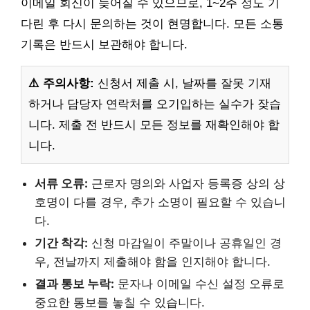
이메일 회신이 늦어질 수 있으므로, 1~2주 정도 기
다린 후 다시 문의하는 것이 현명합니다. 모든 소통
기록은 반드시 보관해야 합니다.
⚠️ 주의사항:
신청서 제출 시, 날짜를 잘못 기재
하거나 담당자 연락처를 오기입하는 실수가 잦습
니다. 제출 전 반드시 모든 정보를 재확인해야 합
니다.
서류 오류:
근로자 명의와 사업자 등록증 상의 상
호명이 다를 경우, 추가 소명이 필요할 수 있습니
다.
기간 착각:
신청 마감일이 주말이나 공휴일인 경
우, 전날까지 제출해야 함을 인지해야 합니다.
결과 통보 누락:
문자나 이메일 수신 설정 오류로
중요한 통보를 놓칠 수 있습니다.