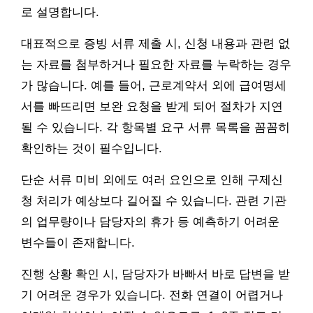
로 설명합니다.
대표적으로 증빙 서류 제출 시, 신청 내용과 관련 없
는 자료를 첨부하거나 필요한 자료를 누락하는 경우
가 많습니다. 예를 들어, 근로계약서 외에 급여명세
서를 빠뜨리면 보완 요청을 받게 되어 절차가 지연
될 수 있습니다. 각 항목별 요구 서류 목록을 꼼꼼히
확인하는 것이 필수입니다.
단순 서류 미비 외에도 여러 요인으로 인해 구제신
청 처리가 예상보다 길어질 수 있습니다. 관련 기관
의 업무량이나 담당자의 휴가 등 예측하기 어려운
변수들이 존재합니다.
진행 상황 확인 시, 담당자가 바빠서 바로 답변을 받
기 어려운 경우가 있습니다. 전화 연결이 어렵거나