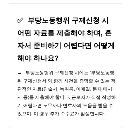
✅
부당노동행위 구제신청 시
어떤 자료를 제출해야 하며, 혼
자서 준비하기 어렵다면 어떻게
해야 하나요?
→
부당노동행위 구제신청 시에는 ‘부당노동행
위 구제신청서’와 함께 사건을 증명할 수 있는 객
관적인 자료(진술서, 녹취록, 이메일, 문자 메시
지 등)를 제출해야 합니다. 근로자가 직접 작성하
기 어렵다면 노무사나 변호사의 도움을 받을 수
있으며, 이 경우 추가 수수료가 발생합니다.