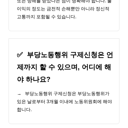
또는 방해를 받았다는 점이 명확해야 합니다. 불
이익의 정도는 금전적 손해뿐만 아니라 정신적
고통까지 포함될 수 있습니다.
✅
부당노동행위 구제신청은 언
제까지 할 수 있으며, 어디에 해
야 하나요?
→
부당노동행위 구제신청은 부당노동행위가
있은 날로부터 3개월 이내에 노동위원회에 해야
합니다.