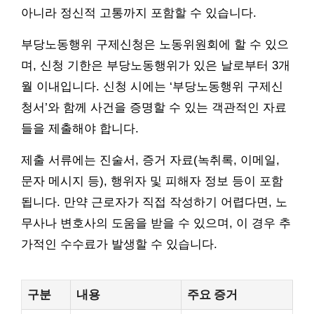
아니라 정신적 고통까지 포함할 수 있습니다.
부당노동행위 구제신청은 노동위원회에 할 수 있으
며, 신청 기한은 부당노동행위가 있은 날로부터 3개
월 이내입니다. 신청 시에는 ‘부당노동행위 구제신
청서’와 함께 사건을 증명할 수 있는 객관적인 자료
들을 제출해야 합니다.
제출 서류에는 진술서, 증거 자료(녹취록, 이메일,
문자 메시지 등), 행위자 및 피해자 정보 등이 포함
됩니다. 만약 근로자가 직접 작성하기 어렵다면, 노
무사나 변호사의 도움을 받을 수 있으며, 이 경우 추
가적인 수수료가 발생할 수 있습니다.
구분
내용
주요 증거