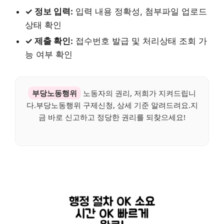
✓ 정보 입력:
입력 내용 정확성, 첨부파일 업로드
상태 확인
✓ 제출 확인:
접수번호 발급 및 처리상태 조회 가
능 여부 확인
부당노동행위
노동자의 권리, 저희가 지켜드립니
다.부당노동행위 구제신청, 상세 기준 알려드려요.지
금 바로 신고하고 정당한 권리를 되찾으세요!