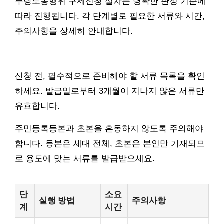
부당노동행위 구제신청 절차는 명확한 판정 기준에
따라 진행됩니다. 각 단계별로 필요한 서류와 시간,
주의사항을 상세히 안내합니다.
신청 전, 필수적으로 준비해야 할 서류 목록을 확인
하세요. 발급일로부터 3개월이 지나지 않은 서류만
유효합니다.
주민등록등본과 초본을 혼동하지 않도록 주의해야
합니다. 등본은 세대 전체, 초본은 본인만 기재되므
로 용도에 맞는 서류를 발급받으세요.
단
소요
실행 방법
주의사항
계
시간