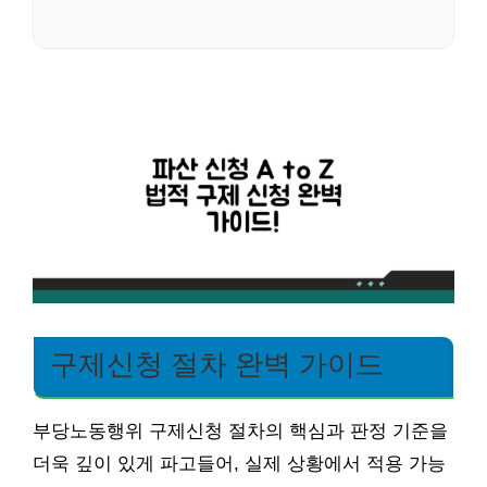
구제신청 절차 완벽 가이드
부당노동행위 구제신청 절차의 핵심과 판정 기준을
더욱 깊이 있게 파고들어, 실제 상황에서 적용 가능