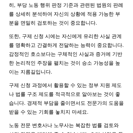
히, 부당 노동 행위 판정 기준과 관련된 법원의 판례
를 상세히 분석하여 자신의 상황에 적용 가능한 부
분을 면밀히 검토하는 것이 중요합니다.
또한, 구제 신청 시에는 자신에게 유리한 사실 관계
를 명확하고 간결하게 전달하는 능력이 중요합니다.
감정적인 호소보다는 구체적인 사실과 증거에 기반
한 논리적인 주장을 펼치는 것이 승소 가능성을 높
이는 지름길입니다.
구제 신청 과정에서 활용할 수 있는 정부 지원 제도
나 법률 구조 제도를 적극적으로 알아보는 것이 좋
습니다. 경제적 부담을 줄이면서도 전문가의 도움을
받을 수 있는 기회를 놓치지 마세요.
노동 전문 변호사나 노무사는 복잡한 법률 검토와