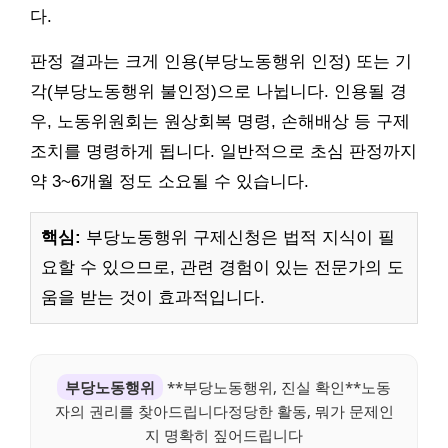
다.
판정 결과는 크게 인용(부당노동행위 인정) 또는 기
각(부당노동행위 불인정)으로 나뉩니다. 인용될 경
우, 노동위원회는 원상회복 명령, 손해배상 등 구제
조치를 명령하게 됩니다. 일반적으로 초심 판정까지
약 3~6개월 정도 소요될 수 있습니다.
핵심:
부당노동행위 구제신청은 법적 지식이 필
요할 수 있으므로, 관련 경험이 있는 전문가의 도
움을 받는 것이 효과적입니다.
부당노동행위
**부당노동행위, 진실 확인**노동
자의 권리를 찾아드립니다정당한 활동, 뭐가 문제인
지 명확히 짚어드립니다