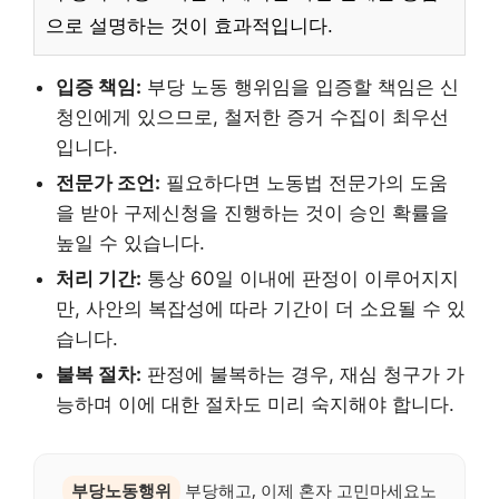
으로 설명하는 것이 효과적입니다.
입증 책임:
부당 노동 행위임을 입증할 책임은 신
청인에게 있으므로, 철저한 증거 수집이 최우선
입니다.
전문가 조언:
필요하다면 노동법 전문가의 도움
을 받아 구제신청을 진행하는 것이 승인 확률을
높일 수 있습니다.
처리 기간:
통상 60일 이내에 판정이 이루어지지
만, 사안의 복잡성에 따라 기간이 더 소요될 수 있
습니다.
불복 절차:
판정에 불복하는 경우, 재심 청구가 가
능하며 이에 대한 절차도 미리 숙지해야 합니다.
부당노동행위
부당해고, 이제 혼자 고민마세요노