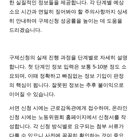
한 실질적인 정보들을 제공합니다. 각 단계별 예상
소요 시간과 면밀히 짚어봐야 할 주의사항까지 상세
히 안내하여 구제신청 성공률을 높이는 데 도움을
드리겠습니다.
구제신청의 실제 진행 과정을 단계별로 자세히 설명
합니다. 첫 단계인 정보 입력은 보통 5-10분 정도 소
요되며, 이때 정확하고 빠짐없는 정보 기입이 판정
의 핵심이 됩니다. 잘못된 정보는 추후 불이익으로
이어질 수 있습니다.
서면 신청 시에는 근로감독관에게 접수하며, 온라인
신청 시에는 노동위원회 홈페이지에서 신청서를 작
성합니다. 각 신청 방식별로 요구되는 첨부 서류가
다를 수 있으니 사전에 꼼꼼히 확인하는 것이 중요