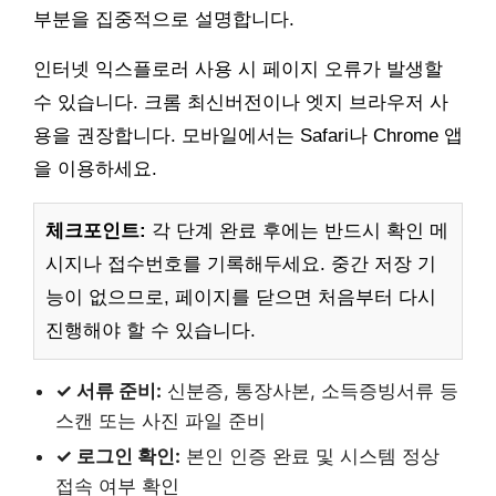
부분을 집중적으로 설명합니다.
인터넷 익스플로러 사용 시 페이지 오류가 발생할
수 있습니다. 크롬 최신버전이나 엣지 브라우저 사
용을 권장합니다. 모바일에서는 Safari나 Chrome 앱
을 이용하세요.
체크포인트:
각 단계 완료 후에는 반드시 확인 메
시지나 접수번호를 기록해두세요. 중간 저장 기
능이 없으므로, 페이지를 닫으면 처음부터 다시
진행해야 할 수 있습니다.
✓ 서류 준비:
신분증, 통장사본, 소득증빙서류 등
스캔 또는 사진 파일 준비
✓ 로그인 확인:
본인 인증 완료 및 시스템 정상
접속 여부 확인