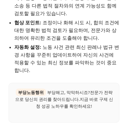
소송 등 다른 법적 절차와의 연계 가능성도 함께
검토할 필요가 있습니다.
협상 포인트:
조정이나 화해 시도 시, 합의 조건에
대한 명확한 법적 검토가 필요하며, 전문가와 상
의하여 유리한 조건을 도출해야 합니다.
자동화 설정:
노동 사건 관련 최신 판례나 법규 변
경 사항을 꾸준히 업데이트하여 자신의 사건에
적용할 수 있는 최신 정보를 파악하는 것이 중요
합니다.
부당노동행위
부당해고, 막막하시죠?전문가 전략
으로 당신의 권리를 찾아드립니다.지금 바로 구제 신
청 성공 노하우를 확인하세요!