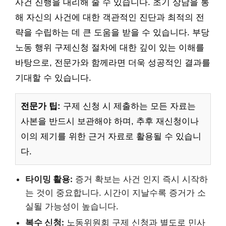
사건 진행을 대리해 줄 수 있습니다. 초기 상담을 통
해 자신의 사건에 대한 객관적인 진단과 최적의 전
략을 수립하는 데 큰 도움을 받을 수 있습니다. 부당
노동 행위 구제신청 절차에 대한 깊이 있는 이해를
바탕으로, 전문가와 함께라면 더욱 성공적인 결과를
기대할 수 있습니다.
전문가 팁:
구제 신청 시 제출하는 모든 자료는
사본을 반드시 보관해야 하며, 추후 재신청이나
이의 제기를 위한 근거 자료로 활용될 수 있습니
다.
타이밍 활용:
증거 확보는 사건 인지 즉시 시작하
는 것이 중요합니다. 시간이 지날수록 증거가 소
실될 가능성이 높습니다.
복수 신청:
노동위원회 구제 신청과 별도로 민사