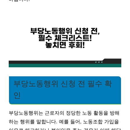
부당노동행위 신청 전 필수 확
인
부당노동행위는 근로자의 정당한 노동 활동을 방해
하는 행위를 말합니다. 예를 들어, 노동조합 가입을