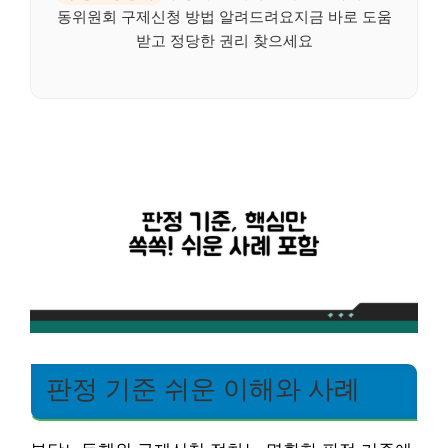
동위원회 구제신청 방법 알려드려요지금 바로 도움
받고 정당한 권리 찾으세요
판정 기준 쉬운 이해와 사례