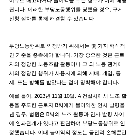
이유로 해고하거나 불이익을 주는 경우가 이에 해당
됩니다. 이러한 부당노동행위를 당했을 경우, 구제
신청 절차를 통해 해결할 수 있습니다.
부당노동행위로 인정받기 위해서는 몇 가지 핵심적
인 기준을 충족해야 합니다. 가장 중요한 것은 근로
자의 정당한 노동조합 활동이나 그 외 노동 관계에
서의 정당한 행위가 사용자에 의해 지배, 개입, 통
제, 또는 방해를 받았다는 점이 명확해야 합니다.
예를 들어, 2023년 11월 10일, A 건설사에서 노조 활
동을 주도한 근로자 B씨에게 불이익한 인사 발령을
낸 경우, 법원은 B씨의 노조 활동과 인사 발령 사이
에 인과관계가 있다고 판단하여 부당노동행위로 인
정했습니다. 이때 불이익의 정도는 금전적 손해뿐만