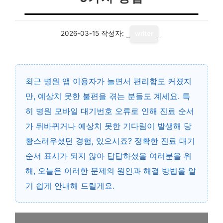
2026-03-15
작성자:
writer
최근 병원 앱 이용자가 늘면서 편리함도 커졌지
만, 예상치 못한 불편을 겪는 분들도 계세요. 특
히 병원 모바일 대기번호 오류로 인해 진료 순서
가 뒤바뀌거나 예상치 못한 기다림이 발생해 당
황스러우셨던 경험, 있으시죠? 정확한 진료 대기
순서 표시가 되지 않아 답답하셨을 여러분을 위
해, 오늘은 이러한 문제의 원인과 해결 방법을 알
기 쉽게 안내해 드릴게요.