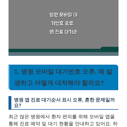
1. 병원 모바일 대기번호 오류, 왜 발
생하고 어떻게 대처해야 할까요?
병원 앱 진료 대기순서 표시 오류, 흔한 문제일까
요?
최근 많은 병원에서 환자 편의를 위해 모바일 앱을
통해 진료 예약 및 대기 현황을 안내하고 있어요. 하