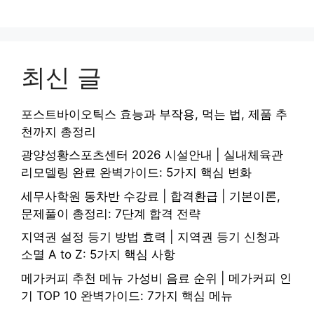
최신 글
포스트바이오틱스 효능과 부작용, 먹는 법, 제품 추
천까지 총정리
광양성황스포츠센터 2026 시설안내 | 실내체육관
리모델링 완료 완벽가이드: 5가지 핵심 변화
세무사학원 동차반 수강료 | 합격환급 | 기본이론,
문제풀이 총정리: 7단계 합격 전략
지역권 설정 등기 방법 효력 | 지역권 등기 신청과
소멸 A to Z: 5가지 핵심 사항
메가커피 추천 메뉴 가성비 음료 순위 | 메가커피 인
기 TOP 10 완벽가이드: 7가지 핵심 메뉴