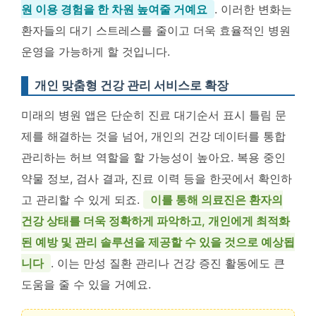
원 이용 경험을 한 차원 높여줄 거예요
. 이러한 변화는
환자들의 대기 스트레스를 줄이고 더욱 효율적인 병원
운영을 가능하게 할 것입니다.
개인 맞춤형 건강 관리 서비스로 확장
미래의 병원 앱은 단순히 진료 대기순서 표시 틀림 문
제를 해결하는 것을 넘어, 개인의 건강 데이터를 통합
관리하는 허브 역할을 할 가능성이 높아요. 복용 중인
약물 정보, 검사 결과, 진료 이력 등을 한곳에서 확인하
고 관리할 수 있게 되죠.
이를 통해 의료진은 환자의
건강 상태를 더욱 정확하게 파악하고, 개인에게 최적화
된 예방 및 관리 솔루션을 제공할 수 있을 것으로 예상됩
니다
. 이는 만성 질환 관리나 건강 증진 활동에도 큰
도움을 줄 수 있을 거예요.