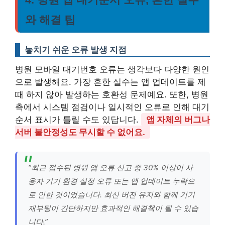
와 해결 팁
놓치기 쉬운 오류 발생 지점
병원 모바일 대기번호 오류는 생각보다 다양한 원인
으로 발생해요. 가장 흔한 실수는 앱 업데이트를 제
때 하지 않아 발생하는 호환성 문제예요. 또한, 병원
측에서 시스템 점검이나 일시적인 오류로 인해 대기
순서 표시가 틀릴 수도 있답니다.
앱 자체의 버그나
서버 불안정성도 무시할 수 없어요.
“최근 접수된 병원 앱 오류 신고 중 30% 이상이 사
용자 기기 환경 설정 오류 또는 앱 업데이트 누락으
로 인한 것이었습니다. 최신 버전 유지와 함께 기기
재부팅이 간단하지만 효과적인 해결책이 될 수 있습
니다.”