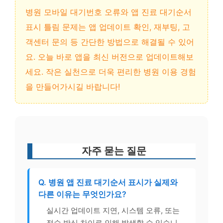
병원 모바일 대기번호 오류와 앱 진료 대기순서
표시 틀림 문제는 앱 업데이트 확인, 재부팅, 고
객센터 문의 등 간단한 방법으로 해결될 수 있어
요. 오늘 바로 앱을 최신 버전으로 업데이트해보
세요. 작은 실천으로 더욱 편리한 병원 이용 경험
을 만들어가시길 바랍니다!
자주 묻는 질문
Q. 병원 앱 진료 대기순서 표시가 실제와
다른 이유는 무엇인가요?
실시간 업데이트 지연, 시스템 오류, 또는
접수 방식 차이로 인해 발생할 수 있습니