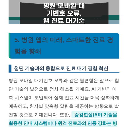
5. 병원 앱의 미래, 스마트한 진료 경
험을 향해
첨단 기술과의 융합으로 진료 대기 경험 혁신
병원 모바일 대기번호 오류와 같은 불편함은 앞으로 첨
단 기술의 발전으로 점차 해소될 거예요. AI 기반의 예
측 시스템이 도입되어 실제 진료 시간을 더욱 정확하게
예측하고, 환자별 맞춤형 알림을 제공하는 방향으로 발
전할 것으로 기대됩니다. 또한,
증강현실(AR) 기술을
활용한 안내 시스템이나 원격 진료와의 연동 강화는 병