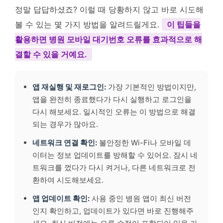
정말 답답하셨죠? 이럴 때 당황하지 않고 바로 시도해
볼 수 있는 몇 가지 방법을 알려드릴게요.
이 팁들을
활용하면 병원 모바일 대기번호 오류를 효과적으로 해
결할 수 있을 거예요.
앱 재실행 및 재로그인:
가장 기본적인 방법이지만,
앱을 완전히 종료했다가 다시 실행하고 로그인을
다시 해보세요. 일시적인 오류는 이 방법으로 해결
되는 경우가 많아요.
네트워크 연결 확인:
불안정한 Wi-Fi나 모바일 데
이터는 정보 업데이트를 방해할 수 있어요. 잠시 네
트워크를 껐다가 다시 켜거나, 다른 네트워크로 전
환하여 시도해보세요.
앱 업데이트 확인:
사용 중인 병원 앱이 최신 버전
인지 확인하고, 업데이트가 있다면 바로 진행해주