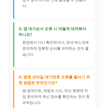
다.
Q. 앱 대기순서 오류 시 어떻게 대처해야
하나요?
현장에서 다시 확인하거나, 안내 데스크에
문의하여 정확한 순서를 파악하는 것이 좋
습니다.
Q. 병원 모바일 대기번호 오류를 줄이기 위
한 방법은 무엇인가요?
앱 업데이트, 재접속 시도, 또는 병원에 직
접 문의하여 최신 정보를 확인하는 것이 효
과적입니다.