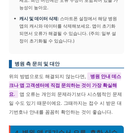
세요. 최신 버전에는 오류 수정이 포함되어 있을 가
능성이 높아요.
캐시 및 데이터 삭제:
스마트폰 설정에서 해당 병원
앱의 캐시와 데이터를 삭제해보세요. 앱이 초기화
되면서 오류가 해결될 수 있습니다. (주의: 일부 설
정이 초기화될 수 있습니다.)
병원 측 문의 및 대안
위의 방법으로도 해결되지 않는다면,
병원 안내 데스
크나 앱 고객센터에 직접 문의하는 것이 가장 확실해
요.
앱 오류는 개인의 문제라기보다 시스템적인 문제
일 수도 있기 때문이에요. 그때까지는 접수 시 받은 대
기번호나 안내를 꼼꼼히 확인하는 것이 좋습니다.
4. 병원 앱 대기순서 오류, 흔한 실수