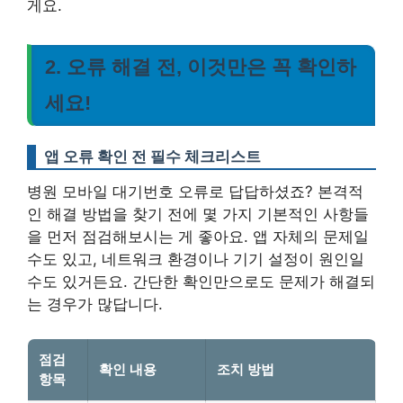
게요.
2. 오류 해결 전, 이것만은 꼭 확인하
세요!
앱 오류 확인 전 필수 체크리스트
병원 모바일 대기번호 오류로 답답하셨죠? 본격적
인 해결 방법을 찾기 전에 몇 가지 기본적인 사항들
을 먼저 점검해보시는 게 좋아요. 앱 자체의 문제일
수도 있고, 네트워크 환경이나 기기 설정이 원인일
수도 있거든요.
간단한 확인만으로도 문제가 해결되
는 경우가 많답니다.
점검
확인 내용
조치 방법
항목