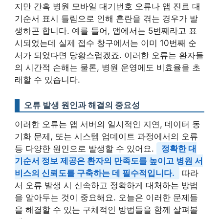
지만 간혹 병원 모바일 대기번호 오류나 앱 진료 대
기순서 표시 틀림으로 인해 혼란을 겪는 경우가 발
생하곤 합니다. 예를 들어, 앱에서는 5번째라고 표
시되었는데 실제 접수 창구에서는 이미 10번째 순
서가 되었다면 당황스럽겠죠. 이러한 오류는 환자들
의 시간적 손해는 물론, 병원 운영에도 비효율을 초
래할 수 있습니다.
오류 발생 원인과 해결의 중요성
이러한 오류는 앱 서버의 일시적인 지연, 데이터 동
기화 문제, 또는 시스템 업데이트 과정에서의 오류
등 다양한 원인으로 발생할 수 있어요.
정확한 대
기순서 정보 제공은 환자의 만족도를 높이고 병원 서
비스의 신뢰도를 구축하는 데 필수적입니다.
따라
서 오류 발생 시 신속하고 정확하게 대처하는 방법
을 알아두는 것이 중요해요. 오늘은 이러한 문제들
을 해결할 수 있는 구체적인 방법들을 함께 살펴볼