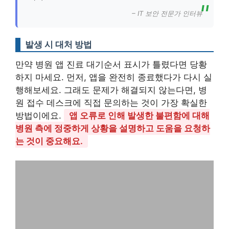
– IT 보안 전문가 인터뷰
발생 시 대처 방법
만약 병원 앱 진료 대기순서 표시가 틀렸다면 당황
하지 마세요. 먼저, 앱을 완전히 종료했다가 다시 실
행해보세요. 그래도 문제가 해결되지 않는다면, 병
원 접수 데스크에 직접 문의하는 것이 가장 확실한
방법이에요.
앱 오류로 인해 발생한 불편함에 대해
병원 측에 정중하게 상황을 설명하고 도움을 요청하
는 것이 중요해요.