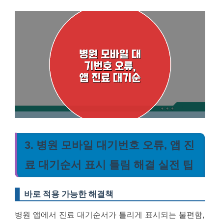
3. 병원 모바일 대기번호 오류, 앱 진
료 대기순서 표시 틀림 해결 실전 팁
바로 적용 가능한 해결책
병원 앱에서 진료 대기순서가 틀리게 표시되는 불편함,