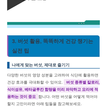
3. 버섯 활용, 똑똑하게 건강 챙기는
실전 팁
나에게 맞는 버섯, 제대로 즐기기
다양한 버섯의 영양 성분을 고려하여 식단에 활용하면
건강 효과를 극대화할 수 있어요.
버섯 종류별 칼로리,
식이섬유, 베타글루칸 함량을 미리 파악하고 요리에 적
용하는 것이 중요
합니다. 어떤 버섯을 어떻게 먹어야
할지 고민이라면 아래 팁들을 참고해보세요.