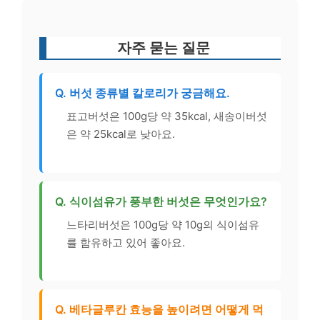
자주 묻는 질문
Q. 버섯 종류별 칼로리가 궁금해요.
표고버섯은 100g당 약 35kcal, 새송이버섯
은 약 25kcal로 낮아요.
Q. 식이섬유가 풍부한 버섯은 무엇인가요?
느타리버섯은 100g당 약 10g의 식이섬유
를 함유하고 있어 좋아요.
Q. 베타글루칸 효능을 높이려면 어떻게 먹