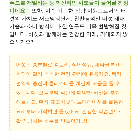
푸드를 개발하는 등 혁신적인 시도들이 늘어날 전망
이에요.
또한, 지속 가능한 식량 자원으로서의 버
섯의 가치도 재조명되면서, 친환경적인 버섯 재배
기술과 소비 방식에 대한 연구도 더욱 활발해질 것
입니다. 버섯과 함께하는 건강한 미래, 기대되지 않
으신가요?
버섯은 종류별로 칼로리, 식이섬유, 베타글루칸
함량이 달라 똑똑한 건강 관리에 유용해요. 특히
면역력 증진과 콜레스테롤 개선에 도움을 줄 수
있답니다. 오늘부터 식단에 다양한 버섯을 추가
해보세요. 먼저 표고버섯과 느타리버섯을 활용한
요리부터 시작하면 좋겠어요. 건강한 식습관으로
활력 넘치는 하루를 만들어가요!