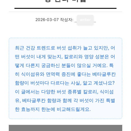
2026-03-07
작성자:
writer
최근 건강 트렌드로 버섯 섭취가 늘고 있지만, 어
떤 버섯이 내게 맞는지, 칼로리와 영양 성분은 어
떻게 다른지 궁금하신 분들이 많으실 거예요. 특
히 식이섬유와 면역력 증진에 좋다는 베타글루칸
함량이 버섯마다 다르다는 사실, 알고 계셨나요?
이 글에서는 다양한 버섯 종류별 칼로리, 식이섬
유, 베타글루칸 함량과 함께 각 버섯이 가진 특별
한 효능까지 한눈에 비교해드릴게요.