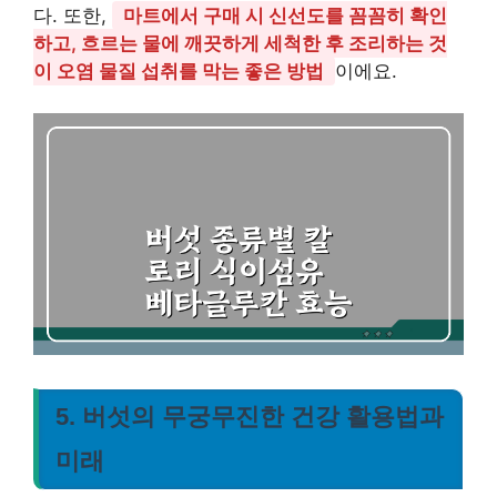
다. 또한,
마트에서 구매 시 신선도를 꼼꼼히 확인
하고, 흐르는 물에 깨끗하게 세척한 후 조리하는 것
이 오염 물질 섭취를 막는 좋은 방법
이에요.
5. 버섯의 무궁무진한 건강 활용법과
미래