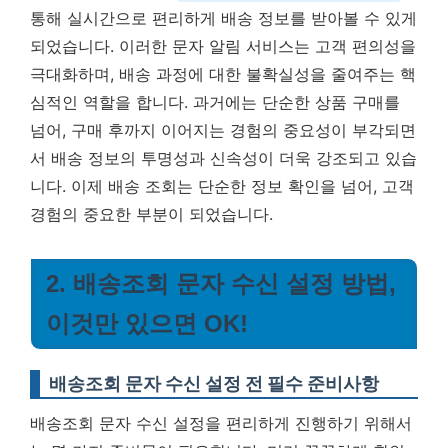
통해 실시간으로 편리하게 배송 정보를 받아볼 수 있게
되었습니다. 이러한 문자 알림 서비스는 고객 편의성을
극대화하며, 배송 과정에 대한 불확실성을 줄여주는 핵
심적인 역할을 합니다. 과거에는 단순한 상품 구매를
넘어, 구매 후까지 이어지는 경험의 중요성이 부각되면
서 배송 정보의 투명성과 신속성이 더욱 강조되고 있습
니다. 이제 배송 조회는 단순한 정보 확인을 넘어, 고객
경험의 중요한 부분이 되었습니다.
2. 배송조회 문자 수신 설정 방법,
이것만 있으면 OK!
배송조회 문자 수신 설정 전 필수 준비사항
배송조회 문자 수신 설정을 편리하게 진행하기 위해서