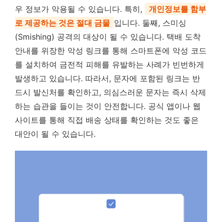
우 정보가 악용될 수 있습니다. 특히,
개인정보를 함부
로 제공하는 것은 절대 금물
입니다. 둘째, 스미싱
(Smishing) 공격의 대상이 될 수 있습니다. 택배 도착
안내를 위장한 악성 링크를 통해 스마트폰에 악성 코드
를 설치하여 금전적 피해를 유발하는 사례가 빈번하게
발생하고 있습니다. 따라서, 문자에 포함된 링크는 반
드시 발신처를 확인하고, 의심스러운 문자는 즉시 삭제
하는 습관을 들이는 것이 안전합니다. 공식 앱이나 웹
사이트를 통해 직접 배송 상태를 확인하는 것도 좋은
대안이 될 수 있습니다.