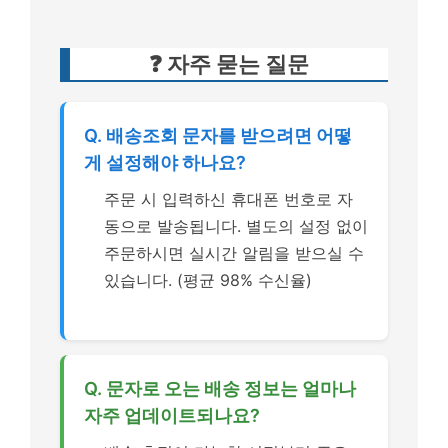
❓ 자주 묻는 질문
Q. 배송조회 문자를 받으려면 어떻
게 설정해야 하나요?
주문 시 입력하신 휴대폰 번호로 자
동으로 발송됩니다. 별도의 설정 없이
주문하시면 실시간 알림을 받으실 수
있습니다. (평균 98% 수신율)
Q. 문자로 오는 배송 정보는 얼마나
자주 업데이트되나요?