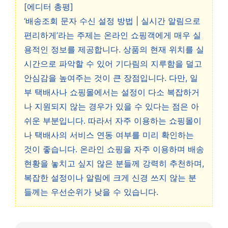
[에디터 총평]
‘배송조회 문자 수신 설정 방법 | 실시간 알림으로
편리하게’라는 주제는 온라인 쇼핑객에게 매우 실
용적인 정보를 제공합니다. 상품의 현재 위치를 실
시간으로 파악할 수 있어 기다림의 지루함을 덜고
안심감을 높여주는 것이 큰 장점입니다. 다만, 일
부 택배사나 쇼핑몰에서는 설정이 다소 복잡하거
나 지원되지 않는 경우가 있을 수 있다는 점은 아
쉬운 부분입니다. 따라서 자주 이용하는 쇼핑몰이
나 택배사의 서비스 연동 여부를 미리 확인하는
것이 좋습니다. 온라인 쇼핑을 자주 이용하며 배송
현황을 놓치고 싶지 않은 분들께 강력히 추천하며,
복잡한 설정이나 알림에 크게 신경 쓰지 않는 분
들께는 우선순위가 낮을 수 있습니다.