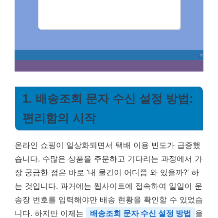
1. 배송조회 문자 수신 설정 방법:
편리함의 시작
온라인 쇼핑이 일상화되면서 택배 이용 빈도가 급증했
습니다. 수많은 상품을 주문하고 기다리는 과정에서 가
장 궁금한 점은 바로 ‘내 물건이 어디쯤 와 있을까?’ 하
는 것입니다. 과거에는 웹사이트에 접속하여 일일이 운
송장 번호를 입력해야만 배송 현황을 확인할 수 있었습
니다. 하지만 이제는
배송조회 문자 수신 설정 방법
을