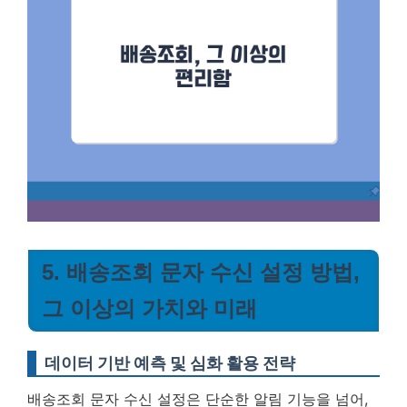
5. 배송조회 문자 수신 설정 방법,
그 이상의 가치와 미래
데이터 기반 예측 및 심화 활용 전략
배송조회 문자 수신 설정은 단순한 알림 기능을 넘어,