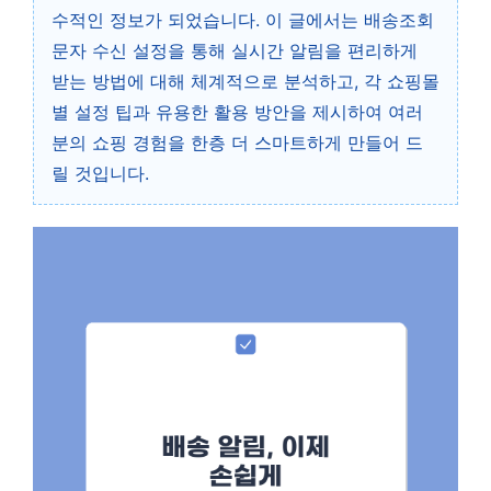
수적인 정보가 되었습니다. 이 글에서는 배송조회
문자 수신 설정을 통해 실시간 알림을 편리하게
받는 방법에 대해 체계적으로 분석하고, 각 쇼핑몰
별 설정 팁과 유용한 활용 방안을 제시하여 여러
분의 쇼핑 경험을 한층 더 스마트하게 만들어 드
릴 것입니다.