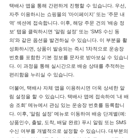
택배사 앱을 통해 간편하게 진행할 수 있습니다. 우선,
자주 이용하시는 쇼핑몰의 ‘마이페이지’ 또는 ‘주문 내
역’ 섹션에 접속합니다. 이후, 해당 주문 건의 ‘배송 정
보’ 탭을 클릭하시면 ‘알림 설정’ 또는 ‘SMS 수신 동
의’와 같은 옵션을 발견하실 수 있습니다. 이 부분을 활
성화하시면, 상품이 발송되는 즉시 1차적으로 운송장
번호를 포함한 기본 정보를 문자로 받아보실 수 있습니
다.
이 과정을 통해 실시간으로 배송 상태를 추적하는
편리함을 누리실 수 있습니다.
더불어, 택배사 자체 앱을 이용하시면 더욱 상세한 알
림 설정을 할 수 있습니다. 택배사 앱에 접속하여 ‘내 배
송 조회’ 메뉴에서 관심 있는 운송장 번호를 등록합니
다. 이후, ‘알림 설정’ 메뉴로 이동하여 배송 단계별(예:
상품인수, 출발, 도착, 배달 완료) 푸시 알림 또는 SMS
수신 여부를 개별적으로 설정할 수 있습니다. 대부분의