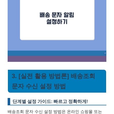
3. [실전 활용 방법론] 배송조회
문자 수신 설정 방법
단계별 설정 가이드: 빠르고 정확하게!
배송조회 문자 수신 설정 방법은 온라인 쇼핑몰 또는