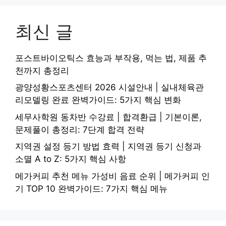
최신 글
포스트바이오틱스 효능과 부작용, 먹는 법, 제품 추
천까지 총정리
광양성황스포츠센터 2026 시설안내 | 실내체육관
리모델링 완료 완벽가이드: 5가지 핵심 변화
세무사학원 동차반 수강료 | 합격환급 | 기본이론,
문제풀이 총정리: 7단계 합격 전략
지역권 설정 등기 방법 효력 | 지역권 등기 신청과
소멸 A to Z: 5가지 핵심 사항
메가커피 추천 메뉴 가성비 음료 순위 | 메가커피 인
기 TOP 10 완벽가이드: 7가지 핵심 메뉴