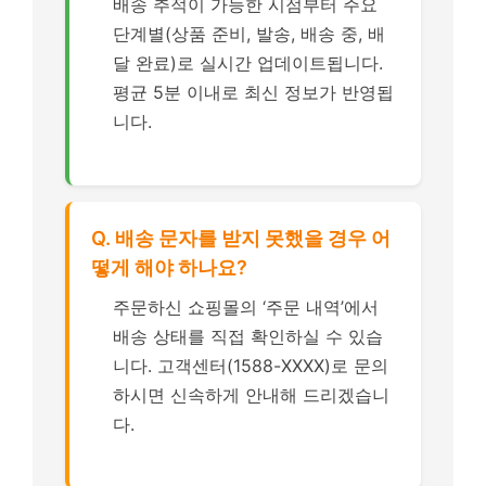
배송 추적이 가능한 시점부터 주요
단계별(상품 준비, 발송, 배송 중, 배
달 완료)로 실시간 업데이트됩니다.
평균 5분 이내로 최신 정보가 반영됩
니다.
Q. 배송 문자를 받지 못했을 경우 어
떻게 해야 하나요?
주문하신 쇼핑몰의 ‘주문 내역’에서
배송 상태를 직접 확인하실 수 있습
니다. 고객센터(1588-XXXX)로 문의
하시면 신속하게 안내해 드리겠습니
다.