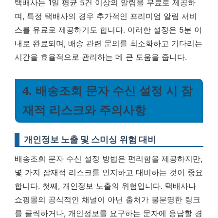
택배사는 1일 평균 5건 이상의 알림을 무료로 제공하
며, 특정 택배사의 경우 추가적인 프리미엄 알림 서비
스를 유료로 제공하기도 합니다. 이러한 설정은 5분 이
내로 완료되며, 배송 관련 문의를 최소화하고 기다리는
시간을 효율적으로 관리하는 데 큰 도움을 줍니다.
4. 배송조회 문자 수신 설정 시 잠
재적 리스크와 주의사항
개인정보 노출 및 스미싱 위험 대비
배송조회 문자 수신 설정 방법은 편리함을 제공하지만,
몇 가지 잠재적 리스크를 인지하고 대비하는 것이 중요
합니다. 첫째, 개인정보 노출의 위험입니다. 택배사나
쇼핑몰의 공식적인 채널이 아닌 출처가 불분명한 링크
를 클릭하거나, 개인정보를 요구하는 문자에 응답할 경