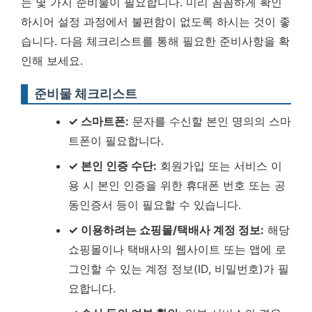
는 몇 가지 준비물이 필요합니다. 미리 꼼꼼하게 확인
하시어 설정 과정에서 불편함이 없도록 하시는 것이 좋
습니다. 다음 체크리스트를 통해 필요한 준비사항을 확
인해 보세요.
준비물 체크리스트
✓ 스마트폰:
문자를 수신할 본인 명의의 스마
트폰이 필요합니다.
✓ 본인 인증 수단:
회원가입 또는 서비스 이
용 시 본인 인증을 위한 휴대폰 번호 또는 공
동인증서 등이 필요할 수 있습니다.
✓ 이용하려는 쇼핑몰/택배사 계정 정보:
해당
쇼핑몰이나 택배사의 웹사이트 또는 앱에 로
그인할 수 있는 계정 정보(ID, 비밀번호)가 필
요합니다.