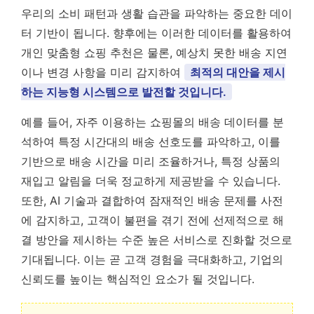
우리의 소비 패턴과 생활 습관을 파악하는 중요한 데이
터 기반이 됩니다. 향후에는 이러한 데이터를 활용하여
개인 맞춤형 쇼핑 추천은 물론, 예상치 못한 배송 지연
이나 변경 사항을 미리 감지하여
최적의 대안을 제시
하는 지능형 시스템으로 발전할 것입니다.
예를 들어, 자주 이용하는 쇼핑몰의 배송 데이터를 분
석하여 특정 시간대의 배송 선호도를 파악하고, 이를
기반으로 배송 시간을 미리 조율하거나, 특정 상품의
재입고 알림을 더욱 정교하게 제공받을 수 있습니다.
또한, AI 기술과 결합하여 잠재적인 배송 문제를 사전
에 감지하고, 고객이 불편을 겪기 전에 선제적으로 해
결 방안을 제시하는 수준 높은 서비스로 진화할 것으로
기대됩니다. 이는 곧 고객 경험을 극대화하고, 기업의
신뢰도를 높이는 핵심적인 요소가 될 것입니다.