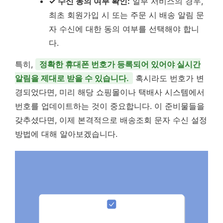
✓ 수신 동의 여부 확인:
일부 서비스의 경우,
최초 회원가입 시 또는 주문 시 배송 알림 문
자 수신에 대한 동의 여부를 선택해야 합니
다.
특히,
정확한 휴대폰 번호가 등록되어 있어야 실시간
알림을 제대로 받을 수 있습니다.
혹시라도 번호가 변
경되었다면, 미리 해당 쇼핑몰이나 택배사 시스템에서
번호를 업데이트하는 것이 중요합니다. 이 준비물들을
갖추셨다면, 이제 본격적으로 배송조회 문자 수신 설정
방법에 대해 알아보겠습니다.