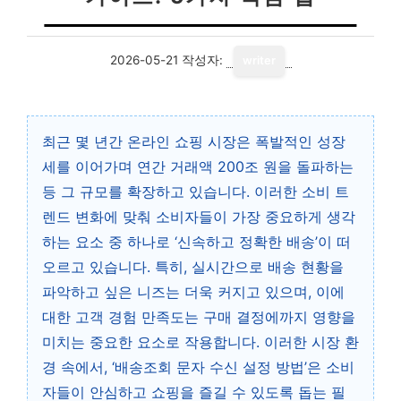
2026-05-21
작성자:
writer
최근 몇 년간 온라인 쇼핑 시장은 폭발적인 성장
세를 이어가며 연간 거래액 200조 원을 돌파하는
등 그 규모를 확장하고 있습니다. 이러한 소비 트
렌드 변화에 맞춰 소비자들이 가장 중요하게 생각
하는 요소 중 하나로 ‘신속하고 정확한 배송’이 떠
오르고 있습니다. 특히, 실시간으로 배송 현황을
파악하고 싶은 니즈는 더욱 커지고 있으며, 이에
대한 고객 경험 만족도는 구매 결정에까지 영향을
미치는 중요한 요소로 작용합니다. 이러한 시장 환
경 속에서, ‘배송조회 문자 수신 설정 방법’은 소비
자들이 안심하고 쇼핑을 즐길 수 있도록 돕는 필