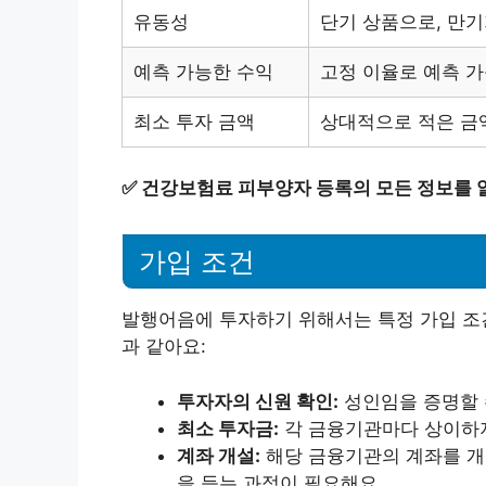
유동성
단기 상품으로, 만기
예측 가능한 수익
고정 이율로 예측 
최소 투자 금액
상대적으로 적은 금
✅
건강보험료 피부양자 등록의 모든 정보를 
가입 조건
발행어음에 투자하기 위해서는 특정 가입 조
과 같아요:
투자자의 신원 확인:
성인임을 증명할 
최소 투자금:
각 금융기관마다 상이하지
계좌 개설:
해당 금융기관의 계좌를 개
을 듣는 과정이 필요해요.