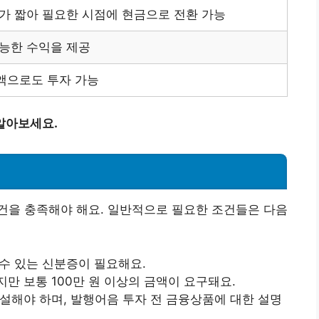
가 짧아 필요한 시점에 현금으로 전환 가능
가능한 수익을 제공
액으로도 투자 가능
알아보세요.
건을 충족해야 해요. 일반적으로 필요한 조건들은 다음
수 있는 신분증이 필요해요.
만 보통 100만 원 이상의 금액이 요구돼요.
설해야 하며, 발행어음 투자 전 금융상품에 대한 설명