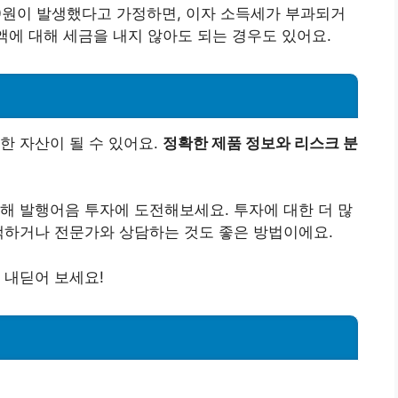
00원이 발생했다고 가정하면, 이자 소득세가 부과되거
액에 대해 세금을 내지 않아도 되는 경우도 있어요.
한 자산이 될 수 있어요.
정확한 제품 정보와 리스크 분
해 발행어음 투자에 도전해보세요. 투자에 대한 더 많
색하거나 전문가와 상담하는 것도 좋은 방법이에요.
 내딛어 보세요!