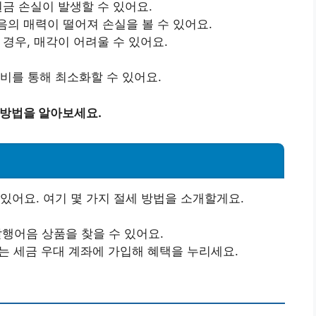
금 손실이 발생할 수 있어요.
의 매력이 떨어져 손실을 볼 수 있어요.
경우, 매각이 어려울 수 있어요.
비를 통해 최소화할 수 있어요.
 방법을 알아보세요.
있어요. 여기 몇 가지 절세 방법을 소개할게요.
행어음 상품을 찾을 수 있어요.
 세금 우대 계좌에 가입해 혜택을 누리세요.