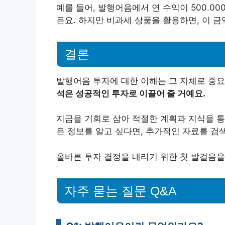
예를 들어, 발행어음에서 연 수익이 500.0
든요. 하지만 비과세 상품을 활용하면, 이 금
결론
발행어음 투자에 대한 이해는 그 자체로 중요
석은 성공적인 투자로 이끌어 줄 거예요.
지금을 기회로 삼아 적절한 계획과 지식을 통
은 정보를 알고 싶다면, 추가적인 자료를 검
올바른 투자 결정을 내리기 위한 첫 발걸음을
자주 묻는 질문 Q&A