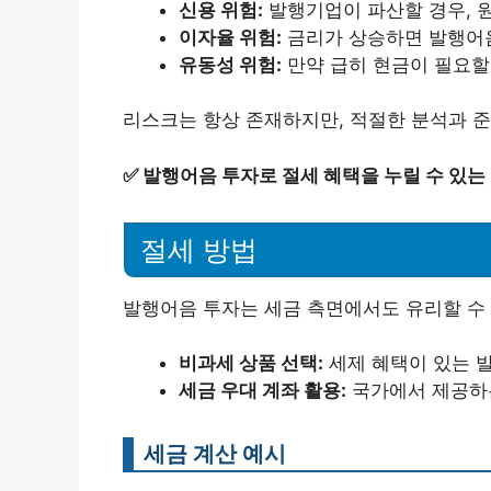
신용 위험:
발행기업이 파산할 경우, 원
이자율 위험:
금리가 상승하면 발행어음
유동성 위험:
만약 급히 현금이 필요할 
리스크는 항상 존재하지만, 적절한 분석과 준
✅
발행어음 투자로 절세 혜택을 누릴 수 있는
절세 방법
발행어음 투자는 세금 측면에서도 유리할 수 
비과세 상품 선택:
세제 혜택이 있는 발
세금 우대 계좌 활용:
국가에서 제공하는
세금 계산 예시