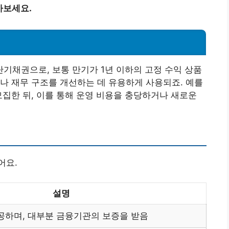
아보세요.
기채권으로, 보통 만기가 1년 이하의 고정 수익 상품
나 재무 구조를 개선하는 데 유용하게 사용되죠. 예를
모집한 뒤, 이를 통해 운영 비용을 충당하거나 새로운
어요.
설명
공하며, 대부분 금융기관의 보증을 받음