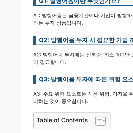
Q1: 발행어음이란 무엇인가요?
A1: 발행어음은 금융기관이나 기업이 발행하
하는 투자 상품입니다.
Q2: 발행어음 투자 시 필요한 가입
A2: 발행어음 투자에는 신분증, 최소 100
이 필요합니다.
Q3: 발행어음 투자에 따른 위험 요
A3: 주요 위험 요소로는 신용 위험, 이자율
비하는 것이 중요합니다.
Table of Contents