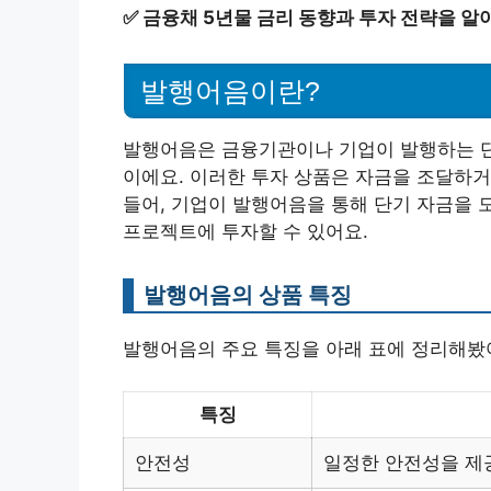
✅
금융채 5년물 금리 동향과 투자 전략을 알
발행어음이란?
발행어음은 금융기관이나 기업이 발행하는 단
이에요. 이러한 투자 상품은 자금을 조달하거
들어, 기업이 발행어음을 통해 단기 자금을 
프로젝트에 투자할 수 있어요.
발행어음의 상품 특징
발행어음의 주요 특징을 아래 표에 정리해봤
특징
안전성
일정한 안전성을 제