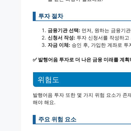
투자 절차
금융기관 선택:
먼저, 원하는 금융기관
신청서 작성:
투자 신청서를 작성하고 
자금 이체:
승인 후, 가입한 계좌로 투
✅
발행어음 투자로 더 나은 금융 미래를 계획
위험도
발행어음 투자 또한 몇 가지 위험 요소가 존
해야 해요.
주요 위험 요소