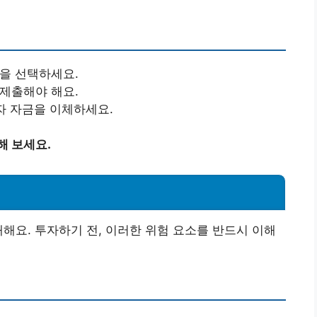
을 선택하세요.
제출해야 해요.
자 자금을 이체하세요.
해 보세요.
재해요. 투자하기 전, 이러한 위험 요소를 반드시 이해