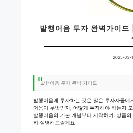
발행어음 투자 완벽가이드 
2025-03-
발행어음 투자 완벽 가이드
발행어음에 투자하는 것은 많은 투자자들에게
어음이 무엇인지, 어떻게 투자해야 하는지 모
발행어음의 기본 개념부터 시작하여, 상품의 
히 설명해드릴게요.