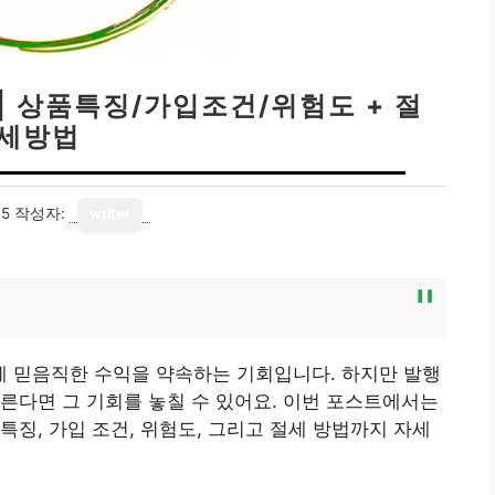
| 상품특징/가입조건/위험도 + 절
세방법
15
작성자:
writer
 믿음직한 수익을 약속하는 기회입니다. 하지만 발행
른다면 그 기회를 놓칠 수 있어요. 이번 포스트에서는
특징, 가입 조건, 위험도, 그리고 절세 방법까지 자세