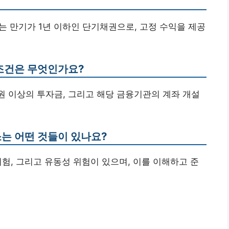
는 만기가 1년 이하인 단기채권으로, 고정 수익을 제공
 조건은 무엇인가요?
만 원 이상의 투자금, 그리고 해당 금융기관의 계좌 개설
소는 어떤 것들이 있나요?
 위험, 그리고 유동성 위험이 있으며, 이를 이해하고 준