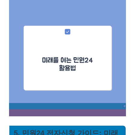
5. 민원24 전자신청 가이드: 미래