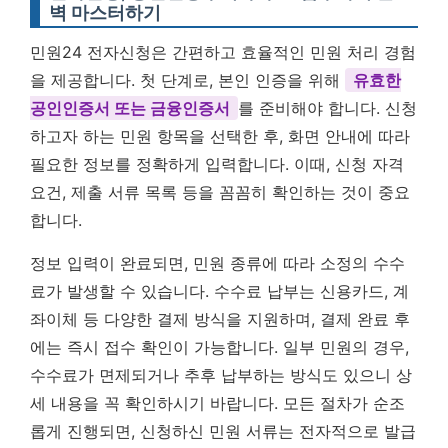
벽 마스터하기
민원24 전자신청은 간편하고 효율적인 민원 처리 경험
을 제공합니다. 첫 단계로, 본인 인증을 위해
유효한
공인인증서 또는 금융인증서
를 준비해야 합니다. 신청
하고자 하는 민원 항목을 선택한 후, 화면 안내에 따라
필요한 정보를 정확하게 입력합니다. 이때, 신청 자격
요건, 제출 서류 목록 등을 꼼꼼히 확인하는 것이 중요
합니다.
정보 입력이 완료되면, 민원 종류에 따라 소정의 수수
료가 발생할 수 있습니다. 수수료 납부는 신용카드, 계
좌이체 등 다양한 결제 방식을 지원하며, 결제 완료 후
에는 즉시 접수 확인이 가능합니다. 일부 민원의 경우,
수수료가 면제되거나 추후 납부하는 방식도 있으니 상
세 내용을 꼭 확인하시기 바랍니다. 모든 절차가 순조
롭게 진행되면, 신청하신 민원 서류는 전자적으로 발급