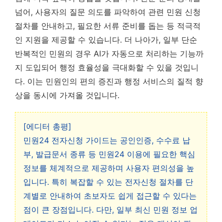
넘어, 사용자의 질문 의도를 파악하여 관련 민원 신청
절차를 안내하고, 필요한 서류 준비를 돕는 등 적극적
인 지원을 제공할 수 있습니다. 더 나아가, 일부 단순
반복적인 민원의 경우 AI가 자동으로 처리하는 기능까
지 도입되어 행정 효율성을 극대화할 수 있을 것입니
다. 이는 민원인의 편의 증진과 행정 서비스의 질적 향
상을 동시에 가져올 것입니다.
[에디터 총평]
민원24 전자신청 가이드는 공인인증, 수수료 납
부, 발급문서 종류 등 민원24 이용에 필요한 핵심
정보를 체계적으로 제공하며 사용자 편의성을 높
입니다. 특히 복잡할 수 있는 전자신청 절차를 단
계별로 안내하여 초보자도 쉽게 접근할 수 있다는
점이 큰 장점입니다. 다만, 일부 최신 민원 정보 업