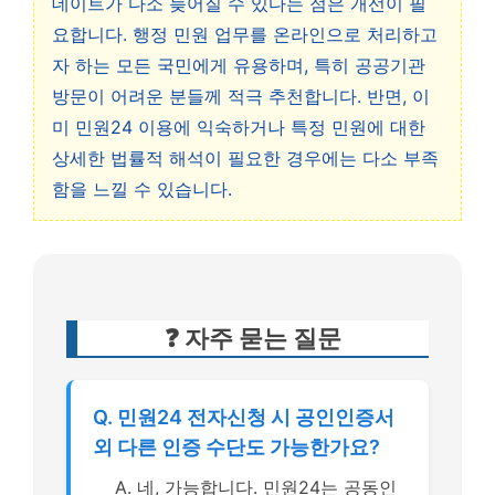
데이트가 다소 늦어질 수 있다는 점은 개선이 필
요합니다. 행정 민원 업무를 온라인으로 처리하고
자 하는 모든 국민에게 유용하며, 특히 공공기관
방문이 어려운 분들께 적극 추천합니다. 반면, 이
미 민원24 이용에 익숙하거나 특정 민원에 대한
상세한 법률적 해석이 필요한 경우에는 다소 부족
함을 느낄 수 있습니다.
❓ 자주 묻는 질문
Q. 민원24 전자신청 시 공인인증서
외 다른 인증 수단도 가능한가요?
A. 네, 가능합니다. 민원24는 공동인