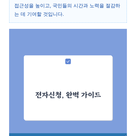
접근성을 높이고, 국민들의 시간과 노력을 절감하
는 데 기여할 것입니다.