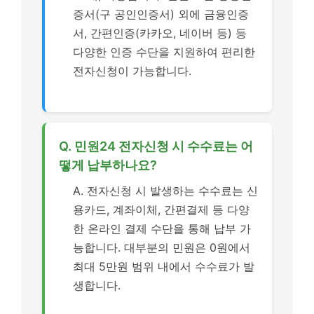
증서(구 공인인증서) 외에 금융인증
서, 간편인증(카카오, 네이버 등) 등
다양한 인증 수단을 지원하여 편리한
전자신청이 가능합니다.
Q. 민원24 전자신청 시 수수료는 어
떻게 납부하나요?
A. 전자신청 시 발생하는 수수료는 신
용카드, 계좌이체, 간편결제 등 다양
한 온라인 결제 수단을 통해 납부 가
능합니다. 대부분의 민원은 0원에서
최대 5만원 범위 내에서 수수료가 발
생합니다.