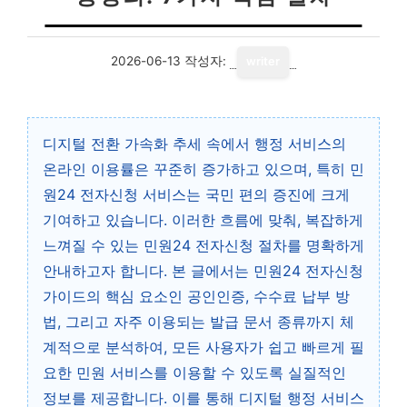
2026-06-13
작성자:
writer
디지털 전환 가속화 추세 속에서 행정 서비스의
온라인 이용률은 꾸준히 증가하고 있으며, 특히 민
원24 전자신청 서비스는 국민 편의 증진에 크게
기여하고 있습니다. 이러한 흐름에 맞춰, 복잡하게
느껴질 수 있는 민원24 전자신청 절차를 명확하게
안내하고자 합니다. 본 글에서는 민원24 전자신청
가이드의 핵심 요소인 공인인증, 수수료 납부 방
법, 그리고 자주 이용되는 발급 문서 종류까지 체
계적으로 분석하여, 모든 사용자가 쉽고 빠르게 필
요한 민원 서비스를 이용할 수 있도록 실질적인
정보를 제공합니다. 이를 통해 디지털 행정 서비스