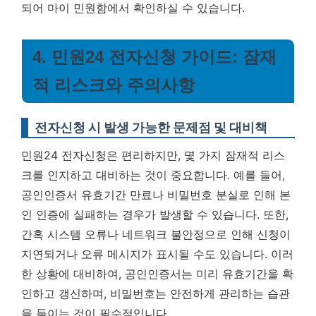
되어 마이 민원함에서 확인하실 수 있습니다.
4. 민원24 전자신청 가이드: 잠재
적 리스크와 주의사항
전자신청 시 발생 가능한 문제점 및 대비책
민원24 전자신청은 편리하지만, 몇 가지 잠재적 리스
크를 인지하고 대비하는 것이 중요합니다. 예를 들어,
공인인증서 유효기간 만료나 비밀번호 분실로 인해 본
인 인증에 실패하는 경우가 발생할 수 있습니다. 또한,
간혹 시스템 오류나 네트워크 불안정으로 인해 신청이
지연되거나 오류 메시지가 표시될 수도 있습니다. 이러
한 상황에 대비하여,
공인인증서는 미리 유효기간을 확
인하고 갱신하며, 비밀번호는 안전하게 관리하는 습관
을 들이는 것이 필수적입니다.