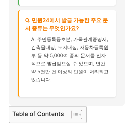
Q. 민원24에서 발급 가능한 주요 문
서 종류는 무엇인가요?
A. 주민등록등초본, 가족관계증명서,
건축물대장, 토지대장, 자동차등록원
부 등 약 5,000여 종의 문서를 전자
적으로 발급받으실 수 있으며, 연간
약 5천만 건 이상의 민원이 처리되고
있습니다.
Table of Contents