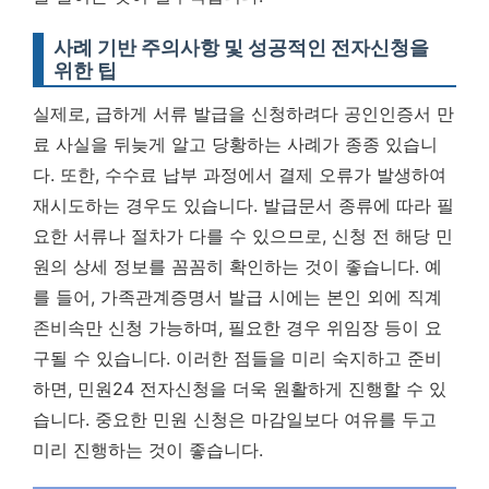
사례 기반 주의사항 및 성공적인 전자신청을
위한 팁
실제로, 급하게 서류 발급을 신청하려다 공인인증서 만
료 사실을 뒤늦게 알고 당황하는 사례가 종종 있습니
다. 또한, 수수료 납부 과정에서 결제 오류가 발생하여
재시도하는 경우도 있습니다. 발급문서 종류에 따라 필
요한 서류나 절차가 다를 수 있으므로, 신청 전 해당 민
원의 상세 정보를 꼼꼼히 확인하는 것이 좋습니다. 예
를 들어, 가족관계증명서 발급 시에는 본인 외에 직계
존비속만 신청 가능하며, 필요한 경우 위임장 등이 요
구될 수 있습니다. 이러한 점들을 미리 숙지하고 준비
하면, 민원24 전자신청을 더욱 원활하게 진행할 수 있
습니다.
중요한 민원 신청은 마감일보다 여유를 두고
미리 진행하는 것이 좋습니다.