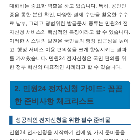
대화하는 중요한 역할을 하고 있습니다. 특히, 공인인
증을 통한 본인 확인, 다양한 결제 수단을 활용한 수수
료 납부, 그리고 광범위한 발급문서 종류는 민원24 전
자신청 서비스의 핵심적인 특징이라고 할 수 있습니다.
이러한 시스템의 발전은 국민들의 행정 접근성을 높이
고, 행정 서비스 이용 편의성을 크게 향상시키는 결과
를 가져왔습니다.
민원24 전자신청은 국민 편의를 위
한 정부 혁신의 대표적인 사례라고 할 수 있습니다.
2. 민원24 전자신청 가이드: 꼼꼼
한 준비사항 체크리스트
성공적인 전자신청을 위한 필수 준비물
민원24 전자신청을 시작하기 전에 몇 가지 준비물을