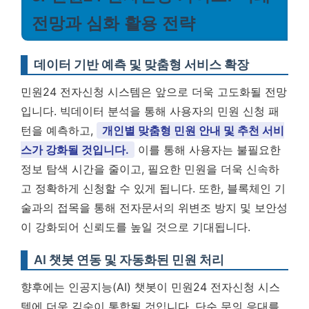
전망과 심화 활용 전략
데이터 기반 예측 및 맞춤형 서비스 확장
민원24 전자신청 시스템은 앞으로 더욱 고도화될 전망
입니다. 빅데이터 분석을 통해 사용자의 민원 신청 패
턴을 예측하고,
개인별 맞춤형 민원 안내 및 추천 서비
스가 강화될 것입니다.
이를 통해 사용자는 불필요한
정보 탐색 시간을 줄이고, 필요한 민원을 더욱 신속하
고 정확하게 신청할 수 있게 됩니다. 또한, 블록체인 기
술과의 접목을 통해 전자문서의 위변조 방지 및 보안성
이 강화되어 신뢰도를 높일 것으로 기대됩니다.
AI 챗봇 연동 및 자동화된 민원 처리
향후에는 인공지능(AI) 챗봇이 민원24 전자신청 시스
템에 더욱 깊숙이 통합될 것입니다. 단순 문의 응대를