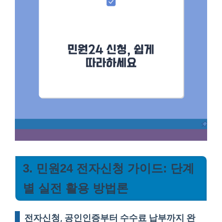
3. 민원24 전자신청 가이드: 단계
별 실전 활용 방법론
전자신청, 공인인증부터 수수료 납부까지 완