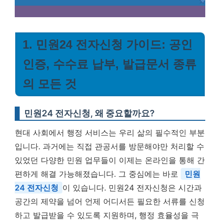
1. 민원24 전자신청 가이드: 공인
인증, 수수료 납부, 발급문서 종류
의 모든 것
민원24 전자신청, 왜 중요할까요?
현대 사회에서 행정 서비스는 우리 삶의 필수적인 부분
입니다. 과거에는 직접 관공서를 방문해야만 처리할 수
있었던 다양한 민원 업무들이 이제는 온라인을 통해 간
편하게 해결 가능해졌습니다. 그 중심에는 바로
민원
24 전자신청
이 있습니다. 민원24 전자신청은 시간과
공간의 제약을 넘어 언제 어디서든 필요한 서류를 신청
하고 발급받을 수 있도록 지원하며, 행정 효율성을 극