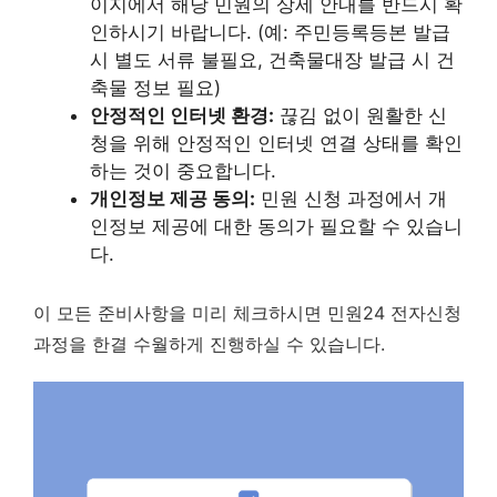
이지에서 해당 민원의 상세 안내를 반드시 확
인하시기 바랍니다. (예: 주민등록등본 발급
시 별도 서류 불필요, 건축물대장 발급 시 건
축물 정보 필요)
안정적인 인터넷 환경:
끊김 없이 원활한 신
청을 위해 안정적인 인터넷 연결 상태를 확인
하는 것이 중요합니다.
개인정보 제공 동의:
민원 신청 과정에서 개
인정보 제공에 대한 동의가 필요할 수 있습니
다.
이 모든 준비사항을 미리 체크하시면 민원24 전자신청
과정을 한결 수월하게 진행하실 수 있습니다.