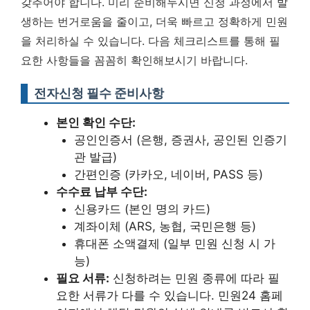
갖추어야 합니다. 미리 준비해두시면 신청 과정에서 발
생하는 번거로움을 줄이고, 더욱 빠르고 정확하게 민원
을 처리하실 수 있습니다. 다음 체크리스트를 통해 필
요한 사항들을 꼼꼼히 확인해보시기 바랍니다.
전자신청 필수 준비사항
본인 확인 수단:
공인인증서 (은행, 증권사, 공인된 인증기
관 발급)
간편인증 (카카오, 네이버, PASS 등)
수수료 납부 수단:
신용카드 (본인 명의 카드)
계좌이체 (ARS, 농협, 국민은행 등)
휴대폰 소액결제 (일부 민원 신청 시 가
능)
필요 서류:
신청하려는 민원 종류에 따라 필
요한 서류가 다를 수 있습니다. 민원24 홈페