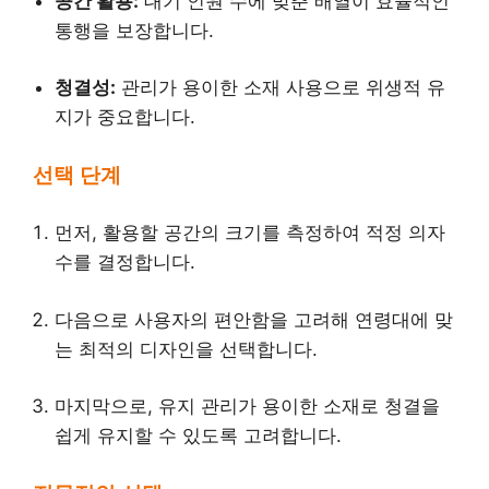
공간 활용:
대기 인원 수에 맞춘 배열이 효율적인
통행을 보장합니다.
청결성:
관리가 용이한 소재 사용으로 위생적 유
지가 중요합니다.
선택 단계
먼저, 활용할 공간의 크기를 측정하여 적정 의자
수를 결정합니다.
다음으로 사용자의 편안함을 고려해 연령대에 맞
는 최적의 디자인을 선택합니다.
마지막으로, 유지 관리가 용이한 소재로 청결을
쉽게 유지할 수 있도록 고려합니다.