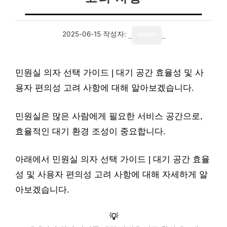
2025-06-15
작성자:
writer
민원실 의자 선택 가이드 | 대기 공간 효율성 및 사
용자 편의성 고려 사항에 대해 알아보겠습니다.
민원실은 많은 사람에게 필요한 서비스 공간으로,
효율적인 대기 환경 조성이 중요합니다.
아래에서 민원실 의자 선택 가이드 | 대기 공간 효율
성 및 사용자 편의성 고려 사항에 대해 자세하게 알
아보겠습니다.
💡