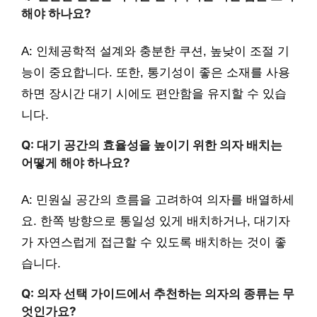
해야 하나요?
A: 인체공학적 설계와 충분한 쿠션, 높낮이 조절 기
능이 중요합니다. 또한, 통기성이 좋은 소재를 사용
하면 장시간 대기 시에도 편안함을 유지할 수 있습
니다.
Q: 대기 공간의 효율성을 높이기 위한 의자 배치는
어떻게 해야 하나요?
A: 민원실 공간의 흐름을 고려하여 의자를 배열하세
요. 한쪽 방향으로 통일성 있게 배치하거나, 대기자
가 자연스럽게 접근할 수 있도록 배치하는 것이 좋
습니다.
Q: 의자 선택 가이드에서 추천하는 의자의 종류는 무
엇인가요?