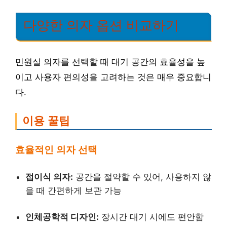
다양한 의자 옵션 비교하기
민원실 의자를 선택할 때 대기 공간의 효율성을 높
이고 사용자 편의성을 고려하는 것은 매우 중요합니
다.
이용 꿀팁
효율적인 의자 선택
접이식 의자:
공간을 절약할 수 있어, 사용하지 않
을 때 간편하게 보관 가능
인체공학적 디자인:
장시간 대기 시에도 편안함