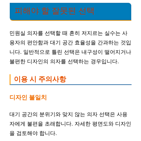
피해야 할 잘못된 선택
민원실 의자를 선택할 때 흔히 저지르는 실수는 사
용자의 편안함과 대기 공간 효율성을 간과하는 것입
니다. 일반적으로 틀린 선택은 내구성이 떨어지거나
불편한 디자인의 의자를 선택하는 경우입니다.
이용 시 주의사항
디자인 불일치
대기 공간의 분위기와 맞지 않는 의자 선택은 사용
자에게 불편을 초래합니다. 자세한 평면도와 디자인
을 검토해야 합니다.