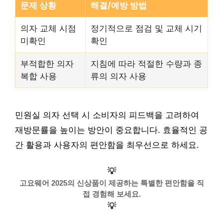
문제 상황
해결/예방 방법
의자 교체 시점
정기적으로 점검 및 교체 시기
미확인
확인
부적합한 의자
지침에 따라 적절한 수량과 종
복합 사용
류의 의자 사용
민원실 의자 선택 시 소비자의 피드백을 고려하여
재방문률을 높이는 방안이 중요합니다. 효율적인 공
간 활용과 사용자의 편안함을 최우선으로 하세요.
💡
고요웨어 2025의 신상품이 제공하는 특별한 편안함을 직
접 경험해 보세요.
💡