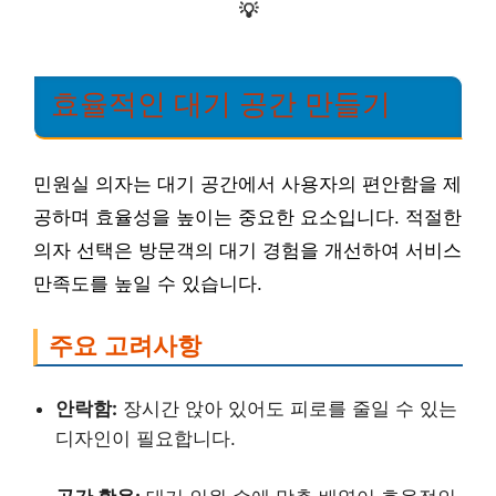
💡
효율적인 대기 공간 만들기
민원실 의자는 대기 공간에서 사용자의 편안함을 제
공하며 효율성을 높이는 중요한 요소입니다. 적절한
의자 선택은 방문객의 대기 경험을 개선하여 서비스
만족도를 높일 수 있습니다.
주요 고려사항
안락함:
장시간 앉아 있어도 피로를 줄일 수 있는
디자인이 필요합니다.