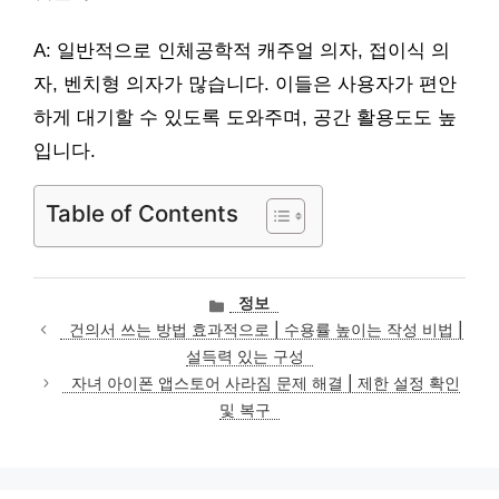
A: 일반적으로 인체공학적 캐주얼 의자, 접이식 의
자, 벤치형 의자가 많습니다. 이들은 사용자가 편안
하게 대기할 수 있도록 도와주며, 공간 활용도도 높
입니다.
Table of Contents
카
정보
테
건의서 쓰는 방법 효과적으로 | 수용률 높이는 작성 비법 |
고
설득력 있는 구성
리
자녀 아이폰 앱스토어 사라짐 문제 해결 | 제한 설정 확인
및 복구