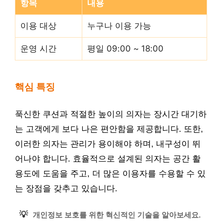
항목
내용
이용 대상
누구나 이용 가능
운영 시간
평일 09:00 ~ 18:00
핵심 특징
푹신한 쿠션과 적절한 높이의 의자는 장시간 대기하
는 고객에게 보다 나은 편안함을 제공합니다. 또한,
이러한 의자는 관리가 용이해야 하며, 내구성이 뛰
어나야 합니다. 효율적으로 설계된 의자는 공간 활
용도에 도움을 주고, 더 많은 이용자를 수용할 수 있
는 장점을 갖추고 있습니다.
💡
개인정보 보호를 위한 혁신적인 기술을 알아보세요.