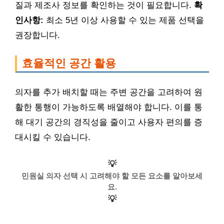
질과 제조사 정보를 확인하는 것이 필요합니다.
확
인사항:
최소 5년 이상 사용할 수 있는 제품 선택을
권장합니다.
효율적인 공간 활용
의자를 추가 배치할 때는 주변 공간을 고려하여 원
활한 통행이 가능하도록 배열해야 합니다. 이를 통
해 대기 공간의 경직성을 줄이고 사용자 편의를 증
대시킬 수 있습니다.
💡
민원실 의자 선택 시 고려해야 할 모든 요소를 알아보세
요.
💡