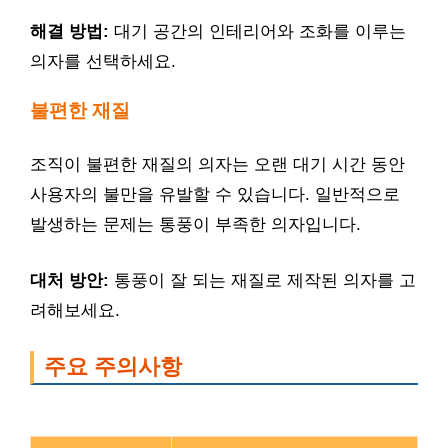
해결 방법:
대기 공간의 인테리어와 조화를 이루는
의자를 선택하세요.
불편한 재질
조직이 불편한 재질의 의자는 오랜 대기 시간 동안
사용자의 불만을 유발할 수 있습니다. 일반적으로
발생하는 문제는 통풍이 부족한 의자입니다.
대처 방안:
통풍이 잘 되는 재질로 제작된 의자를 고
려해보세요.
주요 주의사항