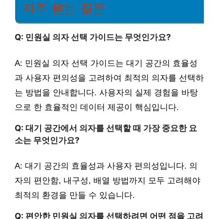
자주 묻는 질문
Q: 민원실 의자 선택 가이드는 무엇인가요?
A: 민원실 의자 선택 가이드는 대기 공간의 효율성
과 사용자 편의성을 고려하여 최적의 의자를 선택하
는 방법을 안내합니다. 사용자의 실제 경험을 바탕
으로 한 효율적인 데이터 제공이 핵심입니다.
Q: 대기 공간에서 의자를 선택할 때 가장 중요한 요
소는 무엇인가요?
A: 대기 공간의 효율성과 사용자 편의성입니다. 의
자의 편안함, 내구성, 배열 방법까지 모두 고려해야
최적의 환경을 만들 수 있습니다.
Q: 편안한 민원실 의자를 선택하려면 어떤 점을 고려