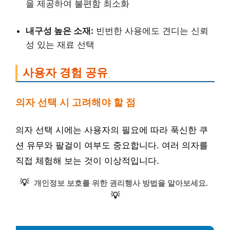
을 제공하여 불편함 최소화
내구성 높은 소재:
빈번한 사용에도 견디는 신뢰
성 있는 재료 선택
사용자 경험 공유
의자 선택 시 고려해야 할 점
의자 선택 시에는 사용자의 필요에 따라 푹신한 쿠
션 유무와 팔걸이 여부도 중요합니다. 여러 의자를
직접 체험해 보는 것이 이상적입니다.
💡
개인정보 보호를 위한 권리행사 방법을 알아보세요.
💡