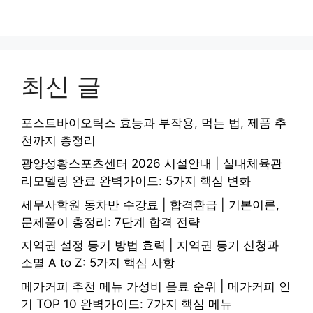
최신 글
포스트바이오틱스 효능과 부작용, 먹는 법, 제품 추
천까지 총정리
광양성황스포츠센터 2026 시설안내 | 실내체육관
리모델링 완료 완벽가이드: 5가지 핵심 변화
세무사학원 동차반 수강료 | 합격환급 | 기본이론,
문제풀이 총정리: 7단계 합격 전략
지역권 설정 등기 방법 효력 | 지역권 등기 신청과
소멸 A to Z: 5가지 핵심 사항
메가커피 추천 메뉴 가성비 음료 순위 | 메가커피 인
기 TOP 10 완벽가이드: 7가지 핵심 메뉴