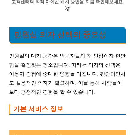
고객센터의 최적 아이콘 배치 방법을 지금 확인해보세요.
💡
민원실 의자 선택의 중요성
민원실의 대기 공간은 방문자들의 첫 인상이자 편안
함을 결정짓는 장소입니다. 따라서 의자의 선택은
이용자 경험에 중대한 영향을 미칩니다. 편안하면서
도 실용적인 의자가 필요하며, 이를 통해 사람들이
보다 긍정적인 경험을 할 수 있습니다.
기본 서비스 정보