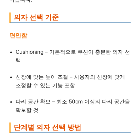
의자 선택 기준
편안함
Cushioning – 기본적으로 쿠션이 충분한 의자 선
택
신장에 맞는 높이 조절 – 사용자의 신장에 맞게
조정할 수 있는 기능 포함
다리 공간 확보 – 최소 50cm 이상의 다리 공간을
확보할 것
단계별 의자 선택 방법