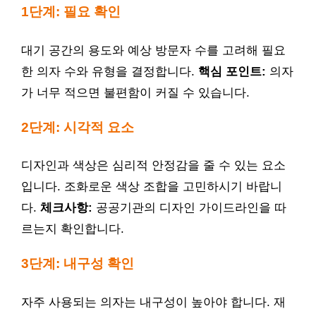
1단계: 필요 확인
대기 공간의 용도와 예상 방문자 수를 고려해 필요
한 의자 수와 유형을 결정합니다.
핵심 포인트:
의자
가 너무 적으면 불편함이 커질 수 있습니다.
2단계: 시각적 요소
디자인과 색상은 심리적 안정감을 줄 수 있는 요소
입니다. 조화로운 색상 조합을 고민하시기 바랍니
다.
체크사항:
공공기관의 디자인 가이드라인을 따
르는지 확인합니다.
3단계: 내구성 확인
자주 사용되는 의자는 내구성이 높아야 합니다. 재