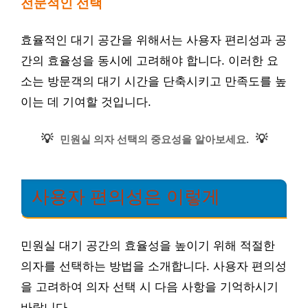
전문적인 선택
효율적인 대기 공간을 위해서는 사용자 편리성과 공
간의 효율성을 동시에 고려해야 합니다. 이러한 요
소는 방문객의 대기 시간을 단축시키고 만족도를 높
이는 데 기여할 것입니다.
💡
💡
민원실 의자 선택의 중요성을 알아보세요.
사용자 편의성은 이렇게
민원실 대기 공간의 효율성을 높이기 위해 적절한
의자를 선택하는 방법을 소개합니다. 사용자 편의성
을 고려하여 의자 선택 시 다음 사항을 기억하시기
바랍니다.