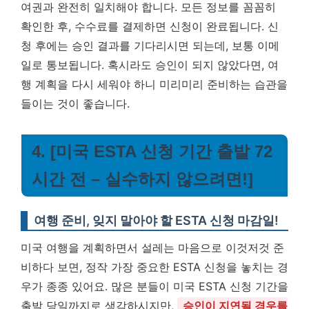
여권과 완전히 일치해야 합니다. 모든 정보를 꼼꼼히
확인한 후, 수수료를 결제하면 신청이 완료됩니다. 신
청 후에는 승인 결과를 기다리시면 되는데, 보통 이메
일로 통보됩니다. 혹시라도 승인이 되지 않았다면, 여
행 계획을 다시 세워야 하니 미리미리 준비하는 습관을
들이는 것이 좋습니다.
4. [미국 ESTA 신청 기간 출발 72
시간 전 – 실수하지 않으려면!]
여행 준비, 잊지 말아야 할 ESTA 신청 마감일!
미국 여행을 계획하면서 설레는 마음으로 이것저것 준
비하다 보면, 정작 가장 중요한 ESTA 신청을 놓치는 경
우가 종종 있어요. 많은 분들이 미국 ESTA 신청 기간을
출발 당일까지로 생각하시지만,
승인이 지연될 경우를