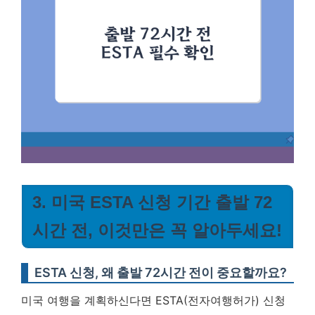
3. 미국 ESTA 신청 기간 출발 72
시간 전, 이것만은 꼭 알아두세요!
ESTA 신청, 왜 출발 72시간 전이 중요할까요?
미국 여행을 계획하신다면 ESTA(전자여행허가) 신청