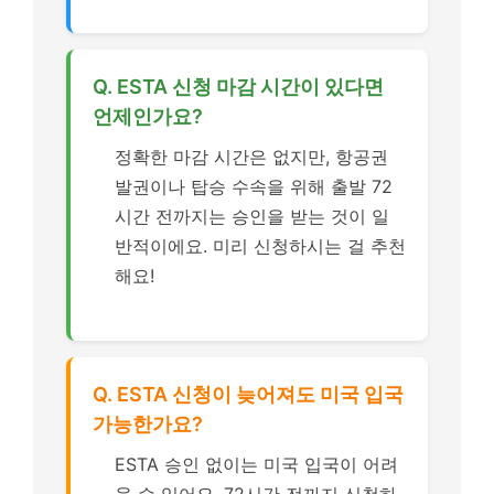
Q. ESTA 신청 마감 시간이 있다면
언제인가요?
정확한 마감 시간은 없지만, 항공권
발권이나 탑승 수속을 위해 출발 72
시간 전까지는 승인을 받는 것이 일
반적이에요. 미리 신청하시는 걸 추천
해요!
Q. ESTA 신청이 늦어져도 미국 입국
가능한가요?
ESTA 승인 없이는 미국 입국이 어려