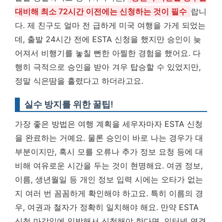
대비해 최소 72시간 이전에는 신청하는 것이 필수
랍니
다. 제 친구도 얼마 전 급하게 미국 여행을 가게 되었는
데, 출발 24시간 전에 ESTA 신청을 했지만 승인이 늦
어져서 비행기를 놓칠 뻔한 아찔한 경험을 했어요. 다
행히 극적으로 승인을 받아 겨우 탑승할 수 있었지만,
정말 식은땀을 흘렸다고 하더라고요.
실수 방지를 위한 꿀팁!
가장 좋은 방법은 여행 계획을 세우자마자 ESTA 신청
을 완료하는 거예요. 물론 승인이 바로 나는 경우가 대
부분이지만, 혹시 모를 오류나 추가 정보 요청 등에 대
비해 여유로운 시간을 두는 것이 현명해요. 여권 정보,
이름, 생년월일 등 개인 정보 입력 시에는 오타가 없는
지 여러 번 꼼꼼하게 확인해야 하고요. 특히 이름의 경
우, 여권과 철자가 정확히 일치해야 해요. 만약 ESTA
신청 마감일에 임박해서 신청해야 한다면, 인터넷 연결