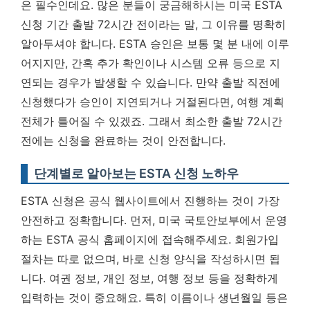
은 필수인데요. 많은 분들이 궁금해하시는 미국 ESTA
신청 기간 출발 72시간 전이라는 말, 그 이유를 명확히
알아두셔야 합니다. ESTA 승인은 보통 몇 분 내에 이루
어지지만, 간혹 추가 확인이나 시스템 오류 등으로 지
연되는 경우가 발생할 수 있습니다. 만약 출발 직전에
신청했다가 승인이 지연되거나 거절된다면, 여행 계획
전체가 틀어질 수 있겠죠.
그래서 최소한 출발 72시간
전에는 신청을 완료하는 것이 안전합니다.
단계별로 알아보는 ESTA 신청 노하우
ESTA 신청은 공식 웹사이트에서 진행하는 것이 가장
안전하고 정확합니다. 먼저, 미국 국토안보부에서 운영
하는 ESTA 공식 홈페이지에 접속해주세요. 회원가입
절차는 따로 없으며, 바로 신청 양식을 작성하시면 됩
니다. 여권 정보, 개인 정보, 여행 정보 등을 정확하게
입력하는 것이 중요해요. 특히 이름이나 생년월일 등은