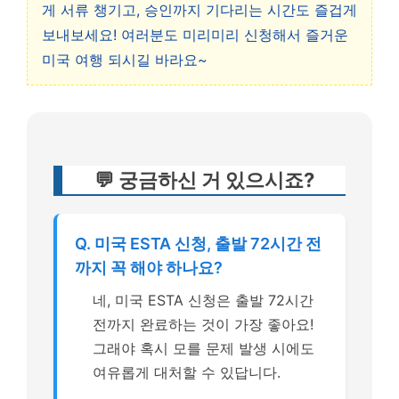
게 서류 챙기고, 승인까지 기다리는 시간도 즐겁게
보내보세요! 여러분도 미리미리 신청해서 즐거운
미국 여행 되시길 바라요~
💬 궁금하신 거 있으시죠?
Q. 미국 ESTA 신청, 출발 72시간 전
까지 꼭 해야 하나요?
네, 미국 ESTA 신청은 출발 72시간
전까지 완료하는 것이 가장 좋아요!
그래야 혹시 모를 문제 발생 시에도
여유롭게 대처할 수 있답니다.