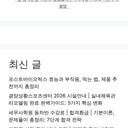
결법
최신 글
포스트바이오틱스 효능과 부작용, 먹는 법, 제품 추
천까지 총정리
광양성황스포츠센터 2026 시설안내 | 실내체육관
리모델링 완료 완벽가이드: 5가지 핵심 변화
세무사학원 동차반 수강료 | 합격환급 | 기본이론,
문제풀이 총정리: 7단계 합격 전략