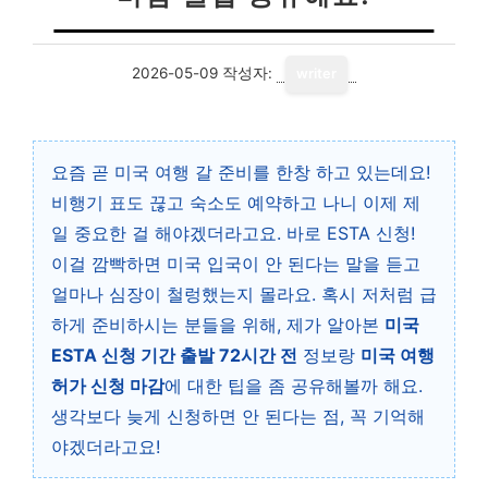
2026-05-09
작성자:
writer
요즘 곧 미국 여행 갈 준비를 한창 하고 있는데요!
비행기 표도 끊고 숙소도 예약하고 나니 이제 제
일 중요한 걸 해야겠더라고요. 바로 ESTA 신청!
이걸 깜빡하면 미국 입국이 안 된다는 말을 듣고
얼마나 심장이 철렁했는지 몰라요. 혹시 저처럼 급
하게 준비하시는 분들을 위해, 제가 알아본
미국
ESTA 신청 기간 출발 72시간 전
정보랑
미국 여행
허가 신청 마감
에 대한 팁을 좀 공유해볼까 해요.
생각보다 늦게 신청하면 안 된다는 점, 꼭 기억해
야겠더라고요!