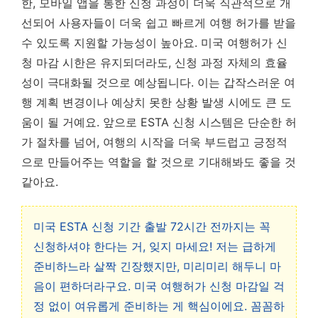
한, 모바일 앱을 통한 신청 과정이 더욱 직관적으로 개
선되어 사용자들이 더욱 쉽고 빠르게 여행 허가를 받을
수 있도록 지원할 가능성이 높아요.
미국 여행허가 신
청 마감 시한은 유지되더라도, 신청 과정 자체의 효율
성이 극대화될 것으로 예상됩니다.
이는 갑작스러운 여
행 계획 변경이나 예상치 못한 상황 발생 시에도 큰 도
움이 될 거예요. 앞으로 ESTA 신청 시스템은 단순한 허
가 절차를 넘어, 여행의 시작을 더욱 부드럽고 긍정적
으로 만들어주는 역할을 할 것으로 기대해봐도 좋을 것
같아요.
미국 ESTA 신청 기간 출발 72시간 전까지는 꼭
신청하셔야 한다는 거, 잊지 마세요! 저는 급하게
준비하느라 살짝 긴장했지만, 미리미리 해두니 마
음이 편하더라구요. 미국 여행허가 신청 마감일 걱
정 없이 여유롭게 준비하는 게 핵심이에요. 꼼꼼하