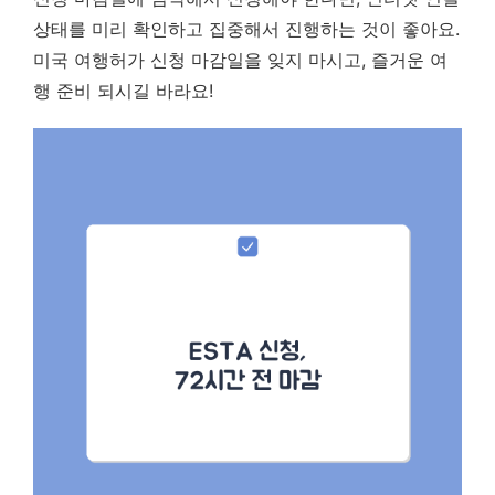
상태를 미리 확인하고 집중해서 진행하는 것이 좋아요.
미국 여행허가 신청 마감일을 잊지 마시고, 즐거운 여
행 준비 되시길 바라요!