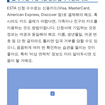
ESTA 신청 수수료는 신용카드(Visa, MasterCard,
American Express, Discover 등)로 결제해야 해요. 혹
시라도 카드 결제가 어렵다면, 가족이나 친구의 카드를
이용하는 것도 방법이랍니다. 신청서에 기입하는 모든
정보는 여권과 동일해야 해요. 이름, 생년월일, 여권 번
호 등 단 한 글자라도 틀리면 입국 거부를 당할 수도 있
으니,
꼼꼼하게 여러 번 확인하는 습관을 들이는 것이
좋아요.
특히 ‘비상 연락처’ 정보도 미리 알아두시면 도
움이 될 거예요.