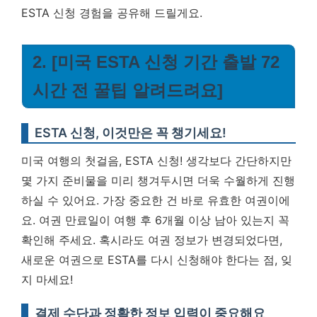
ESTA 신청 경험을 공유해 드릴게요.
2. [미국 ESTA 신청 기간 출발 72
시간 전 꿀팁 알려드려요]
ESTA 신청, 이것만은 꼭 챙기세요!
미국 여행의 첫걸음, ESTA 신청! 생각보다 간단하지만
몇 가지 준비물을 미리 챙겨두시면 더욱 수월하게 진행
하실 수 있어요. 가장 중요한 건 바로 유효한 여권이에
요. 여권 만료일이 여행 후 6개월 이상 남아 있는지 꼭
확인해 주세요. 혹시라도 여권 정보가 변경되었다면,
새로운 여권으로 ESTA를 다시 신청해야 한다는 점, 잊
지 마세요!
결제 수단과 정확한 정보 입력이 중요해요