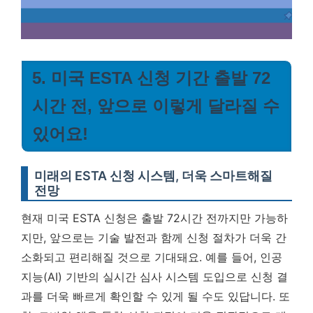
5. 미국 ESTA 신청 기간 출발 72
시간 전, 앞으로 이렇게 달라질 수
있어요!
미래의 ESTA 신청 시스템, 더욱 스마트해질
전망
현재 미국 ESTA 신청은 출발 72시간 전까지만 가능하
지만, 앞으로는 기술 발전과 함께 신청 절차가 더욱 간
소화되고 편리해질 것으로 기대돼요. 예를 들어, 인공
지능(AI) 기반의 실시간 심사 시스템 도입으로 신청 결
과를 더욱 빠르게 확인할 수 있게 될 수도 있답니다. 또