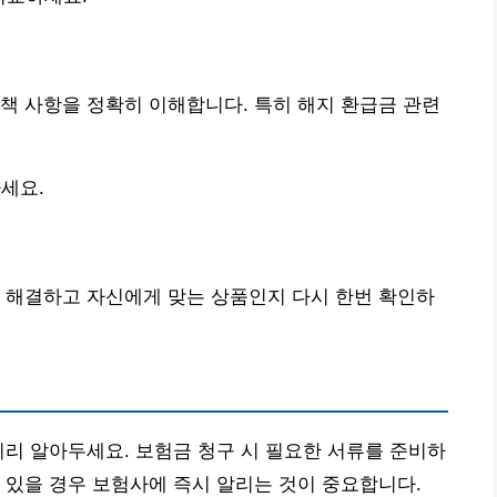
책 사항을 정확히 이해합니다. 특히 해지 환급금 관련
세요.
 해결하고 자신에게 맞는 상품인지 다시 한번 확인하
미리 알아두세요. 보험금 청구 시 필요한 서류를 준비하
 있을 경우 보험사에 즉시 알리는 것이 중요합니다.