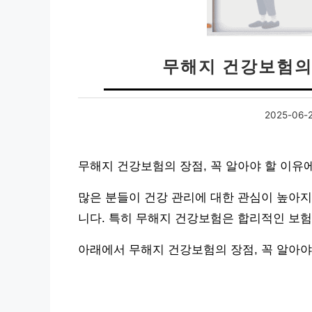
무해지 건강보험의 
2025-06-
무해지 건강보험의 장점, 꼭 알아야 할 이유
많은 분들이 건강 관리에 대한 관심이 높아지
니다. 특히 무해지 건강보험은 합리적인 보험
아래에서 무해지 건강보험의 장점, 꼭 알아야