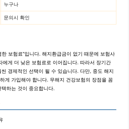
누구나
문의시 확인
렴한 보험료”입니다. 해지환급금이 없기 때문에 보험사
비자에게 더 낮은 보험료로 이어집니다. 따라서 장기간
씬 경제적인 선택이 될 수 있습니다. 다만, 중도 해지
하게 가입해야 합니다. 무해지 건강보험의 장점을 꼼
선택하는 것이 중요합니다.
?
유