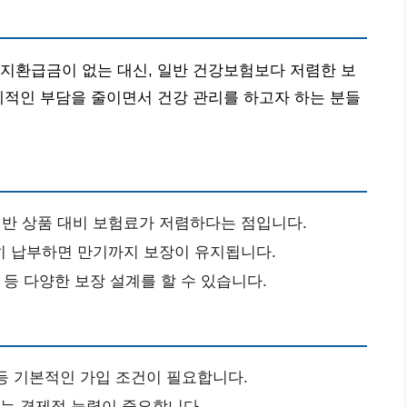
?
지환급금이 없는 대신, 일반 건강보험보다 저렴한 보
제적인 부담을 줄이면서 건강 관리를 하고자 하는 분들
반 상품 대비 보험료가 저렴하다는 점입니다.
히 납부하면 만기까지 보장이 유지됩니다.
 등 다양한 보장 설계를 할 수 있습니다.
 등 기본적인 가입 조건이 필요합니다.
있는 경제적 능력이 중요합니다.