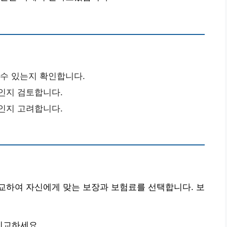
 수 있는지 확인합니다.
용인지 검토합니다.
험인지 고려합니다.
교하여 자신에게 맞는 보장과 보험료를 선택합니다. 보
비교하세요.