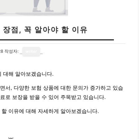
장점, 꼭 알아야 할 이유
28
작성자:
writer
에 대해 알아보겠습니다.
면서, 다양한 보험 상품에 대한 문의가 증가하고 있습
료로 보장을 받을 수 있어 주목받고 있습니다.
 할 이유에 대해 자세하게 알아보겠습니다.