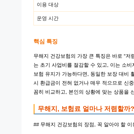
이용 대상
운영 시간
핵심 특징
무해지 건강보험의 가장 큰 특징은 바로 “저
는 초기 사업비를 절감할 수 있고, 이는 소
보험 유지가 가능하다면, 동일한 보장 대비 훨
시 환급금이 전혀 없거나 매우 적으므로 신중
꼼히 비교하고, 본인의 상황에 맞는 상품을 
무해지, 보험료 얼마나 저렴할까
## 무해지 건강보험의 장점, 꼭 알아야 할 이