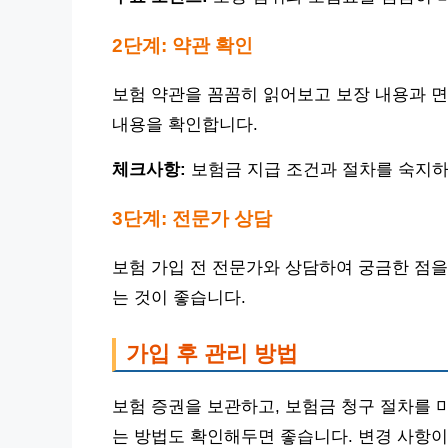
2단계: 약관 확인
보험 약관을 꼼꼼히 읽어보고 보장 내용과 면
내용을 확인합니다.
체크사항:
보험금 지급 조건과 절차를 숙지하
3단계: 전문가 상담
보험 가입 전 전문가와 상담하여 궁금한 점을
는 것이 좋습니다.
가입 후 관리 방법
보험 증권을 보관하고, 보험금 청구 절차를 
는 방법도 확인해두면 좋습니다. 변경 사항이