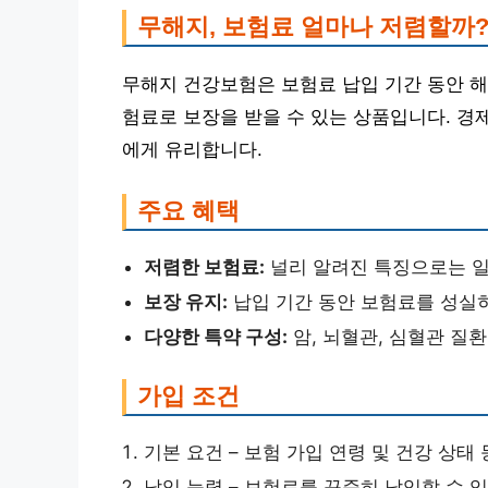
무해지, 보험료 얼마나 저렴할까
무해지 건강보험은 보험료 납입 기간 동안 해
험료로 보장을 받을 수 있는 상품입니다. 경
에게 유리합니다.
주요 혜택
저렴한 보험료:
널리 알려진 특징으로는 일
보장 유지:
납입 기간 동안 보험료를 성실
다양한 특약 구성:
암, 뇌혈관, 심혈관 질환
가입 조건
기본 요건 – 보험 가입 연령 및 건강 상태
납입 능력 – 보험료를 꾸준히 납입할 수 