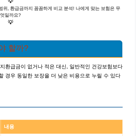
💡
 범위, 환급금까지 꼼꼼하게 비교 분석! 나에게 맞는 보험은 무
엇일까요?
💡
야 할까?
해지환급금이 없거나 적은 대신, 일반적인 건강보험보다
 경우 동일한 보장을 더 낮은 비용으로 누릴 수 있다
내용