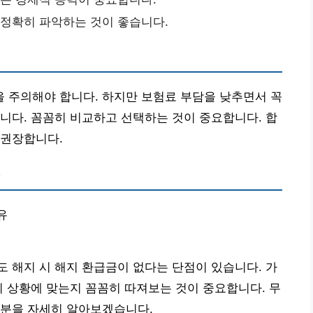
 정확히 파악하는 것이 좋습니다.
 주의해야 합니다. 하지만 보험료 부담을 낮추면서 꼭
니다. 꼼꼼히 비교하고 선택하는 것이 중요합니다. 합
 권장합니다.
?
유
 해지 시 해지 환급금이 없다는 단점이 있습니다. 가
의 상황에 맞는지 꼼꼼히 따져보는 것이 중요합니다. 무
부분을 자세히 알아보겠습니다.