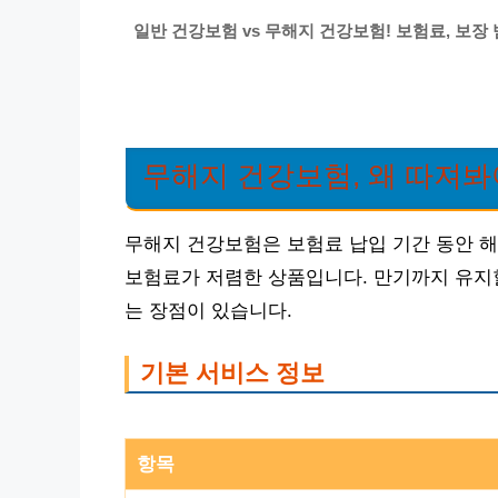
일반 건강보험 vs 무해지 건강보험! 보험료, 보장
무해지 건강보험, 왜 따져봐
무해지 건강보험은 보험료 납입 기간 동안 
보험료가 저렴한 상품입니다. 만기까지 유지할
는 장점이 있습니다.
기본 서비스 정보
항목