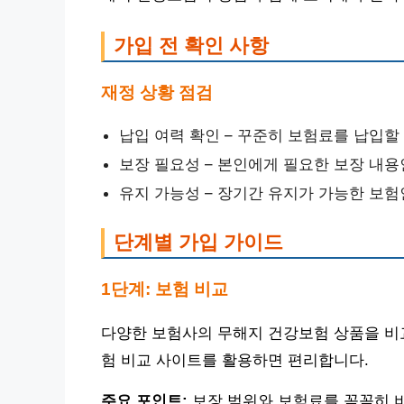
가입 전 확인 사항
재정 상황 점검
납입 여력 확인 – 꾸준히 보험료를 납입할
보장 필요성 – 본인에게 필요한 보장 내
유지 가능성 – 장기간 유지가 가능한 보
단계별 가입 가이드
1단계: 보험 비교
다양한 보험사의 무해지 건강보험 상품을 비
험 비교 사이트를 활용하면 편리합니다.
주요 포인트:
보장 범위와 보험료를 꼼꼼히 