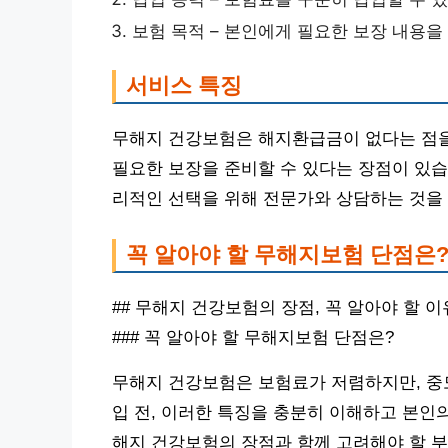
보험 목적 – 본인에게 필요한 보장 내용을
서비스 특징
무해지 건강보험은 해지환급금이 없다는 점을
필요한 보장을 준비할 수 있다는 장점이 있습
리적인 선택을 위해 전문가와 상담하는 것을
꼭 알아야 할 무해지보험 단점은
## 무해지 건강보험의 장점, 꼭 알아야 할 이
### 꼭 알아야 할 무해지보험 단점은?
무해지 건강보험은 보험료가 저렴하지만, 중도
입 전, 이러한 특징을 충분히 이해하고 본인
해지 건강보험의 장점과 함께 고려해야 할 