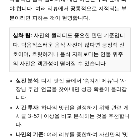
야 합니다. 여러 리뷰에서 공통적으로 지적되는 부
분이라면 피하는 것이 현명합니다.
심화 팁:
사진의 퀄리티도 중요한 판단 기준입니
다. 먹음직스러운 음식 사진이 많다면 긍정적 신
호이며, 흐릿하거나 음식 자체보다는 인물 위주
의 사진은 객관성이 떨어질 수 있습니다.
실전 분석:
디시 맛집 글에서 ‘숨겨진 메뉴’나 ‘사
장님 추천’ 언급을 찾아내면 성공 확률이 올라갑
니다.
시간 투자:
하나의 맛집을 결정하기 위해 관련 게
시글 3-5개 이상을 비교 분석하는 것을 추천합니
다.
나만의 기준:
여러 리뷰를 종합하여 자신만의 ‘맛