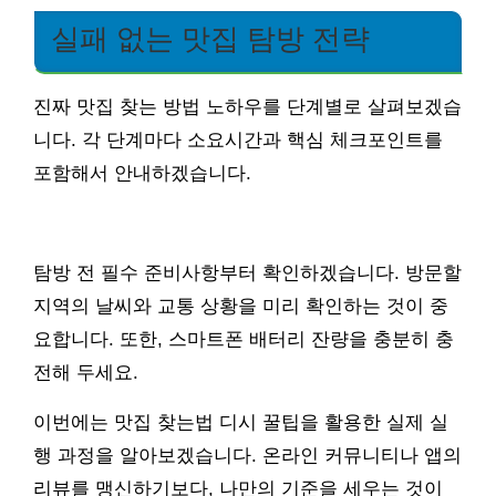
실패 없는 맛집 탐방 전략
진짜 맛집 찾는 방법 노하우를 단계별로 살펴보겠습
니다. 각 단계마다 소요시간과 핵심 체크포인트를
포함해서 안내하겠습니다.
탐방 전 필수 준비사항부터 확인하겠습니다. 방문할
지역의 날씨와 교통 상황을 미리 확인하는 것이 중
요합니다. 또한, 스마트폰 배터리 잔량을 충분히 충
전해 두세요.
이번에는 맛집 찾는법 디시 꿀팁을 활용한 실제 실
행 과정을 알아보겠습니다. 온라인 커뮤니티나 앱의
리뷰를 맹신하기보다, 나만의 기준을 세우는 것이