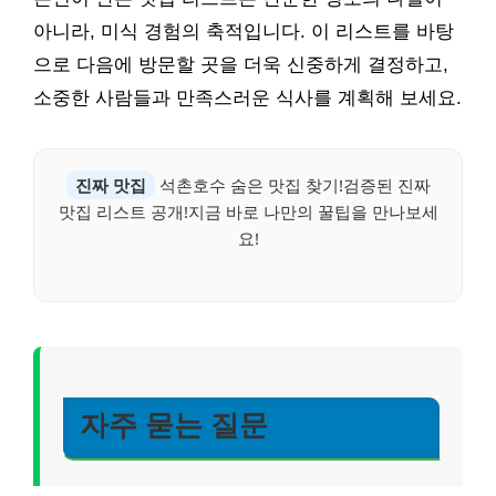
아니라, 미식 경험의 축적입니다. 이 리스트를 바탕
으로 다음에 방문할 곳을 더욱 신중하게 결정하고,
소중한 사람들과 만족스러운 식사를 계획해 보세요.
진짜 맛집
석촌호수 숨은 맛집 찾기!검증된 진짜
맛집 리스트 공개!지금 바로 나만의 꿀팁을 만나보세
요!
자주 묻는 질문