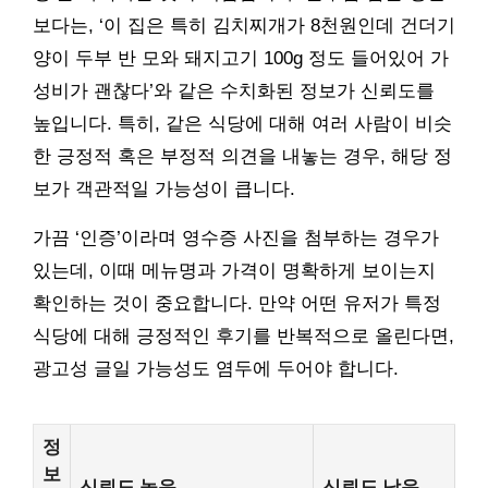
보다는, ‘이 집은 특히 김치찌개가 8천원인데 건더기
양이 두부 반 모와 돼지고기 100g 정도 들어있어 가
성비가 괜찮다’와 같은 수치화된 정보가 신뢰도를
높입니다. 특히, 같은 식당에 대해 여러 사람이 비슷
한 긍정적 혹은 부정적 의견을 내놓는 경우, 해당 정
보가 객관적일 가능성이 큽니다.
가끔 ‘인증’이라며 영수증 사진을 첨부하는 경우가
있는데, 이때 메뉴명과 가격이 명확하게 보이는지
확인하는 것이 중요합니다. 만약 어떤 유저가 특정
식당에 대해 긍정적인 후기를 반복적으로 올린다면,
광고성 글일 가능성도 염두에 두어야 합니다.
정
보
신뢰도 높음
신뢰도 낮음