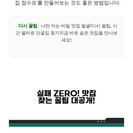
집 점수표’를 만들어보는 것도 좋은 방법입니다.
디시 꿀팁
나만 아는 비밀 맛집 발굴!디시 꿀팁, 시
간 필터로 단골집 찾기지금 바로 숨은 맛집을 만나보
세요!