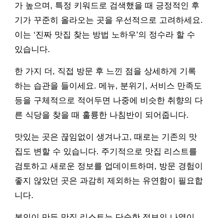
가 높으며, 특정 키워드로 검색했을 때 긍정적인 후
기가 꾸준히 올라오는 곳을 우선적으로 고려하세요.
이는 ‘진짜 맛집 찾는 방법 노하우’의 정수라 할 수
있습니다.
한 가지 더, 직접 방문 후 느낀 점을 상세하게 기록
하는 습관을 들이세요. 메뉴, 분위기, 서비스 만족도
등을 구체적으로 적어두면 나중에 비슷한 취향의 다
른 식당을 찾을 때 훌륭한 나침반이 되어줍니다.
맛있는 곳은 끊임없이 생겨나고, 때로는 기존의 맛
집도 변할 수 있습니다. 주기적으로 맛집 리스트를
검토하고 새로운 정보를 업데이트하며, 방문 경험이
좋지 않았던 곳은 과감히 제외하는 유연함이 필요합
니다.
본인이 만든 맛집 리스트는 단순한 정보의 나열이