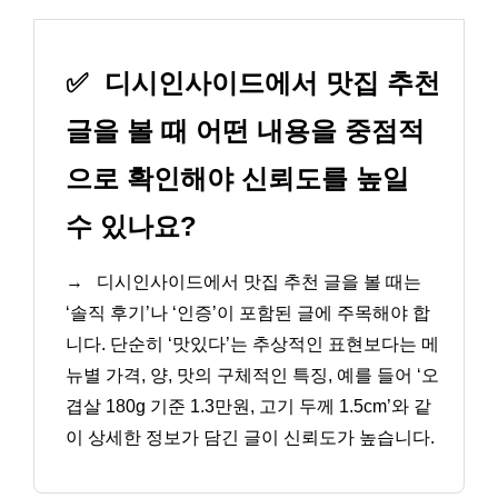
✅
디시인사이드에서 맛집 추천
글을 볼 때 어떤 내용을 중점적
으로 확인해야 신뢰도를 높일
수 있나요?
→
디시인사이드에서 맛집 추천 글을 볼 때는
‘솔직 후기’나 ‘인증’이 포함된 글에 주목해야 합
니다. 단순히 ‘맛있다’는 추상적인 표현보다는 메
뉴별 가격, 양, 맛의 구체적인 특징, 예를 들어 ‘오
겹살 180g 기준 1.3만원, 고기 두께 1.5cm’와 같
이 상세한 정보가 담긴 글이 신뢰도가 높습니다.