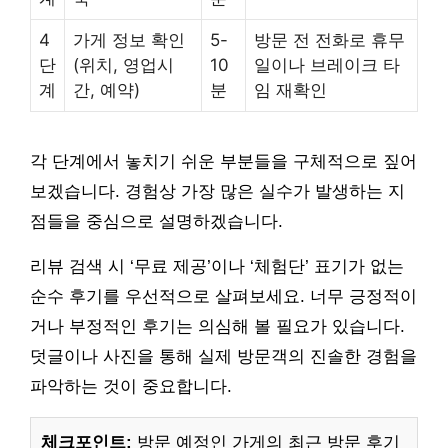
4
가게 정보 확인
5-
방문 전 전화로 휴무
단
(위치, 영업시
10
일이나 브레이크 타
계
간, 예약)
분
임 재확인
각 단계에서 놓치기 쉬운 부분들을 구체적으로 짚어
보겠습니다. 경험상 가장 많은 실수가 발생하는 지
점들을 중심으로 설명하겠습니다.
리뷰 검색 시 ‘무료 제공’이나 ‘체험단’ 표기가 없는
순수 후기를 우선적으로 살펴보세요. 너무 긍정적이
거나 부정적인 후기는 의심해 볼 필요가 있습니다.
덧글이나 사진을 통해 실제 방문객의 진솔한 경험을
파악하는 것이 중요합니다.
체크포인트:
방문 예정인 가게의 최근 방문 후기