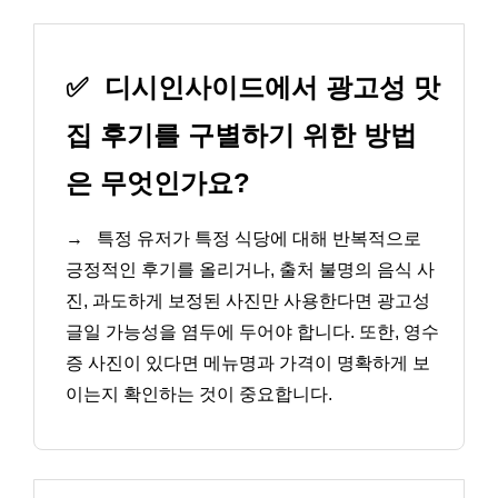
✅
디시인사이드에서 광고성 맛
집 후기를 구별하기 위한 방법
은 무엇인가요?
→
특정 유저가 특정 식당에 대해 반복적으로
긍정적인 후기를 올리거나, 출처 불명의 음식 사
진, 과도하게 보정된 사진만 사용한다면 광고성
글일 가능성을 염두에 두어야 합니다. 또한, 영수
증 사진이 있다면 메뉴명과 가격이 명확하게 보
이는지 확인하는 것이 중요합니다.