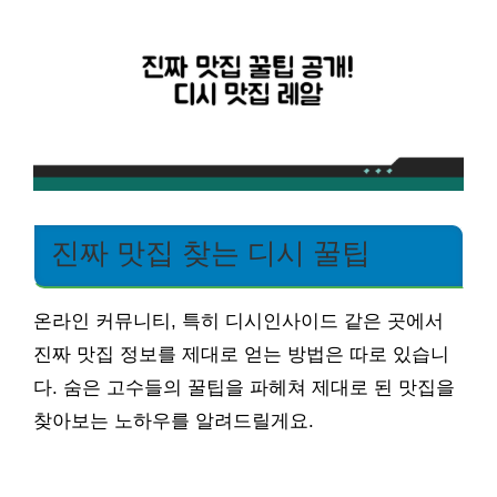
진짜 맛집 찾는 디시 꿀팁
온라인 커뮤니티, 특히 디시인사이드 같은 곳에서
진짜 맛집 정보를 제대로 얻는 방법은 따로 있습니
다. 숨은 고수들의 꿀팁을 파헤쳐 제대로 된 맛집을
찾아보는 노하우를 알려드릴게요.