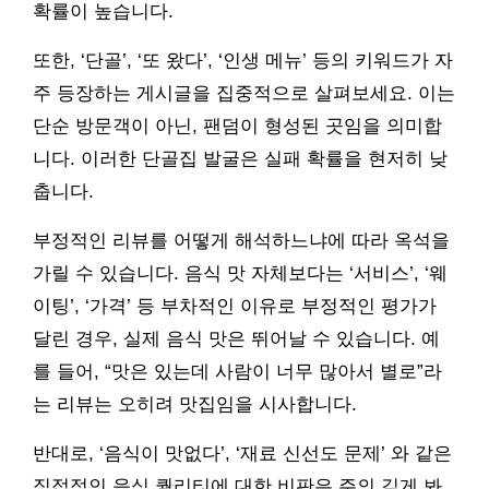
확률이 높습니다.
또한, ‘단골’, ‘또 왔다’, ‘인생 메뉴’ 등의 키워드가 자
주 등장하는 게시글을 집중적으로 살펴보세요. 이는
단순 방문객이 아닌, 팬덤이 형성된 곳임을 의미합
니다. 이러한 단골집 발굴은 실패 확률을 현저히 낮
춥니다.
부정적인 리뷰를 어떻게 해석하느냐에 따라 옥석을
가릴 수 있습니다. 음식 맛 자체보다는 ‘서비스’, ‘웨
이팅’, ‘가격’ 등 부차적인 이유로 부정적인 평가가
달린 경우, 실제 음식 맛은 뛰어날 수 있습니다. 예
를 들어, “맛은 있는데 사람이 너무 많아서 별로”라
는 리뷰는 오히려 맛집임을 시사합니다.
반대로, ‘음식이 맛없다’, ‘재료 신선도 문제’ 와 같은
직접적인 음식 퀄리티에 대한 비판은 주의 깊게 봐