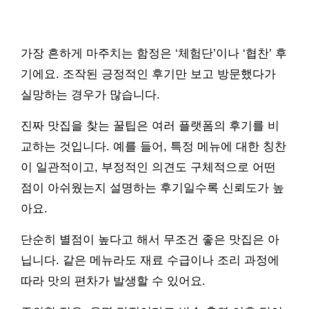
가장 흔하게 마주치는 함정은 ‘체험단’이나 ‘협찬’ 후
기에요. 조작된 긍정적인 후기만 보고 방문했다가
실망하는 경우가 많습니다.
진짜 맛집을 찾는 꿀팁은 여러 플랫폼의 후기를 비
교하는 것입니다. 예를 들어, 특정 메뉴에 대한 칭찬
이 일관적이고, 부정적인 의견도 구체적으로 어떤
점이 아쉬웠는지 설명하는 후기일수록 신뢰도가 높
아요.
단순히 별점이 높다고 해서 무조건 좋은 맛집은 아
닙니다. 같은 메뉴라도 재료 수급이나 조리 과정에
따라 맛의 편차가 발생할 수 있어요.