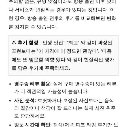
주의할 점은, 유명 맛집이라도 방송 출연 이후 맛이
나 서비스가 변질되는 경우가 있다는 것입니다. 이
런 경우, 방송 출연 전후의 후기를 비교해보면 변화
를 감지할 수 있습니다.
⚠️ 후기 함정:
‘인생 맛집’, ‘최고’ 와 같이 과장된
표현보다는 ‘이 가격에 이 정도면 괜찮다’, ‘다음
에도 또 방문할 의향 있다’와 같이 현실적인 평가
를 담은 후기에 주목하세요.
영수증 리뷰 활용:
실제 구매 영수증이 있는 리뷰
가 더 객관적일 가능성이 높습니다.
사진 분석:
흐릿하거나 보정된 사진보다는 음식
의 질감이나 색감이 잘 드러나는 실제 사진 위주
로 판단하세요.
방문 시간대 확인:
점심/저녁 피크 타임 후기만 보