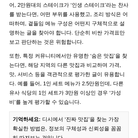
어, 2만원대의 스테이크가 ‘인생 스테이크’라는 찬사
를 받는다면, 어떤 부위를 사용했고, 조리 방식은 어
떠하며, 곁들임 메뉴 구성은 어떤지 구체적으로 설
명하는 글을 찾아야 합니다. 단순히 비싼 가격표만
보고 판단하는 것은 위험합니다.
또한, 특정 커뮤니티에서만 유명한 ‘숨은 맛집’을 찾
는다면, 해당 지역의 다른 맛집과 비교하며 가격,
맛, 서비스 등을 객관적으로 평가한 글이 유용합니
다. 예를 들어, 1인 세트 메뉴가 2.5만원인데, 다른
유사 식당의 1인 세트가 3만원 이상인 경우 ‘가성
비’를 높게 평가할 수 있습니다.
기억하세요:
디시에서 ‘진짜 맛집’을 찾는 가장
확실한 방법은, 정보의 구체성과 신뢰성을 꼼꼼
히 따져보는 것입니다.