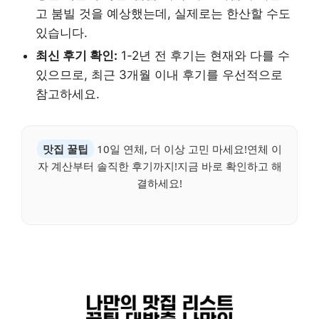
고 붐빌 것을 예상했는데, 실제로는 한산할 수도
있습니다.
최신 후기 확인:
1-2년 전 후기는 현재와 다를 수
있으므로, 최근 3개월 이내 후기를 우선적으로
참고하세요.
맛집 꿀팁
10일 연체, 더 이상 고민 마세요!연체 이
자 계산부터 솔직한 후기까지!지금 바로 확인하고 해
결하세요!