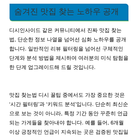
숨겨진 맛집 찾는 노하우 공개
디시인사이드 같은 커뮤니티에서 진짜 맛집 찾는
법, 단순한 정보 나열을 넘어선 심화 노하우를 공개
합니다. 일반적인 리뷰 필터링을 넘어선 구체적인
단계와 분석 방법을 제시하여 여러분의 미식 탐험을
한 단계 업그레이드해 드릴 것입니다.
맛집 찾는법 디시 꿀팁 중에서도 가장 중요한 것은
‘시간 필터링’과 ‘키워드 분석’입니다. 단순히 최신순
으로 보는 것이 아니라, 특정 기간 동안 꾸준히 언급
되는 가게들을 찾아내야 합니다. 예를 들어, 6개월
이상 긍정적인 언급이 지속되는 곳은 검증된 맛집일