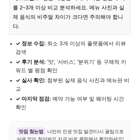
를 2~3개 이상 비교 분석하세요. 메뉴 사진과 실
제 음식의 비주얼 차이가 크다면 주의해야 합니
다.
✓ 정보 수집:
최소 3개 이상의 플랫폼에서 리뷰
검색
✓ 후기 분석:
‘맛’, ‘서비스’, ‘분위기’ 등 구체적 키
워드 별 평점 확인
✓ 실사 확인:
첨부된 실제 음식 사진과 메뉴판 비
교
✓ 마지막 점검:
예약 가능 여부 및 웨이팅 시간
확인
맛집 찾는법
나만의 인생 맛집 발견!디시 꿀팁으로
실패 없이 찾아봐요.지금 바로 클릭해서 확인하세요!