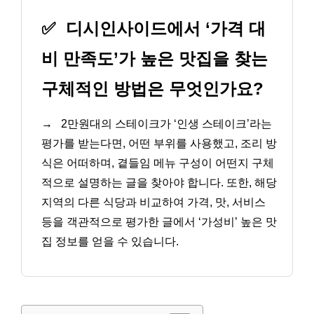
✅
디시인사이드에서 ‘가격 대
비 만족도’가 높은 맛집을 찾는
구체적인 방법은 무엇인가요?
→
2만원대의 스테이크가 ‘인생 스테이크’라는
평가를 받는다면, 어떤 부위를 사용했고, 조리 방
식은 어떠하며, 곁들임 메뉴 구성이 어떤지 구체
적으로 설명하는 글을 찾아야 합니다. 또한, 해당
지역의 다른 식당과 비교하여 가격, 맛, 서비스
등을 객관적으로 평가한 글에서 ‘가성비’ 높은 맛
집 정보를 얻을 수 있습니다.