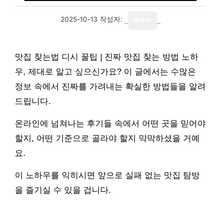
2025-10-13
작성자:
writer
맛집 찾는법 디시 꿀팁 | 진짜 맛집 찾는 방법 노하
우, 제대로 알고 싶으신가요? 이 글에서는 수많은
정보 속에서 진짜를 가려내는 확실한 방법들을 알려
드립니다.
온라인에 넘쳐나는 후기들 속에서 어떤 곳을 믿어야
할지, 어떤 기준으로 골라야 할지 막막하셨을 거예
요.
이 노하우를 익히시면 앞으로 실패 없는 맛집 탐방
을 즐기실 수 있을 겁니다.