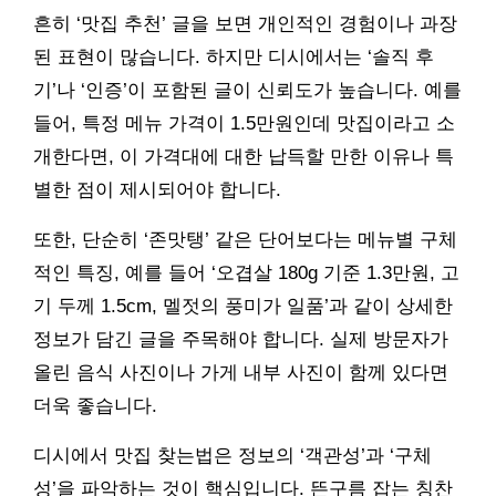
흔히 ‘맛집 추천’ 글을 보면 개인적인 경험이나 과장
된 표현이 많습니다. 하지만 디시에서는 ‘솔직 후
기’나 ‘인증’이 포함된 글이 신뢰도가 높습니다. 예를
들어, 특정 메뉴 가격이 1.5만원인데 맛집이라고 소
개한다면, 이 가격대에 대한 납득할 만한 이유나 특
별한 점이 제시되어야 합니다.
또한, 단순히 ‘존맛탱’ 같은 단어보다는 메뉴별 구체
적인 특징, 예를 들어 ‘오겹살 180g 기준 1.3만원, 고
기 두께 1.5cm, 멜젓의 풍미가 일품’과 같이 상세한
정보가 담긴 글을 주목해야 합니다. 실제 방문자가
올린 음식 사진이나 가게 내부 사진이 함께 있다면
더욱 좋습니다.
디시에서 맛집 찾는법은 정보의 ‘객관성’과 ‘구체
성’을 파악하는 것이 핵심입니다. 뜬구름 잡는 칭찬