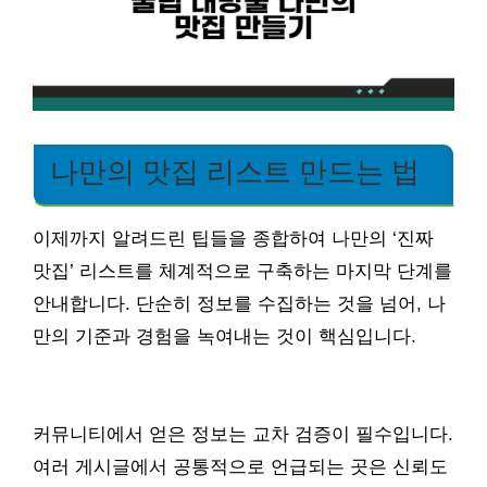
나만의 맛집 리스트 만드는 법
이제까지 알려드린 팁들을 종합하여 나만의 ‘진짜
맛집’ 리스트를 체계적으로 구축하는 마지막 단계를
안내합니다. 단순히 정보를 수집하는 것을 넘어, 나
만의 기준과 경험을 녹여내는 것이 핵심입니다.
커뮤니티에서 얻은 정보는 교차 검증이 필수입니다.
여러 게시글에서 공통적으로 언급되는 곳은 신뢰도