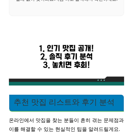
추천 맛집 리스트와 후기 분석
온라인에서 맛집을 찾는 분들이 흔히 겪는 문제점과
이를 해결할 수 있는 현실적인 팁을 알려드릴게요.