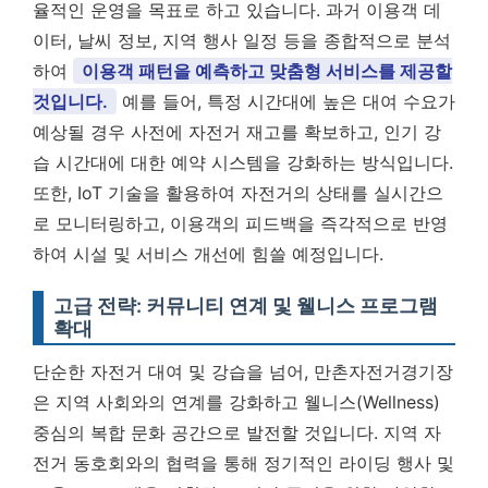
율적인 운영을 목표로 하고 있습니다. 과거 이용객 데
이터, 날씨 정보, 지역 행사 일정 등을 종합적으로 분석
하여
이용객 패턴을 예측하고 맞춤형 서비스를 제공할
것입니다.
예를 들어, 특정 시간대에 높은 대여 수요가
예상될 경우 사전에 자전거 재고를 확보하고, 인기 강
습 시간대에 대한 예약 시스템을 강화하는 방식입니다.
또한, IoT 기술을 활용하여 자전거의 상태를 실시간으
로 모니터링하고, 이용객의 피드백을 즉각적으로 반영
하여 시설 및 서비스 개선에 힘쓸 예정입니다.
고급 전략: 커뮤니티 연계 및 웰니스 프로그램
확대
단순한 자전거 대여 및 강습을 넘어, 만촌자전거경기장
은 지역 사회와의 연계를 강화하고 웰니스(Wellness)
중심의 복합 문화 공간으로 발전할 것입니다. 지역 자
전거 동호회와의 협력을 통해 정기적인 라이딩 행사 및