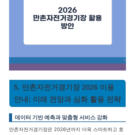
5. 만촌자전거경기장 2026 이용
안내: 미래 전망과 심화 활용 전략
데이터 기반 예측과 맞춤형 서비스 강화
만촌자전거경기장은 2026년까지 더욱 스마트하고 효