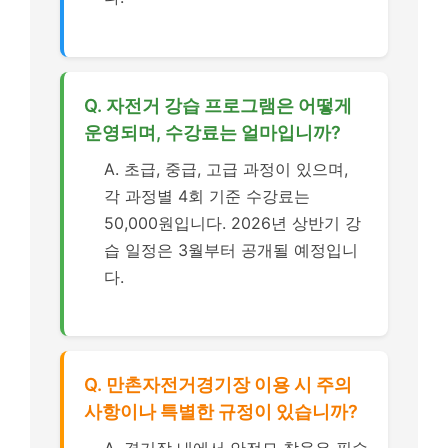
Q. 자전거 강습 프로그램은 어떻게
운영되며, 수강료는 얼마입니까?
A. 초급, 중급, 고급 과정이 있으며,
각 과정별 4회 기준 수강료는
50,000원입니다. 2026년 상반기 강
습 일정은 3월부터 공개될 예정입니
다.
Q. 만촌자전거경기장 이용 시 주의
사항이나 특별한 규정이 있습니까?