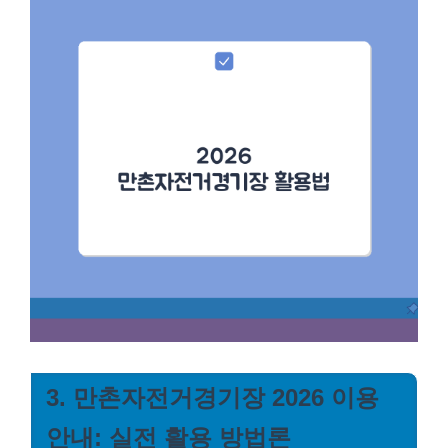
3. 만촌자전거경기장 2026 이용
안내: 실전 활용 방법론