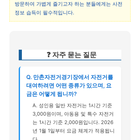
방문하여 가볍게 즐기고자 하는 분들에게는 사전
정보 습득이 필수적입니다.
❓ 자주 묻는 질문
Q. 만촌자전거경기장에서 자전거를
대여하려면 어떤 종류가 있으며, 요
금은 어떻게 됩니까?
A. 성인용 일반 자전거는 1시간 기준
3,000원이며, 아동용 및 특수 자전거
는 1시간 기준 2,000원입니다. 2026
년 1월 1일부터 요금 체계가 적용됩니
다.