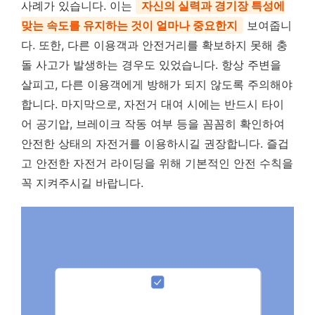
사례가 있습니다. 이는
자신의 실력과 경기장 특성에
맞는 속도를 유지하는 것이 얼마나 중요한지
보여줍니
다. 또한, 다른 이용객과 안전거리를 확보하지 못해 충
돌 사고가 발생하는 경우도 있었습니다. 항상 주변을
살피고, 다른 이용객에게 방해가 되지 않도록 주의해야
합니다. 마지막으로, 자전거 대여 시에는 반드시 타이
어 공기압, 브레이크 작동 여부 등을 꼼꼼히 확인하여
안전한 상태의 자전거를 이용하시길 권장합니다. 즐겁
고 안전한 자전거 라이딩을 위해 기본적인 안전 수칙을
꼭 지켜주시길 바랍니다.