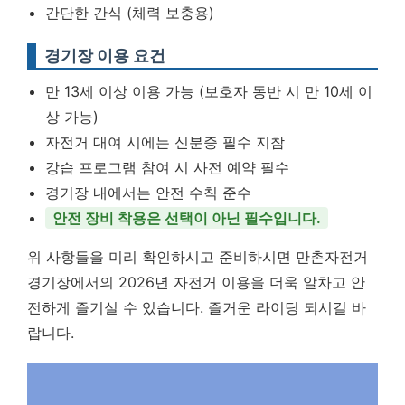
간단한 간식 (체력 보충용)
경기장 이용 요건
만 13세 이상 이용 가능 (보호자 동반 시 만 10세 이
상 가능)
자전거 대여 시에는 신분증 필수 지참
강습 프로그램 참여 시 사전 예약 필수
경기장 내에서는 안전 수칙 준수
안전 장비 착용은 선택이 아닌 필수입니다.
위 사항들을 미리 확인하시고 준비하시면 만촌자전거
경기장에서의 2026년 자전거 이용을 더욱 알차고 안
전하게 즐기실 수 있습니다. 즐거운 라이딩 되시길 바
랍니다.