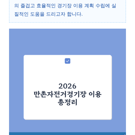
의 즐겁고 효율적인 경기장 이용 계획 수립에 실
질적인 도움을 드리고자 합니다.