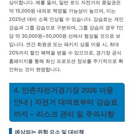
상이합니다. 예를 들어, 일반 로드 자전거의 종일권은
약 15,000원 내외로 책정될 가능성이 높으며, 이는
2025년 대비 소폭 인상될 수 있습니다. 강습료는 개인
강습과 그룹 강습으로 구분되며, 그룹 강습의 경우 1인
당 약 30,000원~50,000원 선에서 형성될 것으로 보
입니다.
연간 회원권 또는 패키지 상품 이용 시, 최대
20%까지 할인 혜택을 받을 수 있으므로, 경기장 공식
홈페이지를 통해 최신 프로모션 정보를 주기적으로 확
인하는 것이 현명합니다.
4. 만촌자전거경기장 2026 이용
안내 | 자전거 대여료부터 강습료
까지 – 리스크 관리 및 주의사항
예상되는 위험 요소 및 대비책