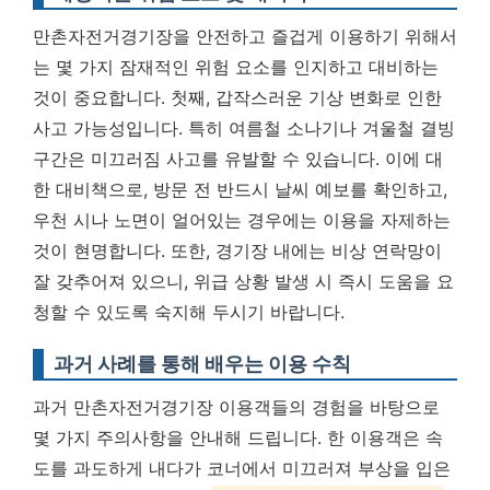
만촌자전거경기장을 안전하고 즐겁게 이용하기 위해서
는 몇 가지 잠재적인 위험 요소를 인지하고 대비하는
것이 중요합니다. 첫째, 갑작스러운 기상 변화로 인한
사고 가능성입니다. 특히 여름철 소나기나 겨울철 결빙
구간은 미끄러짐 사고를 유발할 수 있습니다. 이에 대
한 대비책으로, 방문 전 반드시 날씨 예보를 확인하고,
우천 시나 노면이 얼어있는 경우에는 이용을 자제하는
것이 현명합니다. 또한, 경기장 내에는 비상 연락망이
잘 갖추어져 있으니, 위급 상황 발생 시 즉시 도움을 요
청할 수 있도록 숙지해 두시기 바랍니다.
과거 사례를 통해 배우는 이용 수칙
과거 만촌자전거경기장 이용객들의 경험을 바탕으로
몇 가지 주의사항을 안내해 드립니다. 한 이용객은 속
도를 과도하게 내다가 코너에서 미끄러져 부상을 입은