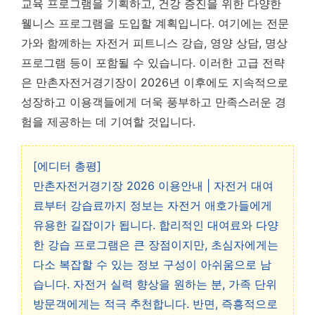
교육 프로그램을 기획하고, 건강 증진을 위한 다양한
웰니스 프로그램을 도입할 계획입니다. 여기에는 전문
가와 함께하는 자전거 피트니스 강습, 영양 상담, 명상
프로그램 등이 포함될 수 있습니다. 이러한 고급 전략
은 만촌자전거경기장이 2026년 이후에도 지속적으로
성장하고 이용객들에게 더욱 풍부하고 만족스러운 경
험을 제공하는 데 기여할 것입니다.
[에디터 총평]
만촌자전거경기장 2026 이용안내 | 자전거 대여
료부터 강습료까지 정보는 자전거 애호가들에게
유용한 길잡이가 됩니다. 합리적인 대여료와 다양
한 강습 프로그램은 큰 장점이지만, 초심자에게는
다소 복잡할 수 있는 정보 구성이 아쉬움으로 남
습니다. 자전거 실력 향상을 원하는 분, 가족 단위
방문객에게는 적극 추천합니다. 반면, 즉흥적으로