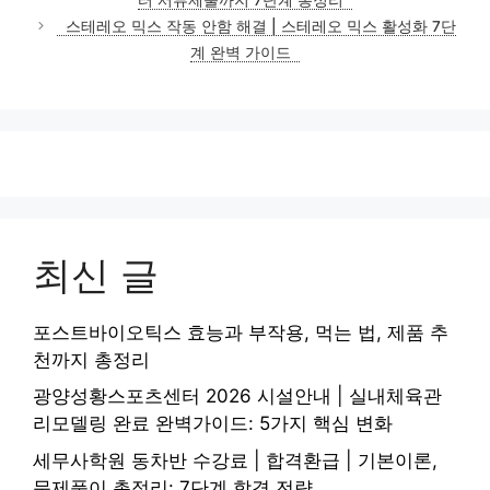
스테레오 믹스 작동 안함 해결 | 스테레오 믹스 활성화 7단
계 완벽 가이드
최신 글
포스트바이오틱스 효능과 부작용, 먹는 법, 제품 추
천까지 총정리
광양성황스포츠센터 2026 시설안내 | 실내체육관
리모델링 완료 완벽가이드: 5가지 핵심 변화
세무사학원 동차반 수강료 | 합격환급 | 기본이론,
문제풀이 총정리: 7단계 합격 전략