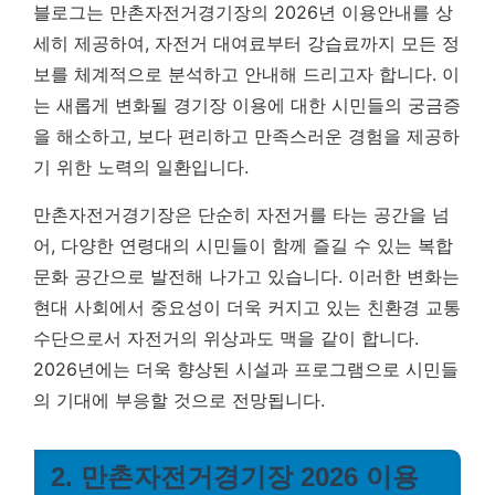
블로그는 만촌자전거경기장의 2026년 이용안내를 상
세히 제공하여, 자전거 대여료부터 강습료까지 모든 정
보를 체계적으로 분석하고 안내해 드리고자 합니다.
이
는 새롭게 변화될 경기장 이용에 대한 시민들의 궁금증
을 해소하고, 보다 편리하고 만족스러운 경험을 제공하
기 위한 노력의 일환입니다.
만촌자전거경기장은 단순히 자전거를 타는 공간을 넘
어, 다양한 연령대의 시민들이 함께 즐길 수 있는 복합
문화 공간으로 발전해 나가고 있습니다. 이러한 변화는
현대 사회에서 중요성이 더욱 커지고 있는 친환경 교통
수단으로서 자전거의 위상과도 맥을 같이 합니다.
2026년에는 더욱 향상된 시설과 프로그램으로 시민들
의 기대에 부응할 것으로 전망됩니다.
2. 만촌자전거경기장 2026 이용