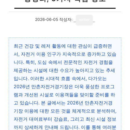
2026-06-05
작성자:
writer
최근 건강 및 레저 활동에 대한 관심이 급증하면
서, 자전거 이용 인구가 지속적으로 증가하고 있습
니다. 특히, 도심 속에서 전문적인 자전거 경험을
제공하는 시설에 대한 수요가 높아지고 있는 추세
입니다. 이러한 시대적 흐름 속에서, 다가오는
2026년 만촌자전거경기장은 더욱 풍성한 프로그
램과 개선된 시설로 이용객들을 맞이할 준비를 하
고 있습니다. 본 글에서는 2026년 만촌자전거경
기장 이용에 대한 모든 것을 체계적으로 분석하여,
자전거 대여료부터 강습료, 그리고 최신 시설 정보
까지 상세하게 안내해 드립니다. 이를 통해 여러분