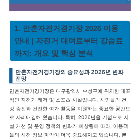
1. 만촌자전거경기장 2026 이용
안내 | 자전거 대여료부터 강습료
까지: 개요 및 핵심 분석
만촌자전거경기장의 중요성과 2026년 변화
전망
만촌자전거경기장은 대구광역시 수성구에 위치한 대표
적인 자전거 레저 및 스포츠 시설입니다. 시민들의 건
강 증진과 건전한 여가 활동을 지원하는 중요한 공간으
로 자리매김해 왔습니다. 특히, 2026년을 기점으로 시
설 개선 및 운영 정책의 변화가 예상됨에 따라, 이용객
들의 사전 정보 파악이 더욱 중요해지고 있습니다.
본