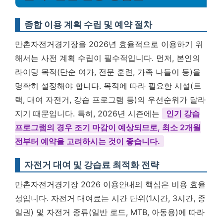
종합 이용 계획 수립 및 예약 절차
만촌자전거경기장을 2026년 효율적으로 이용하기 위
해서는 사전 계획 수립이 필수적입니다. 먼저, 본인의
라이딩 목적(단순 여가, 전문 훈련, 가족 나들이 등)을
명확히 설정해야 합니다. 목적에 따라 필요한 시설(트
랙, 대여 자전거, 강습 프로그램 등)의 우선순위가 달라
지기 때문입니다. 특히, 2026년 시즌에는
인기 강습
프로그램의 경우 조기 마감이 예상되므로, 최소 2개월
전부터 예약을 고려하시는 것이 좋습니다.
자전거 대여 및 강습료 최적화 전략
만촌자전거경기장 2026 이용안내의 핵심은 비용 효율
성입니다. 자전거 대여료는 시간 단위(1시간, 3시간, 종
일권) 및 자전거 종류(일반 로드, MTB, 아동용)에 따라