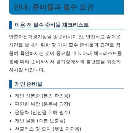
안내: 준비물과 필수 요건
이용 전 필수 준비물 체크리스트
만촌자전거경기장을 방문하시기 전, 안전하고 즐거운
시간을 보내기 위한 몇 가지 필수 준비물과 요건을 꼼
꼼히 확인하시는 것이 중요합니다. 아래 체크리스트를
통해 미리 준비하셔서 경기장에서의 불편함을 최소화
하시길 바랍니다.
개인 준비물
개인 신분증 (본인 확인용)
편안한 복장 (운동복 권장)
운동화 (안전을 위해 필수)
개인 물통 (수분 보충용)
선글라스 및 모자 (햇볕 차단용)