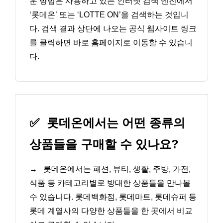
운 방법은 사용하고 있는 인터넷 검색 엔진에서
‘롯데온’ 또는 ‘LOTTE ON’을 검색하는 것입니
다. 검색 결과 상단에 나오는 공식 웹사이트 링크
를 클릭하면 바로 홈페이지로 이동할 수 있습니
다.
✅
롯데온에서는 어떤 종류의
상품들을 구매할 수 있나요?
→
롯데온에서는 패션, 뷰티, 생활, 주방, 가전,
식품 등 카테고리별로 방대한 상품들을 만나볼
수 있습니다. 롯데백화점, 롯데마트, 롯데슈퍼 등
롯데 계열사의 다양한 상품들을 한 곳에서 비교