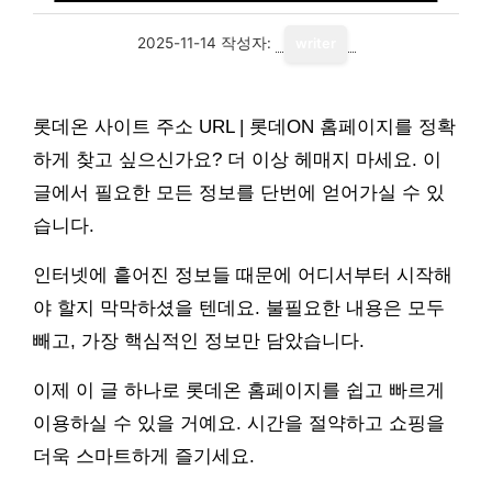
2025-11-14
작성자:
writer
롯데온 사이트 주소 URL | 롯데ON 홈페이지를 정확
하게 찾고 싶으신가요? 더 이상 헤매지 마세요. 이
글에서 필요한 모든 정보를 단번에 얻어가실 수 있
습니다.
인터넷에 흩어진 정보들 때문에 어디서부터 시작해
야 할지 막막하셨을 텐데요. 불필요한 내용은 모두
빼고, 가장 핵심적인 정보만 담았습니다.
이제 이 글 하나로 롯데온 홈페이지를 쉽고 빠르게
이용하실 수 있을 거예요. 시간을 절약하고 쇼핑을
더욱 스마트하게 즐기세요.