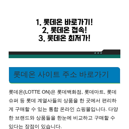
롯데온 사이트 주소 바로가기
롯데온(LOTTE ON)은 롯데백화점, 롯데마트, 롯데
슈퍼 등 롯데 계열사들의 상품을 한 곳에서 편리하
게 구매할 수 있는 통합 온라인 쇼핑몰입니다. 다양
한 브랜드와 상품들을 한눈에 비교하고 구매할 수
있다는 장점이 있습니다.