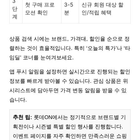
3
첫 구매 프로
3-5
신규 회원 대상 할
단
모션 확인
분
인/적립 혜택
계
상품 검색 시에는 브랜드, 가격대, 할인율 순으로 정
렬하는 것이 효율적입니다. 특히 ‘오늘의 특가’나 ‘타
임딜’ 코너를 눈여겨보세요.
앱 푸시 알림을 설정하면 실시간으로 진행되는 할인
정보를 빠르게 받아볼 수 있습니다. 관심 상품은 위
시리스트에 담아두면 가격 변동 알림을 받을 수 있
습니다.
추천 팁:
롯데ON에서는 정기적으로 브랜드별 기
획전이나 시즌별 특별 할인 행사를 진행합니다.
이벤트 페이지를 자주 확인하면 만족스러운 쇼핑