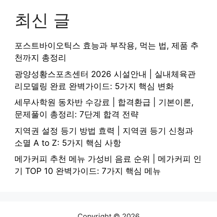
최신 글
포스트바이오틱스 효능과 부작용, 먹는 법, 제품 추
천까지 총정리
광양성황스포츠센터 2026 시설안내 | 실내체육관
리모델링 완료 완벽가이드: 5가지 핵심 변화
세무사학원 동차반 수강료 | 합격환급 | 기본이론,
문제풀이 총정리: 7단계 합격 전략
지역권 설정 등기 방법 효력 | 지역권 등기 신청과
소멸 A to Z: 5가지 핵심 사항
메가커피 추천 메뉴 가성비 음료 순위 | 메가커피 인
기 TOP 10 완벽가이드: 7가지 핵심 메뉴
Copyright © 2026