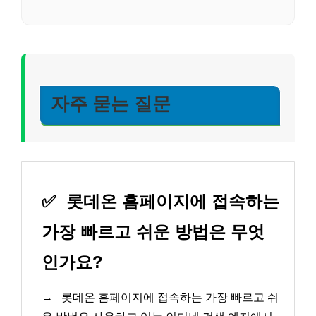
자주 묻는 질문
✅
롯데온 홈페이지에 접속하는
가장 빠르고 쉬운 방법은 무엇
인가요?
→
롯데온 홈페이지에 접속하는 가장 빠르고 쉬