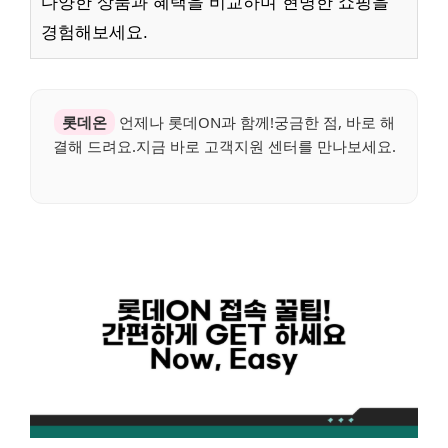
다양한 상품과 혜택을 비교하며 현명한 쇼핑을
경험해보세요.
롯데온
언제나 롯데ON과 함께!궁금한 점, 바로 해
결해 드려요.지금 바로 고객지원 센터를 만나보세요.