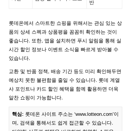
반
롯데온에서 스마트한 쇼핑을 위해서는 관심 있는 상
품의 상세 스펙과 상품평을 꼼꼼히 확인하는 것이
좋습니다. 또한, 앱을 설치하면 푸시 알림을 통해 실
시간 할인 정보나 이벤트 소식을 빠르게 받아볼 수
있습니다.
교환 및 반품 정책, 배송 기간 등도 미리 확인해두면
예상치 못한 불편함을 줄일 수 있습니다. 롯데 계열
사 포인트나 카드 할인 혜택을 함께 활용하면 더욱
알찬 쇼핑이 가능합니다.
핵심:
롯데온 사이트 주소는 ‘www.lotteon.com’이
며, 검색을 통해서도 쉽게 접근할 수 있습니다.