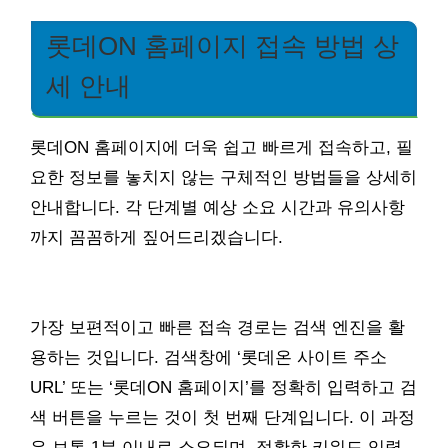
롯데ON 홈페이지 접속 방법 상
세 안내
롯데ON 홈페이지에 더욱 쉽고 빠르게 접속하고, 필
요한 정보를 놓치지 않는 구체적인 방법들을 상세히
안내합니다. 각 단계별 예상 소요 시간과 유의사항
까지 꼼꼼하게 짚어드리겠습니다.
가장 보편적이고 빠른 접속 경로는 검색 엔진을 활
용하는 것입니다. 검색창에 ‘롯데온 사이트 주소
URL’ 또는 ‘롯데ON 홈페이지’를 정확히 입력하고 검
색 버튼을 누르는 것이 첫 번째 단계입니다. 이 과정
은 보통 1분 이내로 소요되며, 정확한 키워드 입력