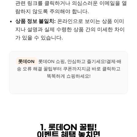
관련 링크를 클릭하거나 의심스러운 이메일을 열
람하지 않도록 주의해야 합니다.
상품 정보 불일치:
온라인으로 보이는 상품 이미
지나 설명과 실제 수령한 상품 간의 미세한 차이
가 있을 수 있습니다.
롯데ON
롯데ON 쇼핑, 안심하고 즐기세요!결제·배
송 오류 해결 꿀팁부터 쿠폰까지지금 바로 클릭하고
똑똑하게 쇼핑하세요!