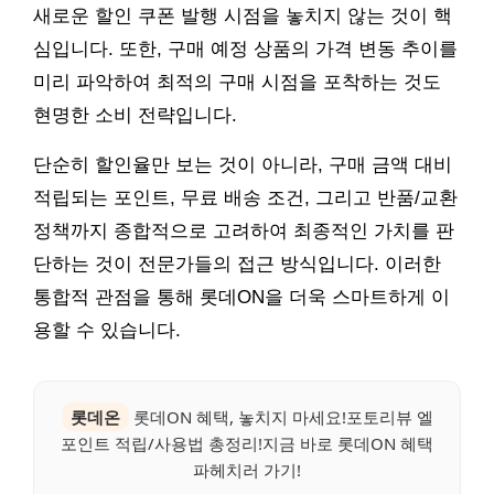
새로운 할인 쿠폰 발행 시점을 놓치지 않는 것이 핵
심입니다. 또한, 구매 예정 상품의 가격 변동 추이를
미리 파악하여 최적의 구매 시점을 포착하는 것도
현명한 소비 전략입니다.
단순히 할인율만 보는 것이 아니라, 구매 금액 대비
적립되는 포인트, 무료 배송 조건, 그리고 반품/교환
정책까지 종합적으로 고려하여 최종적인 가치를 판
단하는 것이 전문가들의 접근 방식입니다. 이러한
통합적 관점을 통해 롯데ON을 더욱 스마트하게 이
용할 수 있습니다.
롯데온
롯데ON 혜택, 놓치지 마세요!포토리뷰 엘
포인트 적립/사용법 총정리!지금 바로 롯데ON 혜택
파헤치러 가기!