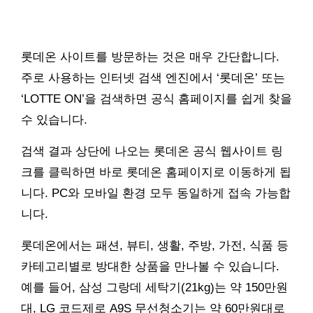
롯데온 사이트를 방문하는 것은 매우 간단합니다.
주로 사용하는 인터넷 검색 엔진에서 ‘롯데온’ 또는
‘LOTTE ON’을 검색하면 공식 홈페이지를 쉽게 찾을
수 있습니다.
검색 결과 상단에 나오는 롯데온 공식 웹사이트 링
크를 클릭하면 바로 롯데온 홈페이지로 이동하게 됩
니다. PC와 모바일 환경 모두 동일하게 접속 가능합
니다.
롯데온에서는 패션, 뷰티, 생활, 주방, 가전, 식품 등
카테고리별로 방대한 상품을 만나볼 수 있습니다.
예를 들어, 삼성 그랑데 세탁기(21kg)는 약 150만원
대, LG 코드제로 A9S 무선청소기는 약 60만원대로