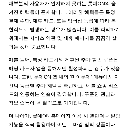
대부분의 사용자가 인지하지 못하는 롯데ON의 숨
겨진 혜택들이 존재합니다. 이러한 혜택들은 특정
결제 수단, 제휴 카드, 또는 멤버십 등급에 따라 복
합적으로 발생하는 경우가 많습니다. 이를 파악하기
위해서는 서비스 약관 및 제휴 페이지를 꼼꼼히 살
피는 것이 중요합니다.
예를 들어, 특정 카드사와 제휴된 추가 할인 쿠폰은
해당 카드사 앱을 통해서만 활성화되는 경우가 있습
니다. 또한, 롯데ON 앱 내의 ‘마이롯데’ 메뉴에서 자
신의 등급별 추가 혜택을 확인하고, 이를 쇼핑 리스
트와 연동하는 연습이 필요합니다. 꾸준한 관심과
정보 습득이 곧 절약으로 이어집니다.
더 나아가, 롯데ON 홈페이지 이용 시 캘린더나 알림
기능을 적극 활용하여 이벤트 마감 임박 상품이나