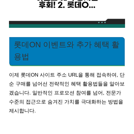
롯데ON 이벤트와 추가 혜택 활
용법
이제 롯데ON 사이트 주소 URL을 통해 접속하여, 단
순 구매를 넘어선 전략적인 혜택 활용법들을 알아보
겠습니다. 일반적인 프로모션 참여를 넘어, 전문가
수준의 접근으로 숨겨진 가치를 극대화하는 방법을
제시합니다.