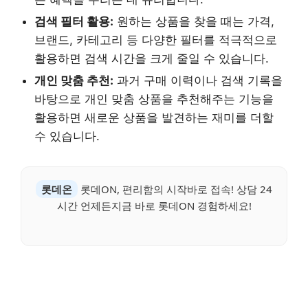
검색 필터 활용:
원하는 상품을 찾을 때는 가격,
브랜드, 카테고리 등 다양한 필터를 적극적으로
활용하면 검색 시간을 크게 줄일 수 있습니다.
개인 맞춤 추천:
과거 구매 이력이나 검색 기록을
바탕으로 개인 맞춤 상품을 추천해주는 기능을
활용하면 새로운 상품을 발견하는 재미를 더할
수 있습니다.
롯데온
롯데ON, 편리함의 시작바로 접속! 상담 24
시간 언제든지금 바로 롯데ON 경험하세요!