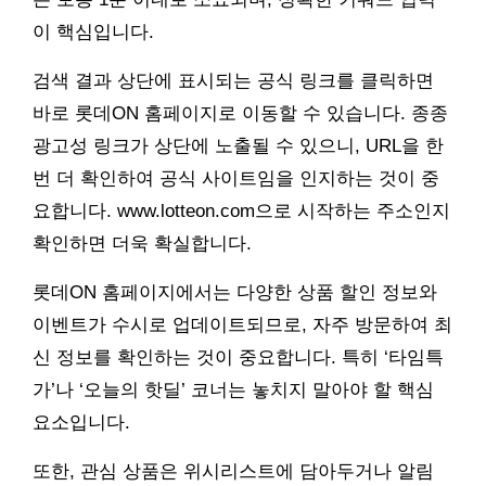
이 핵심입니다.
검색 결과 상단에 표시되는 공식 링크를 클릭하면
바로 롯데ON 홈페이지로 이동할 수 있습니다. 종종
광고성 링크가 상단에 노출될 수 있으니, URL을 한
번 더 확인하여 공식 사이트임을 인지하는 것이 중
요합니다. www.lotteon.com으로 시작하는 주소인지
확인하면 더욱 확실합니다.
롯데ON 홈페이지에서는 다양한 상품 할인 정보와
이벤트가 수시로 업데이트되므로, 자주 방문하여 최
신 정보를 확인하는 것이 중요합니다. 특히 ‘타임특
가’나 ‘오늘의 핫딜’ 코너는 놓치지 말아야 할 핵심
요소입니다.
또한, 관심 상품은 위시리스트에 담아두거나 알림