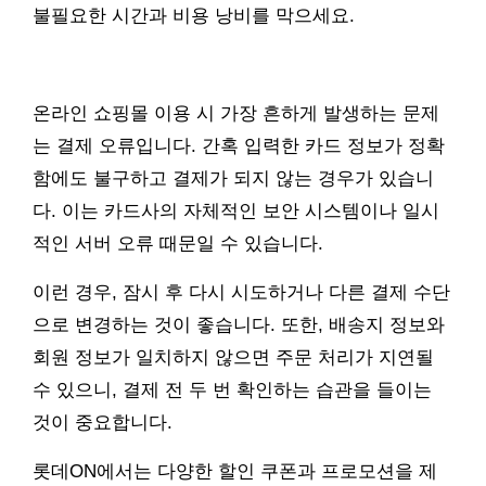
불필요한 시간과 비용 낭비를 막으세요.
온라인 쇼핑몰 이용 시 가장 흔하게 발생하는 문제
는 결제 오류입니다. 간혹 입력한 카드 정보가 정확
함에도 불구하고 결제가 되지 않는 경우가 있습니
다. 이는 카드사의 자체적인 보안 시스템이나 일시
적인 서버 오류 때문일 수 있습니다.
이런 경우, 잠시 후 다시 시도하거나 다른 결제 수단
으로 변경하는 것이 좋습니다. 또한, 배송지 정보와
회원 정보가 일치하지 않으면 주문 처리가 지연될
수 있으니, 결제 전 두 번 확인하는 습관을 들이는
것이 중요합니다.
롯데ON에서는 다양한 할인 쿠폰과 프로모션을 제