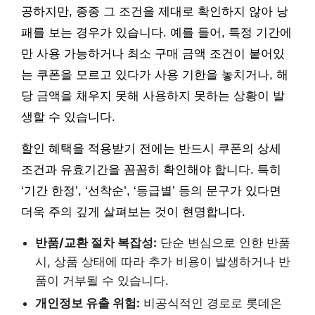
공하지만, 종종 그 조건을 제대로 확인하지 않아 낭
패를 보는 경우가 있습니다. 예를 들어, 특정 기간에
만 사용 가능하거나 최소 구매 금액 조건이 붙어있
는 쿠폰을 모르고 있다가 사용 기한을 놓치거나, 해
당 금액을 채우지 못해 사용하지 못하는 상황이 발
생할 수 있습니다.
할인 혜택을 적용받기 전에는 반드시 쿠폰의 상세
조건과 유효기간을 꼼꼼히 확인해야 합니다. 특히
‘기간 한정’, ‘선착순’, ‘등급별’ 등의 문구가 있다면
더욱 주의 깊게 살펴보는 것이 현명합니다.
반품/교환 절차 복잡성:
단순 변심으로 인한 반품
시, 상품 상태에 따라 추가 비용이 발생하거나 반
품이 거부될 수 있습니다.
개인정보 유출 위험:
비공식적인 경로로 롯데온