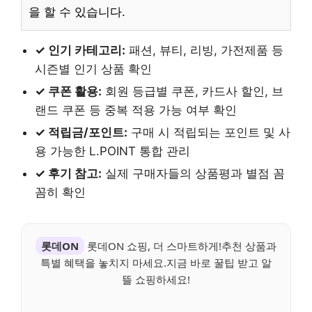
을 할 수 있습니다.
✓ 인기 카테고리:
패션, 뷰티, 리빙, 가전제품 등
시즌별 인기 상품 확인
✓ 쿠폰 활용:
회원 등급별 쿠폰, 카드사 할인, 브
랜드 쿠폰 등 중복 적용 가능 여부 확인
✓ 적립금/포인트:
구매 시 적립되는 포인트 및 사
용 가능한 L.POINT 통합 관리
✓ 후기 참고:
실제 구매자들의 상품평과 별점 꼼
꼼히 확인
롯데ON
롯데ON 쇼핑, 더 스마트하게!추천 상품과
특별 혜택을 놓치지 마세요.지금 바로 꿀팁 받고 알
뜰 쇼핑하세요!