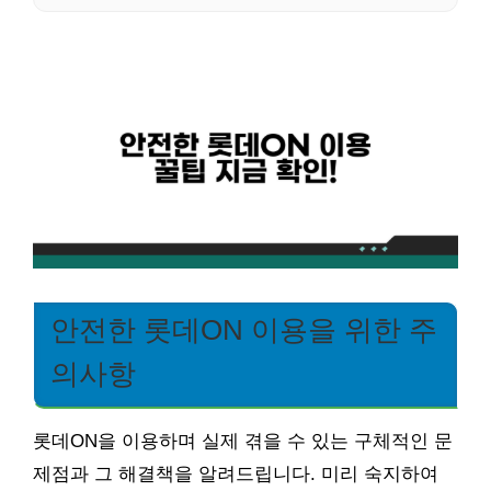
안전한 롯데ON 이용을 위한 주
의사항
롯데ON을 이용하며 실제 겪을 수 있는 구체적인 문
제점과 그 해결책을 알려드립니다. 미리 숙지하여