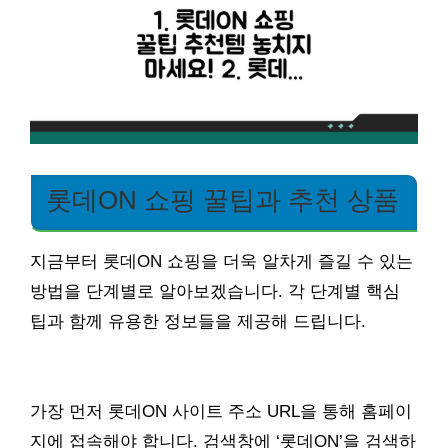
롯데ON 쇼핑 꿀팁과 추천 상품
지금부터 롯데ON 쇼핑을 더욱 알차게 즐길 수 있는
방법을 단계별로 알아보겠습니다. 각 단계별 핵심
팁과 함께 유용한 정보들을 제공해 드립니다.
가장 먼저 롯데ON 사이트 주소 URL을 통해 홈페이
지에 접속해야 합니다. 검색창에 ‘롯데ON’을 검색하