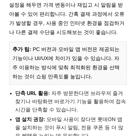
설정을 해두면 가격 변동이나 재입고 시 알림을 받
아볼 수 있어 편리합니다. 간혹 결제 과정에서 오류
가 발생할 경우, 사용 중인 인터넷 환경을 점검하거
나 다른 결제 수단을 시도해보는 것이 좋습니다.
추가 팁:
PC 버전과 모바일 앱 버전은 제공되는
기능이나 UI/UX에 차이가 있을 수 있습니다. 자
주 이용하는 방식에 맞춰 최적화된 환경을 선택
하는 것이 쇼핑 만족도를 높입니다.
단축 URL 활용:
자주 방문한다면 브라우저 즐겨
찾기나 바탕화면 바로가기 기능을 활용하여 접속
시간을 단축할 수 있습니다.
앱 설치 권장:
모바일 사용이 잦다면 롯데ON 앱
을 설치하는 것이 푸시 알림, 전용 쿠폰 등 더 많
은 혜택을 누리는 데 유리합니다.