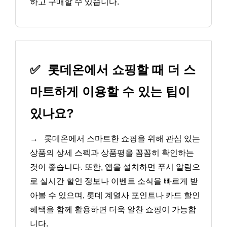
하고 구매할 수 있습니다.
✅
롯데온에서 쇼핑할 때 더 스
마트하게 이용할 수 있는 팁이
있나요?
→
롯데온에서 스마트한 쇼핑을 위해 관심 있는
상품의 상세 스펙과 상품평을 꼼꼼히 확인하는
것이 좋습니다. 또한, 앱을 설치하면 푸시 알림으
로 실시간 할인 정보나 이벤트 소식을 빠르게 받
아볼 수 있으며, 롯데 계열사 포인트나 카드 할인
혜택을 함께 활용하면 더욱 알찬 쇼핑이 가능합
니다.