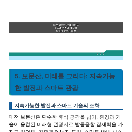
5. 보문산, 미래를 그리다: 지속가능
한 발전과 스마트 관광
지속가능한 발전과 스마트 기술의 조화
대전 보문산은 단순한 휴식 공간을 넘어,
환경과 기
술이 융합된 미래형 관광지로 발돋움할 잠재력을 가
지고 있어요.
친환경 에너지 도입, 스마트 안내 시스