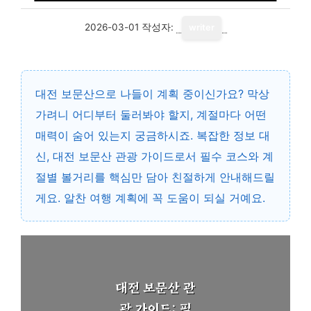
2026-03-01
작성자:
writer
대전 보문산으로 나들이 계획 중이신가요? 막상
가려니 어디부터 둘러봐야 할지, 계절마다 어떤
매력이 숨어 있는지 궁금하시죠. 복잡한 정보 대
신, 대전 보문산 관광 가이드로서 필수 코스와 계
절별 볼거리를 핵심만 담아 친절하게 안내해드릴
게요. 알찬 여행 계획에 꼭 도움이 되실 거예요.