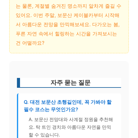
는 물론, 계절별 숨겨진 명소까지 알차게 즐길 수
있어요. 이번 주말, 보문산 케이블카부터 시작해
서 아름다운 전망을 만끽해보세요. 다가오는 봄,
푸른 자연 속에서 힐링하는 시간을 가져보시는
건 어떨까요?
자주 묻는 질문
Q. 대전 보문산 초행길인데, 꼭 가봐야 할
필수 코스는 무엇인가요?
A. 보문산 전망대와 사계절 정원을 추천해
요. 탁 트인 경치와 아름다운 자연을 만끽
할 수 있습니다.