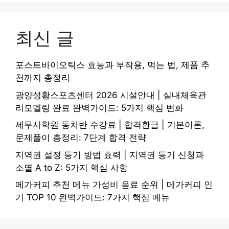
최신 글
포스트바이오틱스 효능과 부작용, 먹는 법, 제품 추
천까지 총정리
광양성황스포츠센터 2026 시설안내 | 실내체육관
리모델링 완료 완벽가이드: 5가지 핵심 변화
세무사학원 동차반 수강료 | 합격환급 | 기본이론,
문제풀이 총정리: 7단계 합격 전략
지역권 설정 등기 방법 효력 | 지역권 등기 신청과
소멸 A to Z: 5가지 핵심 사항
메가커피 추천 메뉴 가성비 음료 순위 | 메가커피 인
기 TOP 10 완벽가이드: 7가지 핵심 메뉴