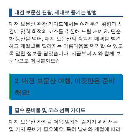
대전 보문산 관광, 제대로 즐기는 방법
대전 보문산 관광 가이드에서는 여러분의 취향과 시
간에 맞춰 최적의 코스를 추천해 드릴 거예요. 단순
한 등산을 넘어, 대전 보문산의 숨겨진 매력을 발견
하고 계절별로 달라지는 아름다움을 만끽할 수 있도
록 알찬 정보를 담았습니다. 지금부터 저와 함께 보
문산으로 떠나볼까요?
2. 대전 보문산 여행, 이것만은 준비
해요!
필수 준비물 및 코스 선택 가이드
대전 보문산 관광을 더욱 알차게 즐기기 위해서는
몇 가지 준비가 필요해요. 특히 날씨와 계절에 따라