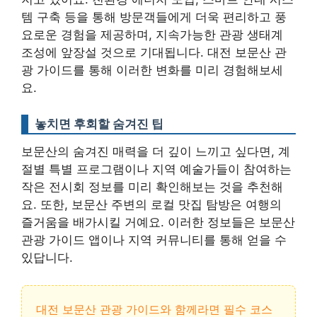
템 구축 등을 통해 방문객들에게 더욱 편리하고 풍
요로운 경험을 제공하며,
지속가능한 관광 생태계
조성에 앞장설 것으로 기대됩니다.
대전 보문산 관
광 가이드를 통해 이러한 변화를 미리 경험해보세
요.
놓치면 후회할 숨겨진 팁
보문산의 숨겨진 매력을 더 깊이 느끼고 싶다면, 계
절별 특별 프로그램이나 지역 예술가들이 참여하는
작은 전시회 정보를 미리 확인해보는 것을 추천해
요. 또한, 보문산 주변의 로컬 맛집 탐방은 여행의
즐거움을 배가시킬 거예요.
이러한 정보들은 보문산
관광 가이드 앱이나 지역 커뮤니티를 통해 얻을 수
있답니다.
대전 보문산 관광 가이드와 함께라면 필수 코스