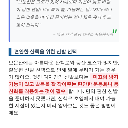
“보문산은 고도가 있어 시내보다 기온이 낮고 바람
이 강한 편입니다. 특히 봄, 가을에는 일교차가 크니
얇은 겉옷을 여러 겹 준비하는 것이 체온 유지에 도
움이 됩니다.”
– 대전 지역 관광 안내소 자원봉사자
편안한 산책을 위한 신발 선택
보문산에는 아름다운 산책로와 등산 코스가 많지만,
잘못된 신발 선택으로 인해 발에 무리가 가는 경우
가 많아요. 멋진 디자인의 신발보다는
미끄럼 방지
기능이 있고 발목을 잘 잡아주는 편안한 운동화나 등
산화를 착용하는 것이 필수
랍니다. 만약 편한 신발
을 준비하지 못했다면, 산책로 초입에서 대여 가능
한 시설이 있는지 미리 알아보는 것도 좋은 방법이
에요.