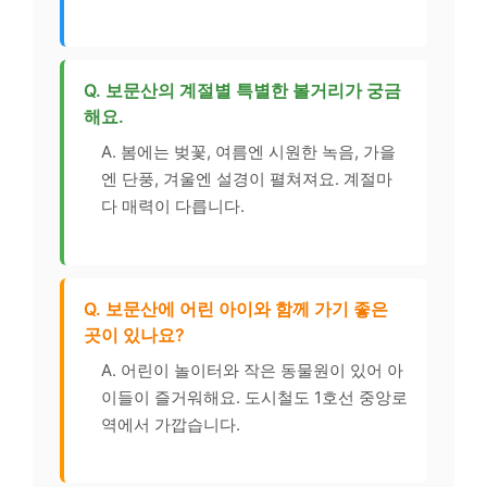
Q. 보문산의 계절별 특별한 볼거리가 궁금
해요.
A. 봄에는 벚꽃, 여름엔 시원한 녹음, 가을
엔 단풍, 겨울엔 설경이 펼쳐져요. 계절마
다 매력이 다릅니다.
Q. 보문산에 어린 아이와 함께 가기 좋은
곳이 있나요?
A. 어린이 놀이터와 작은 동물원이 있어 아
이들이 즐거워해요. 도시철도 1호선 중앙로
역에서 가깝습니다.