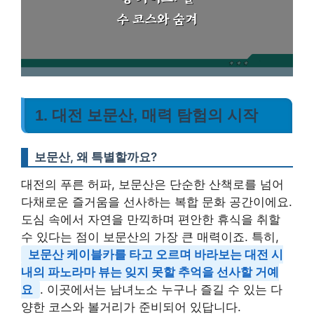
1. 대전 보문산, 매력 탐험의 시작
보문산, 왜 특별할까요?
대전의 푸른 허파, 보문산은 단순한 산책로를 넘어
다채로운 즐거움을 선사하는 복합 문화 공간이에요.
도심 속에서 자연을 만끽하며 편안한 휴식을 취할
수 있다는 점이 보문산의 가장 큰 매력이죠. 특히,
보문산 케이블카를 타고 오르며 바라보는 대전 시
내의 파노라마 뷰는 잊지 못할 추억을 선사할 거예
요
. 이곳에서는 남녀노소 누구나 즐길 수 있는 다
양한 코스와 볼거리가 준비되어 있답니다.