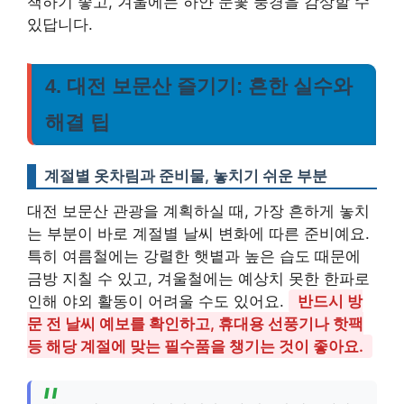
책하기 좋고, 겨울에는 하얀 눈꽃 풍경을 감상할 수
있답니다.
4. 대전 보문산 즐기기: 흔한 실수와
해결 팁
계절별 옷차림과 준비물, 놓치기 쉬운 부분
대전 보문산 관광을 계획하실 때, 가장 흔하게 놓치
는 부분이 바로 계절별 날씨 변화에 따른 준비예요.
특히 여름철에는 강렬한 햇볕과 높은 습도 때문에
금방 지칠 수 있고, 겨울철에는 예상치 못한 한파로
인해 야외 활동이 어려울 수도 있어요.
반드시 방
문 전 날씨 예보를 확인하고, 휴대용 선풍기나 핫팩
등 해당 계절에 맞는 필수품을 챙기는 것이 좋아요.