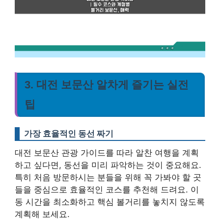
3. 대전 보문산 알차게 즐기는 실전
팁
가장 효율적인 동선 짜기
대전 보문산 관광 가이드를 따라 알찬 여행을 계획
하고 싶다면, 동선을 미리 파악하는 것이 중요해요.
특히 처음 방문하시는 분들을 위해 꼭 가봐야 할 곳
들을 중심으로 효율적인 코스를 추천해 드려요.
이
동 시간을 최소화하고 핵심 볼거리를 놓치지 않도록
계획해 보세요.