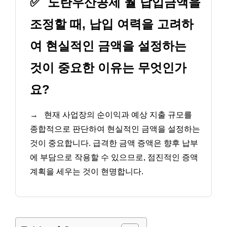
✅
노란우산공제 월 납입금액을
조정할 때, 납입 여력을 고려하
여 현실적인 금액을 설정하는
것이 중요한 이유는 무엇인가
요?
→
현재 사업장의 순이익과 예상 지출 규모를
종합적으로 판단하여 현실적인 금액을 설정하는
것이 중요합니다. 급격한 금액 증액은 향후 납부
에 부담으로 작용할 수 있으므로, 점진적인 증액
계획을 세우는 것이 현명합니다.