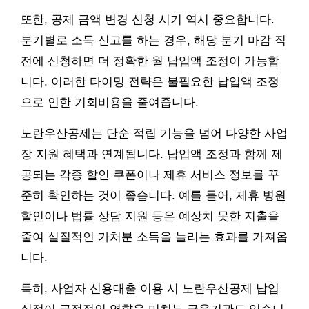
또한, 공제 금액 변경 신청 시기 역시 중요합니다.
분기별로 소득 신고를 하는 경우, 해당 분기 마감 직
전에 신청하면 더 정확한 월 납입액 조정이 가능합
니다. 이러한 타이밍 전략은 불필요한 납입액 조정
으로 인한 기회비용을 줄여줍니다.
노란우산공제는 단순 적립 기능을 넘어 다양한 사업
장 지원 혜택과 연계됩니다. 납입액 조정과 함께 제
공되는 각종 할인 쿠폰이나 제휴 서비스 정보를 꾸
준히 확인하는 것이 좋습니다. 예를 들어, 제휴 병원
할인이나 법률 상담 지원 등은 예상치 못한 지출을
줄여 실질적인 가처분 소득을 늘리는 효과를 가져옵
니다.
특히, 사업자 신용대출 이용 시 노란우산공제 납입