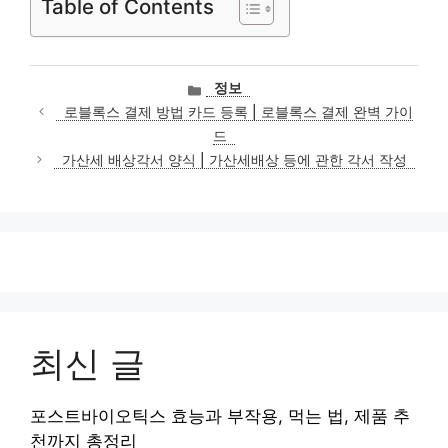
Table of Contents
카
정보
테
로블록스 결제 방법 카드 등록 | 로블록스 결제 완벽 가이
고
드
리
가산세 배상각서 양식 | 가산세배상 등에 관한 각서 작성
최신 글
포스트바이오틱스 효능과 부작용, 먹는 법, 제품 추
천까지 총정리