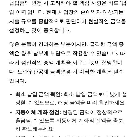
납입금액 변경 시 고려해야 할 핵심 사항은 바로 ‘납
입 여력’입니다. 현재 사업장의 순이익과 예상되는
지출 규모를 종합적으로 판단하여 현실적인 금액을
설정하는 것이 중요합니다.
많은 분들이 간과하는 부분이지만, 급격한 금액 증
액은 향후 납부에 부담으로 작용할 수 있습니다. 따
라서 점진적인 증액 계획을 세우는 것이 현명합니
다. 노란우산공제 금액변경 시 이러한 계획은 필수
입니다.
최소 납입 금액 확인:
최소 납입 금액보다 낮게 설
정할 수 없으므로, 해당 금액을 미리 확인하세요.
자동이체 계좌 점검:
변경된 금액이 정상적으로
출금될 수 있도록 자동이체 계좌의 잔액을 충분
히 확보해두세요.