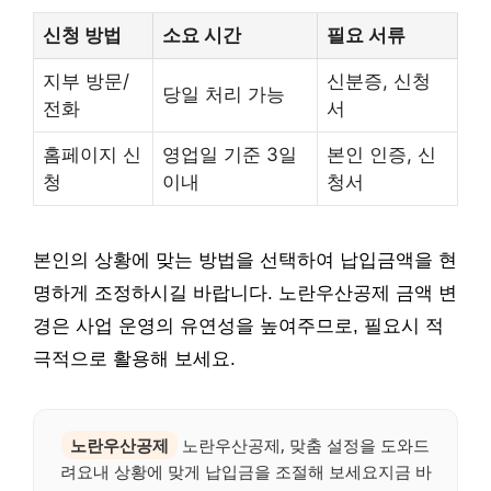
신청 방법
소요 시간
필요 서류
지부 방문/
신분증, 신청
당일 처리 가능
전화
서
홈페이지 신
영업일 기준 3일
본인 인증, 신
청
이내
청서
본인의 상황에 맞는 방법을 선택하여 납입금액을 현
명하게 조정하시길 바랍니다. 노란우산공제 금액 변
경은 사업 운영의 유연성을 높여주므로, 필요시 적
극적으로 활용해 보세요.
노란우산공제
노란우산공제, 맞춤 설정을 도와드
려요내 상황에 맞게 납입금을 조절해 보세요지금 바