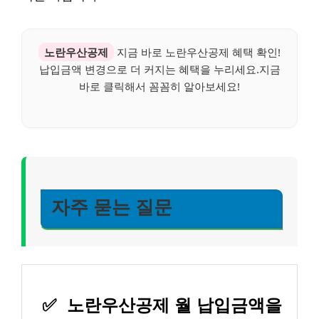
노란우산공제
지금 바로 노란우산공제 혜택 확인!
납입금액 변경으로 더 커지는 혜택을 누리세요.지금
바로 클릭해서 꼼꼼히 알아보세요!
자주 묻는 질문
✅
노란우산공제 월 납입금액을