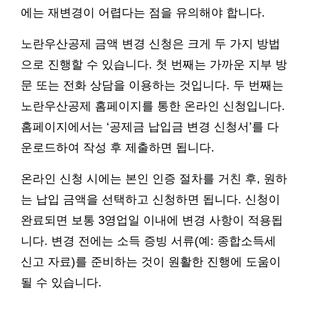
에는 재변경이 어렵다는 점을 유의해야 합니다.
노란우산공제 금액 변경 신청은 크게 두 가지 방법
으로 진행할 수 있습니다. 첫 번째는 가까운 지부 방
문 또는 전화 상담을 이용하는 것입니다. 두 번째는
노란우산공제 홈페이지를 통한 온라인 신청입니다.
홈페이지에서는 ‘공제금 납입금 변경 신청서’를 다
운로드하여 작성 후 제출하면 됩니다.
온라인 신청 시에는 본인 인증 절차를 거친 후, 원하
는 납입 금액을 선택하고 신청하면 됩니다. 신청이
완료되면 보통 3영업일 이내에 변경 사항이 적용됩
니다. 변경 전에는 소득 증빙 서류(예: 종합소득세
신고 자료)를 준비하는 것이 원활한 진행에 도움이
될 수 있습니다.