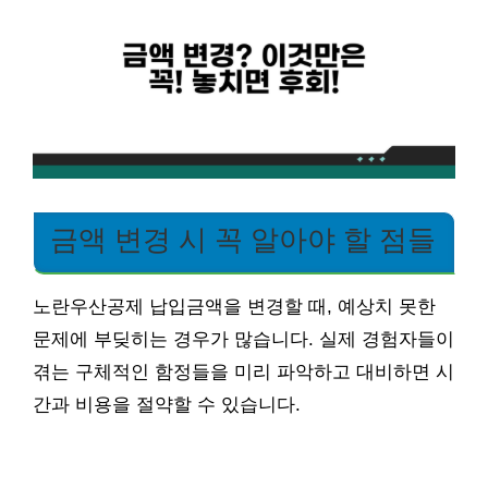
금액 변경 시 꼭 알아야 할 점들
노란우산공제 납입금액을 변경할 때, 예상치 못한
문제에 부딪히는 경우가 많습니다. 실제 경험자들이
겪는 구체적인 함정들을 미리 파악하고 대비하면 시
간과 비용을 절약할 수 있습니다.