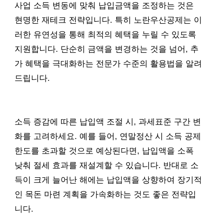
사업 소득 변동에 맞춰 납입금액을 조정하는 것은
현명한 재테크 전략입니다. 특히 노란우산공제는 이
러한 유연성을 통해 최적의 혜택을 누릴 수 있도록
지원합니다. 단순히 금액을 변경하는 것을 넘어, 추
가 혜택을 극대화하는 전문가 수준의 활용법을 알려
드립니다.
소득 증감에 따른 납입액 조절 시, 과세표준 구간 변
화를 고려하세요. 예를 들어, 연말정산 시 소득 공제
한도를 초과할 것으로 예상된다면, 납입액을 소폭
낮춰 절세 효과를 재설계할 수 있습니다. 반대로 소
득이 크게 늘어난 해에는 납입액을 상향하여 장기적
인 목돈 마련 계획을 가속화하는 것도 좋은 전략입
니다.