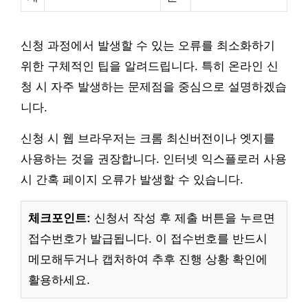
신청 과정에서 발생할 수 있는 오류를 최소화하기
위한 구체적인 팁을 알려드립니다. 특히 온라인 신
청 시 자주 발생하는 문제점을 중심으로 설명하겠습
니다.
신청 시 웹 브라우저는 크롬 최신버전이나 엣지를
사용하는 것을 권장합니다. 인터넷 익스플로러 사용
시 간혹 페이지 오류가 발생할 수 있습니다.
체크포인트:
신청서 작성 후 제출 버튼을 누르면
접수번호가 발급됩니다. 이 접수번호를 반드시
메모해두거나 캡처하여 추후 진행 상황 확인에
활용하세요.