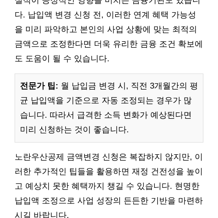
실적이 긍정적인 영향을 미치는 금융기관도 있습니
다. 납입액 변경 신청 전, 이러한 연계 혜택 가능성
을 미리 파악하고 본인의 사업 상황에 맞는 최적의
금액으로 조정한다면 더욱 유리한 금융 조건 확보에
도 도움이 될 수 있습니다.
전문가 팁:
월 납입금 변경 시, 직전 3개월간의 평
균 납입액을 기준으로 자동 조정되는 경우가 많
습니다. 따라서 급격한 소득 변화가 예상된다면
미리 신청하는 것이 좋습니다.
노란우산공제 금액변경 신청은 복잡하지 않지만, 이
러한 추가적인 팁들을 활용하면 재정 건전성을 높이
고 예상치 못한 혜택까지 챙길 수 있습니다. 현명한
납입액 조정으로 사업 성장의 든든한 기반을 마련하
시길 바랍니다.