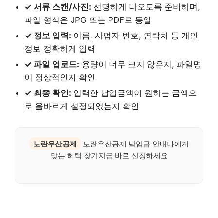
✓ 서류 스캔/사진:
선명하게 나오도록 준비하며,
파일 형식은 JPG 또는 PDF로 통일
✓ 정보 입력:
이름, 사업자 번호, 연락처 등 개인
정보 정확하게 입력
✓ 파일 업로드:
용량이 너무 크지 않은지, 파일명
이 정상적인지 확인
✓ 최종 확인:
입력한 납입금액이 원하는 금액으
로 올바르게 설정되었는지 확인
노란우산공제
노란우산공제 납입금 안내나에게
맞는 혜택 찾기지금 바로 신청하세요