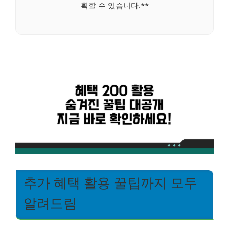
획할 수 있습니다.**
추가 혜택 활용 꿀팁까지 모두
알려드림