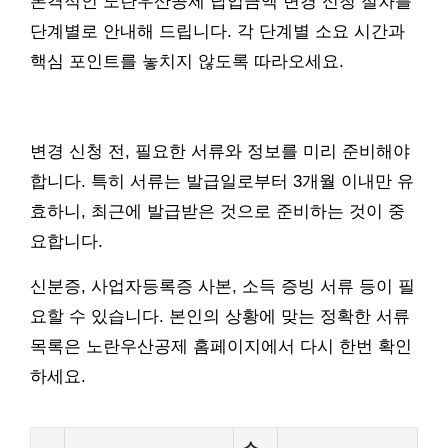
본격적인 노란우산공제 납입금액 변경 신청 절차를
단계별로 안내해 드립니다. 각 단계별 소요 시간과
핵심 포인트를 놓치지 않도록 따라오세요.
변경 신청 전, 필요한 서류와 정보를 미리 준비해야
합니다. 특히 서류는 발급일로부터 3개월 이내만 유
효하니, 최근에 발급받은 것으로 준비하는 것이 중
요합니다.
신분증, 사업자등록증 사본, 소득 증빙 서류 등이 필
요할 수 있습니다. 본인의 상황에 맞는 정확한 서류
목록은 노란우산공제 홈페이지에서 다시 한번 확인
하세요.