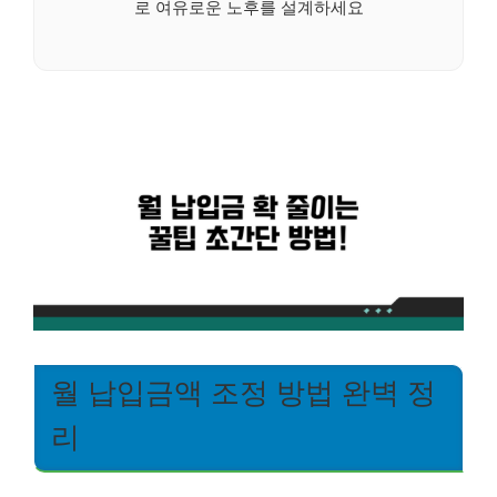
로 여유로운 노후를 설계하세요
월 납입금액 조정 방법 완벽 정
리