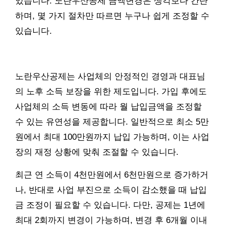
있습니다. 노란우산공제 금액변경은 생각보다 간단
하며, 몇 가지 절차만 따르면 누구나 쉽게 조정할 수
있습니다.
노란우산공제는 사업체의 안정적인 경영과 대표님
의 노후 소득 보장을 위한 제도입니다. 가입 후에도
사업체의 소득 변동에 따라 월 납입금액을 조정할
수 있는 유연성을 제공합니다. 일반적으로 최소 5만
원에서 최대 100만원까지 납입 가능하며, 이는 사업
장의 재정 상황에 맞춰 조절할 수 있습니다.
최근 연 소득이 4천만원에서 6천만원으로 증가하거
나, 반대로 사업 부진으로 소득이 감소했을 때 납입
금 조정이 필요할 수 있습니다. 다만, 공제는 1년에
최대 2회까지 변경이 가능하며, 변경 후 6개월 이내