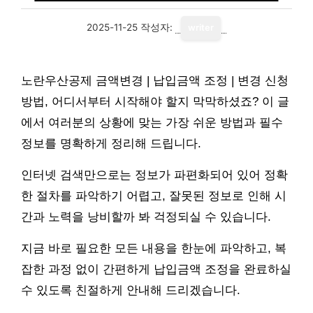
2025-11-25
작성자:
writer
노란우산공제 금액변경 | 납입금액 조정 | 변경 신청
방법, 어디서부터 시작해야 할지 막막하셨죠? 이 글
에서 여러분의 상황에 맞는 가장 쉬운 방법과 필수
정보를 명확하게 정리해 드립니다.
인터넷 검색만으로는 정보가 파편화되어 있어 정확
한 절차를 파악하기 어렵고, 잘못된 정보로 인해 시
간과 노력을 낭비할까 봐 걱정되실 수 있습니다.
지금 바로 필요한 모든 내용을 한눈에 파악하고, 복
잡한 과정 없이 간편하게 납입금액 조정을 완료하실
수 있도록 친절하게 안내해 드리겠습니다.