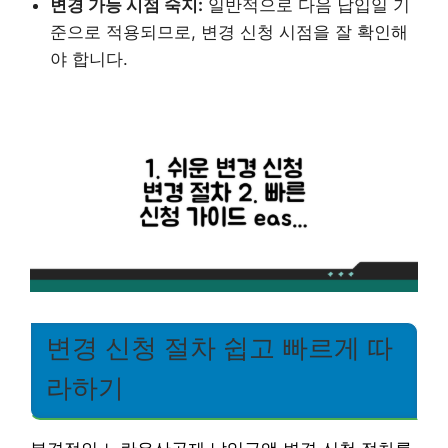
변경 가능 시점 숙지:
일반적으로 다음 납입일 기
준으로 적용되므로, 변경 신청 시점을 잘 확인해
야 합니다.
변경 신청 절차 쉽고 빠르게 따
라하기