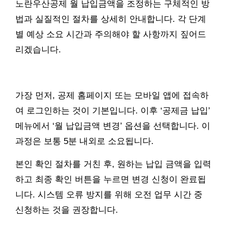
노란우산공제 월 납입금액을 조정하는 구체적인 방
법과 실질적인 절차를 상세히 안내합니다. 각 단계
별 예상 소요 시간과 주의해야 할 사항까지 짚어드
리겠습니다.
가장 먼저, 공제 홈페이지 또는 모바일 앱에 접속하
여 로그인하는 것이 기본입니다. 이후 ‘공제금 납입’
메뉴에서 ‘월 납입금액 변경’ 옵션을 선택합니다. 이
과정은 보통 5분 내외로 소요됩니다.
본인 확인 절차를 거친 후, 원하는 납입 금액을 입력
하고 최종 확인 버튼을 누르면 변경 신청이 완료됩
니다. 시스템 오류 방지를 위해 오전 업무 시간 중
신청하는 것을 권장합니다.