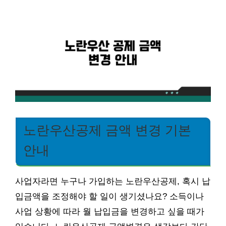
노란우산공제 금액 변경 기본
안내
사업자라면 누구나 가입하는 노란우산공제, 혹시 납
입금액을 조정해야 할 일이 생기셨나요? 소득이나
사업 상황에 따라 월 납입금을 변경하고 싶을 때가