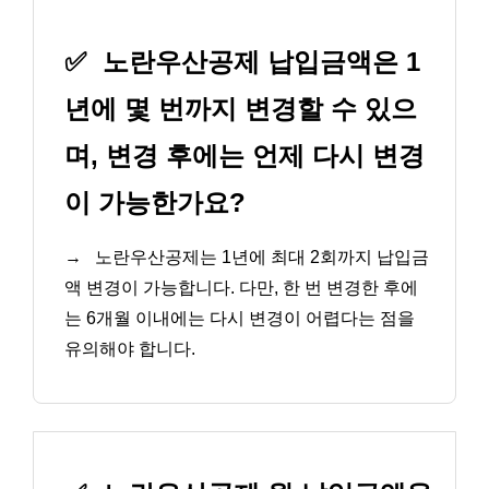
✅
노란우산공제 납입금액은 1
년에 몇 번까지 변경할 수 있으
며, 변경 후에는 언제 다시 변경
이 가능한가요?
→
노란우산공제는 1년에 최대 2회까지 납입금
액 변경이 가능합니다. 다만, 한 번 변경한 후에
는 6개월 이내에는 다시 변경이 어렵다는 점을
유의해야 합니다.