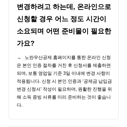
변경하려고 하는데, 온라인으로
신청할 경우 어느 정도 시간이
소요되며 어떤 준비물이 필요한
가요?
→
노란우산공제 홈페이지를 통한 온라인 신청
은 본인 인증 절차를 거친 후 신청서를 제출하면
되며, 보통 영업일 기준 3일 이내에 변경 사항이
적용됩니다. 신청 시 본인 인증과 ‘공제금 납입금
변경 신청서’ 작성이 필요하며, 원활한 진행을 위
해 소득 증빙 서류를 미리 준비하는 것이 좋습니
다.