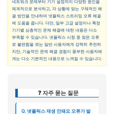
네트워크 문제부터 기기 설정까지 다양한 원인을
체계적으로 분석하고, 각 상황에 맞는 구체적인 해
결 방안을 안내하여 넷플릭스 스트리밍 오류 해결
에 도움을 줍니다. 다만, 일부 고급 설정이나 특정
기기별 심층적인 문제 해결에 대한 내용은 다소
부족할 수 있습니다. 넷플릭스 시청 중 잦은 오류
로 불편함을 겪는 일반 사용자에게 강력히 추천하
지만, 기술적인 문제 해결 경험이 풍부한 사용자에
게는 다소 기본적인 내용으로 느껴질 수 있습니다.
❓ 자주 묻는 질문
Q. 넷플릭스 재생 안돼요 오류가 발