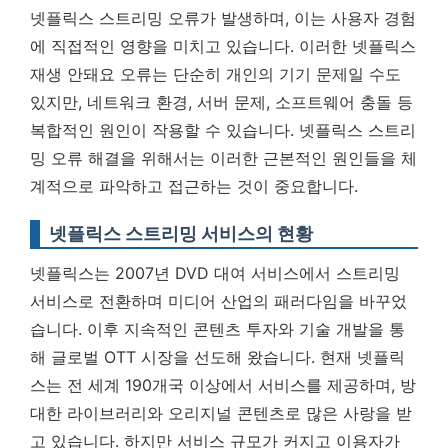
넷플릭스 스트리밍 오류가 발생하며, 이는 사용자 경험
에 직접적인 영향을 미치고 있습니다.
이러한 넷플릭스
재생 안돼요 오류는 단순히 개인의 기기 문제일 수도
있지만, 네트워크 환경, 서버 문제, 소프트웨어 충돌 등
복합적인 원인이 작용할 수 있습니다.
넷플릭스 스트리
밍 오류 해결을 위해서는 이러한 근본적인 원인들을 체
계적으로 파악하고 접근하는 것이 중요합니다.
넷플릭스 스트리밍 서비스의 현황
넷플릭스는 2007년 DVD 대여 서비스에서 스트리밍
서비스로 전환하며 미디어 산업의 패러다임을 바꾸었
습니다. 이후 지속적인 콘텐츠 투자와 기술 개발을 통
해 글로벌 OTT 시장을 선도해 왔습니다. 현재 넷플릭
스는 전 세계 190개국 이상에서 서비스를 제공하며, 방
대한 라이브러리와 오리지널 콘텐츠로 많은 사랑을 받
고 있습니다. 하지만 서비스 규모가 커지고 이용자가