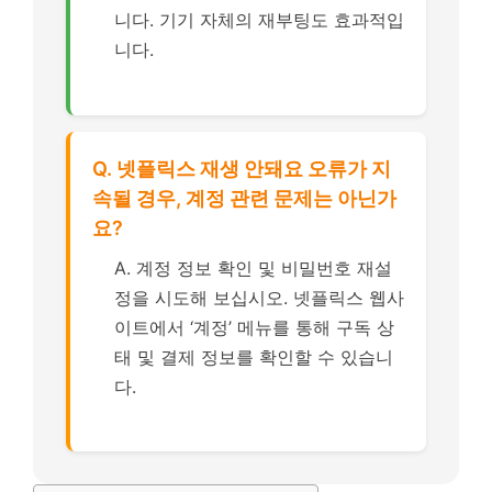
니다. 기기 자체의 재부팅도 효과적입
니다.
Q. 넷플릭스 재생 안돼요 오류가 지
속될 경우, 계정 관련 문제는 아닌가
요?
A. 계정 정보 확인 및 비밀번호 재설
정을 시도해 보십시오. 넷플릭스 웹사
이트에서 ‘계정’ 메뉴를 통해 구독 상
태 및 결제 정보를 확인할 수 있습니
다.