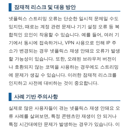
잠재적 리스크 및 대응 방안
넷플릭스 스트리밍 오류는 단순한 일시적 문제일 수도
있지만, 때로는 계정 관련 문제나 기기 설정 오류 등 복
합적인 요인이 작용할 수 있습니다. 예를 들어, 여러 기
기에서 동시에 접속하거나, VPN 사용으로 인해 IP 주
소가 변경되는 경우 넷플릭스 재생 안돼요 오류가 발생
할 가능성이 있습니다. 또한, 오래된 브라우저 버전이
나 호환되지 않는 코덱을 사용하는 경우에도 스트리밍
에 문제가 생길 수 있습니다.
이러한 잠재적 리스크를
인지하고 사전에 대비하는 것이 중요합니다.
사례 기반 주의사항
실제로 많은 사용자들이 겪는 넷플릭스 재생 안돼요 오
류 사례를 살펴보면, 특정 콘텐츠만 재생이 안 되거나
특정 시간대에만 문제가 발생하는 경우가 있습니다. 이