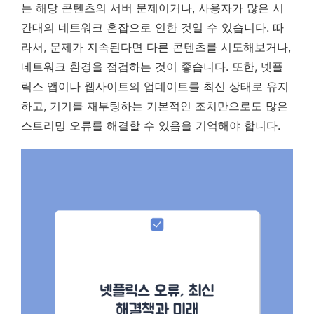
는 해당 콘텐츠의 서버 문제이거나, 사용자가 많은 시
간대의 네트워크 혼잡으로 인한 것일 수 있습니다. 따
라서, 문제가 지속된다면 다른 콘텐츠를 시도해보거나,
네트워크 환경을 점검하는 것이 좋습니다. 또한, 넷플
릭스 앱이나 웹사이트의 업데이트를 최신 상태로 유지
하고, 기기를 재부팅하는 기본적인 조치만으로도 많은
스트리밍 오류를 해결할 수 있음을 기억해야 합니다.