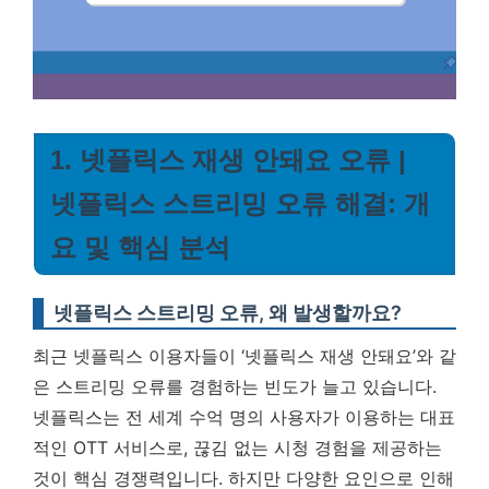
1. 넷플릭스 재생 안돼요 오류 |
넷플릭스 스트리밍 오류 해결: 개
요 및 핵심 분석
넷플릭스 스트리밍 오류, 왜 발생할까요?
최근 넷플릭스 이용자들이 ‘넷플릭스 재생 안돼요’와 같
은 스트리밍 오류를 경험하는 빈도가 늘고 있습니다.
넷플릭스는 전 세계 수억 명의 사용자가 이용하는 대표
적인 OTT 서비스로, 끊김 없는 시청 경험을 제공하는
것이 핵심 경쟁력입니다. 하지만 다양한 요인으로 인해