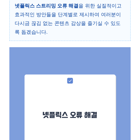
넷플릭스 스트리밍 오류 해결
을 위한 실질적이고
효과적인 방안들을 단계별로 제시하여 여러분이
다시금 끊김 없는 콘텐츠 감상을 즐기실 수 있도
록 돕겠습니다.