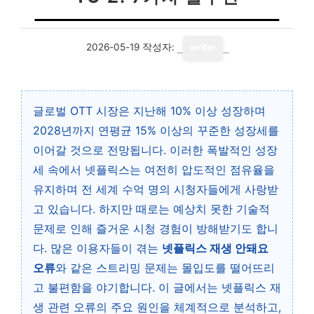
2026-05-19
작성자:
writer
글로벌 OTT 시장은 지난해 10% 이상 성장하며
2028년까지 연평균 15% 이상의 꾸준한 성장세를
이어갈 것으로 전망됩니다. 이러한 폭발적인 성장
세 속에서 넷플릭스는 여전히 압도적인 점유율을
유지하며 전 세계 수억 명의 시청자들에게 사랑받
고 있습니다. 하지만 때로는 예상치 못한 기술적
문제로 인해 즐거운 시청 경험이 방해받기도 합니
다. 많은 이용자들이 겪는
넷플릭스 재생 안돼요
오류
와 같은 스트리밍 문제는 몰입도를 떨어뜨리
고 불편함을 야기합니다. 이 글에서는 넷플릭스 재
생 관련 오류의 주요 원인을 체계적으로 분석하고,