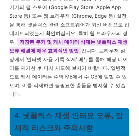
기기의 앱 스토어 (Google Play Store, Apple App
Store 등) 또는 웹 브라우저 (Chrome, Edge 등) 설정
을 통해 넷플릭스 관련 소프트웨어가 최신 버전으로 업
데이트되었는지 확인하십시오. 특히 웹 브라우저의 경
우,
저장된 쿠키 및 캐시 데이터 삭제는 넷플릭스 재생
오류 해결에 매우 효과적인 방법
입니다. 브라우저 설
정에서 ‘인터넷 사용 기록 삭제’ 메뉴를 통해 해당 데이
터를 제거한 후 다시 시도해 보시기 바랍니다. 일반적
으로 캐시 데이터는 수백 MB에서 수 GB에 달할 수 있
으며, 이를 삭제하면 불필요한 충돌을 방지할 수 있습
니다.
4. 넷플릭스 재생 안돼요 오류, 잠
재적 리스크와 주의사항