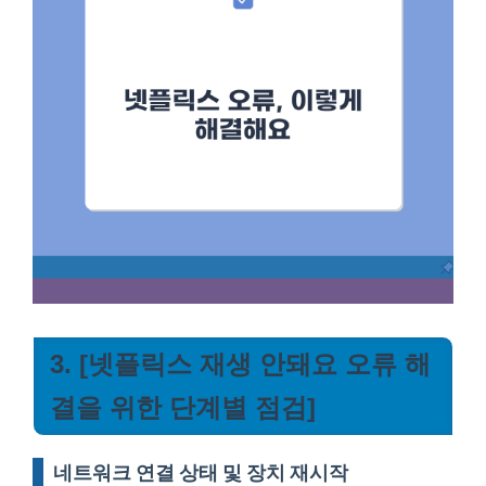
3. [넷플릭스 재생 안돼요 오류 해
결을 위한 단계별 점검]
네트워크 연결 상태 및 장치 재시작