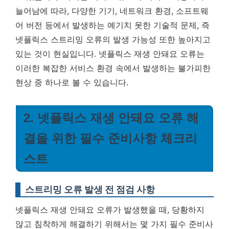
늘어남에 따라, 다양한 기기, 네트워크 환경, 소프트웨
어 버전 등에서 발생하는 예기치 못한 기술적 문제, 즉
넷플릭스 스트리밍 오류의 발생 가능성 또한 높아지고
있는 것이 현실입니다. 넷플릭스 재생 안돼요 오류는
이러한 복잡한 서비스 환경 속에서 발생하는 불가피한
현상 중 하나로 볼 수 있습니다.
2. 넷플릭스 재생 안돼요 오류 해
결을 위한 필수 준비사항 체크리
스트
스트리밍 오류 발생 전 점검 사항
넷플릭스 재생 안돼요 오류가 발생했을 때, 당황하지
않고 침착하게 해결하기 위해서는 몇 가지 필수 준비사