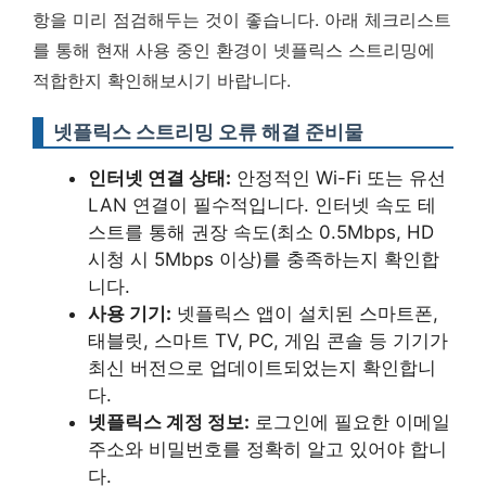
항을 미리 점검해두는 것이 좋습니다. 아래 체크리스트
를 통해 현재 사용 중인 환경이 넷플릭스 스트리밍에
적합한지 확인해보시기 바랍니다.
넷플릭스 스트리밍 오류 해결 준비물
인터넷 연결 상태:
안정적인 Wi-Fi 또는 유선
LAN 연결이 필수적입니다. 인터넷 속도 테
스트를 통해 권장 속도(최소 0.5Mbps, HD
시청 시 5Mbps 이상)를 충족하는지 확인합
니다.
사용 기기:
넷플릭스 앱이 설치된 스마트폰,
태블릿, 스마트 TV, PC, 게임 콘솔 등 기기가
최신 버전으로 업데이트되었는지 확인합니
다.
넷플릭스 계정 정보:
로그인에 필요한 이메일
주소와 비밀번호를 정확히 알고 있어야 합니
다.