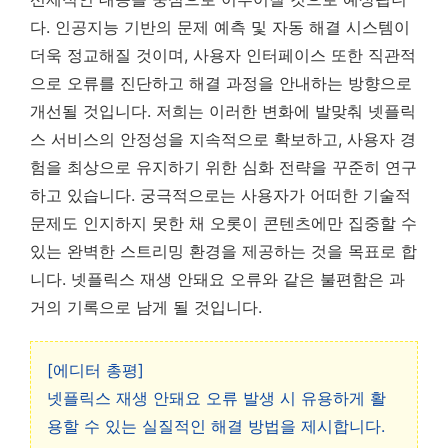
다. 인공지능 기반의 문제 예측 및 자동 해결 시스템이
더욱 정교해질 것이며, 사용자 인터페이스 또한 직관적
으로 오류를 진단하고 해결 과정을 안내하는 방향으로
개선될 것입니다. 저희는 이러한 변화에 발맞춰 넷플릭
스 서비스의 안정성을 지속적으로 확보하고, 사용자 경
험을 최상으로 유지하기 위한 심화 전략을 꾸준히 연구
하고 있습니다. 궁극적으로는 사용자가 어떠한 기술적
문제도 인지하지 못한 채 오롯이 콘텐츠에만 집중할 수
있는 완벽한 스트리밍 환경을 제공하는 것을 목표로 합
니다. 넷플릭스 재생 안돼요 오류와 같은 불편함은 과
거의 기록으로 남게 될 것입니다.
[에디터 총평]
넷플릭스 재생 안돼요 오류 발생 시 유용하게 활
용할 수 있는 실질적인 해결 방법을 제시합니다.