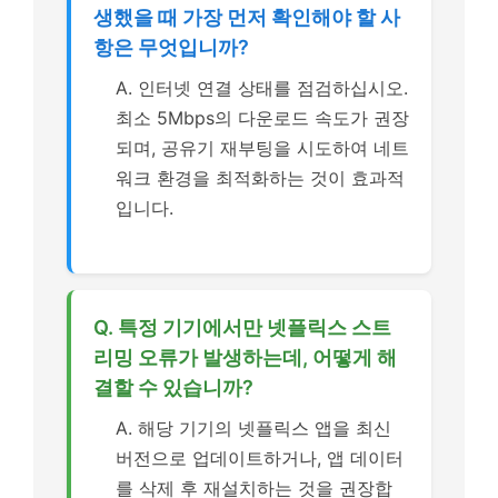
생했을 때 가장 먼저 확인해야 할 사
항은 무엇입니까?
A. 인터넷 연결 상태를 점검하십시오.
최소 5Mbps의 다운로드 속도가 권장
되며, 공유기 재부팅을 시도하여 네트
워크 환경을 최적화하는 것이 효과적
입니다.
Q. 특정 기기에서만 넷플릭스 스트
리밍 오류가 발생하는데, 어떻게 해
결할 수 있습니까?
A. 해당 기기의 넷플릭스 앱을 최신
버전으로 업데이트하거나, 앱 데이터
를 삭제 후 재설치하는 것을 권장합