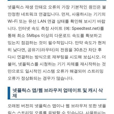
넷플릭스 재생 안돼요 오류의 가장 기본적인 원인은 불
안정한 네트워크 연결입니다. 먼저, 사용하시는 기기의
Wi-Fi 또는 유선 LAN 연결 상태를 확인해 보시기 바랍
니다. 인터넷 속도 측정 사이트 (예: Speedtest.net)를
통해 최소 5Mbps 이상의 다운로드 속도를 확보하고
있는지 점검하는 것이 필수적입니다. 만약 속도가 현저
히 낮다면, 공유기(라우터)의 전원을 30초간 차단 후
다시 연결하는 방식으로 재부팅을 시도해 보십시오. 더
불어, 넷플릭스를 시청하는 기기 자체를 재시작하는 것
만으로도 일시적인 시스템 오류가 해결되어 스트리밍
오류가 정상화되는 경우가 많습니다.
넷플릭스 앱/웹 브라우저 업데이트 및 캐시 삭
제
오래된 버전의 넷플릭스 앱이나 웹 브라우저 또한 넷플
릭스 스트리밍 오류를 유발할 수 있습니다. 사용하시는