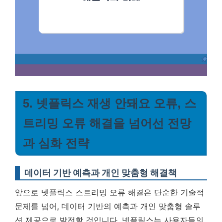
5. 넷플릭스 재생 안돼요 오류, 스
트리밍 오류 해결을 넘어선 전망
과 심화 전략
데이터 기반 예측과 개인 맞춤형 해결책
앞으로 넷플릭스 스트리밍 오류 해결은 단순한 기술적
문제를 넘어, 데이터 기반의 예측과 개인 맞춤형 솔루
션 제공으로 발전할 것입니다. 넷플릭스는 사용자들의