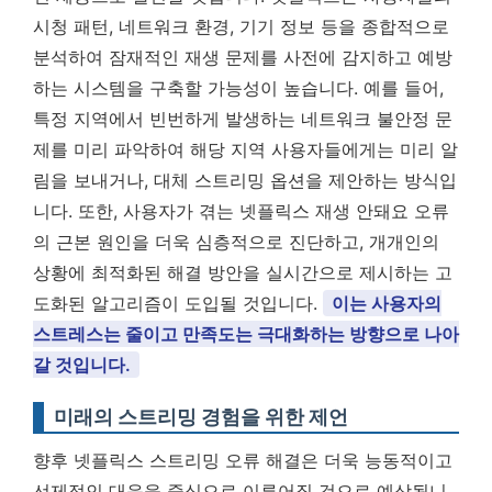
시청 패턴, 네트워크 환경, 기기 정보 등을 종합적으로
분석하여 잠재적인 재생 문제를 사전에 감지하고 예방
하는 시스템을 구축할 가능성이 높습니다. 예를 들어,
특정 지역에서 빈번하게 발생하는 네트워크 불안정 문
제를 미리 파악하여 해당 지역 사용자들에게는 미리 알
림을 보내거나, 대체 스트리밍 옵션을 제안하는 방식입
니다. 또한, 사용자가 겪는 넷플릭스 재생 안돼요 오류
의 근본 원인을 더욱 심층적으로 진단하고, 개개인의
상황에 최적화된 해결 방안을 실시간으로 제시하는 고
도화된 알고리즘이 도입될 것입니다.
이는 사용자의
스트레스는 줄이고 만족도는 극대화하는 방향으로 나아
갈 것입니다.
미래의 스트리밍 경험을 위한 제언
향후 넷플릭스 스트리밍 오류 해결은 더욱 능동적이고
선제적인 대응을 중심으로 이루어질 것으로 예상됩니