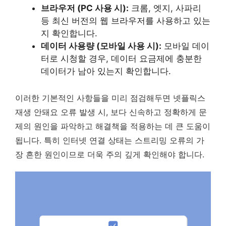
브라우저 (PC 사용 시):
크롬, 엣지, 사파리
등 최신 버전의 웹 브라우저를 사용하고 있는
지 확인합니다.
데이터 사용량 (모바일 사용 시):
모바일 데이
터로 시청할 경우, 데이터 요금제에 충분한
데이터가 남아 있는지 확인합니다.
이러한 기본적인 사항들을 미리 점검해두면 넷플릭스
재생 안돼요 오류 발생 시, 보다 신속하고 정확하게 문
제의 원인을 파악하고 해결책을 적용하는 데 큰 도움이
됩니다.
특히 인터넷 연결 상태는 스트리밍 오류의 가
장 흔한 원인이므로 더욱 주의 깊게 확인해야 합니다.