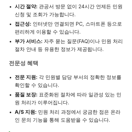
시간 절약:
관공서 방문 없이 24시간 언제든 민원
신청 및 조회가 가능합니다.
접근성:
인터넷만 연결되면 PC, 스마트폰 등으로
편리하게 이용할 수 있습니다.
부가 서비스:
자주 묻는 질문(FAQ)이나 민원 처리
절차 안내 등 유용한 정보가 제공됩니다.
전문성 혜택
전문 지원:
각 민원별 담당 부서의 정확한 정보를
확인할 수 있습니다.
품질 보장:
표준화된 절차에 따라 일관성 있는 민
원 처리가 이루어집니다.
A/S 지원:
민원 처리 과정에서 궁금한 점은 온라
인 문의 기능을 통해 도움받을 수 있습니다.