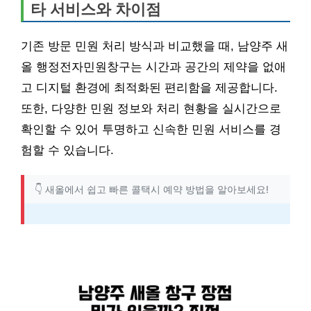
타 서비스와 차이점
기존 방문 민원 처리 방식과 비교했을 때, 남양주 새
올 행정전자민원창구는 시간과 공간의 제약을 없애
고 디지털 환경에 최적화된 편리함을 제공합니다.
또한, 다양한 민원 정보와 처리 현황을 실시간으로
확인할 수 있어 투명하고 신속한 민원 서비스를 경
험할 수 있습니다.
👇 새올에서 쉽고 빠른 콜택시 예약 방법을 알아보세요!