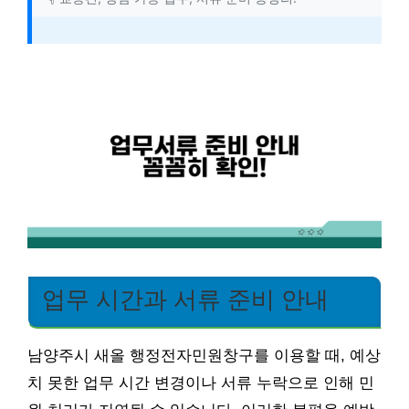
업무 시간과 서류 준비 안내
남양주시 새올 행정전자민원창구를 이용할 때, 예상
치 못한 업무 시간 변경이나 서류 누락으로 인해 민