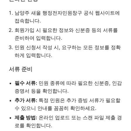
남양주 새올 행정전자민원창구 공식 웹사이트에
접속합니다.
회원가입 시 필요한 정보와 신분증 등의 서류를
준비하여 입력합니다.
민원 신청서 작성 시, 요구하는 모든 정보를 정확
하게 입력합니다.
서류 준비
필수 서류:
민원 종류에 따라 필요한 신분증, 인감
증명서 등을 확인합니다.
추가 서류:
특정 민원은 추가 증빙 서류가 필요할
수 있으니 안내를 꼼꼼히 확인하세요.
제출 방법:
온라인 업로드 또는 스캔 파일 제출 경
로를 확인합니다.