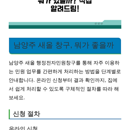
남양주 새올 창구, 뭐가 좋을까
남양주 새올 행정전자민원창구를 통해 자주 이용하
는 민원 업무를 간편하게 처리하는 방법을 단계별로
안내합니다. 온라인 신청부터 결과 확인까지, 집에
서 쉽게 처리할 수 있도록 구체적인 절차를 따라 해
보세요.
신청 절차
온라인 신청