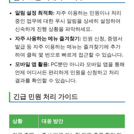
알림 설정 최적화:
자주 이용하는 민원이나 처리
중인 업무에 대한 푸시 알림을 상세히 설정하여
신속하게 진행 상황을 파악하세요.
자주 사용하는 메뉴 즐겨찾기:
민원 신청, 증명서
발급 등 자주 이용하는 메뉴는 즐겨찾기에 추가
하여 클릭 몇 번으로 빠르게 접근할 수 있습니다.
모바일 앱 활용:
PC뿐만 아니라 모바일 앱을 통해
언제 어디서든 편리하게 민원을 신청하고 처리
결과를 확인할 수 있습니다.
긴급 민원 처리 가이드
상황
대응 방안