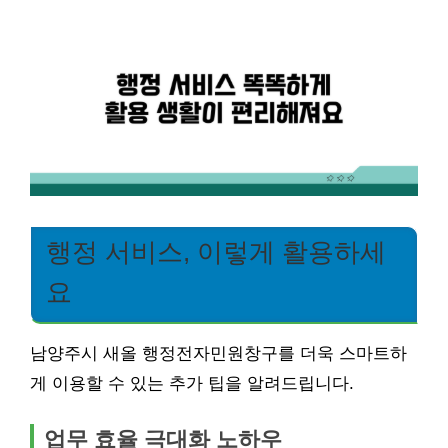
행정 서비스, 이렇게 활용하세
요
남양주시 새올 행정전자민원창구를 더욱 스마트하
게 이용할 수 있는 추가 팁을 알려드립니다.
업무 효율 극대화 노하우