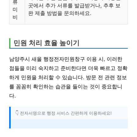
류
곳에서 추가 서류를 발급받거나, 추후 보
미
완 제출 방법을 문의하세요.
비
민원 처리 효율 높이기
남양주시 새올 행정전자민원창구 이용 시, 이러한
점들을 미리 숙지하고 준비한다면 더욱 빠르고 정확
하게 민원을 처리할 수 있습니다. 방문 전 관련 정보
를 꼼꼼히 확인하는 습관을 들이는 것이 중요합니
다.
👇 전자서명으로 행정 서비스 간편하게 이용하세요!