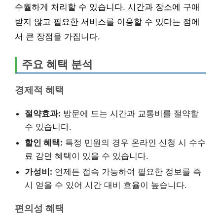
수월하게 처리할 수 있습니다. 시간과 장소에 구애
받지 않고 필요한 서비스를 이용할 수 있다는 점에
서 큰 장점을 가집니다.
주요 혜택 분석
경제적 혜택
절약효과:
방문에 드는 시간과 교통비를 절약할
수 있습니다.
할인 혜택:
특정 민원의 경우 온라인 신청 시 수수
료 감면 혜택이 있을 수 있습니다.
가성비:
언제든 접속 가능하여 필요한 정보를 즉
시 얻을 수 있어 시간 대비 효율이 높습니다.
편의성 혜택