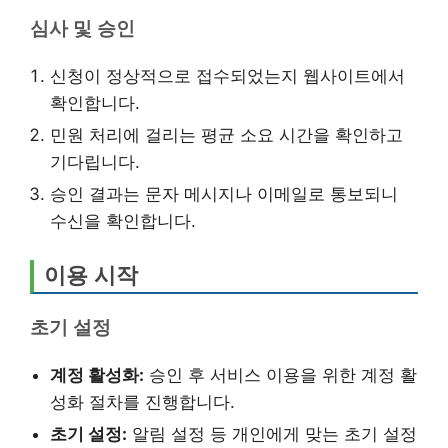
심사 및 승인
신청이 정상적으로 접수되었는지 웹사이트에서
확인합니다.
민원 처리에 걸리는 평균 소요 시간을 확인하고
기다립니다.
승인 결과는 문자 메시지나 이메일로 통보되니
수신을 확인합니다.
이용 시작
초기 설정
계정 활성화:
승인 후 서비스 이용을 위한 계정 활
성화 절차를 진행합니다.
초기 설정:
알림 설정 등 개인에게 맞는 초기 설정