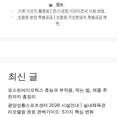
카
정보
테
서류 이모지 활용법 | 문서 관련 이모티콘과 사용 방법
고
조합원 분양 특별공급 | 조합원 우선분양과 특별공급 혜
리
택
최신 글
포스트바이오틱스 효능과 부작용, 먹는 법, 제품 추
천까지 총정리
광양성황스포츠센터 2026 시설안내 | 실내체육관
리모델링 완료 완벽가이드: 5가지 핵심 변화