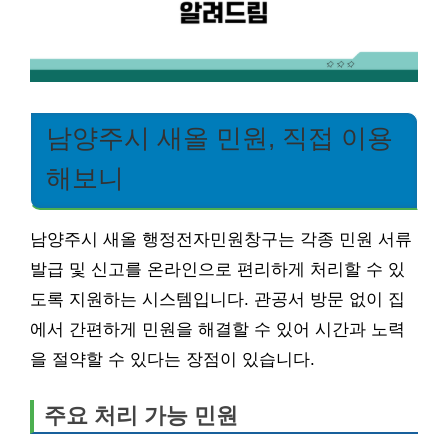
남양주시 새올 민원, 직접 이용
해보니
남양주시 새올 행정전자민원창구는 각종 민원 서류
발급 및 신고를 온라인으로 편리하게 처리할 수 있
도록 지원하는 시스템입니다. 관공서 방문 없이 집
에서 간편하게 민원을 해결할 수 있어 시간과 노력
을 절약할 수 있다는 장점이 있습니다.
주요 처리 가능 민원