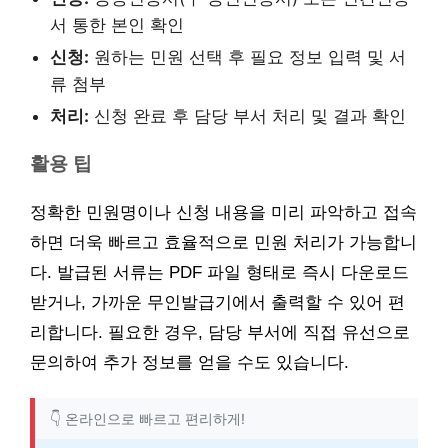
서 통한 본인 확인
신청:
원하는 민원 선택 후 필요 정보 입력 및 서
류 첨부
처리:
신청 완료 후 담당 부서 처리 및 결과 확인
활용 팁
정확한 민원명이나 신청 내용을 미리 파악하고 접속
하면 더욱 빠르고 효율적으로 민원 처리가 가능합니
다. 발급된 서류는 PDF 파일 형태로 즉시 다운로드
받거나, 가까운 무인발급기에서 출력할 수 있어 편
리합니다. 필요한 경우, 담당 부서에 직접 유선으로
문의하여 추가 정보를 얻을 수도 있습니다.
👇 온라인으로 빠르고 편리하게!