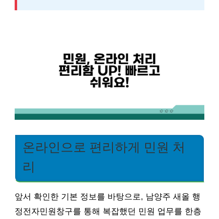
온라인으로 편리하게 민원 처
리
앞서 확인한 기본 정보를 바탕으로, 남양주 새올 행
정전자민원창구를 통해 복잡했던 민원 업무를 한층