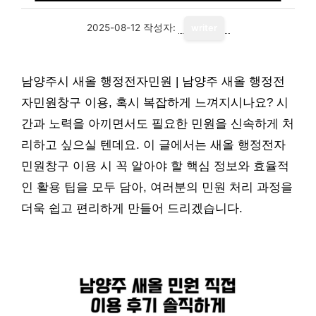
2025-08-12
작성자:
writer
남양주시 새올 행정전자민원 | 남양주 새올 행정전
자민원창구 이용, 혹시 복잡하게 느껴지시나요? 시
간과 노력을 아끼면서도 필요한 민원을 신속하게 처
리하고 싶으실 텐데요. 이 글에서는 새올 행정전자
민원창구 이용 시 꼭 알아야 할 핵심 정보와 효율적
인 활용 팁을 모두 담아, 여러분의 민원 처리 과정을
더욱 쉽고 편리하게 만들어 드리겠습니다.