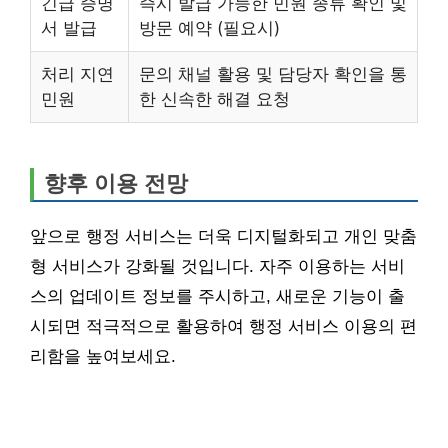
긴급 증명
즉시 발급 가능한 민원 종류 확인 및
서 발급
방문 예약 (필요시)
처리 지연
문의 채널 활용 및 담당자 확인을 통
민원
한 신속한 해결 요청
향후 이용 전망
앞으로 행정 서비스는 더욱 디지털화되고 개인 맞춤
형 서비스가 강화될 것입니다. 자주 이용하는 서비
스의 업데이트 정보를 주시하고, 새로운 기능이 출
시되면 적극적으로 활용하여 행정 서비스 이용의 편
리함을 높여보세요.