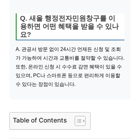
Q. 새올 행정전자민원창구를 이
용하면 어떤 혜택을 받을 수 있나
요?
A. 관공서 방문 없이 24시간 언제든 신청 및 조회
가 가능하여 시간과 교통비를 절약할 수 있습니다.
또한, 온라인 신청 시 수수료 감면 혜택이 있을 수
있으며, PC나 스마트폰 등으로 편리하게 이용할
수 있다는 장점이 있습니다.
Table of Contents