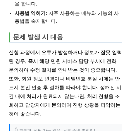
을 합니다.
사용법 익히기:
자주 사용하는 메뉴와 기능의 사
용법을 숙지합니다.
문제 발생 시 대응
신청 과정에서 오류가 발생하거나 정보가 잘못 입력
된 경우, 즉시 해당 민원 서비스 담당 부서에 전화
문의하여 수정 절차를 안내받는 것이 중요합니다.
또한, 회원 정보 변경이나 비밀번호 분실 시에는 반
드시 본인 인증 후 절차를 따라야 합니다. 정해진 시
간 내에 처리가 완료되지 않는다면, 처리 현황을 조
회하고 담당자에게 문의하여 진행 상황을 파악하는
것이 좋습니다.
👇 교통편, 상담 가능 업무, 서류 준비 총정리!