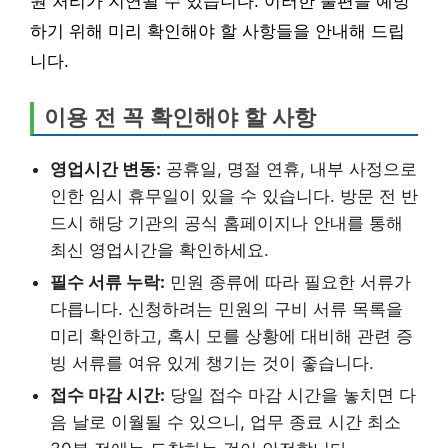
원 처리가 지연될 수 있습니다. 이러한 불편을 예방
하기 위해 미리 확인해야 할 사항들을 안내해 드립
니다.
이용 전 꼭 확인해야 할 사항
영업시간 변동:
공휴일, 명절 연휴, 내부 사정으로
인한 임시 휴무일이 있을 수 있습니다. 방문 전 반
드시 해당 기관의 공식 홈페이지나 안내를 통해
최신 영업시간을 확인하세요.
필수 서류 누락:
민원 종류에 따라 필요한 서류가
다릅니다. 신청하려는 민원의 구비 서류 목록을
미리 확인하고, 혹시 모를 상황에 대비해 관련 증
빙 서류를 여유 있게 챙기는 것이 좋습니다.
접수 마감 시간:
당일 접수 마감 시간을 놓치면 다
음 날로 이월될 수 있으니, 업무 종료 시간 최소