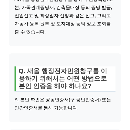
본, 가족관계증명서, 건축물대장 등의 증명 발급,
전입신고 및 확정일자 신청과 같은 신고, 그리고
자동차 등록 원부 및 토지대장 등의 정보 조회를
할 수 있습니다.
Q. 새올 행정전자민원창구를 이
용하기 위해서는 어떤 방법으로
본인 인증을 해야 하나요?
A. 본인 확인은 공동인증서(구 공인인증서) 또는
민간인증서를 통해 가능합니다.