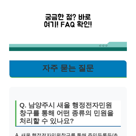
자주 묻는 질문
Q. 남양주시 새올 행정전자민원
창구를 통해 어떤 종류의 민원을
처리할 수 있나요?
A. 새올 행정전자민원창구를 통해 주민등록등/초