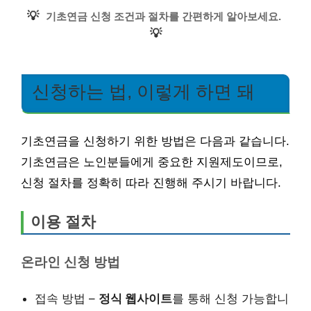
💡
기초연금 신청 조건과 절차를 간편하게 알아보세요.
💡
신청하는 법, 이렇게 하면 돼
기초연금을 신청하기 위한 방법은 다음과 같습니다.
기초연금은 노인분들에게 중요한 지원제도이므로,
신청 절차를 정확히 따라 진행해 주시기 바랍니다.
이용 절차
온라인 신청 방법
접속 방법 –
정식 웹사이트
를 통해 신청 가능합니