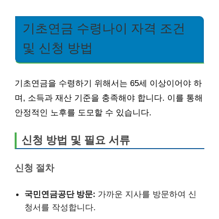
기초연금 수령나이 자격 조건
및 신청 방법
기초연금을 수령하기 위해서는 65세 이상이어야 하
며, 소득과 재산 기준을 충족해야 합니다. 이를 통해
안정적인 노후를 도모할 수 있습니다.
신청 방법 및 필요 서류
신청 절차
국민연금공단 방문:
가까운 지사를 방문하여 신
청서를 작성합니다.