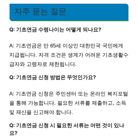
자주 묻는 질문
Q: 기초연금 수령나이는 어떻게 되나요?
A: 기초연금은 만 65세 이상인 대한민국 국민에게
지급됩니다. 자격 조건은 생계가 어려운 기초생활수
급자와 고령자로 제한됩니다.
Q: 기초연금 신청 방법은 무엇인가요?
A: 기초연금 신청은 주민센터 또는 온라인 복지포털
을 통해 가능합니다. 필요한 서류를 제출하고, 소득
및 재산을 신고해야 합니다.
Q: 기초연금 신청 시 필요한 서류는 어떤 것이 있나
요?