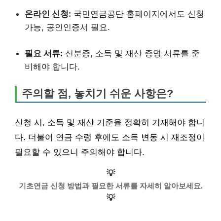
온라인 신청:
국민연금공단 홈페이지에서도 신청
가능, 공인인증서 필요.
필요 서류:
신분증, 소득 및 재산 증명 서류를 준
비해야 합니다.
주의할 점, 놓치기 쉬운 사항은?
신청 시, 소득 및 재산 기준을 정확히 기재해야 합니
다. 더불어 연금 수령 후에도 소득 변동 시 재조정이
필요할 수 있으니 주의해야 합니다.
💡
기초연금 신청 방법과 필요한 서류를 자세히 알아보세요.
💡