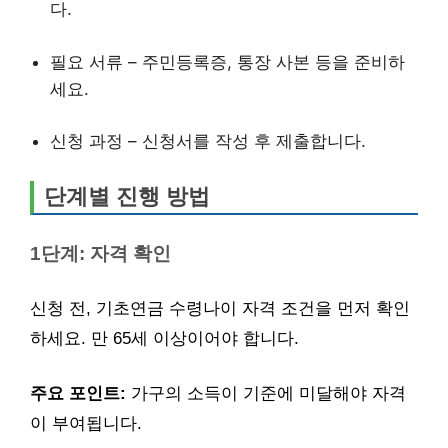
다.
필요 서류 – 주민등록증, 통장 사본 등을 준비하
세요.
신청 과정 – 신청서를 작성 후 제출합니다.
단계별 진행 방법
1단계: 자격 확인
신청 전, 기초연금 수령나이 자격 조건을 먼저 확인
하세요. 만 65세 이상이어야 합니다.
주요 포인트:
가구의 소득이 기준에 미달해야 자격
이 부여됩니다.