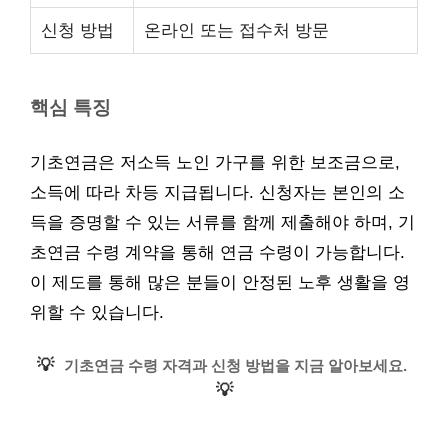
신청 방법
온라인 또는 접수처 방문
핵심 특징
기초연금은 저소득 노인 가구를 위한 보조금으로,
소득에 따라 차등 지급됩니다. 신청자는 본인의 소
득을 증명할 수 있는 서류를 함께 제출해야 하며, 기
초연금 수령 계약을 통해 연금 수령이 가능합니다.
이 제도를 통해 많은 분들이 안정된 노후 생활을 영
위할 수 있습니다.
💡
기초연금 수령 자격과 신청 방법을 지금 알아보세요.
💡