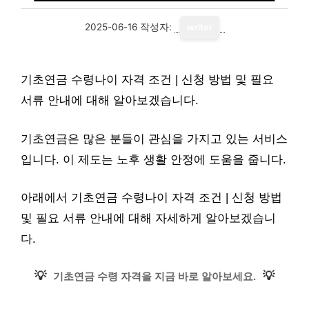
2025-06-16
작성자:
writer
기초연금 수령나이 자격 조건 | 신청 방법 및 필요
서류 안내에 대해 알아보겠습니다.
기초연금은 많은 분들이 관심을 가지고 있는 서비스
입니다. 이 제도는 노후 생활 안정에 도움을 줍니다.
아래에서 기초연금 수령나이 자격 조건 | 신청 방법
및 필요 서류 안내에 대해 자세하게 알아보겠습니
다.
💡
💡
기초연금 수령 자격을 지금 바로 알아보세요.