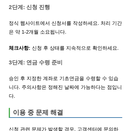
2단계: 신청 진행
정식 웹사이트에서 신청서를 작성하세요. 처리 기간
은 약 1-2개월 소요됩니다.
체크사항:
신청 후 상태를 지속적으로 확인하세요.
3단계: 연금 수령 준비
승인 후 지정한 계좌로 기초연금을 수령할 수 있습
니다. 주의사항은 정해진 날짜에 가능하다는 점입니
다.
이용 중 문제 해결
신청 관련 문제가 발생할 경우, 고객센터에 문의하