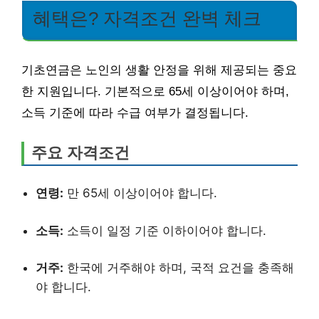
혜택은? 자격조건 완벽 체크
기초연금은 노인의 생활 안정을 위해 제공되는 중요
한 지원입니다. 기본적으로 65세 이상이어야 하며,
소득 기준에 따라 수급 여부가 결정됩니다.
주요 자격조건
연령:
만 65세 이상이어야 합니다.
소득:
소득이 일정 기준 이하이어야 합니다.
거주:
한국에 거주해야 하며, 국적 요건을 충족해
야 합니다.