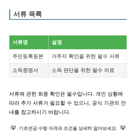
서류 목록
서류명
설명
주민등록등본
거주지 확인을 위한 필수 서류
소득증명서
소득 판단을 위한 필수 자료
서류에 관한 최종 확인은 필수입니다. 개인 상황에
따라 추가 서류가 필요할 수 있으니, 공식 기관의 안
내를 참고하시기 바랍니다.
💡
💡
기초연금 수령 자격과 조건을 상세히 알아보세요.