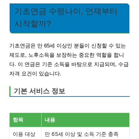
기초연금 수령나이, 언제부터
시작할까?
기초연금은 만 65세 이상인 분들이 신청할 수 있는
제도로, 노후소득을 보장하는 중요한 역할을 합니
다. 이 연금은 기준 소득을 바탕으로 지급되며, 수급
자격 요건이 있습니다.
기본 서비스 정보
항목
내용
이용 대상
만 65세 이상 및 소득 기준 충족