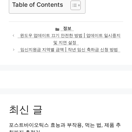
Table of Contents
카
정보
테
윈도우 업데이트 끄기 안전한 방법 | 업데이트 일시중지
고
및 지연 설정
리
임신지원금 지역별 금액 | 작년 임신 축하금 신청 방법
최신 글
포스트바이오틱스 효능과 부작용, 먹는 법, 제품 추