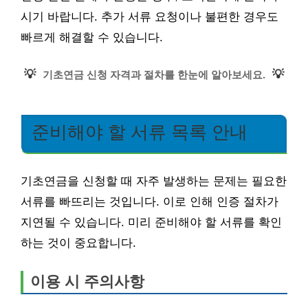
시기 바랍니다. 추가 서류 요청이나 불편한 경우도
빠르게 해결할 수 있습니다.
💡
💡
기초연금 신청 자격과 절차를 한눈에 알아보세요.
준비해야 할 서류 목록 안내
기초연금을 신청할 때 자주 발생하는 문제는 필요한
서류를 빠뜨리는 것입니다. 이로 인해 인증 절차가
지연될 수 있습니다. 미리 준비해야 할 서류를 확인
하는 것이 중요합니다.
이용 시 주의사항