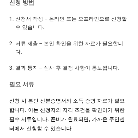
신청 방법
신청서 작성 – 온라인 또는 오프라인으로 신청할
수 있습니다.
서류 제출 – 본인 확인을 위한 자료가 필요합니
다.
결과 통지 – 심사 후 결정 사항이 통보됩니다.
필요 서류
신청 시 본인 신분증명서와 소득 증명 자료가 필요
합니다. 이는 신청자의 자격 조건을 확인하기 위한
필수 서류입니다. 준비가 완료되면, 가까운 주민센
터에서 신청할 수 있습니다.