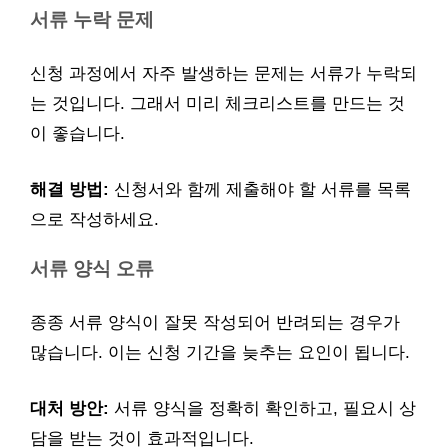
서류 누락 문제
신청 과정에서 자주 발생하는 문제는 서류가 누락되
는 것입니다. 그래서 미리 체크리스트를 만드는 것
이 좋습니다.
해결 방법:
신청서와 함께 제출해야 할 서류를 목록
으로 작성하세요.
서류 양식 오류
종종 서류 양식이 잘못 작성되어 반려되는 경우가
많습니다. 이는 신청 기간을 늦추는 요인이 됩니다.
대처 방안:
서류 양식을 정확히 확인하고, 필요시 상
담을 받는 것이 효과적입니다.