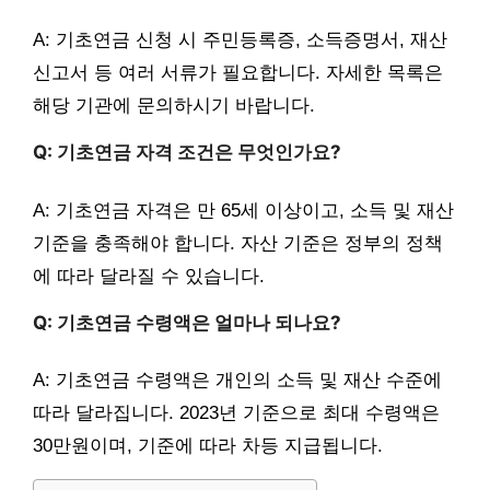
A: 기초연금 신청 시 주민등록증, 소득증명서, 재산
신고서 등 여러 서류가 필요합니다. 자세한 목록은
해당 기관에 문의하시기 바랍니다.
Q: 기초연금 자격 조건은 무엇인가요?
A: 기초연금 자격은 만 65세 이상이고, 소득 및 재산
기준을 충족해야 합니다. 자산 기준은 정부의 정책
에 따라 달라질 수 있습니다.
Q: 기초연금 수령액은 얼마나 되나요?
A: 기초연금 수령액은 개인의 소득 및 재산 수준에
따라 달라집니다. 2023년 기준으로 최대 수령액은
30만원이며, 기준에 따라 차등 지급됩니다.