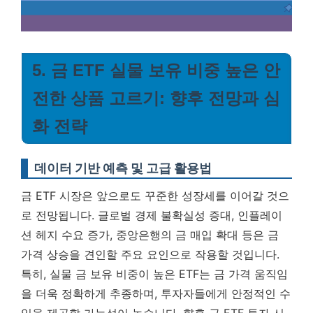
5. 금 ETF 실물 보유 비중 높은 안
전한 상품 고르기: 향후 전망과 심
화 전략
데이터 기반 예측 및 고급 활용법
금 ETF 시장은 앞으로도 꾸준한 성장세를 이어갈 것으
로 전망됩니다. 글로벌 경제 불확실성 증대, 인플레이
션 헤지 수요 증가, 중앙은행의 금 매입 확대 등은 금
가격 상승을 견인할 주요 요인으로 작용할 것입니다.
특히, 실물 금 보유 비중이 높은 ETF는 금 가격 움직임
을 더욱 정확하게 추종하며, 투자자들에게 안정적인 수