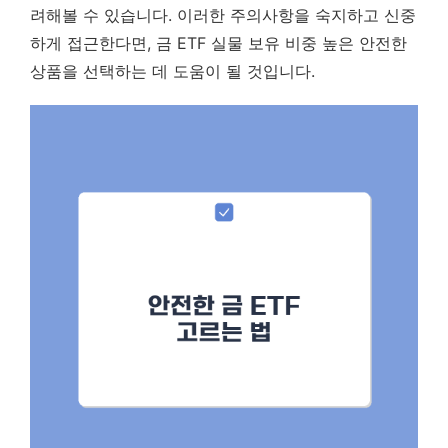
려해볼 수 있습니다. 이러한 주의사항을 숙지하고 신중
하게 접근한다면, 금 ETF 실물 보유 비중 높은 안전한
상품을 선택하는 데 도움이 될 것입니다.