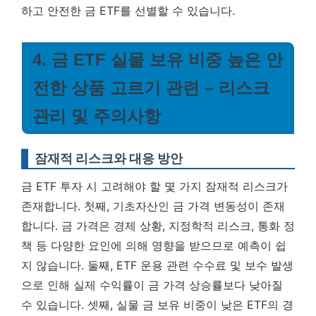
하고 안전한 금 ETF를 선별할 수 있습니다.
4. 금 ETF 실물 보유 비중 높은 안
전한 상품 고르기 관련 – 리스크
관리 및 주의사항
잠재적 리스크와 대응 방안
금 ETF 투자 시 고려해야 할 몇 가지 잠재적 리스크가
존재합니다. 첫째, 기초자산인 금 가격 변동성이 존재
합니다. 금 가격은 경제 상황, 지정학적 리스크, 통화 정
책 등 다양한 요인에 의해 영향을 받으므로 예측이 쉽
지 않습니다. 둘째, ETF 운용 관련 수수료 및 보수 발생
으로 인해 실제 수익률이 금 가격 상승률보다 낮아질
수 있습니다. 셋째, 실물 금 보유 비중이 낮은 ETF의 경