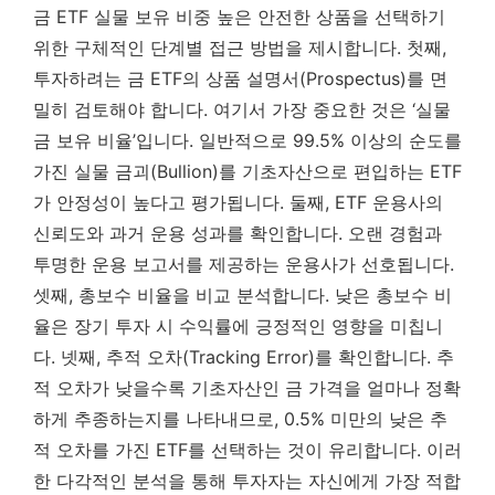
금 ETF 실물 보유 비중 높은 안전한 상품을 선택하기
위한 구체적인 단계별 접근 방법을 제시합니다. 첫째,
투자하려는 금 ETF의 상품 설명서(Prospectus)를 면
밀히 검토해야 합니다. 여기서 가장 중요한 것은 ‘실물
금 보유 비율’입니다. 일반적으로 99.5% 이상의 순도를
가진 실물 금괴(Bullion)를 기초자산으로 편입하는 ETF
가 안정성이 높다고 평가됩니다. 둘째, ETF 운용사의
신뢰도와 과거 운용 성과를 확인합니다. 오랜 경험과
투명한 운용 보고서를 제공하는 운용사가 선호됩니다.
셋째, 총보수 비율을 비교 분석합니다. 낮은 총보수 비
율은 장기 투자 시 수익률에 긍정적인 영향을 미칩니
다. 넷째, 추적 오차(Tracking Error)를 확인합니다. 추
적 오차가 낮을수록 기초자산인 금 가격을 얼마나 정확
하게 추종하는지를 나타내므로, 0.5% 미만의 낮은 추
적 오차를 가진 ETF를 선택하는 것이 유리합니다.
이러
한 다각적인 분석을 통해 투자자는 자신에게 가장 적합