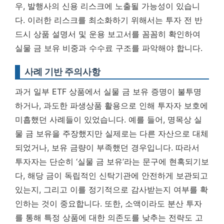
우, 발행사의 신용 리스크에 노출될 가능성이 있습니
다. 이러한 리스크를 최소화하기 위해서는
투자 전 반
드시 상품 설명서 및 운용 보고서를 꼼꼼히 확인하여
실물 금 보유 비중과 수수료 구조를 파악해야 합니다.
사례 기반 주의사항
과거 일부 ETF 상품에서 실물 금 보유 증명이 불투명
하거나, 과도한 파생상품 활용으로 인해 투자자 보호에
미흡했던 사례들이 있었습니다. 예를 들어, 명목상 실
물 금 보유을 주장했지만 실제로는 다른 자산으로 대체
되었거나, 보유 금량이 부족했던 경우입니다. 따라서
투자자는 단순히 ‘실물 금 보유’라는 문구에 현혹되기보
다, 해당 금이 독립적인 신탁기관에 안전하게 보관되고
있는지, 그리고 이를 정기적으로 감사받는지 여부를 확
인하는 것이 중요합니다. 또한, 소액이라도 분산 투자
를 통해 특정 상품에 대한 의존도를 낮추는 전략도 고