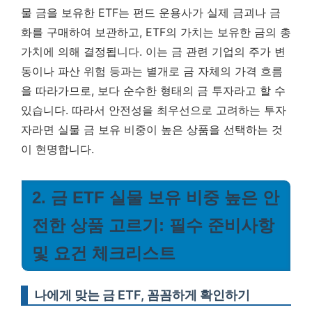
물 금을 보유한 ETF는 펀드 운용사가 실제 금괴나 금
화를 구매하여 보관하고, ETF의 가치는 보유한 금의 총
가치에 의해 결정됩니다. 이는 금 관련 기업의 주가 변
동이나 파산 위험 등과는 별개로 금 자체의 가격 흐름
을 따라가므로, 보다 순수한 형태의 금 투자라고 할 수
있습니다. 따라서 안전성을 최우선으로 고려하는 투자
자라면 실물 금 보유 비중이 높은 상품을 선택하는 것
이 현명합니다.
2. 금 ETF 실물 보유 비중 높은 안
전한 상품 고르기: 필수 준비사항
및 요건 체크리스트
나에게 맞는 금 ETF, 꼼꼼하게 확인하기