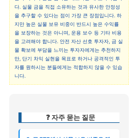
다. 실물 금을 직접 소유하는 것과 유사한 안정성
을 추구할 수 있다는 점이 가장 큰 장점입니다. 하
지만 높은 실물 보유 비중이 반드시 높은 수익률
을 보장하는 것은 아니며, 운용 보수 등 기타 비용
을 고려해야 합니다. 안전 자산 선호 투자자, 금 실
물 확보에 부담을 느끼는 투자자에게는 추천하지
만, 단기 차익 실현을 목표로 하거나 공격적인 투
자를 원하시는 분들에게는 적합하지 않을 수 있습
니다.
❓ 자주 묻는 질문