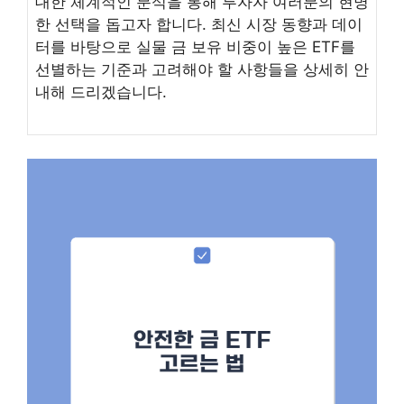
대한 체계적인 분석을 통해 투자자 여러분의 현명
한 선택을 돕고자 합니다. 최신 시장 동향과 데이
터를 바탕으로 실물 금 보유 비중이 높은 ETF를
선별하는 기준과 고려해야 할 사항들을 상세히 안
내해 드리겠습니다.