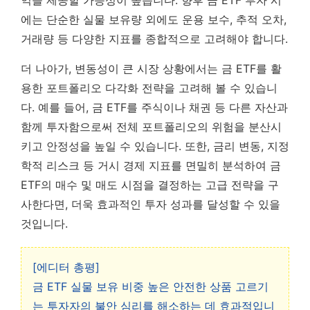
익을 제공할 가능성이 높습니다.
향후 금 ETF 투자 시
에는 단순한 실물 보유량 외에도 운용 보수, 추적 오차,
거래량 등 다양한 지표를 종합적으로 고려해야 합니다.
더 나아가, 변동성이 큰 시장 상황에서는 금 ETF를 활
용한 포트폴리오 다각화 전략을 고려해 볼 수 있습니
다. 예를 들어, 금 ETF를 주식이나 채권 등 다른 자산과
함께 투자함으로써 전체 포트폴리오의 위험을 분산시
키고 안정성을 높일 수 있습니다. 또한, 금리 변동, 지정
학적 리스크 등 거시 경제 지표를 면밀히 분석하여 금
ETF의 매수 및 매도 시점을 결정하는 고급 전략을 구
사한다면, 더욱 효과적인 투자 성과를 달성할 수 있을
것입니다.
[에디터 총평]
금 ETF 실물 보유 비중 높은 안전한 상품 고르기
는 투자자의 불안 심리를 해소하는 데 효과적입니