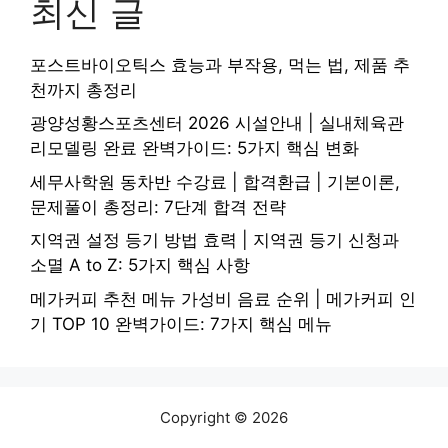
최신 글
포스트바이오틱스 효능과 부작용, 먹는 법, 제품 추
천까지 총정리
광양성황스포츠센터 2026 시설안내 | 실내체육관
리모델링 완료 완벽가이드: 5가지 핵심 변화
세무사학원 동차반 수강료 | 합격환급 | 기본이론,
문제풀이 총정리: 7단계 합격 전략
지역권 설정 등기 방법 효력 | 지역권 등기 신청과
소멸 A to Z: 5가지 핵심 사항
메가커피 추천 메뉴 가성비 음료 순위 | 메가커피 인
기 TOP 10 완벽가이드: 7가지 핵심 메뉴
Copyright © 2026