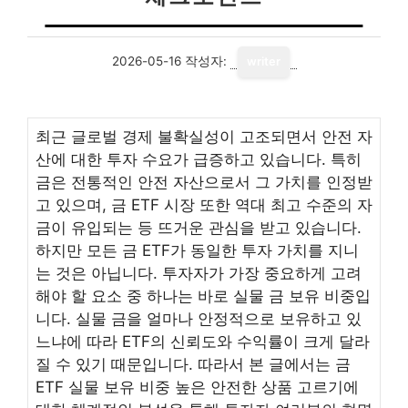
2026-05-16
작성자:
writer
최근 글로벌 경제 불확실성이 고조되면서 안전 자
산에 대한 투자 수요가 급증하고 있습니다. 특히
금은 전통적인 안전 자산으로서 그 가치를 인정받
고 있으며, 금 ETF 시장 또한 역대 최고 수준의 자
금이 유입되는 등 뜨거운 관심을 받고 있습니다.
하지만 모든 금 ETF가 동일한 투자 가치를 지니
는 것은 아닙니다. 투자자가 가장 중요하게 고려
해야 할 요소 중 하나는 바로 실물 금 보유 비중입
니다. 실물 금을 얼마나 안정적으로 보유하고 있
느냐에 따라 ETF의 신뢰도와 수익률이 크게 달라
질 수 있기 때문입니다. 따라서 본 글에서는 금
ETF 실물 보유 비중 높은 안전한 상품 고르기에