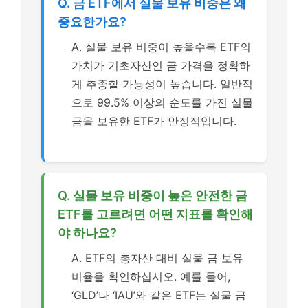
Q. 금 ETF에서 실물 보유 비중은 왜
중요한가요?
A. 실물 보유 비중이 높을수록 ETF의
가치가 기초자산인 금 가격을 정확하
게 추종할 가능성이 높습니다. 일반적
으로 99.5% 이상의 순도를 가진 실물
금을 보유한 ETF가 안정적입니다.
Q. 실물 보유 비중이 높은 안전한 금
ETF를 고르려면 어떤 지표를 확인해
야 하나요?
A. ETF의 총자산 대비 실물 금 보유
비율을 확인하십시오. 예를 들어,
‘GLD’나 ‘IAU’와 같은 ETF는 실물 금