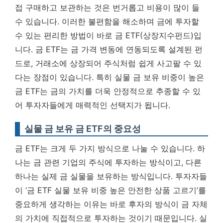
접 구매하고 보관하는 것은 번거롭고 비용이 많이 들
수 있습니다. 이러한 불편함을 해소하며 금에 투자할
수 있는 편리한 방법이 바로 금 ETF(상장지수펀드)입
니다. 금 ETF는 금 가격 변동에 연동되도록 설계된 펀
드로, 거래소에 상장되어 주식처럼 쉽게 사고팔 수 있
다는 장점이 있습니다.
특히 실물 금 보유 비중이 높은
금 ETF는 금의 가치를 더욱 안정적으로 추종할 수 있
어 투자자들에게 매력적인 선택지가 됩니다.
실물 금 보유 금 ETF의 중요성
금 ETF는 크게 두 가지 방식으로 나눌 수 있습니다. 하
나는 금 관련 기업의 주식에 투자하는 방식이고, 다른
하나는 실제 금 실물을 보유하는 방식입니다. 투자자들
이 ‘금 ETF 실물 보유 비중 높은 안전한 상품 고르기’를
중요하게 생각하는 이유는 바로 후자의 방식이 금 자체
의 가치에 직접적으로 투자하는 것이기 때문입니다. 실