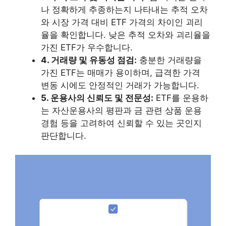
나 정확하게 추종하는지 나타내는 추적 오차
와 시장 가격 대비 ETF 가격의 차이인 괴리
율을 확인합니다. 낮은 추적 오차와 괴리율을
가진 ETF가 우수합니다.
4. 거래량 및 유동성 점검:
충분한 거래량을
가진 ETF는 매매가 용이하며, 급격한 가격
변동 시에도 안정적인 거래가 가능합니다.
5. 운용사의 신뢰도 및 전문성:
ETF를 운용하
는 자산운용사의 평판과 금 관련 상품 운용
경험 등을 고려하여 신뢰할 수 있는 곳인지
판단합니다.