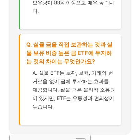
보유량이 99% 이상으로 매우 높습니
다.
Q. 실물 금을 직접 보관하는 것과 실
물 보유 비중 높은 금 ETF에 투자하
는 것의 차이는 무엇인가요?
A. 실물 ETF는 보관, 보험, 거래의 번
거로움 없이 금에 투자하는 효과를
제공합니다. 실물 금은 물리적 소유권
이 있지만, ETF는 유동성과 편의성이
높습니다.