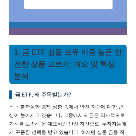
1. 금 ETF 실물 보유 비중 높은 안
전한 상품 고르기: 개요 및 핵심
분석
금 ETF, 왜 주목받는가?
최근 불확실한 경제 상황 속에서 안전 자산에 대한 관
심이 높아지고 있습니다. 그중에서도 금은 역사적으로
가치를 보존해 온 대표적인 안전 자산으로, 투자자들에
게 꾸준한 선택을 받고 있습니다. 하지만 실물 금을 직