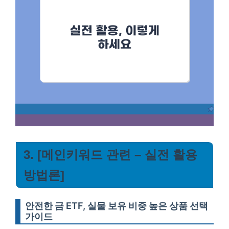
3. [메인키워드 관련 – 실전 활용
방법론]
안전한 금 ETF, 실물 보유 비중 높은 상품 선택
가이드