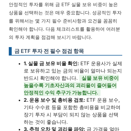
안정적인 투자를 위해 금 ETF 실물 보유 비중이 높은
상품을 선택하는 것은 매우 중요합니다. 성공적인 투자
를 위해서는 몇 가지 필수 준비사항과 요건을 꼼꼼히
확인해야 합니다. 다음 체크리스트를 활용하여 여러분
의 투자 계획을 점검해 보시기 바랍니다.
금 ETF 투자 전 필수 점검 항목
1. 실물 금 보유 비율 확인:
ETF 운용사가 실제
로 보유하고 있는 금의 비율이 얼마나 되는지
반드시 확인해야 합니다.
실물 보유 비중이
높을수록 기초자산과의 괴리율이 줄어들어
안정적인 수익 추구가 가능합니다.
2. 운용 보수 및 총비용 검토:
ETF 운용 보수,
기타 수수료 등을 포함한 총비용을 비교하여
장기 투자 시 부담이 되지 않는 상품을 선택
하는 것이 좋습니다.
3. 추적 오차 및 괴리율 파악:
금 가격을 얼마