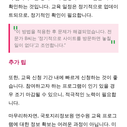
확인하는 것입니다. 교육 일정은 정기적으로 업데이
트되므로, 정기적인 확인이 필요합니다.
“이 방법을 적용한 후 문제가 해결되었습니다. 전
문가 B씨는 ‘정기적으로 사이트를 방문하면 놓칠
일이 없다’고 조언합니다.”
추가 팁
또한, 교육 신청 기간 내에 빠르게 신청하는 것이 좋
습니다. 참여하고자 하는 프로그램이 인기 있을 경
우 조기 마감될 수 있으니, 적극적인 노력이 필요합
니다.
마무리하자면, 국토지리정보원 연수원 교육 프로그
램에 대한 정보 확보는 어려운 과정이 아닙니다. 미