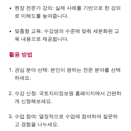
현장 전문가 강의: 실제 사례를 기반으로 한 강의
로 이해도를 높여줍니다.
맞춤형 교육: 수강생의 수준에 맞춰 세분화된 교
육 내용으로 제공됩니다.
활용 방법
관심 분야 선택: 본인이 원하는 전문 분야를 선택
하세요.
수강 신청: 국토지리정보원 홈페이지에서 간편하
게 신청해보세요.
수업 참여: 열정적으로 수업에 참여하여 질문하
고 경험을 나누세요.