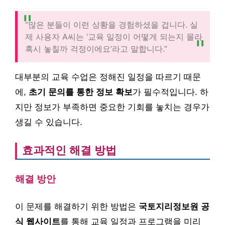
“많은 분들이 이런 상황을 경험하셨을 겁니다. 실
제 사용자 A씨는 ‘교육 일정이 어떻게 되는지 몰라
혹시 놓칠까 걱정이에요’라고 말합니다.”
대부분의 교육 수업은 정해진 일정을 따르기 때문
에,
초기 문의를 통한 정보 확보
가 필수적입니다. 하
지만 정보가 부족하면 중요한 기회를 놓치는 경우가
생길 수 있습니다.
효과적인 해결 방법
해결 방안
이 문제를 해결하기 위한 방법은
국토지리정보원 공
식 웹사이트
를 통해 교육 일정과 프로그램을 미리