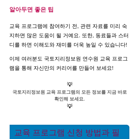
알아두면 좋은 팁
교육 프로그램에 참여하기 전, 관련 자료를 미리 숙
지하면 많은 도움이 될 거예요. 또한, 동료들과 스터
디를 하면 이해도와 재미를 더욱 높일 수 있습니다!
이제 여러분도 국토지리정보원 연수원 교육 프로그
램을 통해 자신만의 커리어를 만들어 보세요!
💡
국토지리정보원 교육 프로그램의 모든 정보를 지금 바로
확인해 보세요.
💡
교육 프로그램 신청 방법과 필