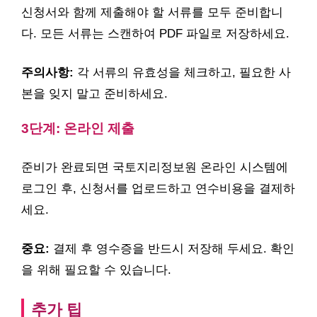
신청서와 함께 제출해야 할 서류를 모두 준비합니
다. 모든 서류는 스캔하여 PDF 파일로 저장하세요.
주의사항:
각 서류의 유효성을 체크하고, 필요한 사
본을 잊지 말고 준비하세요.
3단계: 온라인 제출
준비가 완료되면 국토지리정보원 온라인 시스템에
로그인 후, 신청서를 업로드하고 연수비용을 결제하
세요.
중요:
결제 후 영수증을 반드시 저장해 두세요. 확인
을 위해 필요할 수 있습니다.
추가 팁