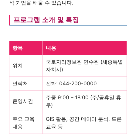
석 기법을 배울 수 있습니다.
프로그램 소개 및 특징
항목
내용
국토지리정보원 연수원 (세종특별
위치
자치시)
연락처
전화: 044-200-0000
주중 9:00 – 18:00 (주/공휴일 휴
운영시간
무)
주요 교육
GIS 활용, 공간 데이터 분석, 드론
내용
교육 등