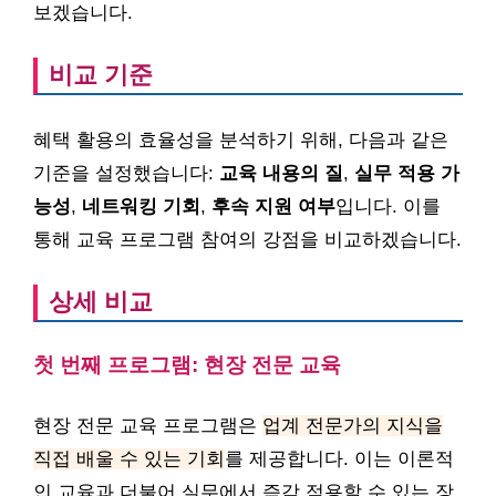
보겠습니다.
비교 기준
혜택 활용의 효율성을 분석하기 위해, 다음과 같은
기준을 설정했습니다:
교육 내용의 질
,
실무 적용 가
능성
,
네트워킹 기회
,
후속 지원 여부
입니다. 이를
통해 교육 프로그램 참여의 강점을 비교하겠습니다.
상세 비교
첫 번째 프로그램: 현장 전문 교육
현장 전문 교육 프로그램은
업계 전문가의 지식을
직접 배울 수 있는 기회
를 제공합니다. 이는 이론적
인 교육과 더불어 실무에서 즉각 적용할 수 있는 장