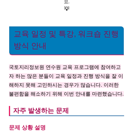
요.
💡
교육 일정 및 특강, 워크숍 진행
방식 안내
국토지리정보원 연수원 교육 프로그램에 참여하고
자 하는 많은 분들이 교육 일정과 진행 방식을 잘 이
해하지 못해 고민하시는 경우가 많습니다. 이러한
불편함을 해소하기 위해 이번 안내를 마련했습니다.
자주 발생하는 문제
문제 상황 설명