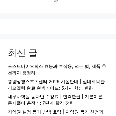
정리
최신 글
포스트바이오틱스 효능과 부작용, 먹는 법, 제품 추
천까지 총정리
광양성황스포츠센터 2026 시설안내 | 실내체육관
리모델링 완료 완벽가이드: 5가지 핵심 변화
세무사학원 동차반 수강료 | 합격환급 | 기본이론,
문제풀이 총정리: 7단계 합격 전략
지역권 설정 등기 방법 효력 | 지역권 등기 신청과