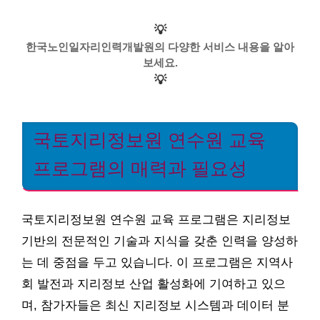
💡
한국노인일자리인력개발원의 다양한 서비스 내용을 알아
보세요.
💡
국토지리정보원 연수원 교육
프로그램의 매력과 필요성
국토지리정보원 연수원 교육 프로그램은 지리정보
기반의 전문적인 기술과 지식을 갖춘 인력을 양성하
는 데 중점을 두고 있습니다. 이 프로그램은 지역사
회 발전과 지리정보 산업 활성화에 기여하고 있으
며, 참가자들은 최신 지리정보 시스템과 데이터 분