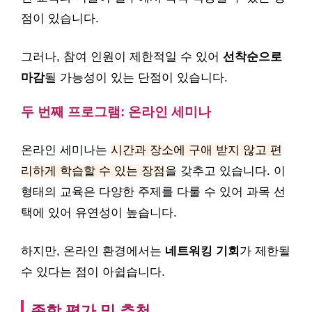
점이 있습니다.
그러나, 참여 인원이 제한적일 수 있어
선착순으로
마감
될 가능성이 있는 단점이 있습니다.
두 번째 프로그램: 온라인 세미나
온라인 세미나는
시간과 장소에 구애 받지 않고 편
리하게 학습할 수 있는 장점
을 갖추고 있습니다. 이
형태의 교육은 다양한 주제를 다룰 수 있어 과목 선
택에 있어 유연성이 높습니다.
하지만, 온라인 환경에서는
네트워킹 기회
가 제한될
수 있다는 점이 아쉽습니다.
종합 평가 및 추천