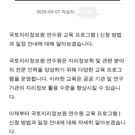
2025-05-07
작성자:
writer
국토지리정보원 연수원 교육 프로그램 | 신청 방법
과 일정 안내에 대해 알아보겠습니다.
국토지리정보원 연수원은 지리정보학 및 관련 분야
의 전문 인력을 양성하기 위해 다양한 교육 프로그
램을 운영합니다. 이러한 교육은 공공 기관 및 연구
기관의 지리정보 활용 수준을 향상시킬 수 있습니
다.
이제부터 국토지리정보원 연수원 교육 프로그램 |
신청 방법과 일정 안내에 대해 자세히 알아보겠습니
다.