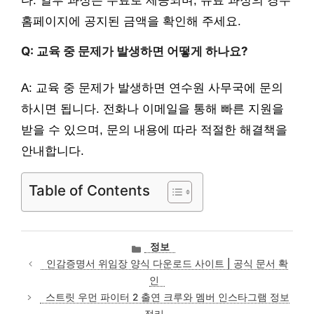
다. 일부 과정은 무료로 제공되며, 유료 과정의 경우
홈페이지에 공지된 금액을 확인해 주세요.
Q: 교육 중 문제가 발생하면 어떻게 하나요?
A: 교육 중 문제가 발생하면 연수원 사무국에 문의
하시면 됩니다. 전화나 이메일을 통해 빠른 지원을
받을 수 있으며, 문의 내용에 따라 적절한 해결책을
안내합니다.
Table of Contents
카
정보
테
인감증명서 위임장 양식 다운로드 사이트 | 공식 문서 확
고
인
리
스트릿 우먼 파이터 2 출연 크루와 멤버 인스타그램 정보