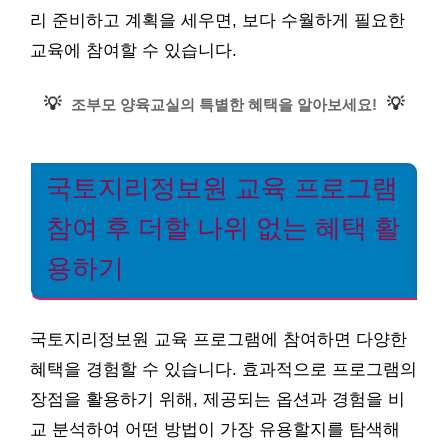
리 준비하고 계획을 세우면, 보다 수월하게 필요한
교육에 참여할 수 있습니다.
💡
💡
조부모 양육교실의 특별한 혜택을 알아보세요!
국토지리정보원 교육 프로그램
참여 후 더할 나위 없는 혜택 활
용하기
국토지리정보원 교육 프로그램에 참여하면 다양한
혜택을 경험할 수 있습니다. 효과적으로 프로그램의
장점을 활용하기 위해, 제공되는 옵션과 경험을 비
교 분석하여 어떤 방법이 가장 유용할지를 탐색해