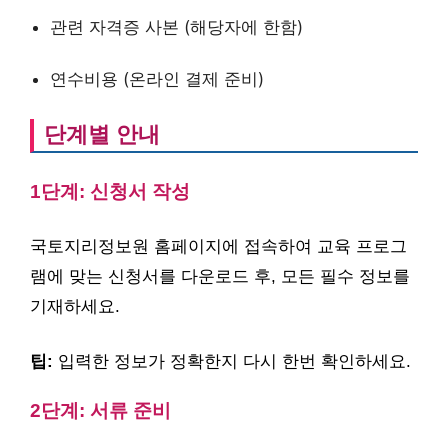
관련 자격증 사본 (해당자에 한함)
연수비용 (온라인 결제 준비)
단계별 안내
1단계: 신청서 작성
국토지리정보원 홈페이지에 접속하여 교육 프로그
램에 맞는 신청서를 다운로드 후, 모든 필수 정보를
기재하세요.
팁:
입력한 정보가 정확한지 다시 한번 확인하세요.
2단계: 서류 준비