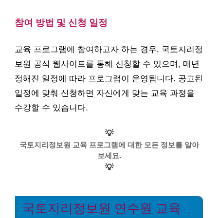
참여 방법 및 신청 일정
교육 프로그램에 참여하고자 하는 경우, 국토지리정
보원 공식 웹사이트를 통해 신청할 수 있으며, 매년
정해진 일정에 따라 프로그램이 운영됩니다. 공고된
일정에 맞춰 신청하면 자신에게 맞는 교육 과정을
수강할 수 있습니다.
💡
국토지리정보원 교육 프로그램에 대한 모든 정보를 알아
보세요.
💡
국토지리정보원 연수원 교육