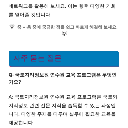
네트워크를 활용해 보세요. 이는 향후 다양한 기회
를 열어줄 것입니다.
💡
줌 사용 중에 궁금한 점을 쉽고 빠르게 해결해 보세요.
💡
자주 묻는 질문
Q: 국토지리정보원 연수원 교육 프로그램은 무엇인
가요?
A: 국토지리정보원 연수원 교육 프로그램은 국토와
지리정보 관련 전문 지식을 습득할 수 있는 과정입
니다. 다양한 주제를 다루며 실무에 필요한 교육을
제공합니다.