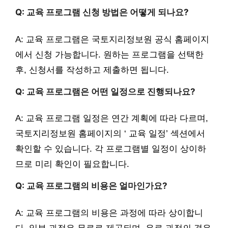
Q: 교육 프로그램 신청 방법은 어떻게 되나요?
A: 교육 프로그램은 국토지리정보원 공식 홈페이지
에서 신청 가능합니다. 원하는 프로그램을 선택한
후, 신청서를 작성하고 제출하면 됩니다.
Q: 교육 프로그램은 어떤 일정으로 진행되나요?
A: 교육 프로그램 일정은 연간 계획에 따라 다르며,
국토지리정보원 홈페이지의 ‘ 교육 일정’ 섹션에서
확인할 수 있습니다. 각 프로그램별 일정이 상이하
므로 미리 확인이 필요합니다.
Q: 교육 프로그램의 비용은 얼마인가요?
A: 교육 프로그램의 비용은 과정에 따라 상이합니