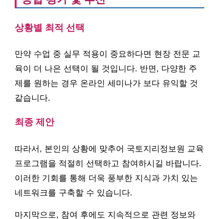
상황별 최적 선택
만약 수업 중 실무 적용이 중요하다면 현장 전문 교
육이 더 나은 선택이 될 것입니다. 반면, 다양한 주
제를 원하는 경우 온라인 세미나가 보다 유익할 것
같습니다.
최종 제안
따라서, 본인의 상황에 맞추어 국토지리정보원 교육
프로그램을 적절히 선택하고 참여하시길 바랍니다.
이러한 기회를 통해 더욱 풍부한 지식과 가치 있는
네트워크를 구축할 수 있습니다.
마지막으로, 참여 후에도 지속적으로 관련 정보와