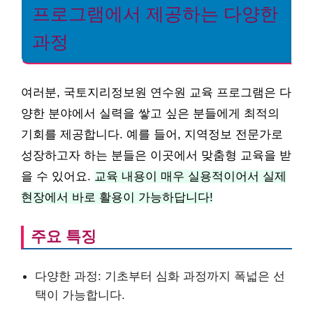
프로그램에서 제공하는 다양한
과정
여러분, 국토지리정보원 연수원 교육 프로그램은 다
양한 분야에서 실력을 쌓고 싶은 분들에게 최적의
기회를 제공합니다. 예를 들어, 지역정보 전문가로
성장하고자 하는 분들은 이곳에서 맞춤형 교육을 받
을 수 있어요.
교육 내용이 매우 실용적이어서 실제
현장에서 바로 활용이 가능하답니다!
주요 특징
다양한 과정: 기초부터 심화 과정까지 폭넓은 선
택이 가능합니다.