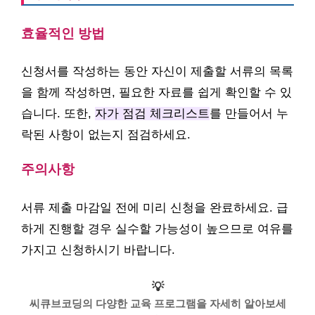
효율적인 방법
신청서를 작성하는 동안 자신이 제출할 서류의 목록
을 함께 작성하면, 필요한 자료를 쉽게 확인할 수 있
습니다. 또한,
자가 점검 체크리스트
를 만들어서 누
락된 사항이 없는지 점검하세요.
주의사항
서류 제출 마감일 전에 미리 신청을 완료하세요. 급
하게 진행할 경우 실수할 가능성이 높으므로 여유를
가지고 신청하시기 바랍니다.
💡
씨큐브코딩의 다양한 교육 프로그램을 자세히 알아보세