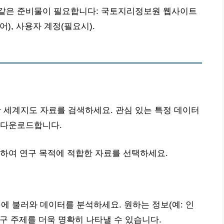
같은 준비물이 필요합니다: 국토지리정보원 웹사이트
어), 사용자 계정(필요시).
세계지도 자료를 검색하세요. 관심 있는 특정 데이터
 다운로드합니다.
하여 연구 목적에 적합한 자료를 선택하세요.
에 불러와 데이터를 분석하세요. 원하는 정보(예: 인
연구 주제를 더욱 명확히 나타낼 수 있습니다.