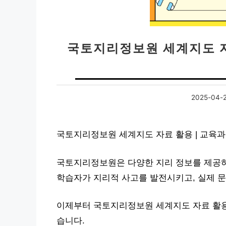
국토지리정보원 세계지도 자
2025-04-
국토지리정보원 세계지도 자료 활용 | 교육과
국토지리정보원은 다양한 지리 정보를 제공하여
학습자가 지리적 사고를 발전시키고, 실제 문
이제부터 국토지리정보원 세계지도 자료 활용 
습니다.