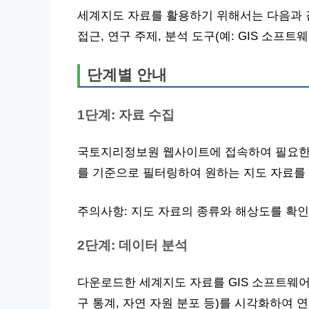
세계지도 자료를 활용하기 위해서는 다음과 
접근, 연구 주제, 분석 도구(예: GIS 소프트웨
단계별 안내
1단계: 자료 수집
국토지리정보원 웹사이트에 접속하여 필요한 
를 기준으로 필터링하여 원하는 지도 자료를
주의사항: 지도 자료의 종류와 해상도를 확인
2단계: 데이터 분석
다운로드한 세계지도 자료를 GIS 소프트웨어
구 통계, 자연 자원 분포 등)를 시각화하여 