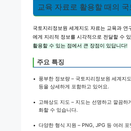
교육 자료로 활용할 때의 
국토지리정보원 세계지도 자료는 교육과 연구
에게 지리적 정보를 시각적으로 전달할 수 
활용할 수 있는 점에서 큰 장점이 있답니다!
주요 특징
풍부한 정보량 – 국토지리정보원 세계지도는
등을 상세하게 포함하고 있어요.
고해상도 지도 – 지도는 선명하고 깔끔하
화할 수 있습니다.
다양한 형식 지원 – PNG, JPG 등 여