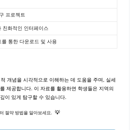
연구 프로젝트
자 친화적인 인터페이스
를 통한 다운로드 및 사용
 개념을 시각적으로 이해하는 데 도움을 주며, 실세
를 제공합니다. 이 자료를 활용하면 학생들은 지역의
깊이 있게 탐구할 수 있습니다.
💡
터 절약 방법을 알아보세요.