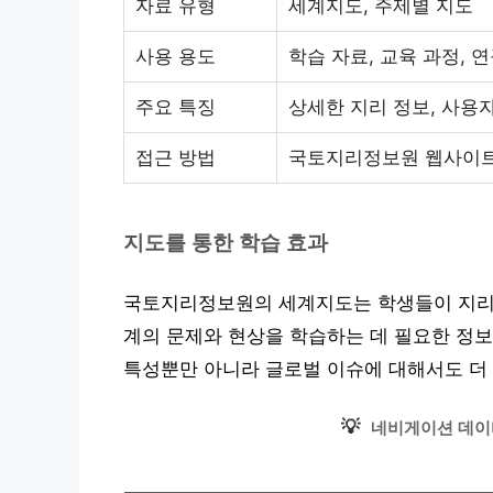
자료 유형
세계지도, 주제별 지도
사용 용도
학습 자료, 교육 과정, 
주요 특징
상세한 지리 정보, 사용
접근 방법
국토지리정보원 웹사이트
지도를 통한 학습 효과
국토지리정보원의 세계지도는 학생들이 지리적
계의 문제와 현상을 학습하는 데 필요한 정보
특성뿐만 아니라 글로벌 이슈에 대해서도 더 
💡
네비게이션 데이