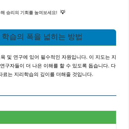
💡
통해 승리의 기회를 높여보세요!
학습의 폭을 넓히는 방법
 및 연구에 있어 필수적인 자원입니다. 이 지도는 지
연구자들이 더 나은 이해를 할 수 있도록 돕습니다. 다
 자료는 지리학습의 깊이를 더해줄 것입니다.