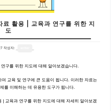
료 활용 | 교육과 연구를 위한 지
도
27
작성자:
writer
 연구를 위한 지도에 대해 알아보겠습니다.
 교육 및 연구에 큰 도움이 됩니다. 이러한 자료는
제를 이해하는 데 유용한 도구가 됩니다.
| 교육과 연구를 위한 지도에 대해 자세히 알아보겠