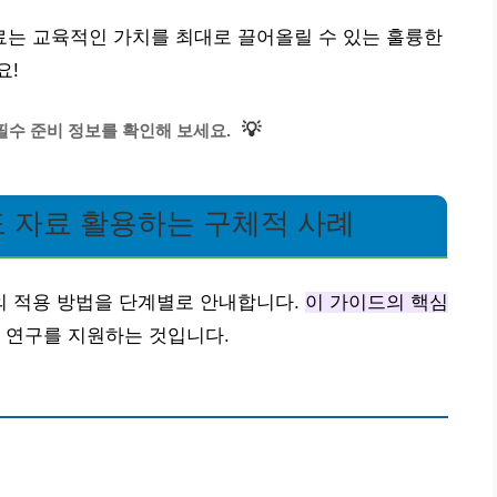
는 교육적인 가치를 최대로 끌어올릴 수 있는 훌륭한
요!
💡
필수 준비 정보를 확인해 보세요.
 자료 활용하는 구체적 사례
 적용 방법을 단계별로 안내합니다.
이 가이드의 핵심
는 연구를 지원하는 것입니다.