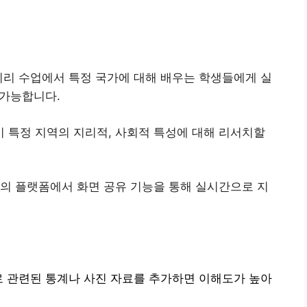
 지리 수업에서 특정 국가에 대해 배우는 학생들에게 실
 가능합니다.
이 특정 지역의 지리적, 사회적 특성에 대해 리서치할
회의 플랫폼에서 화면 공유 기능을 통해 실시간으로 지
로 관련된 통계나 사진 자료를 추가하면 이해도가 높아