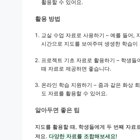
활용할 수 있어요.
활용 방법
교실 수업 자료로 사용하기 – 예를 들어,
시간으로 지도를 보여주며 생생한 학습이
프로젝트 기초 자료로 활용하기 – 학생들
때 자료로 제공하면 좋습니다.
온라인 학습 지원하기 – 줌과 같은 화상 
도 자료를 활용할 수 있어요.
알아두면 좋은 팁
지도를 활용할 때, 학생들에게 두 번째 자료
져요.
다양한 자료를 조합해보세요!