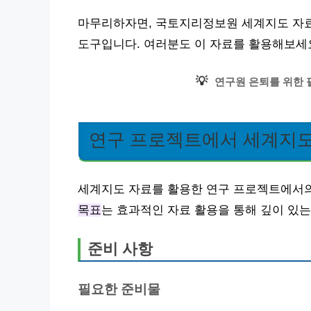
마무리하자면, 국토지리정보원 세계지도 자료
도구입니다. 여러분도 이 자료를 활용해보세
💡
연구원 은퇴를 위한 
연구 프로젝트에서 세계지도
세계지도 자료를 활용한 연구 프로젝트에서의
목표
는 효과적인 자료 활용을 통해 깊이 있
준비 사항
필요한 준비물