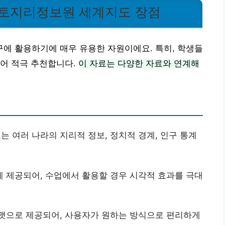
국토지리정보원 세계지도 장점
에 활용하기에 매우 유용한 자원이에요. 특히, 학생들
있어 적극 추천합니다.
이 자료는 다양한 자료와 연계해
 여러 나라의 지리적 정보, 정치적 경계, 인구 통계
게 제공되어, 수업에서 활용할 경우 시각적 효과를 극대
러 포맷으로 제공되어, 사용자가 원하는 방식으로 편리하게