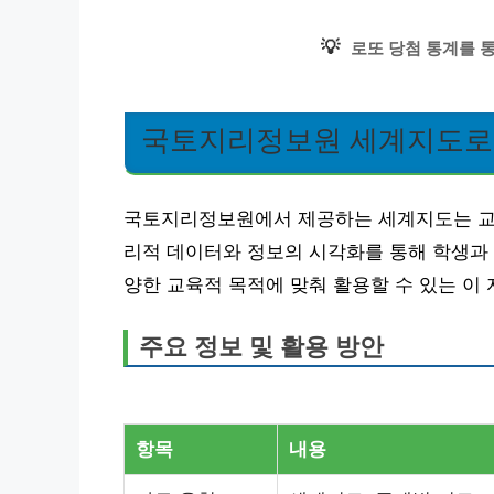
💡
로또 당첨 통계를 
국토지리정보원 세계지도로 
국토지리정보원에서 제공하는 세계지도는 교육
리적 데이터와 정보의 시각화를 통해 학생과 
양한 교육적 목적에 맞춰 활용할 수 있는 이
주요 정보 및 활용 방안
항목
내용