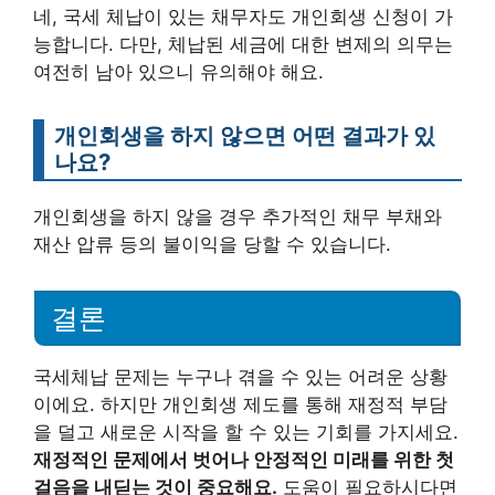
네, 국세 체납이 있는 채무자도 개인회생 신청이 가
능합니다. 다만, 체납된 세금에 대한 변제의 의무는
여전히 남아 있으니 유의해야 해요.
개인회생을 하지 않으면 어떤 결과가 있
나요?
개인회생을 하지 않을 경우 추가적인 채무 부채와
재산 압류 등의 불이익을 당할 수 있습니다.
결론
국세체납 문제는 누구나 겪을 수 있는 어려운 상황
이에요. 하지만 개인회생 제도를 통해 재정적 부담
을 덜고 새로운 시작을 할 수 있는 기회를 가지세요.
재정적인 문제에서 벗어나 안정적인 미래를 위한 첫
걸음을 내딛는 것이 중요해요.
도움이 필요하시다면