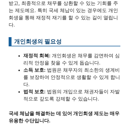
받고, 최종적으로 채무를 상환할 수 있는 기회를 주
는 제도예요. 특히 국세 체납이 있는 경우에도 개인
회생을 통해 재정적 재기를 할 수 있는 길이 열립니
다.
개인회생의 필요성
재정적 회복:
개인회생은 채무를 감면하여 심
리적 안정을 찾을 수 있게 돕습니다.
소득 보호:
법원은 채무자의 최소한의 생계비
를 보장하여 안정적으로 생활할 수 있게 합니
다.
법적 보호:
법원의 개입으로 채권자들이 자발
적으로 갚도록 강제할 수 있습니다.
국세 체납을 해결하는 데 있어 개인회생 제도는 매우
유용한 수단입니다.