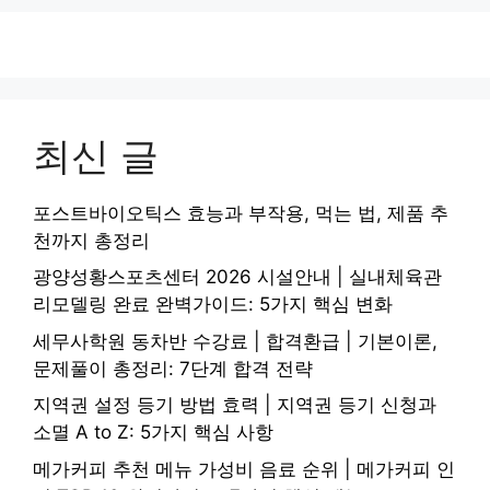
최신 글
포스트바이오틱스 효능과 부작용, 먹는 법, 제품 추
천까지 총정리
광양성황스포츠센터 2026 시설안내 | 실내체육관
리모델링 완료 완벽가이드: 5가지 핵심 변화
세무사학원 동차반 수강료 | 합격환급 | 기본이론,
문제풀이 총정리: 7단계 합격 전략
지역권 설정 등기 방법 효력 | 지역권 등기 신청과
소멸 A to Z: 5가지 핵심 사항
메가커피 추천 메뉴 가성비 음료 순위 | 메가커피 인