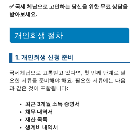
✅
국세 체납으로 고민하는 당신을 위한 무료 상담을
받아보세요.
개인회생 절차
1. 개인회생 신청 준비
국세체납으로 고통받고 있다면, 첫 번째 단계로 필
요한 서류를 준비해야 해요. 필요한 서류에는 다음
과 같은 것이 포함됩니다:
최근 3개월 소득 증명서
채무 내역서
재산 목록
생계비 내역서