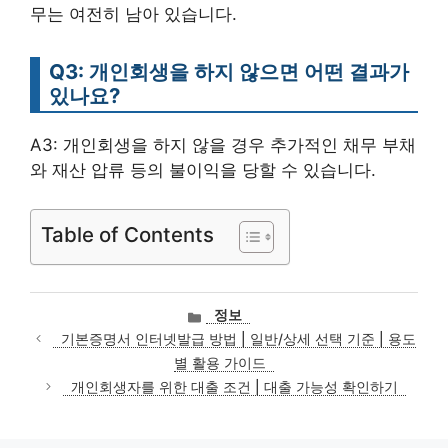
무는 여전히 남아 있습니다.
Q3: 개인회생을 하지 않으면 어떤 결과가
있나요?
A3: 개인회생을 하지 않을 경우 추가적인 채무 부채
와 재산 압류 등의 불이익을 당할 수 있습니다.
Table of Contents
카
정보
테
기본증명서 인터넷발급 방법 | 일반/상세 선택 기준 | 용도
고
별 활용 가이드
리
개인회생자를 위한 대출 조건 | 대출 가능성 확인하기