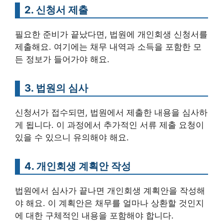
2. 신청서 제출
필요한 준비가 끝났다면, 법원에 개인회생 신청서를
제출해요. 여기에는 채무 내역과 소득을 포함한 모
든 정보가 들어가야 해요.
3. 법원의 심사
신청서가 접수되면, 법원에서 제출한 내용을 심사하
게 됩니다. 이 과정에서 추가적인 서류 제출 요청이
있을 수 있으니 유의해야 해요.
4. 개인회생 계획안 작성
법원에서 심사가 끝나면 개인회생 계획안을 작성해
야 해요. 이 계획안은 채무를 얼마나 상환할 것인지
에 대한 구체적인 내용을 포함해야 합니다.