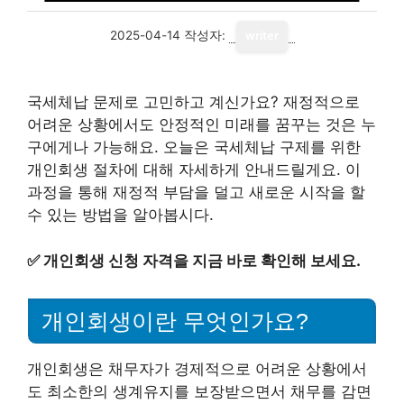
2025-04-14
작성자:
writer
국세체납 문제로 고민하고 계신가요? 재정적으로
어려운 상황에서도 안정적인 미래를 꿈꾸는 것은 누
구에게나 가능해요. 오늘은 국세체납 구제를 위한
개인회생 절차에 대해 자세하게 안내드릴게요. 이
과정을 통해 재정적 부담을 덜고 새로운 시작을 할
수 있는 방법을 알아봅시다.
✅
개인회생 신청 자격을 지금 바로 확인해 보세요.
개인회생이란 무엇인가요?
개인회생은 채무자가 경제적으로 어려운 상황에서
도 최소한의 생계유지를 보장받으면서 채무를 감면