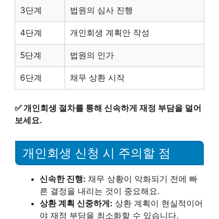
3단계
법원의 심사 진행
4단계
개인회생 계획안 작성
5단계
법원의 인가
6단계
채무 상환 시작
✅
개인회생 절차를 통해 신속하게 재정 부담을 덜어
보세요.
개인회생 신청 시 주의할 점
신속한 진행:
채무 상황이 악화되기 전에 빠
른 결정을 내리는 것이 중요해요.
상환 계획 신중하게:
상환 계획이 현실적이어
야 재정 부담을 최소화할 수 있습니다.