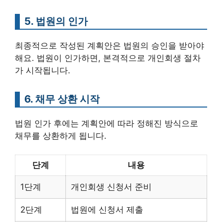
5. 법원의 인가
최종적으로 작성된 계획안은 법원의 승인을 받아야
해요. 법원이 인가하면, 본격적으로 개인회생 절차
가 시작됩니다.
6. 채무 상환 시작
법원 인가 후에는 계획안에 따라 정해진 방식으로
채무를 상환하게 됩니다.
단계
내용
1단계
개인회생 신청서 준비
2단계
법원에 신청서 제출