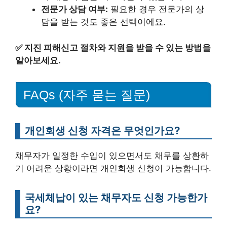
전문가 상담 여부:
필요한 경우 전문가의 상
담을 받는 것도 좋은 선택이에요.
✅
지진 피해신고 절차와 지원을 받을 수 있는 방법을
알아보세요.
FAQs (자주 묻는 질문)
개인회생 신청 자격은 무엇인가요?
채무자가 일정한 수입이 있으면서도 채무를 상환하
기 어려운 상황이라면 개인회생 신청이 가능합니다.
국세체납이 있는 채무자도 신청 가능한가
요?