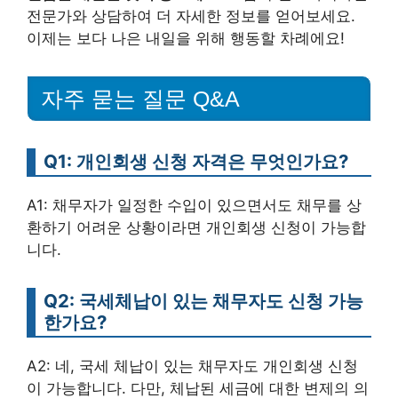
전문가와 상담하여 더 자세한 정보를 얻어보세요.
이제는 보다 나은 내일을 위해 행동할 차례에요!
자주 묻는 질문 Q&A
Q1: 개인회생 신청 자격은 무엇인가요?
A1: 채무자가 일정한 수입이 있으면서도 채무를 상
환하기 어려운 상황이라면 개인회생 신청이 가능합
니다.
Q2: 국세체납이 있는 채무자도 신청 가능
한가요?
A2: 네, 국세 체납이 있는 채무자도 개인회생 신청
이 가능합니다. 다만, 체납된 세금에 대한 변제의 의