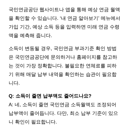
국민연금공단 웹사이트나 앱을 통해 예상 연금 월액
을 확인할 수 있습니다. ‘내 연금 알아보기’ 메뉴에서
가입 기간, 예상 소득 등을 입력하면 미래 연금 수령
액을 예측해 줍니다.
소득이 변동될 경우, 국민연금 부과기준 확인 방법
은 국민연금공단에 문의하거나 홈페이지를 참고하
는 것이 가장 정확합니다. 불필요한 연체료를 피하
기 위해 매달 납부 내역을 확인하는 습관이 필요합
니다.
Q: 소득이 줄면 납부액도 줄어드나요?
A: 네, 소득이 줄면 국민연금 소득월액도 조정되어
납부액이 줄어듭니다. 다만, 최소 납부 기준이 있으
니 확인이 필요합니다.