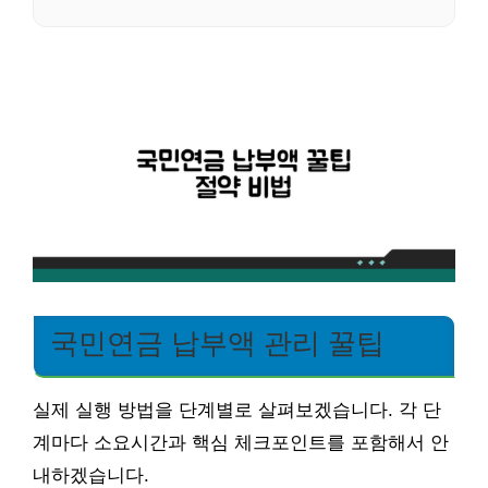
국민연금 납부액 관리 꿀팁
실제 실행 방법을 단계별로 살펴보겠습니다. 각 단
계마다 소요시간과 핵심 체크포인트를 포함해서 안
내하겠습니다.