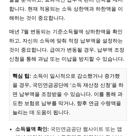
합니다. 현재 적용되는 소득 상한액과 하한액을 이
해하는 것이 중요합니다.
매년 7월 변동되는 기준소득월액 상하한액을 확인
하고, 자신의 소득에 맞춰 적정 납부액을 설정하는
것이 중요합니다. 급여가 변동될 경우, 납부액 조정
신청을 통해 과납 또는 미납을 방지할 수 있습니다.
핵심 팁:
소득이 일시적으로 감소했거나 증가했
을 경우, 국민연금공단에 ‘소득 재산정 신청’을 하
면 납부액을 조정받을 수 있습니다. 이를 통해 과
도한 보험료 납부를 막거나, 향후 연금 수령액을
늘리는 데 도움이 됩니다.
소득월액 확인:
국민연금공단 웹사이트 또는 앱