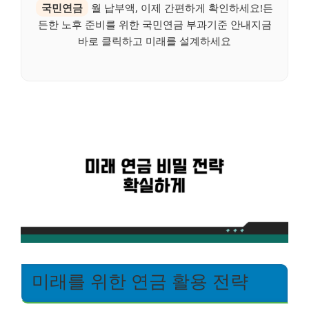
국민연금
월 납부액, 이제 간편하게 확인하세요!든
든한 노후 준비를 위한 국민연금 부과기준 안내지금
바로 클릭하고 미래를 설계하세요
미래를 위한 연금 활용 전략