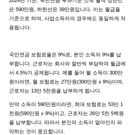
2024년 기준, 국민연금 부과기준 소득 월액 상한선
은 590만원, 하한선은 39만원입니다. 이는 월급을
기준으로 하며, 사업소득자의 경우에도 동일하게 적
용됩니다.
국민연금 보험료율은 9%로, 본인 소득의 9%를 납
부합니다. 근로자는 회사와 절반씩 부담하여 월급에
서 4.5%가 공제됩니다. 예를 들어 월 소득이 300만
원이라면, 월 보험료는 27만원(300만원 x 9%)이며,
근로자는 13만 5천원을 납부하게 됩니다.
만약 소득이 590만원이라면, 최대 보험료는 53만 1
천원(590만원 x 9%)이고, 근로자는 26만 5천 5백원
을 납부합니다. 따라서 본인의 소득이 얼마인지 파
악하는 것이 중요합니다.