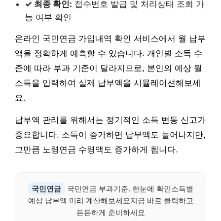
✓ 최종 확인:
접수번호 발급 및 처리상태 조회 가
능 여부 확인
온라인 국민연금 가입내역 확인 서비스에서 월 납부
액을 정확하게 예측할 수 있습니다. 개인별 소득 수
준에 따라 부과 기준이 달라지므로, 본인의 예상 월
소득을 입력하여 실제 납부액을 시뮬레이션해보세
요.
납부액 관리를 위해서는 정기적인 소득 변동 신고가
중요합니다. 소득이 증가하면 납부액도 늘어나지만,
그만큼 노령연금 수령액도 증가하게 됩니다.
국민연금
국민연금 부과기준, 한눈에 확인소득별
예상 납부액 미리 계산해보세요지금 바로 클릭하고
든든하게 준비하세요