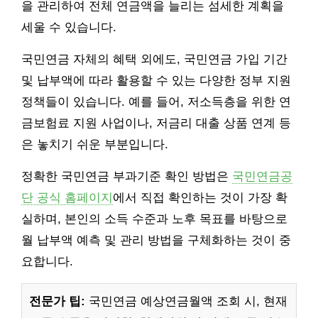
을 관리하여 전체 연금액을 늘리는 섬세한 계획을
세울 수 있습니다.
국민연금 자체의 혜택 외에도, 국민연금 가입 기간
및 납부액에 따라 활용할 수 있는 다양한 정부 지원
정책들이 있습니다. 예를 들어, 저소득층을 위한 연
금보험료 지원 사업이나, 저금리 대출 상품 연계 등
은 놓치기 쉬운 부분입니다.
정확한 국민연금 부과기준 확인 방법은
국민연금공
단 공식 홈페이지
에서 직접 확인하는 것이 가장 확
실하며, 본인의 소득 수준과 노후 목표를 바탕으로
월 납부액 예측 및 관리 방법을 구체화하는 것이 중
요합니다.
전문가 팁:
국민연금 예상연금월액 조회 시, 현재