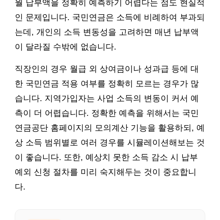
월 납부액을 정확히 예측하기 어렵다는 점도 현실적
인 문제입니다. 국민연금은 소득에 비례하여 부과되
는데, 개인의 소득 변동성을 고려하면 매년 납부액
이 달라질 수밖에 없습니다.
직장인의 경우 월급 외 상여금이나 성과급 등에 대
한 국민연금 적용 여부를 정확히 모르는 경우가 많
습니다. 지역가입자는 사업 소득의 변동이 커서 예
측이 더 어렵습니다. 정확한 예측을 위해서는 국민
연금공단 홈페이지의 모의계산 기능을 활용하되, 예
상 소득 범위별로 여러 경우를 시뮬레이션해보는 것
이 좋습니다. 또한, 예상치 못한 소득 감소 시 납부
예외 신청 절차를 미리 숙지해두는 것이 중요합니
다.