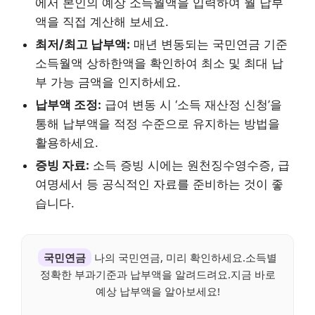
에서 본인의 예상 소득월액을 입력하여 월 납부
액을 직접 계산해 보세요.
최저/최고 납부액:
매년 변동되는 국민연금 기준
소득월액 상하한액을 확인하여 최소 및 최대 납
부 가능 금액을 인지하세요.
납부액 조정:
급여 변동 시 ‘소득 재산정 신청’을
통해 납부액을 적정 수준으로 유지하는 방법을
활용하세요.
증빙 자료:
소득 증빙 시에는 원천징수영수증, 급
여명세서 등 공식적인 자료를 준비하는 것이 좋
습니다.
국민연금
나의 국민연금, 미리 확인하세요.소득별
정확한 부과기준과 납부액을 알려드려요.지금 바로
예상 납부액을 알아보세요!