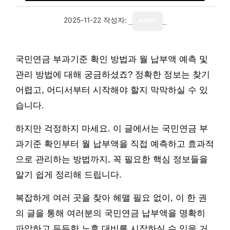
2025-11-22
작성자:
writer
국민연금 부과기준 확인 방법과 월 납부액 예측 및
관리 방법에 대해 궁금하셨죠? 정확한 정보는 찾기
어렵고, 어디서부터 시작해야 할지 막막하실 수 있
습니다.
하지만 걱정하지 마세요. 이 글에서는 국민연금 부
과기준 확인부터 월 납부액을 직접 예측하고 효과적
으로 관리하는 방법까지, 꼭 필요한 핵심 정보들을
알기 쉽게 정리해 드립니다.
복잡하게 여러 곳을 찾아 헤맬 필요 없이, 이 한 권
의 글을 통해 여러분의 국민연금 납부액을 명확히
파악하고 든든한 노후 대비를 시작하실 수 있을 거