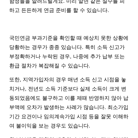
함정들을 알려드릴게요. 미리 알면 같은 실수를 피
하고 든든하게 연금 준비를 할 수 있습니다.
국민연금 부과기준을 확인할 때 예상치 못한 상황에
당황하는 경우가 종종 있습니다. 특히 소득 신고가
부정확하거나 누락된 경우, 나중에 추가 납부 또는
환급 절차가 복잡해질 수 있습니다.
또한, 지역가입자의 경우 매년 소득 신고 시점을 놓
치거나, 전년도 소득 기준보다 실제 소득이 크게 변
동되었음에도 불구하고 이를 제때 반영하지 않아 납
부액에 오차가 발생하는 사례가 많습니다. 최소가입
기간 요건이나 임의계속가입 시점 등을 잘못 이해하
여 불이익을 보는 경우도 있습니다.