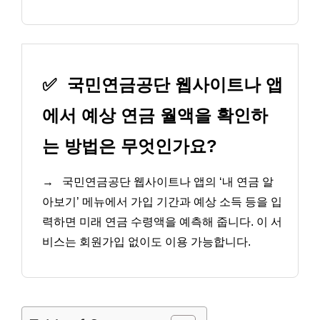
✅
국민연금공단 웹사이트나 앱
에서 예상 연금 월액을 확인하
는 방법은 무엇인가요?
→
국민연금공단 웹사이트나 앱의 ‘내 연금 알
아보기’ 메뉴에서 가입 기간과 예상 소득 등을 입
력하면 미래 연금 수령액을 예측해 줍니다. 이 서
비스는 회원가입 없이도 이용 가능합니다.