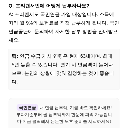
Q: 프리랜서인데 어떻게 납부하나요?
A: 프리랜서도 국민연금 가입 대상입니다. 소득에
따라 월 9%의 보험료를 직접 납부하게 됩니다. 국민
연금공단에 문의하여 자세한 납부 방법을 안내받으
세요.
팁:
연금 수급 개시 연령은 현재 63세이며, 최대
5년 늦출 수 있습니다. 연기 시 연금액이 늘어나
므로, 본인의 상황에 맞춰 결정하는 것이 좋습니
다.
국민연금
내 연금 납부액, 지금 바로 확인하세요!
부과기준부터 월 납부액까지 한눈에 파악 가능합니
다.지금 클릭해서 든든한 노후 준비를 시작하세요!