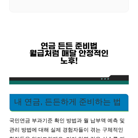
내 연금, 든든하게 준비하는 법
국민연금 부과기준 확인 방법과 월 납부액 예측 및
관리 방법에 대해 실제 경험자들이 겪는 구체적인