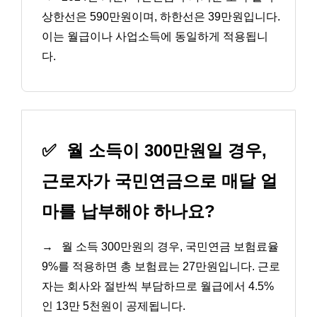
상한선은 590만원이며, 하한선은 39만원입니다.
이는 월급이나 사업소득에 동일하게 적용됩니
다.
✅
월 소득이 300만원일 경우,
근로자가 국민연금으로 매달 얼
마를 납부해야 하나요?
→
월 소득 300만원의 경우, 국민연금 보험료율
9%를 적용하면 총 보험료는 27만원입니다. 근로
자는 회사와 절반씩 부담하므로 월급에서 4.5%
인 13만 5천원이 공제됩니다.