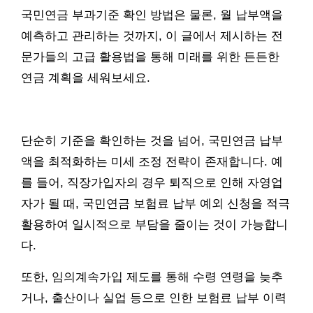
국민연금 부과기준 확인 방법은 물론, 월 납부액을
예측하고 관리하는 것까지, 이 글에서 제시하는 전
문가들의 고급 활용법을 통해 미래를 위한 든든한
연금 계획을 세워보세요.
단순히 기준을 확인하는 것을 넘어, 국민연금 납부
액을 최적화하는 미세 조정 전략이 존재합니다. 예
를 들어, 직장가입자의 경우 퇴직으로 인해 자영업
자가 될 때, 국민연금 보험료 납부 예외 신청을 적극
활용하여 일시적으로 부담을 줄이는 것이 가능합니
다.
또한, 임의계속가입 제도를 통해 수령 연령을 늦추
거나, 출산이나 실업 등으로 인한 보험료 납부 이력