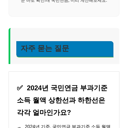
자주 묻는 질문
✅
2024년 국민연금 부과기준
소득 월액 상한선과 하한선은
각각 얼마인가요?
→
2024년 기준, 국민연금 부과기준 소득 월액