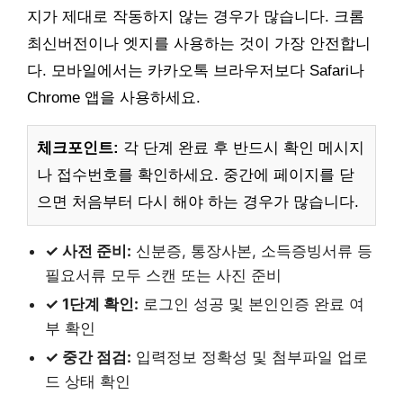
지가 제대로 작동하지 않는 경우가 많습니다. 크롬
최신버전이나 엣지를 사용하는 것이 가장 안전합니
다. 모바일에서는 카카오톡 브라우저보다 Safari나
Chrome 앱을 사용하세요.
체크포인트:
각 단계 완료 후 반드시 확인 메시지
나 접수번호를 확인하세요. 중간에 페이지를 닫
으면 처음부터 다시 해야 하는 경우가 많습니다.
✓ 사전 준비:
신분증, 통장사본, 소득증빙서류 등
필요서류 모두 스캔 또는 사진 준비
✓ 1단계 확인:
로그인 성공 및 본인인증 완료 여
부 확인
✓ 중간 점검:
입력정보 정확성 및 첨부파일 업로
드 상태 확인