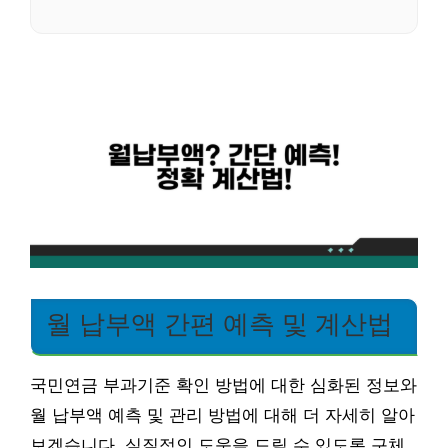
월 납부액 간편 예측 및 계산법
국민연금 부과기준 확인 방법에 대한 심화된 정보와
월 납부액 예측 및 관리 방법에 대해 더 자세히 알아
보겠습니다. 실질적인 도움을 드릴 수 있도록 구체