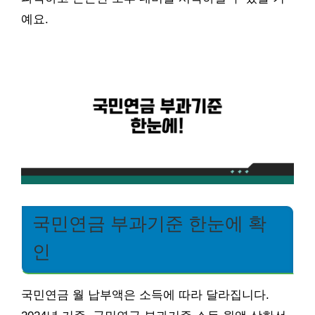
예요.
국민연금 부과기준 한눈에 확
인
국민연금 월 납부액은 소득에 따라 달라집니다.