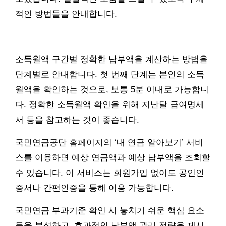
적인 방법들을 안내합니다.
소득월액 구간별 정확한 납부액을 계산하는 방법을
단계별로 안내합니다. 첫 번째 단계는 본인의 소득
월액을 확인하는 것으로, 보통 5분 이내로 가능합니
다. 정확한 소득월액 확인을 위해 지난달 급여명세
서 등을 참고하는 것이 좋습니다.
국민연금공단 홈페이지의 ‘내 연금 알아보기’ 서비
스를 이용하면 예상 연금액과 예상 납부액을 조회할
수 있습니다. 이 서비스는 회원가입 없이도 공인인
증서나 간편인증을 통해 이용 가능합니다.
국민연금 부과기준 확인 시 놓치기 쉬운 핵심 요소
들을 분석하고, 효과적인 납부액 관리 전략을 제시