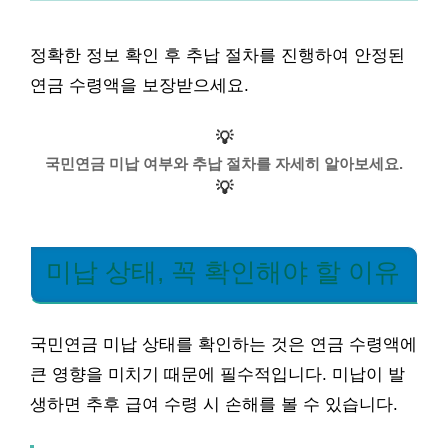
정확한 정보 확인 후 추납 절차를 진행하여 안정된
연금 수령액을 보장받으세요.
💡
국민연금 미납 여부와 추납 절차를 자세히 알아보세요.
💡
미납 상태, 꼭 확인해야 할 이유
국민연금 미납 상태를 확인하는 것은 연금 수령액에
큰 영향을 미치기 때문에 필수적입니다. 미납이 발
생하면 추후 급여 수령 시 손해를 볼 수 있습니다.