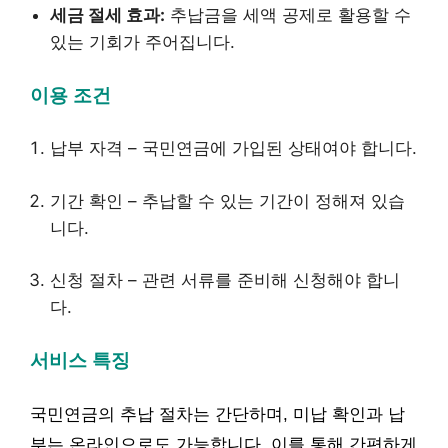
세금 절세 효과:
추납금을 세액 공제로 활용할 수
있는 기회가 주어집니다.
이용 조건
납부 자격 – 국민연금에 가입된 상태여야 합니다.
기간 확인 – 추납할 수 있는 기간이 정해져 있습
니다.
신청 절차 – 관련 서류를 준비해 신청해야 합니
다.
서비스 특징
국민연금의 추납 절차는 간단하며, 미납 확인과 납
부는 온라인으로도 가능합니다. 이를 통해 간편하게