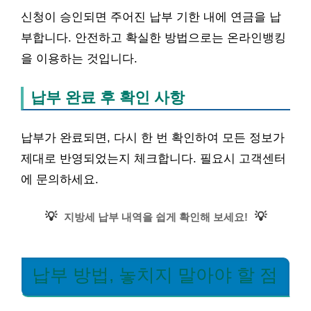
신청이 승인되면 주어진 납부 기한 내에 연금을 납
부합니다. 안전하고 확실한 방법으로는 온라인뱅킹
을 이용하는 것입니다.
납부 완료 후 확인 사항
납부가 완료되면, 다시 한 번 확인하여 모든 정보가
제대로 반영되었는지 체크합니다. 필요시 고객센터
에 문의하세요.
💡
💡
지방세 납부 내역을 쉽게 확인해 보세요!
납부 방법, 놓치지 말아야 할 점