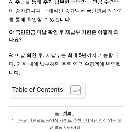
A: 추납을 통해 추가 납부한 금액만큼 연금 수령액
이 증가합니다. 구체적인 증가액은 국민연금 계산기
를 통해 확인할 수 있습니다.
Q: 국민연금 미납 확인 후 재납부 기한은 어떻게 되
나요?
A: 미납 확인 후, 재납부는 최대 5년까지 가능합니
다. 기한 내에 납부하면 추후 연금 수령액에 반영됩
니다.
Table of Contents
카
정보
테
무료 다운로드 동영상 사이트 추천 | 저작권 걱정 없는 무
고
료 클립 아카이브
리