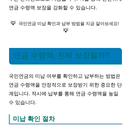
연금 수령액 보장을 강화할 수 있습니다.
💡
국민연금 미납 확인과 납부 방법을 지금 알아보세요!
💡
연금 수령액, 진짜 보장될까?
국민연금의 미납 여부를 확인하고 납부하는 방법은
연금 수령액을 안정적으로 보장받기 위한 중요한 단
계입니다. 적시에 납부를 통해 연금 수령액을 높일
수 있습니다.
미납 확인 절차