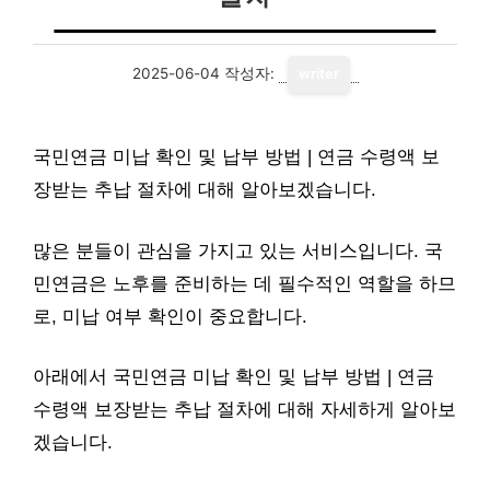
2025-06-04
작성자:
writer
국민연금 미납 확인 및 납부 방법 | 연금 수령액 보
장받는 추납 절차에 대해 알아보겠습니다.
많은 분들이 관심을 가지고 있는 서비스입니다. 국
민연금은 노후를 준비하는 데 필수적인 역할을 하므
로, 미납 여부 확인이 중요합니다.
아래에서 국민연금 미납 확인 및 납부 방법 | 연금
수령액 보장받는 추납 절차에 대해 자세하게 알아보
겠습니다.