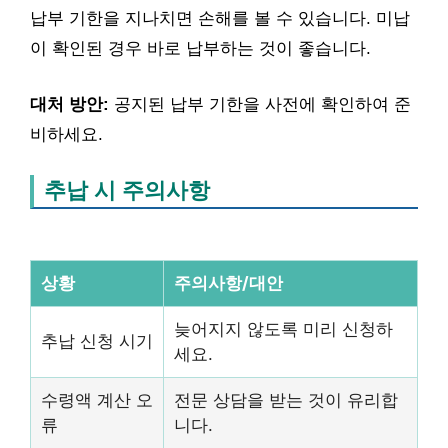
납부 기한을 지나치면 손해를 볼 수 있습니다. 미납
이 확인된 경우 바로 납부하는 것이 좋습니다.
대처 방안:
공지된 납부 기한을 사전에 확인하여 준
비하세요.
추납 시 주의사항
상황
주의사항/대안
늦어지지 않도록 미리 신청하
추납 신청 시기
세요.
수령액 계산 오
전문 상담을 받는 것이 유리합
류
니다.