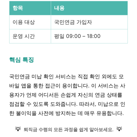
항목
내용
이용 대상
국민연금 가입자
운영 시간
평일 09:00 – 18:00
핵심 특징
국민연금 미납 확인 서비스는 직접 확인 외에도 모
바일 앱을 통한 접근이 용이합니다. 이 서비스는 사
용자가 언제 어디서든 손쉽게 자신의 연금 상태를
점검할 수 있도록 도와줍니다. 따라서, 미납으로 인
한 불이익을 사전에 방지하는 데 매우 유용합니다.
💡
💡
퇴직금 수령의 모든 과정을 쉽게 알아보세요.