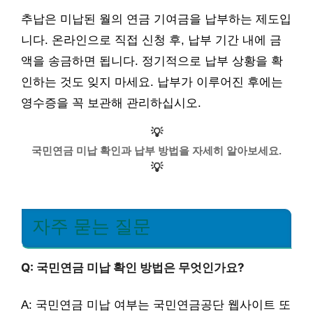
추납은 미납된 월의 연금 기여금을 납부하는 제도입
니다. 온라인으로 직접 신청 후, 납부 기간 내에 금
액을 송금하면 됩니다. 정기적으로 납부 상황을 확
인하는 것도 잊지 마세요. 납부가 이루어진 후에는
영수증을 꼭 보관해 관리하십시오.
💡
국민연금 미납 확인과 납부 방법을 자세히 알아보세요.
💡
자주 묻는 질문
Q: 국민연금 미납 확인 방법은 무엇인가요?
A: 국민연금 미납 여부는 국민연금공단 웹사이트 또