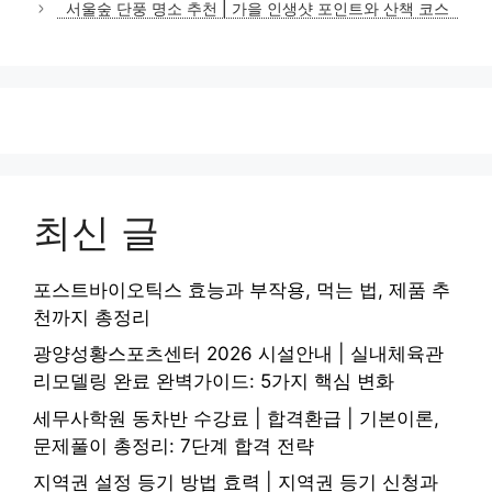
서울숲 단풍 명소 추천 | 가을 인생샷 포인트와 산책 코스
최신 글
포스트바이오틱스 효능과 부작용, 먹는 법, 제품 추
천까지 총정리
광양성황스포츠센터 2026 시설안내 | 실내체육관
리모델링 완료 완벽가이드: 5가지 핵심 변화
세무사학원 동차반 수강료 | 합격환급 | 기본이론,
문제풀이 총정리: 7단계 합격 전략
지역권 설정 등기 방법 효력 | 지역권 등기 신청과