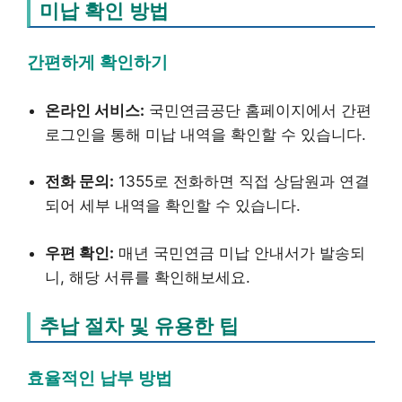
미납 확인 방법
간편하게 확인하기
온라인 서비스:
국민연금공단 홈페이지에서 간편
로그인을 통해 미납 내역을 확인할 수 있습니다.
전화 문의:
1355로 전화하면 직접 상담원과 연결
되어 세부 내역을 확인할 수 있습니다.
우편 확인:
매년 국민연금 미납 안내서가 발송되
니, 해당 서류를 확인해보세요.
추납 절차 및 유용한 팁
효율적인 납부 방법