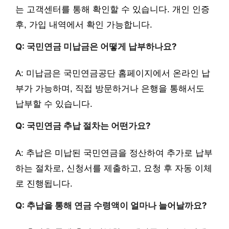
는 고객센터를 통해 확인할 수 있습니다. 개인 인증
후, 가입 내역에서 확인 가능합니다.
Q: 국민연금 미납금은 어떻게 납부하나요?
A: 미납금은 국민연금공단 홈페이지에서 온라인 납
부가 가능하며, 직접 방문하거나 은행을 통해서도
납부할 수 있습니다.
Q: 국민연금 추납 절차는 어떤가요?
A: 추납은 미납된 국민연금을 정산하여 추가로 납부
하는 절차로, 신청서를 제출하고, 요청 후 자동 이체
로 진행됩니다.
Q: 추납을 통해 연금 수령액이 얼마나 늘어날까요?