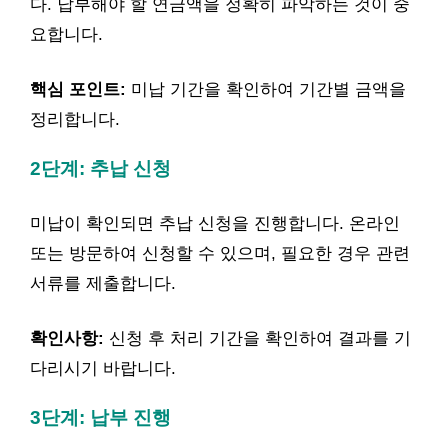
다. 납부해야 할 연금액을 정확히 파악하는 것이 중
요합니다.
핵심 포인트:
미납 기간을 확인하여 기간별 금액을
정리합니다.
2단계: 추납 신청
미납이 확인되면 추납 신청을 진행합니다. 온라인
또는 방문하여 신청할 수 있으며, 필요한 경우 관련
서류를 제출합니다.
확인사항:
신청 후 처리 기간을 확인하여 결과를 기
다리시기 바랍니다.
3단계: 납부 진행