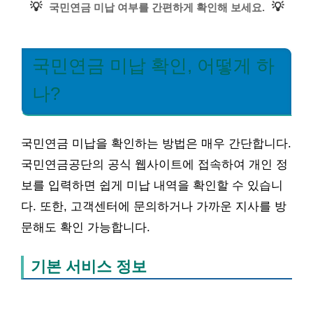
💡
💡
국민연금 미납 여부를 간편하게 확인해 보세요.
국민연금 미납 확인, 어떻게 하
나?
국민연금 미납을 확인하는 방법은 매우 간단합니다.
국민연금공단의 공식 웹사이트에 접속하여 개인 정
보를 입력하면 쉽게 미납 내역을 확인할 수 있습니
다. 또한, 고객센터에 문의하거나 가까운 지사를 방
문해도 확인 가능합니다.
기본 서비스 정보