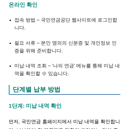
온라인 확인
접속 방법 – 국민연금공단 웹사이트에 로그인합
니다.
필요 서류 – 본인 명의의 신분증 및 개인정보 인
증을 위해 준비합니다.
미납 내역 조회 – ‘나의 연금’ 메뉴를 통해 미납 내
역을 확인할 수 있습니다.
단계별 납부 방법
1단계: 미납 내역 확인
먼저, 국민연금 홈페이지에서 미납 내역을 확인합니