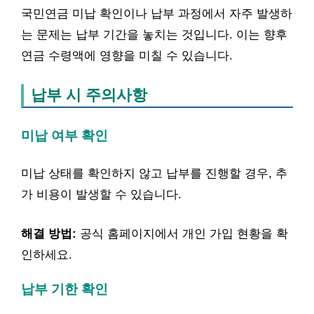
국민연금 미납 확인이나 납부 과정에서 자주 발생하
는 문제는 납부 기간을 놓치는 것입니다. 이는 향후
연금 수령액에 영향을 미칠 수 있습니다.
납부 시 주의사항
미납 여부 확인
미납 상태를 확인하지 않고 납부를 진행할 경우, 추
가 비용이 발생할 수 있습니다.
해결 방법:
공식 홈페이지에서 개인 가입 현황을 확
인하세요.
납부 기한 확인