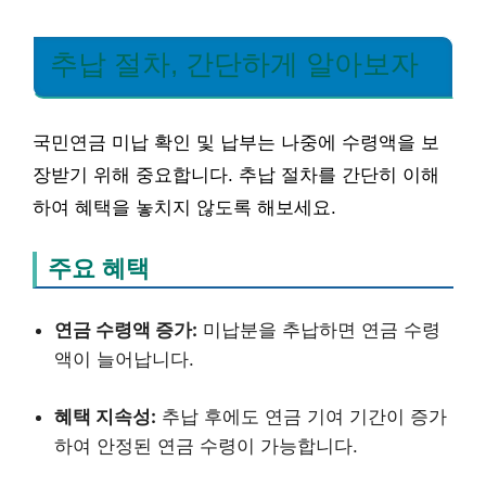
추납 절차, 간단하게 알아보자
국민연금 미납 확인 및 납부는 나중에 수령액을 보
장받기 위해 중요합니다. 추납 절차를 간단히 이해
하여 혜택을 놓치지 않도록 해보세요.
주요 혜택
연금 수령액 증가:
미납분을 추납하면 연금 수령
액이 늘어납니다.
혜택 지속성:
추납 후에도 연금 기여 기간이 증가
하여 안정된 연금 수령이 가능합니다.