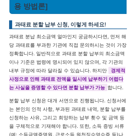
용 방법론]
과태료 분할 납부 신청, 이렇게 하세요!
과태료 분납 최소금액 얼마인지 궁금하시다면, 먼저 해
당 과태료를 부과한 기관에 직접 문의하시는 것이 가장
정확합니다. 일반적으로 과태료 분할 납부의 최소금액
이나 기준은 법령에 명시되어 있지 않으며, 각 기관의
내부 규정에 따라 달라질 수 있습니다. 하지만
경제적
사정으로 인해 과태료 전액을 일시에 납부하기 어렵다
는 사실을 증명할 수 있다면 분할 납부가 가능
합니다.
분할 납부 신청은 대개 서면으로 진행됩니다. 신청서에
는 본인의 인적 사항, 부과된 과태료 내역, 분할 납부를
신청하는 사유, 그리고 희망하는 납부 횟수 및 금액 등
을 구체적으로 기재해야 합니다. 또한, 소득 증빙 서류
(예: 소득금액증명원, 근로소득 원천징수영수증 등)나