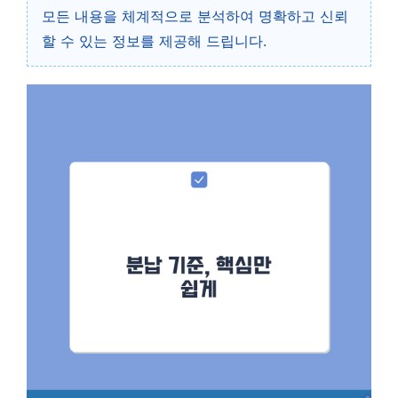
모든 내용을 체계적으로 분석하여 명확하고 신뢰
할 수 있는 정보를 제공해 드립니다.