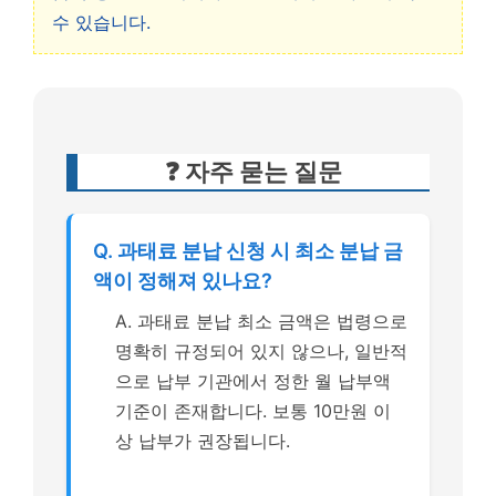
수 있습니다.
❓ 자주 묻는 질문
Q. 과태료 분납 신청 시 최소 분납 금
액이 정해져 있나요?
A. 과태료 분납 최소 금액은 법령으로
명확히 규정되어 있지 않으나, 일반적
으로 납부 기관에서 정한 월 납부액
기준이 존재합니다. 보통 10만원 이
상 납부가 권장됩니다.