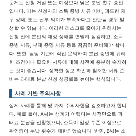
문제는 신청 거절 또는 예상보다 낮은 분납 횟수 승인
입니다. 이는 신청자의 소득 증빙 서류 미비, 과도한 채
무 상태, 또는 납부 의지가 부족하다고 판단될 경우 발
생할 수 있습니다. 이러한 리스크를 줄이기 위해서는
신청 전에 본인의 재정 상태를 면밀히 점검하고, 소득
증빙 서류, 부채 증명 서류 등을 꼼꼼히 준비해야 합니
다. 또한, 담당 기관에 직접 문의하여 분납 승인에 유리
한 조건이나 필요한 서류에 대해 사전에 충분히 숙지하
는 것이 좋습니다.
정확한 정보 확인과 철저한 서류 준
비는 과태료 분납 신청 성공률을 높이는 핵심입니다.
사례 기반 주의사항
실제 사례를 통해 몇 가지 주의사항을 강조하고자 합니
다. 예를 들어, A씨는 생계가 어렵다는 사정만으로 과
태료 분납을 신청했으나, 소득이 일정 수준 이상으로
확인되어 분납 횟수가 제한되었습니다. 반면, B씨는 소