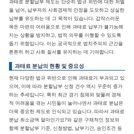
과태료 분할납부 제도는 단순히 법규 위반에 대한 처벌
을 넘어, 납부자의 사회경제적 안정을 도모하고 성실한
납부를 유도하는 데 그 목적이 있습니다. 갑작스러운
목돈 마련의 어려움으로 인해 과태료 납부가 불가능해
지는 상황을 방지하고, 법적 의무를 이행할 수 있도록
돕기 위함입니다. 이는 궁극적으로 법치주의의 근간을
튼튼히 하고 사회 질서를 유지하는 데 기여합니다.
과태료 분납의 현황 및 중요성
현재 다양한 법규 위반으로 인해 과태료가 부과되고 있
으며, 이에 따라 분할납부 신청 건수 역시 꾸준히 증가
하는 추세입니다. 특히 최근 경기 침체와 맞물려 경제
적 어려움을 겪는 시민들이 늘어나면서 과태료 분납은
더욱 중요한 제도로 인식되고 있습니다. 따라서 과태료
분납 최소금액 얼마인가요?와 같은 구체적인 정보와
함께 분할납부 기준, 신청방법, 납부기간, 승인조건 등