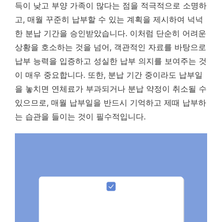
득이 낮고 부양 가족이 많다는 점을 적극적으로 소명하
고, 매월 꾸준히 납부할 수 있는 계획을 제시하여 넉넉
한 분납 기간을 승인받았습니다. 이처럼 단순히 어려운
상황을 호소하는 것을 넘어,
객관적인 자료를 바탕으로
납부 능력을 입증하고 성실한 납부 의지를 보여주는 것
이 매우 중요합니다.
또한, 분납 기간 중이라도 납부일
을 놓치면 연체료가 부과되거나 분납 약정이 취소될 수
있으므로, 매월 납부일을 반드시 기억하고 제때 납부하
는 습관을 들이는 것이 필수적입니다.