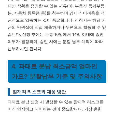
재산 상황을 증명할 수 있는 서류(예: 부동산 등기부등
본, 자동차 등록증 등)를 첨부하여 경제적 어려움을 객
관적으로 입증하는 것이 중요합니다. 신청서는 해당 기
관의 민원실에 직접 제출하거나 우편으로 발송할 수 있
습니다. 신청 후에는 보통 10일에서 14일 이내에 승인
여부가 결정되며, 승인 시에는 분할 납부 계획에 따라
납부하시면 됩니다.
4. 과태료 분납 최소금액 얼마인
가요? 분할납부 기준 및 주의사항
잠재적 리스크와 대응 방안
과태료 분납 신청 시 발생할 수 있는 잠재적 리스크를
미리 인지하고 대비하는 것이 중요합니다. 가장 흔한