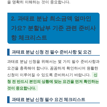
을 명확히 이해하는 것이 중요합니다.
2. 과태료 분납 최소금액 얼마인
가요? 분할납부 기준 관련 준비사
항 체크리스트
과태료 분납 신청 전 필수 준비사항 및 요건
과태료 분납 신청을 위해서는 몇 가지 필수 준비사항과
요건을 충족해야 합니다. 꼼꼼하게 확인하시어 원활한
신청이 이루어질 수 있도록 준비하시기 바랍니다.
신
청 전 반드시 본인의 상황에 맞는 요건을 먼저 확인하는
것이 중요합니다.
과태료 분납 신청 필수 요건 체크리스트