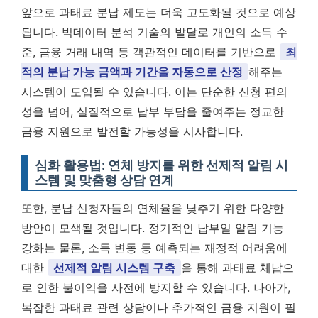
앞으로 과태료 분납 제도는 더욱 고도화될 것으로 예상
됩니다. 빅데이터 분석 기술의 발달로 개인의 소득 수
준, 금융 거래 내역 등 객관적인 데이터를 기반으로
최
적의 분납 가능 금액과 기간을 자동으로 산정
해주는
시스템이 도입될 수 있습니다. 이는 단순한 신청 편의
성을 넘어, 실질적으로 납부 부담을 줄여주는 정교한
금융 지원으로 발전할 가능성을 시사합니다.
심화 활용법: 연체 방지를 위한 선제적 알림 시
스템 및 맞춤형 상담 연계
또한, 분납 신청자들의 연체율을 낮추기 위한 다양한
방안이 모색될 것입니다. 정기적인 납부일 알림 기능
강화는 물론, 소득 변동 등 예측되는 재정적 어려움에
대한
선제적 알림 시스템 구축
을 통해 과태료 체납으
로 인한 불이익을 사전에 방지할 수 있습니다. 나아가,
복잡한 과태료 관련 상담이나 추가적인 금융 지원이 필