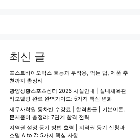
최신 글
포스트바이오틱스 효능과 부작용, 먹는 법, 제품 추
천까지 총정리
광양성황스포츠센터 2026 시설안내 | 실내체육관
리모델링 완료 완벽가이드: 5가지 핵심 변화
세무사학원 동차반 수강료 | 합격환급 | 기본이론,
문제풀이 총정리: 7단계 합격 전략
지역권 설정 등기 방법 효력 | 지역권 등기 신청과
소멸 A to Z: 5가지 핵심 사항