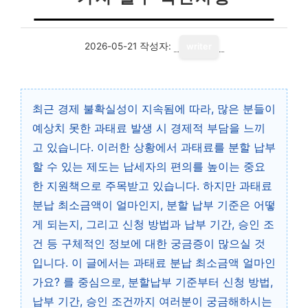
2026-05-21
작성자:
writer
최근 경제 불확실성이 지속됨에 따라, 많은 분들이
예상치 못한 과태료 발생 시 경제적 부담을 느끼
고 있습니다. 이러한 상황에서 과태료를 분할 납부
할 수 있는 제도는 납세자의 편의를 높이는 중요
한 지원책으로 주목받고 있습니다. 하지만 과태료
분납 최소금액이 얼마인지, 분할 납부 기준은 어떻
게 되는지, 그리고 신청 방법과 납부 기간, 승인 조
건 등 구체적인 정보에 대한 궁금증이 많으실 것
입니다. 이 글에서는 과태료 분납 최소금액 얼마인
가요? 를 중심으로, 분할납부 기준부터 신청 방법,
납부 기간, 승인 조건까지 여러분이 궁금해하시는