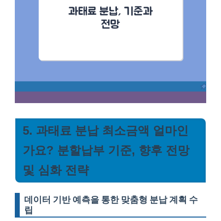
5. 과태료 분납 최소금액 얼마인
가요? 분할납부 기준, 향후 전망
및 심화 전략
데이터 기반 예측을 통한 맞춤형 분납 계획 수
립