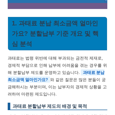
1. 과태료 분납 최소금액 얼마인
가요? 분할납부 기준 개요 및 핵
심 분석
과태료는 법령 위반에 대해 부과되는 금전적 제재로,
경제적 부담으로 인해 납부에 어려움을 겪는 경우를 위
해 분할납부 제도를 운영하고 있습니다.
과태료 분납
최소금액 얼마인가요?
와 같은 질문은 많은 분들이 궁
금해하시는 부분이며, 이는 납부자의 경제적 상황을 고
려하여 마련된 제도입니다.
과태료 분할납부 제도의 배경 및 목적