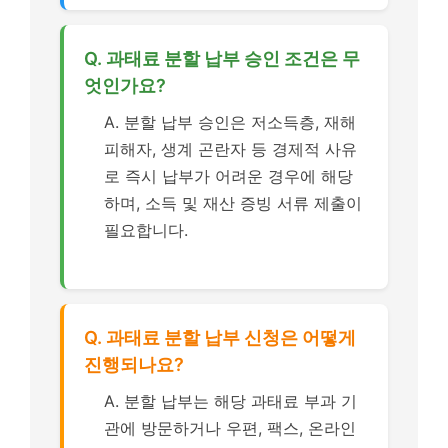
Q. 과태료 분할 납부 승인 조건은 무
엇인가요?
A. 분할 납부 승인은 저소득층, 재해
피해자, 생계 곤란자 등 경제적 사유
로 즉시 납부가 어려운 경우에 해당
하며, 소득 및 재산 증빙 서류 제출이
필요합니다.
Q. 과태료 분할 납부 신청은 어떻게
진행되나요?
A. 분할 납부는 해당 과태료 부과 기
관에 방문하거나 우편, 팩스, 온라인