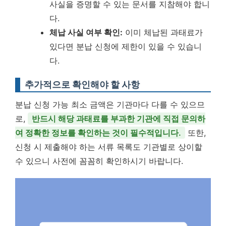
사실을 증명할 수 있는 문서를 지참해야 합니
다.
체납 사실 여부 확인:
이미 체납된 과태료가
있다면 분납 신청에 제한이 있을 수 있습니
다.
추가적으로 확인해야 할 사항
분납 신청 가능 최소 금액은 기관마다 다를 수 있으므
로,
반드시 해당 과태료를 부과한 기관에 직접 문의하
여 정확한 정보를 확인하는 것이 필수적입니다.
또한,
신청 시 제출해야 하는 서류 목록도 기관별로 상이할
수 있으니 사전에 꼼꼼히 확인하시기 바랍니다.