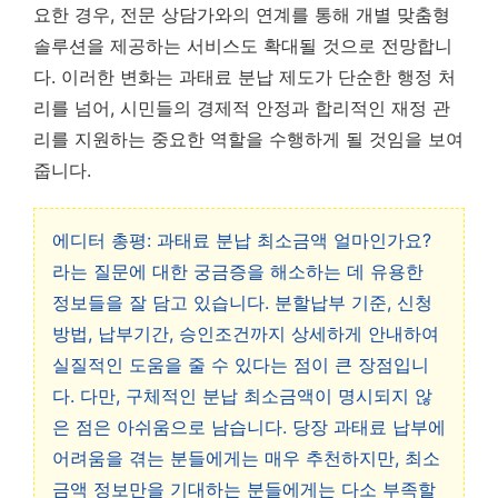
요한 경우, 전문 상담가와의 연계를 통해 개별 맞춤형
솔루션을 제공하는 서비스도 확대될 것으로 전망합니
다. 이러한 변화는 과태료 분납 제도가 단순한 행정 처
리를 넘어, 시민들의 경제적 안정과 합리적인 재정 관
리를 지원하는 중요한 역할을 수행하게 될 것임을 보여
줍니다.
에디터 총평: 과태료 분납 최소금액 얼마인가요?
라는 질문에 대한 궁금증을 해소하는 데 유용한
정보들을 잘 담고 있습니다. 분할납부 기준, 신청
방법, 납부기간, 승인조건까지 상세하게 안내하여
실질적인 도움을 줄 수 있다는 점이 큰 장점입니
다. 다만, 구체적인 분납 최소금액이 명시되지 않
은 점은 아쉬움으로 남습니다. 당장 과태료 납부에
어려움을 겪는 분들에게는 매우 추천하지만, 최소
금액 정보만을 기대하는 분들에게는 다소 부족할