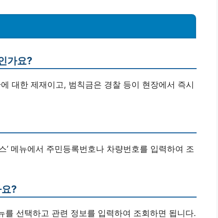
엇인가요?
반에 대한 제재이고, 범칙금은 경찰 등이 현장에서 즉시
서비스’ 메뉴에서 주민등록번호나 차량번호를 입력하여 조
나요?
메뉴를 선택하고 관련 정보를 입력하여 조회하면 됩니다.