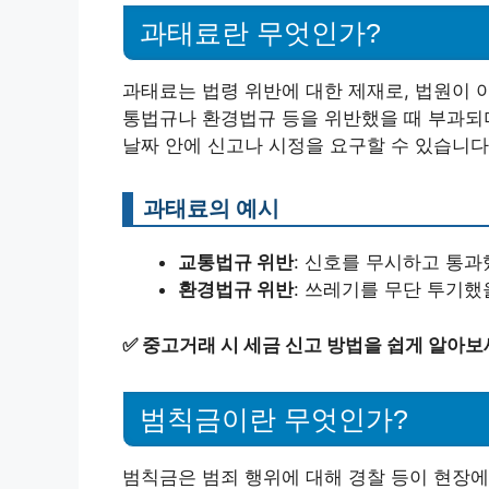
과태료란 무엇인가?
과태료는 법령 위반에 대한 제재로, 법원이 
통법규나 환경법규 등을 위반했을 때 부과되며
날짜 안에 신고나 시정을 요구할 수 있습니다
과태료의 예시
교통법규 위반
: 신호를 무시하고 통과
환경법규 위반
: 쓰레기를 무단 투기했
✅
중고거래 시 세금 신고 방법을 쉽게 알아보
범칙금이란 무엇인가?
범칙금은 범죄 행위에 대해 경찰 등이 현장에