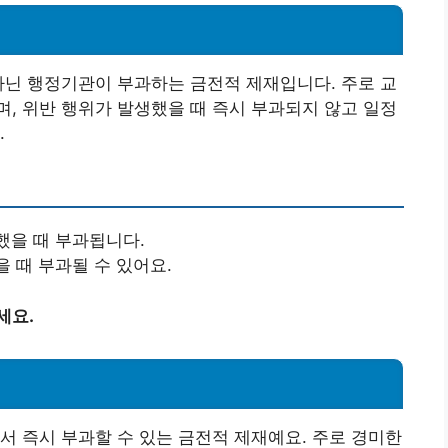
아닌 행정기관이 부과하는 금전적 제재입니다. 주로 교
, 위반 행위가 발생했을 때 즉시 부과되지 않고 일정
.
했을 때 부과됩니다.
을 때 부과될 수 있어요.
세요.
서 즉시 부과할 수 있는 금전적 제재예요. 주로 경미한