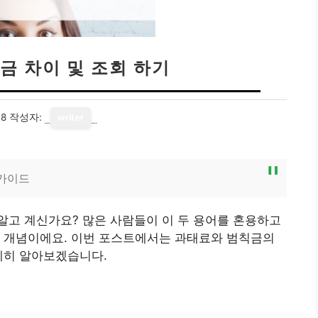
금 차이 및 조회 하기
18
작성자:
writer
 가이드
알고 계신가요? 많은 사람들이 이 두 용어를 혼용하고
인 개념이에요. 이번 포스트에서는 과태료와 범칙금의
세히 알아보겠습니다.