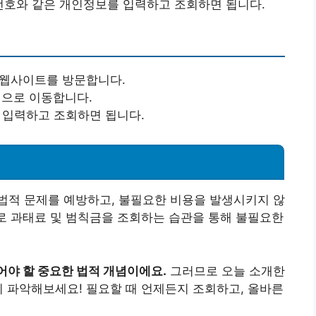
번호와 같은 개인정보를 입력하고 조회하면 됩니다.
 웹사이트를 방문합니다.
션으로 이동합니다.
를 입력하고 조회하면 됩니다.
법적 문제를 예방하고, 불필요한 비용을 발생시키지 않
으로 과태료 및 범칙금을 조회하는 습관을 통해 불필요한
어야 할 중요한 법적 개념이에요.
그러므로 오늘 소개한
히 파악해보세요! 필요할 때 언제든지 조회하고, 올바른