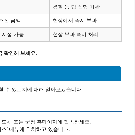
경찰 등 법 집행 기관
해진 금액
현장에서 즉시 부과
내 시정 가능
현장 부과 즉시 처리
 확인해 보세요.
할 수 있는지에 대해 알아보겠습니다.
의 도시 또는 군청 홈페이지에 접속하세요.
서비스’ 메뉴에 위치하고 있습니다.