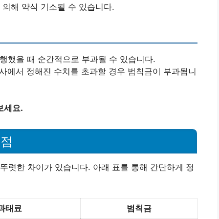
 의해 약식 기소될 수 있습니다.
주행했을 때 순간적으로 부과될 수 있습니다.
 검사에서 정해진 수치를 초과할 경우 범칙금이 부과됩니
보세요.
이점
뚜렷한 차이가 있습니다. 아래 표를 통해 간단하게 정
과태료
범칙금