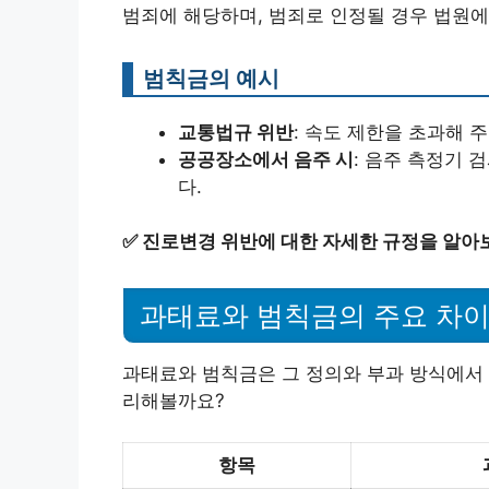
범죄에 해당하며, 범죄로 인정될 경우 법원에
범칙금의 예시
교통법규 위반
: 속도 제한을 초과해 
공공장소에서 음주 시
: 음주 측정기
다.
✅
진로변경 위반에 대한 자세한 규정을 알아
과태료와 범칙금의 주요 차
과태료와 범칙금은 그 정의와 부과 방식에서 
리해볼까요?
항목