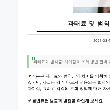
과태료 및 범칙
2025-03-
과태료와 범칙금: 차이점과 조회 방법 완벽
여러분은 과태료와 범칙금의 차이를 명확히 
있지만, 사실은 각기 다르게 적용되는 법적
차이점, 그리고 각각의 조회 방법에 대해 자
✅
불법유턴 벌금과 벌점을 확인해 보세요.