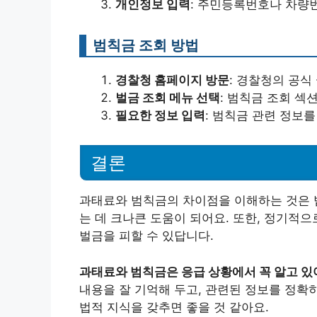
개인정보 입력
: 주민등록번호나 차량
범칙금 조회 방법
경찰청 홈페이지 방문
: 경찰청의 공식
벌금 조회 메뉴 선택
: 범칙금 조회 섹
필요한 정보 입력
: 범칙금 관련 정보
결론
과태료와 범칙금의 차이점을 이해하는 것은 
는 데 크나큰 도움이 되어요. 또한, 정기적
벌금을 피할 수 있답니다.
과태료와 범칙금은 응급 상황에서 꼭 알고 있
내용을 잘 기억해 두고, 관련된 정보를 정확
법적 지식을 갖추면 좋을 것 같아요.