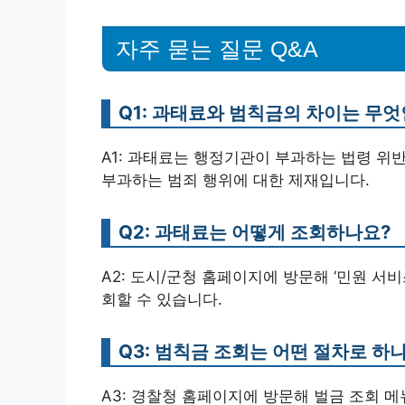
자주 묻는 질문 Q&A
Q1: 과태료와 범칙금의 차이는 무
A1: 과태료는 행정기관이 부과하는 법령 위
부과하는 범죄 행위에 대한 제재입니다.
Q2: 과태료는 어떻게 조회하나요?
A2: 도시/군청 홈페이지에 방문해 ‘민원 
회할 수 있습니다.
Q3: 범칙금 조회는 어떤 절차로 하
A3: 경찰청 홈페이지에 방문해 벌금 조회 