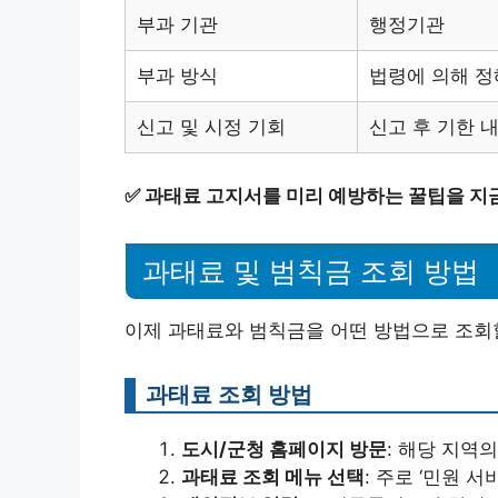
부과 기관
행정기관
부과 방식
법령에 의해 정
신고 및 시정 기회
신고 후 기한 
✅
과태료 고지서를 미리 예방하는 꿀팁을 지금
과태료 및 범칙금 조회 방법
이제 과태료와 범칙금을 어떤 방법으로 조회
과태료 조회 방법
도시/군청 홈페이지 방문
: 해당 지역
과태료 조회 메뉴 선택
: 주로 ‘민원 