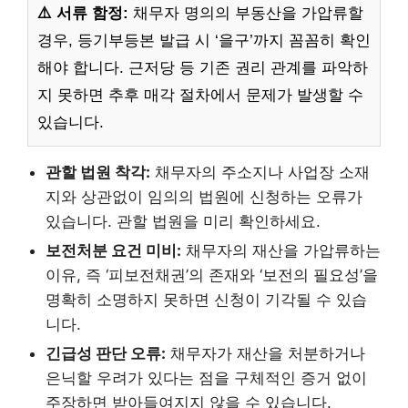
⚠️ 서류 함정:
채무자 명의의 부동산을 가압류할
경우, 등기부등본 발급 시 ‘을구’까지 꼼꼼히 확인
해야 합니다. 근저당 등 기존 권리 관계를 파악하
지 못하면 추후 매각 절차에서 문제가 발생할 수
있습니다.
관할 법원 착각:
채무자의 주소지나 사업장 소재
지와 상관없이 임의의 법원에 신청하는 오류가
있습니다. 관할 법원을 미리 확인하세요.
보전처분 요건 미비:
채무자의 재산을 가압류하는
이유, 즉 ‘피보전채권’의 존재와 ‘보전의 필요성’을
명확히 소명하지 못하면 신청이 기각될 수 있습
니다.
긴급성 판단 오류:
채무자가 재산을 처분하거나
은닉할 우려가 있다는 점을 구체적인 증거 없이
주장하면 받아들여지지 않을 수 있습니다.