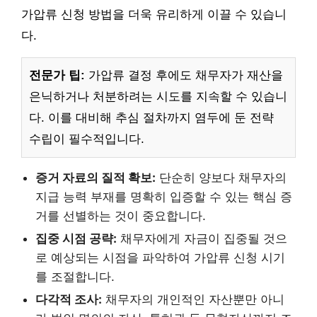
가압류 신청 방법을 더욱 유리하게 이끌 수 있습니
다.
전문가 팁:
가압류 결정 후에도 채무자가 재산을
은닉하거나 처분하려는 시도를 지속할 수 있습니
다. 이를 대비해 추심 절차까지 염두에 둔 전략
수립이 필수적입니다.
증거 자료의 질적 확보:
단순히 양보다 채무자의
지급 능력 부재를 명확히 입증할 수 있는 핵심 증
거를 선별하는 것이 중요합니다.
집중 시점 공략:
채무자에게 자금이 집중될 것으
로 예상되는 시점을 파악하여 가압류 신청 시기
를 조절합니다.
다각적 조사:
채무자의 개인적인 자산뿐만 아니