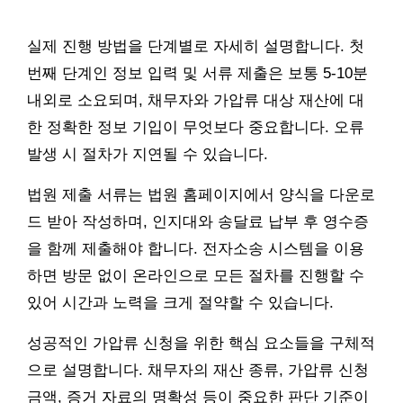
실제 진행 방법을 단계별로 자세히 설명합니다. 첫
번째 단계인 정보 입력 및 서류 제출은 보통 5-10분
내외로 소요되며, 채무자와 가압류 대상 재산에 대
한 정확한 정보 기입이 무엇보다 중요합니다. 오류
발생 시 절차가 지연될 수 있습니다.
법원 제출 서류는 법원 홈페이지에서 양식을 다운로
드 받아 작성하며, 인지대와 송달료 납부 후 영수증
을 함께 제출해야 합니다. 전자소송 시스템을 이용
하면 방문 없이 온라인으로 모든 절차를 진행할 수
있어 시간과 노력을 크게 절약할 수 있습니다.
성공적인 가압류 신청을 위한 핵심 요소들을 구체적
으로 설명합니다. 채무자의 재산 종류, 가압류 신청
금액, 증거 자료의 명확성 등이 중요한 판단 기준이