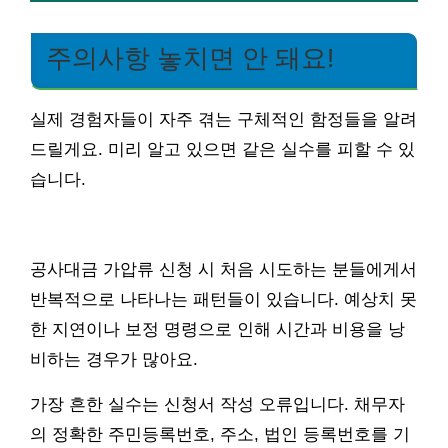
주의사항 놓치면 안 돼요!
실제 경험자들이 자주 겪는 구체적인 함정들을 알려
드릴게요. 미리 알고 있으면 같은 실수를 피할 수 있
습니다.
공사대금 가압류 신청 시 처음 시도하는 분들에게서
반복적으로 나타나는 패턴들이 있습니다. 예상치 못
한 지연이나 보정 명령으로 인해 시간과 비용을 낭
비하는 경우가 많아요.
가장 흔한 실수는 신청서 작성 오류입니다. 채무자
의 정확한 주민등록번호, 주소, 법인 등록번호를 기