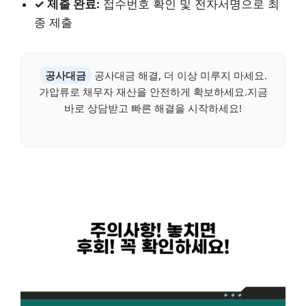
✓ 제출 완료:
접수번호 확인 및 전자서명으로 최
종 제출
공사대금
공사대금 해결, 더 이상 미루지 마세요.
가압류로 채무자 재산을 안전하게 확보하세요.지금
바로 상담받고 빠른 해결을 시작하세요!