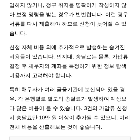
입하지 않거나, 청구 취지를 명확하게 작성하지 않
아 보정 명령을 받는 경우가 빈번합니다. 이런 경우
서류를 다시 제출해야 하므로 신청이 늦어질 수 있
습니다.
신청 자체 비용 외에 추가적으로 발생하는 숨겨진
비용들이 있습니다. 인지대, 송달료는 물론, 가압류
결정 후 채무자의 계좌를 특정하기 위한 정보 탐색
비용까지 고려해야 합니다.
특히 채무자가 여러 금융기관에 분산되어 있을 경
우, 각 은행별로 별도의 송달료가 발생하여 예상보
다 많은 비용이 들 수 있습니다. 3건의 가압류 신청
시 송달료만 10만 원 이상이 추가될 수 있으니, 미리
전체 비용을 산출해보는 것이 좋습니다.