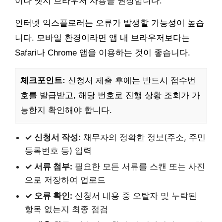
이나 엣지 브라우저 사용을 권장합니다.
인터넷 익스플로러는 오류가 발생할 가능성이 높습
니다. 모바일 환경이라면 앱 내 브라우저보다는
Safari나 Chrome 앱을 이용하는 것이 좋습니다.
체크포인트:
신청서 제출 후에는 반드시 접수번
호를 발급받고, 해당 번호로 진행 상황 조회가 가
능한지 확인해야 합니다.
✓ 신청서 작성:
채무자의 정확한 정보(주소, 주민
등록번호 등) 입력
✓ 서류 첨부:
필요한 모든 서류를 스캔 또는 사진
으로 저장하여 업로드
✓ 오류 확인:
신청서 내용 중 오탈자 및 누락된
항목 없는지 최종 점검