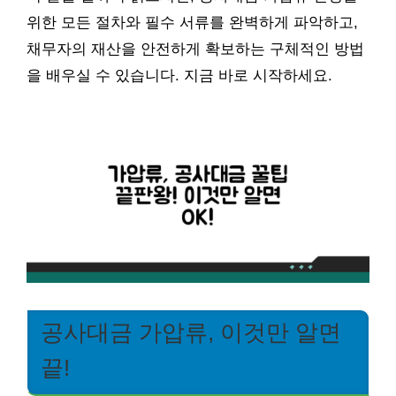
위한 모든 절차와 필수 서류를 완벽하게 파악하고,
채무자의 재산을 안전하게 확보하는 구체적인 방법
을 배우실 수 있습니다. 지금 바로 시작하세요.
공사대금 가압류, 이것만 알면
끝!