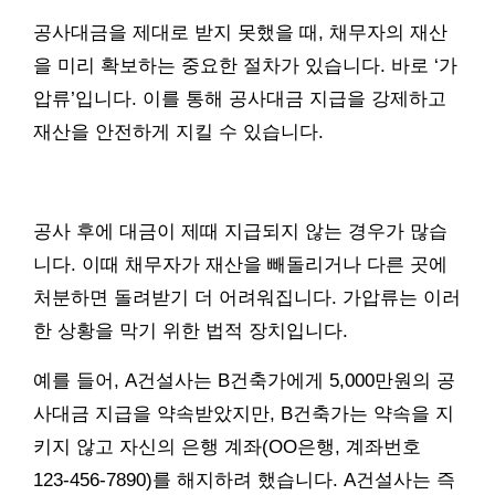
공사대금을 제대로 받지 못했을 때, 채무자의 재산
을 미리 확보하는 중요한 절차가 있습니다. 바로 ‘가
압류’입니다. 이를 통해 공사대금 지급을 강제하고
재산을 안전하게 지킬 수 있습니다.
공사 후에 대금이 제때 지급되지 않는 경우가 많습
니다. 이때 채무자가 재산을 빼돌리거나 다른 곳에
처분하면 돌려받기 더 어려워집니다. 가압류는 이러
한 상황을 막기 위한 법적 장치입니다.
예를 들어, A건설사는 B건축가에게 5,000만원의 공
사대금 지급을 약속받았지만, B건축가는 약속을 지
키지 않고 자신의 은행 계좌(OO은행, 계좌번호
123-456-7890)를 해지하려 했습니다. A건설사는 즉