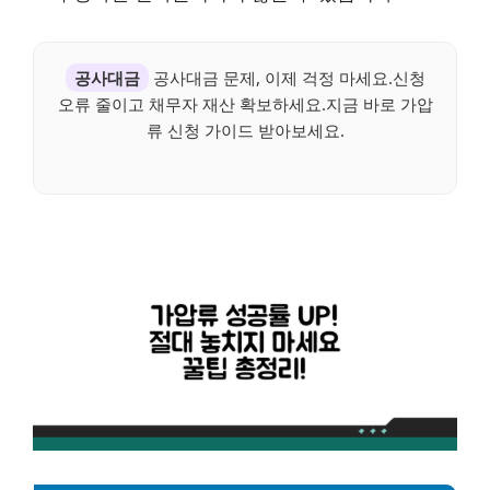
공사대금
공사대금 문제, 이제 걱정 마세요.신청
오류 줄이고 채무자 재산 확보하세요.지금 바로 가압
류 신청 가이드 받아보세요.