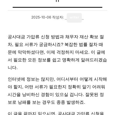
2025-10-06
작성자:
writer
공사대금 가압류 신청 방법과 채무자 재산 확보 절
차, 필요 서류가 궁금하시죠? 복잡한 법률 절차 때
문에 막막하셨다면, 이제 걱정하지 마세요. 이 글에
서 필요한 모든 정보를 쉽고 명확하게 알려드리겠습
니다.
인터넷에 정보는 많지만, 어디서부터 어떻게 시작해
야 할지, 어떤 서류가 필요한지 정확히 알기 어려워
시간을 낭비하신 경험이 있으실 겁니다. 잘못된 정
보로 낭패를 보는 경우도 종종 발생하죠.
이 글을 끝까지 읽으시면, 공사대금 가압류 신청을