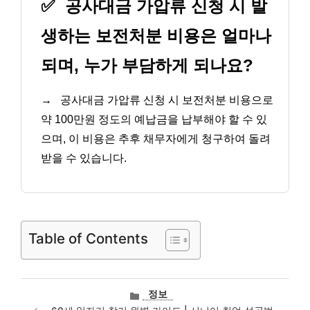
✅
공사대금 가압류 신청 시 발
생하는 보전처분 비용은 얼마나
되며, 누가 부담하게 되나요?
→
공사대금 가압류 신청 시 보전처분 비용으로
약 100만원 정도의 예납금을 납부해야 할 수 있
으며, 이 비용은 추후 채무자에게 청구하여 돌려
받을 수 있습니다.
Table of Contents
카
정보
테