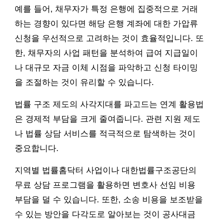
예를 들어, 채무자가 특정 은행에 집중적으로 거래
하는 경향이 있다면 해당 은행 계좌에 대한 가압류
신청을 우선적으로 고려하는 것이 효율적입니다. 또
한, 채무자의 사업 패턴을 분석하여 급여 지급일이
나 대규모 자금 이체 시점을 파악하고 신청 타이밍
을 조절하는 것이 유리할 수 있습니다.
법률 구조 제도의 사각지대를 파고드는 연계 활용법
은 경제적 부담을 크게 줄여줍니다. 관련 지원 제도
나 법률 상담 서비스를 적극적으로 탐색하는 것이
중요합니다.
지역별 법률홈닥터 사업이나 대한법률구조공단의
무료 상담 프로그램을 활용하면 변호사 선임 비용
부담을 덜 수 있습니다. 또한, 소송 비용을 보조받을
수 있는 방안을 다각도로 알아보는 것이 공사대금