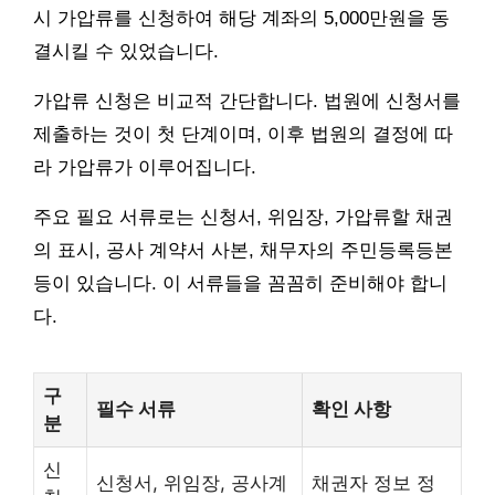
시 가압류를 신청하여 해당 계좌의 5,000만원을 동
결시킬 수 있었습니다.
가압류 신청은 비교적 간단합니다. 법원에 신청서를
제출하는 것이 첫 단계이며, 이후 법원의 결정에 따
라 가압류가 이루어집니다.
주요 필요 서류로는 신청서, 위임장, 가압류할 채권
의 표시, 공사 계약서 사본, 채무자의 주민등록등본
등이 있습니다. 이 서류들을 꼼꼼히 준비해야 합니
다.
구
필수 서류
확인 사항
분
신
신청서, 위임장, 공사계
채권자 정보 정