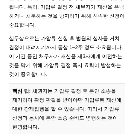
됩니다. 특히, 가압류 결정 전 채무자가 재산을 은닉
하거나 처분하는 것을 방지하기 위해 신속한 신청이
중요합니다.
실무상으로는 가압류 신청 후 법원의 심사를 거쳐
결정이 내려지기까지 통상 1~2주 정도 소요됩니다.
이 기간 동안 채무자가 재산을 제3자에게 이전하는
것을 막기 위해 가압류 결정 즉시 효력이 발생하는
것이 중요합니다.
핵심 팁:
채권자는 가압류 결정 후 본안 소송을
제기하여 확정 판결을 받아야만 가압류된 재산에
대한 강제집행을 할 수 있습니다. 따라서 가압류
신청과 동시에 본안 소송 준비도 병행하는 것이
현명합니다.