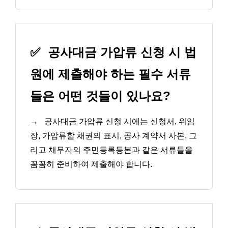
✅
공사대금 가압류 신청 시 법
원에 제출해야 하는 필수 서류
들은 어떤 것들이 있나요?
→
공사대금 가압류 신청 시에는 신청서, 위임
장, 가압류할 채권의 표시, 공사 계약서 사본, 그
리고 채무자의 주민등록등본과 같은 서류들을
꼼꼼히 준비하여 제출해야 합니다.