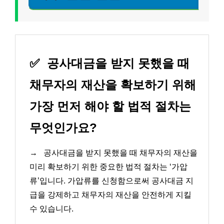
✅
공사대금을 받지 못했을 때
채무자의 재산을 확보하기 위해
가장 먼저 해야 할 법적 절차는
무엇인가요?
→
공사대금을 받지 못했을 때 채무자의 재산을
미리 확보하기 위한 중요한 법적 절차는 ‘가압
류’입니다. 가압류를 신청함으로써 공사대금 지
급을 강제하고 채무자의 재산을 안전하게 지킬
수 있습니다.