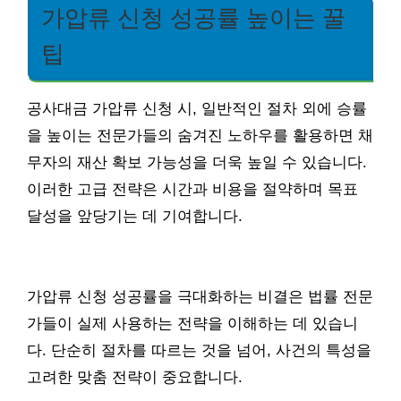
가압류 신청 성공률 높이는 꿀
팁
공사대금 가압류 신청 시, 일반적인 절차 외에 승률
을 높이는 전문가들의 숨겨진 노하우를 활용하면 채
무자의 재산 확보 가능성을 더욱 높일 수 있습니다.
이러한 고급 전략은 시간과 비용을 절약하며 목표
달성을 앞당기는 데 기여합니다.
가압류 신청 성공률을 극대화하는 비결은 법률 전문
가들이 실제 사용하는 전략을 이해하는 데 있습니
다. 단순히 절차를 따르는 것을 넘어, 사건의 특성을
고려한 맞춤 전략이 중요합니다.