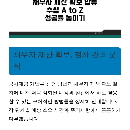
채무자 재산 확보, 절차 완벽 분
석
공사대금 가압류 신청 방법과 채무자 재산 확보 절
차에 대해 더욱 심화된 내용과 실전에서 바로 활용
할 수 있는 구체적인 방법들을 상세히 안내합니다.
각 단계별 예상 소요 시간과 주의사항까지 꼼꼼하게
다루겠습니다.