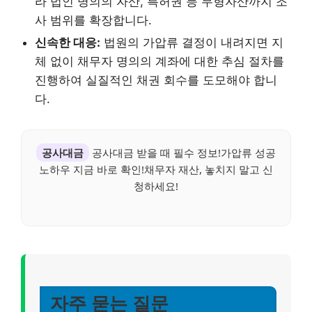
라 법인 명의의 자산, 특허권 등 무형자산까지 조
사 범위를 확장합니다.
신속한 대응:
법원의 가압류 결정이 내려지면 지
체 없이 채무자 명의의 계좌에 대한 추심 절차를
진행하여 실질적인 채권 회수를 도모해야 합니
다.
공사대금
공사대금 받을 때 필수 정보!가압류 성공
노하우 지금 바로 확인!채무자 재산, 놓치지 말고 신
청하세요!
자주 묻는 질문