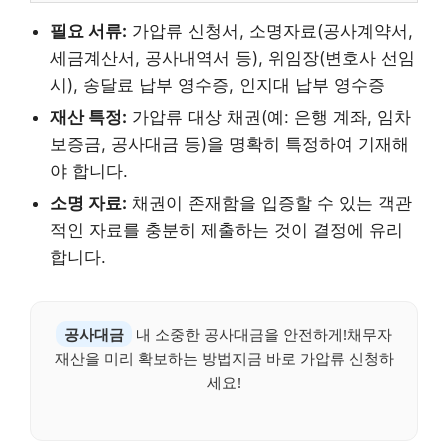
필요 서류:
가압류 신청서, 소명자료(공사계약서,
세금계산서, 공사내역서 등), 위임장(변호사 선임
시), 송달료 납부 영수증, 인지대 납부 영수증
재산 특정:
가압류 대상 채권(예: 은행 계좌, 임차
보증금, 공사대금 등)을 명확히 특정하여 기재해
야 합니다.
소명 자료:
채권이 존재함을 입증할 수 있는 객관
적인 자료를 충분히 제출하는 것이 결정에 유리
합니다.
공사대금
내 소중한 공사대금을 안전하게!채무자
재산을 미리 확보하는 방법지금 바로 가압류 신청하
세요!