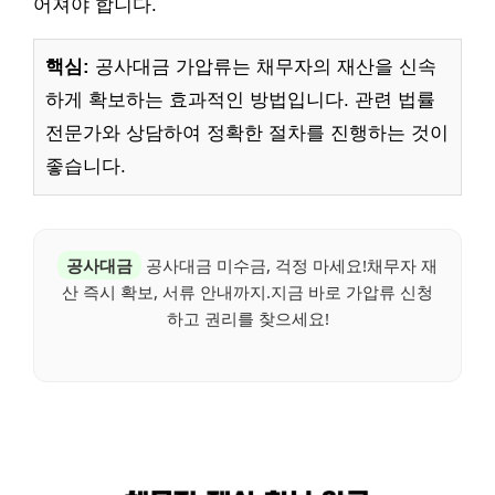
어져야 합니다.
핵심:
공사대금 가압류는 채무자의 재산을 신속
하게 확보하는 효과적인 방법입니다. 관련 법률
전문가와 상담하여 정확한 절차를 진행하는 것이
좋습니다.
공사대금
공사대금 미수금, 걱정 마세요!채무자 재
산 즉시 확보, 서류 안내까지.지금 바로 가압류 신청
하고 권리를 찾으세요!