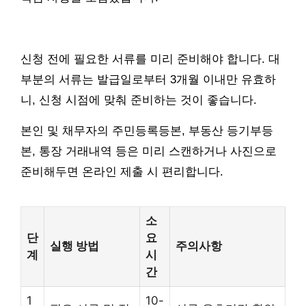
신청 전에 필요한 서류를 미리 준비해야 합니다. 대
부분의 서류는 발급일로부터 3개월 이내만 유효하
니, 신청 시점에 맞춰 준비하는 것이 좋습니다.
본인 및 채무자의 주민등록등본, 부동산 등기부등
본, 통장 거래내역 등은 미리 스캔하거나 사진으로
준비해두면 온라인 제출 시 편리합니다.
소
단
요
실행 방법
주의사항
계
시
간
1
10-