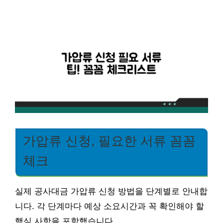
가압류 신청, 필요한 서류 꼼꼼
체크
실제 공사대금 가압류 신청 방법을 단계별로 안내합
니다. 각 단계마다 예상 소요시간과 꼭 확인해야 할
핵심 사항을 포함했습니다.