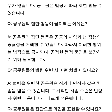
우가 많습니다. 공무원은 법령에 따라 제한 받을 수
있습니다.
Q: 공무원의 집단 행동이 금지되는 이유는?
A: 공무원의 집단 행동은 공공의 이익과 법 집행의
중립성을 저해할 수 있습니다. 따라서 이러한 행위
는 법적으로 금지되며, 공정한 행정 운영을 보장하
기 위해 필요합니다.
Q: 공무원들의 법령 위반 시 어떤 처벌이 있나요?
A: 법령을 위반한 공무원은 징계나 면직과 같은 처
벌을 받을 수 있습니다. 구체적인 처벌 수준은 법령
과 위반 내용에 따라 다르게 적용됩니다.
Q: 공무원들은 집단으로 의견을 표현할 수 있나요?