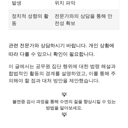
발생
위치 파악
정치적 성향의 활
전문가와의 상담을 통해 안
동
전성 확보
관련 전문가와 상담하시기 바랍니다. 개인 상황에
따라 다를 수 있으니 확인이 필요합니다.
이 글에서는 공무원 집단 행위에 대한 법령 해설과
합법적인 활동의 경계를 설명하였고, 이를 통해 주
의해야 할 점과 대처 방안을 제안했습니다.
💡
불면증 검사 과정을 통해 수면의 질을 향상시킬 수 있는
방법을 알아보세요.
💡