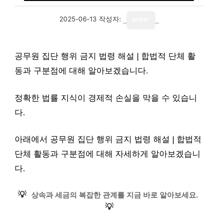
2025-06-13
작성자:
writer
공무원 집단 행위 금지 법령 해설 | 합법적 단체 활
동과 구분점에 대해 알아보겠습니다.
정확한 법률 지식이 경제적 손실을 막을 수 있습니
다.
아래에서 공무원 집단 행위 금지 법령 해설 | 합법적
단체 활동과 구분점에 대해 자세하게 알아보겠습니
다.
💡
상속과 세금의 복잡한 관계를 지금 바로 알아보세요.
💡