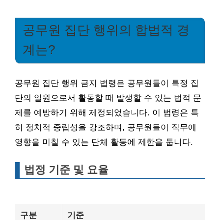
공무원 집단 행위의 합법적 경
계는?
공무원 집단 행위 금지 법령은 공무원들이 특정 집
단의 일원으로서 활동할 때 발생할 수 있는 법적 문
제를 예방하기 위해 제정되었습니다. 이 법령은 특
히 정치적 중립성을 강조하며, 공무원들이 직무에
영향을 미칠 수 있는 단체 활동에 제한을 둡니다.
법정 기준 및 요율
구분
기준