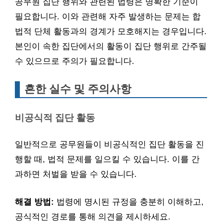
공무원 집단 행위와 관련된 법령은 명확한 기준이
필요합니다. 이와 관련해 자주 발생하는 문제는 합
법적 단체 활동과의 경계가 모호해지는 경우입니다.
본인이 속한 집단에서의 활동이 집단 행위로 간주될
수 있으므로 주의가 필요합니다.
흔한 실수 및 주의사항
비공식적 집단 활동
일반적으로 공무원들이 비공식적인 집단 활동을 진
행할 때, 법적 문제를 일으킬 수 있습니다. 이를 간
과하면 처벌을 받을 수 있습니다.
해결 방법:
법령에 명시된 규정을 충분히 이해하고,
공식적인 경로를 통해 의견을 제시하세요.