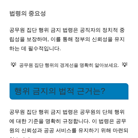
법령의 중요성
공무원 집단 행위 금지 법령은 공직자의 정치적 중
립성을 보장하며, 이를 통해 정부의 신뢰성을 유지
하는 데 필수적입니다.
💡
💡
공무원 집단 행위의 경계선을 명확히 알아보세요.
행위 금지의 법적 근거는?
공무원 집단 행위 금지 법령은 공무원의 단체 행위
에 대한 기준을 명확히 규정합니다. 이 법령은 공무
원의 신뢰성과 공공 서비스를 유지하기 위해 마련되