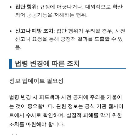
집단 행위:
규정에 어긋나거나, 대외적으로 확산
되어 공공기능을 저해하는 행위.
신고나 예방 조치:
집단 행위가 우려될 경우, 사전
신고나 요청을 통해 긍정적 결과를 도출할 수 있
음.
법령 변경에 따른 조치
정보 업데이트 필요성
법령 변경 시 피드백과 사전 공지에 주의를 기울이
는 것이 중요합니다. 관련 정보는 공식 기관 웹사이
트에서 수시로 확인하며, 실질적 피해를 막기 위한
조치를 마련해야 합니다.