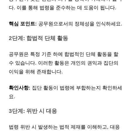
다. 이를 통해 법령을 준수하는 데 도움이 됩니다.
핵심 포인트:
공무원으로서의 정체성을 인식하세요.
2단계: 합법적 단체 활동
공무원은 특정 기준 하에 합법적인 단체 활동을 할
수 있습니다. 이러한 활동은 개인의 권익과 집단의
이익을 위해 존재합니다.
확인사항:
집단 활동이 법령에 부합하는지 확인하세
요.
3단계: 위반 시 대응
법령 위반 시 발생하는 법적 제재를 이해하고, 대응