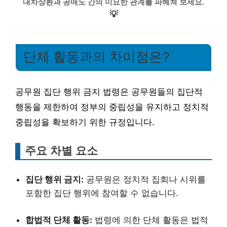
대차상환과 공매도 간의 미묘한 관계를 파헤쳐 보세요.
💡
단체 활동과의 차이점은?
공무원 집단 행위 금지 법령은 공무원들의 집단적
행동을 제한하여 정부의 중립성을 유지하고 정치적
중립성을 확보하기 위한 규정입니다.
주요 차별 요소
집단 행위 금지:
공무원은 정치적 집회나 시위를
포함한 집단 행위에 참여할 수 없습니다.
합법적 단체 활동:
법령에 의한 단체 활동은 법적