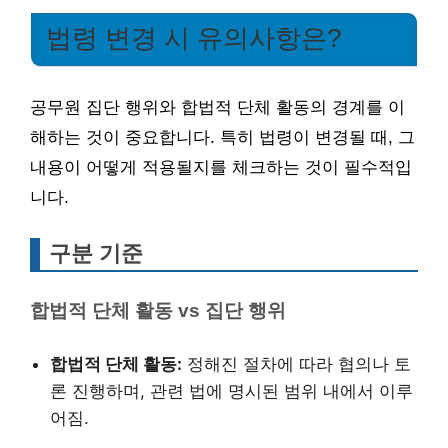
법령 변경 시 유의사항은?
공무원 집단 행위와 합법적 단체 활동의 경계를 이
해하는 것이 중요합니다. 특히 법령이 변경될 때, 그
내용이 어떻게 적용될지를 체크하는 것이 필수적입
니다.
구분 기준
합법적 단체 활동 vs 집단 행위
합법적 단체 활동:
정해진 절차에 따라 협의나 토
론 진행하며, 관련 법에 명시된 범위 내에서 이루
어짐.