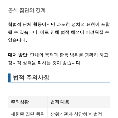
공식 집단의 경계
합법적 단체 활동이지만 과도한 정치적 표현이 포함
될 수 있습니다. 이로 인해 법적 해석이 어려워질 수
있습니다.
대처 방안:
단체의 목적과 활동 범위를 명확히 하고,
정치적 성격을 피하는 것이 좋습니다.
법적 주의사항
주의상황
법적 대응
제한된 집단 행위
상위기관과 상담하여 법적