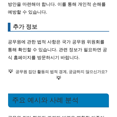
방안을 마련해야 합니다. 이를 통해 개인적 손해를
예방할 수 있습니다.
추가 정보
공무원에 관한 법적 사항은 국가 공무원 위원회를
통해 확인할 수 있습니다. 관련 정보가 필요하면 공
식 홈페이지를 방문하시기 바랍니다.
💡
공무원 집단 활동의 법적 경계, 궁금하지 않으신가요?
💡
주요 예시와 사례 분석