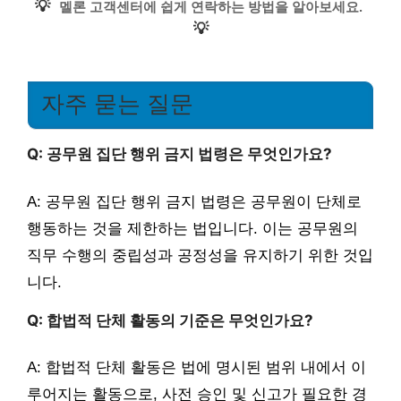
💡
멜론 고객센터에 쉽게 연락하는 방법을 알아보세요.
💡
자주 묻는 질문
Q: 공무원 집단 행위 금지 법령은 무엇인가요?
A: 공무원 집단 행위 금지 법령은 공무원이 단체로
행동하는 것을 제한하는 법입니다. 이는 공무원의
직무 수행의 중립성과 공정성을 유지하기 위한 것입
니다.
Q: 합법적 단체 활동의 기준은 무엇인가요?
A: 합법적 단체 활동은 법에 명시된 범위 내에서 이
루어지는 활동으로, 사전 승인 및 신고가 필요한 경