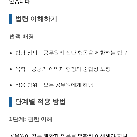
었습니다.
법령 이해하기
법적 배경
법령 정의 – 공무원의 집단 행동을 제한하는 법규
목적 – 공공의 이익과 행정의 중립성 보장
적용 범위 – 모든 공무원에게 해당
단계별 적용 방법
1단계: 권한 이해
공무원이 갖는 권한과 의무를 명확히 이해해야 합니