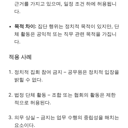
근거를 가지고 있으며, 일정 조건 하에 허용됩니
다.
목적 차이:
집단 행위는 정치적 목적이 있지만, 단
체 활동은 공익적 또는 직무 관련 목적을 가집니
다.
적용 사례
정치적 집회 참여 금지 – 공무원은 정치적 입장을
밝힐 수 없다.
법정 단체 활동 – 조합 또는 협회의 활동은 제한
적으로 허용된다.
의무 상실 – 금지는 업무 수행의 중립성을 해치는
요소이다.