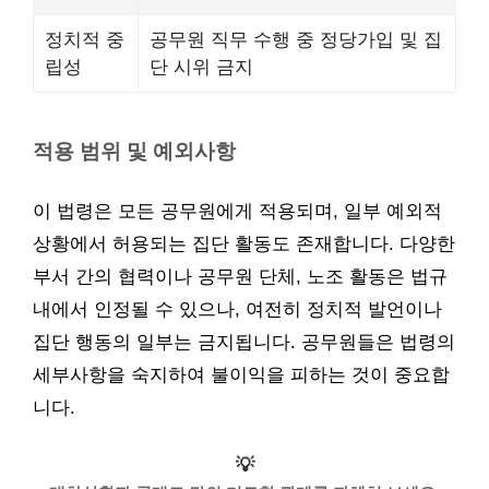
정치적 중
공무원 직무 수행 중 정당가입 및 집
립성
단 시위 금지
적용 범위 및 예외사항
이 법령은 모든 공무원에게 적용되며, 일부 예외적
상황에서 허용되는 집단 활동도 존재합니다. 다양한
부서 간의 협력이나 공무원 단체, 노조 활동은 법규
내에서 인정될 수 있으나, 여전히 정치적 발언이나
집단 행동의 일부는 금지됩니다. 공무원들은 법령의
세부사항을 숙지하여 불이익을 피하는 것이 중요합
니다.
💡