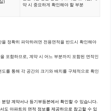
실)
약 시 중요하게 확인해야 할 부분
간을 정확히 파악하려면 전용면적을 반드시 확인해야
을 포함하므로, 계약 시 어느 부분까지 포함된 면적인
면도를 통해 각 공간의 크기와 배치를 구체적으로 확인
분양 계약서나 등기부등본에서 확인할 수 있습니다.
서도 아파트의 면적 정보를 제공하므로 참고할 수 있