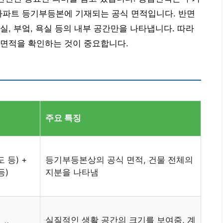
아파트 등기부등본에 기재되는 공식 면적입니다. 반면
실, 부엌, 욕실 등의 내부 공간만을 나타냅니다. 따라
용면적을 확인하는 것이 중요합니다.
주요 특징
 등) +
등기부등본상의 공식 면적, 건물 전체의
등)
지분을 나타냄
실질적인 생활 공간의 크기를 보여줌, 계