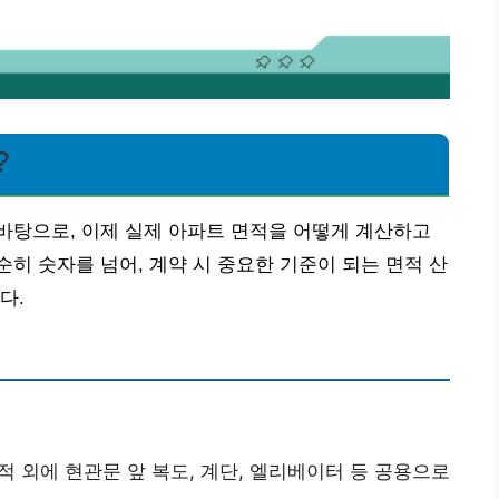
?
바탕으로, 이제 실제 아파트 면적을 어떻게 계산하고
히 숫자를 넘어, 계약 시 중요한 기준이 되는 면적 산
다.
외에 현관문 앞 복도, 계단, 엘리베이터 등 공용으로