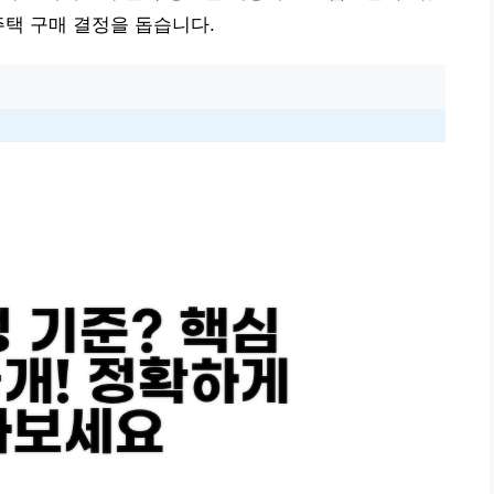
주택 구매 결정을 돕습니다.