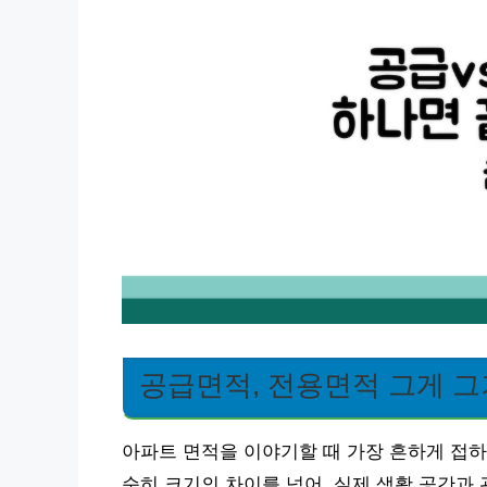
공급면적, 전용면적 그게 그
아파트 면적을 이야기할 때 가장 흔하게 접하
순히 크기의 차이를 넘어, 실제 생활 공간과