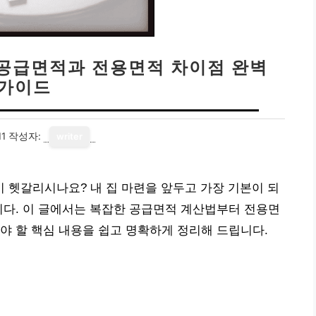
 공급면적과 전용면적 차이점 완벽
가이드
11
작성자:
writer
 헷갈리시나요? 내 집 마련을 앞두고 가장 기본이 되
니다. 이 글에서는 복잡한 공급면적 계산법부터 전용면
야 할 핵심 내용을 쉽고 명확하게 정리해 드립니다.