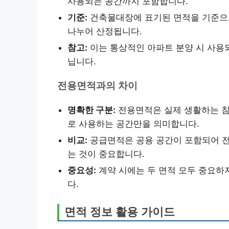
사용되는 공간까지 포함합니다.
기준:
건축물대장에 표기된 면적을 기준으로
나누어 산정됩니다.
참고:
이는 통상적인 아파트 분양 시 사용
닙니다.
전용면적과의 차이
명확한 구분:
전용면적은 실제 생활하는 침실
로 사용하는 공간만을 의미합니다.
비교:
공급면적은 공용 공간이 포함되어 전
는 것이 중요합니다.
중요성:
계약 시에는 두 면적 모두 중요하
다.
면적 정보 활용 가이드