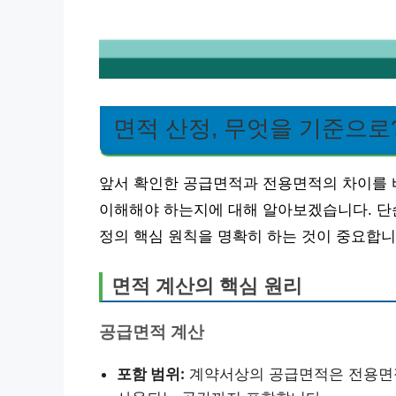
면적 산정, 무엇을 기준으로
앞서 확인한 공급면적과 전용면적의 차이를 
이해해야 하는지에 대해 알아보겠습니다. 단순
정의 핵심 원칙을 명확히 하는 것이 중요합니
면적 계산의 핵심 원리
공급면적 계산
포함 범위:
계약서상의 공급면적은 전용면적 