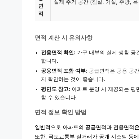
실제 주거 공간 (침실, 거실, 주방, 욕
면
적
면적 계산 시 유의사항
전용면적 확인:
가구 내부의 실제 생활 공
합니다.
공용면적 포함 여부:
공급면적은 공용 공간
지 확인하는 것이 좋습니다.
평면도 참고:
아파트 분양 시 제공되는 평
할 수 있습니다.
면적 정보 확인 방법
일반적으로 아파트의 공급면적과 전용면적은 
또한, 국토교통부 실거래가 공개 시스템 등에