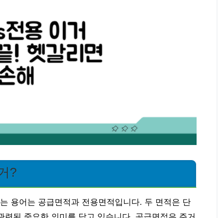
거?
는 용어는 공급면적과 전용면적입니다. 두 면적은 단
 관련된 중요한 의미를 담고 있습니다. 공급면적은 주거