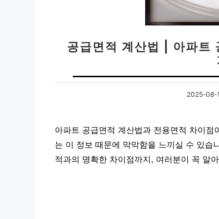
공급면적 계산법 | 아파트
2025-08-
아파트 공급면적 계산법과 전용면적 차이점이
는 이 정보 때문에 막막함을 느끼실 수 있습
적과의 명확한 차이점까지, 여러분이 꼭 알아