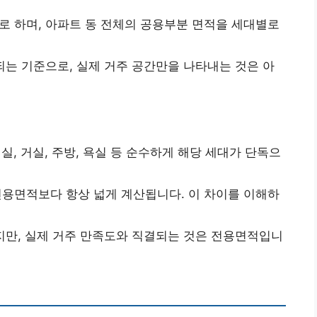
 하며, 아파트 동 전체의 공용부분 면적을 세대별로
되는 기준으로, 실제 거주 공간만을 나타내는 것은 아
, 거실, 주방, 욕실 등 순수하게 해당 세대가 단독으
용면적보다 항상 넓게 계산됩니다. 이 차이를 이해하
지만, 실제 거주 만족도와 직결되는 것은 전용면적입니