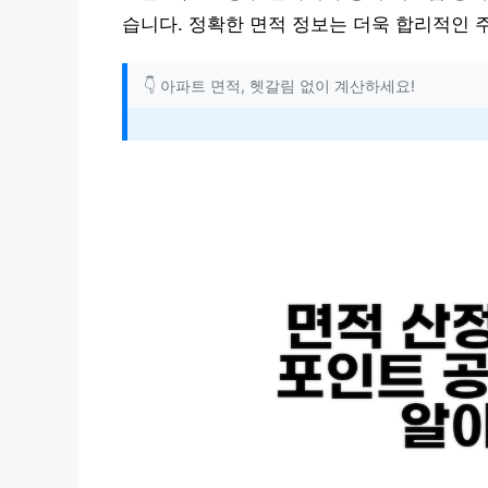
습니다. 정확한 면적 정보는 더욱 합리적인 
👇 아파트 면적, 헷갈림 없이 계산하세요!