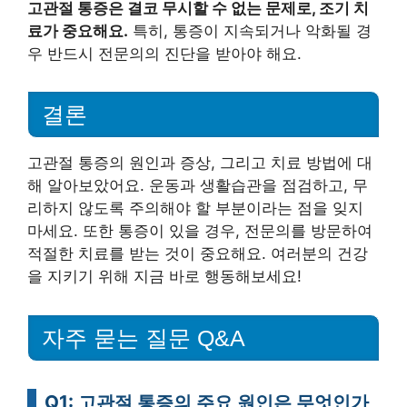
고관절 통증은 결코 무시할 수 없는 문제로, 조기 치
료가 중요해요.
특히, 통증이 지속되거나 악화될 경
우 반드시 전문의의 진단을 받아야 해요.
결론
고관절 통증의 원인과 증상, 그리고 치료 방법에 대
해 알아보았어요. 운동과 생활습관을 점검하고, 무
리하지 않도록 주의해야 할 부분이라는 점을 잊지
마세요. 또한 통증이 있을 경우, 전문의를 방문하여
적절한 치료를 받는 것이 중요해요. 여러분의 건강
을 지키기 위해 지금 바로 행동해보세요!
자주 묻는 질문 Q&A
Q1: 고관절 통증의 주요 원인은 무엇인가