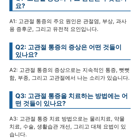
요?
A1: 고관절 통증의 주요 원인은 관절염, 부상, 과사
용 증후군, 그리고 유전적 요인입니다.
Q2: 고관절 통증의 증상은 어떤 것들이
있나요?
A2: 고관절 통증의 증상으로는 지속적인 통증, 뻣뻣
함, 부종, 그리고 고관절에서 나는 소리가 있습니다.
Q3: 고관절 통증을 치료하는 방법에는 어
떤 것들이 있나요?
A3: 고관절 통증 치료 방법으로는 물리치료, 약물
치료, 수술, 생활습관 개선, 그리고 대체 요법이 있
습니다.