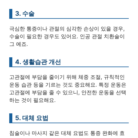
3. 수술
극심한 통증이나 관절의 심각한 손상이 있을 경우,
수술이 필요한 경우도 있어요. 인공 관절 치환술이
그 예죠.
4. 생활습관 개선
고관절에 부담을 줄이기 위해 체중 조절, 규칙적인
운동 습관 등을 기르는 것도 중요해요. 특정 운동은
고관절에 부담을 줄 수 있으니, 안전한 운동을 선택
하는 것이 필요해요.
5. 대체 요법
침술이나 마사지 같은 대체 요법도 통증 완화에 효