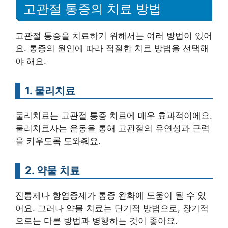
고관절 통증의 치료 방법
고관절 통증을 치료하기 위해서는 여러 방법이 있어
요. 통증의 원인에 따라 적절한 치료 방법을 선택해
야 해요.
1. 물리치료
물리치료는 고관절 통증 치료에 매우 효과적이에요.
물리치료사는 운동을 통해 고관절의 유연성과 근력
을 키우도록 도와줘요.
2. 약물 치료
진통제나 항염증제가 통증 완화에 도움이 될 수 있
어요. 그러나 약물 치료는 단기적 방법으로, 장기적
으로는 다른 방법과 병행하는 것이 좋아요.