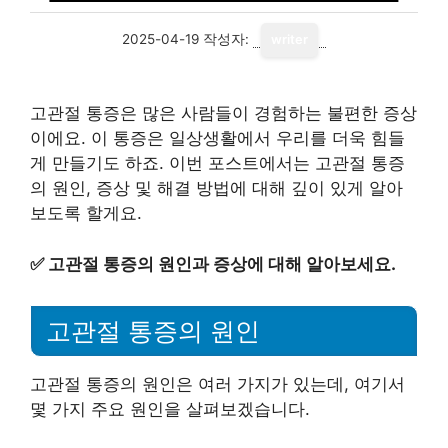
2025-04-19
작성자:
writer
고관절 통증은 많은 사람들이 경험하는 불편한 증상
이에요. 이 통증은 일상생활에서 우리를 더욱 힘들
게 만들기도 하죠. 이번 포스트에서는 고관절 통증
의 원인, 증상 및 해결 방법에 대해 깊이 있게 알아
보도록 할게요.
✅
고관절 통증의 원인과 증상에 대해 알아보세요.
고관절 통증의 원인
고관절 통증의 원인은 여러 가지가 있는데, 여기서
몇 가지 주요 원인을 살펴보겠습니다.