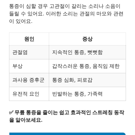
통증이 심할 경우 고관절이 갈리는 소리나 소음이
들릴 수 있어요. 이러한 소리는 관절의 마모와 관련
이 있어요.
원인
증상
관절염
지속적인 통증, 뻣뻣함
부상
갑작스러운 통증, 움직임 제한
과사용 증후군
통증 심화, 피로감
유전적 요인
빈발하는 통증, 가족력
✅
무릎 통증을 줄이는 쉽고 효과적인 스트레칭 동작
을 알아보세요.