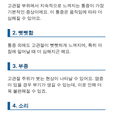
고관절 부위에서 지속적으로 느껴지는 통증이 가장
기본적인 증상이에요. 이 통증은 움직임에 따라 더
심해질 수 있어요.
2. 뻣뻣함
통증 외에도 고관절이 뻣뻣하게 느껴지며, 특히 아
침에 일어날 때 더 심해지곤 해요.
3. 부종
고관절 주위가 붓는 현상이 나타날 수 있어요. 염증
이 있을 경우 부기가 생길 수 있는데, 이로 인해 더
욱 불편해질 수 있죠.
4. 소리