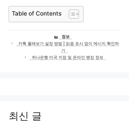
Table of Contents
카
정보
테
카톡 몰래보기 설정 방법 | 읽음 표시 없이 메시지 확인하
고
기
리
하나은행 미국 지점 및 온라인 뱅킹 정보
최신 글