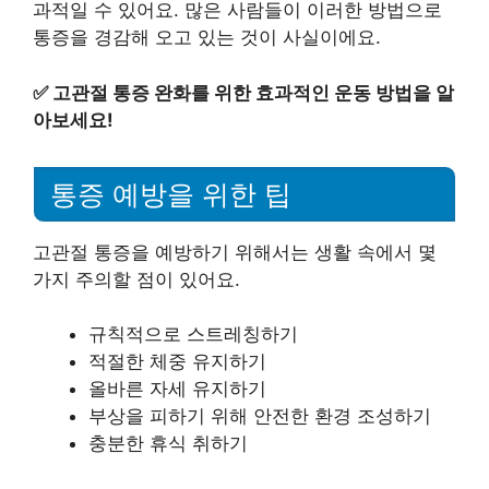
과적일 수 있어요. 많은 사람들이 이러한 방법으로
통증을 경감해 오고 있는 것이 사실이에요.
✅
고관절 통증 완화를 위한 효과적인 운동 방법을 알
아보세요!
통증 예방을 위한 팁
고관절 통증을 예방하기 위해서는 생활 속에서 몇
가지 주의할 점이 있어요.
규칙적으로 스트레칭하기
적절한 체중 유지하기
올바른 자세 유지하기
부상을 피하기 위해 안전한 환경 조성하기
충분한 휴식 취하기