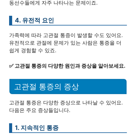
동선수들에게 자주 나타나는 문제이죠.
4. 유전적 요인
가족력에 따라 고관절 통증이 발생할 수도 있어요.
유전적으로 관절에 문제가 있는 사람은 통증을 더
쉽게 경험할 수 있죠.
✅
고관절 통증의 다양한 원인과 증상을 알아보세요.
고관절 통증의 증상
고관절 통증은 다양한 증상으로 나타날 수 있어요.
다음은 주요 증상들입니다.
1. 지속적인 통증