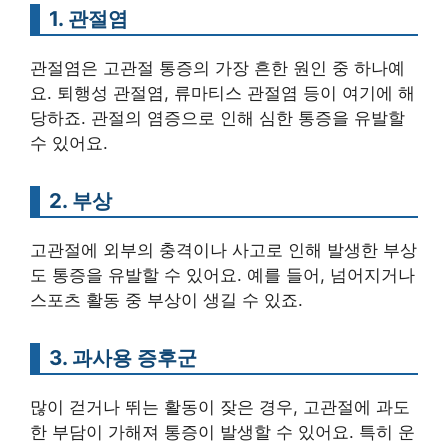
1. 관절염
관절염은 고관절 통증의 가장 흔한 원인 중 하나예
요. 퇴행성 관절염, 류마티스 관절염 등이 여기에 해
당하죠. 관절의 염증으로 인해 심한 통증을 유발할
수 있어요.
2. 부상
고관절에 외부의 충격이나 사고로 인해 발생한 부상
도 통증을 유발할 수 있어요. 예를 들어, 넘어지거나
스포츠 활동 중 부상이 생길 수 있죠.
3. 과사용 증후군
많이 걷거나 뛰는 활동이 잦은 경우, 고관절에 과도
한 부담이 가해져 통증이 발생할 수 있어요. 특히 운