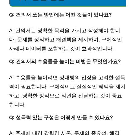
Q: 건의서 쓰는 방법에는 어떤 것들이 있나요?
A: 건의서는 명확한 목적을 가지고 작성해야 합니
다. 문제를 정의하고 해결책을 제시하며, 구체적인
사례나 데이터를 포함하는 것이 효과적입니다.
Q: 건의서의 수용률을 높이는 비법은 무엇인가요?
A: 수용률을 높이려면 상대방의 입장을 고려한 설득
력이 필요합니다. 구체적이고 실질적인 혜택을 제시
하고, 명확한 방식으로 의견을 전달하는 것이 중요
합니다.
Q: 설득력 있는 구성은 어떻게 만들 수 있나요?
A: 주제에 대한 강력한 서론, 문제의 중요성, 해결