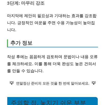
3단계: 마무리 강조
마지막에 제안의 필요성과 기대하는 효과를 강조합
니다. 긍정적인 여운을 주면 수용 가능성이 높아집
니다.
추가 정보
작성 후에는 꼼꼼하게 검토하며 문법이나 내용 오류
를 체크하세요. 이를 통해 더욱 완성도 높은 건의서
를 만들 수 있습니다.
💡
💡
연말정산 준비의 모든 것을 한 번에 알아보세요.
주의할 점, 놓치기 쉬운 부분