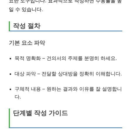
요한 도구입니다. 효과적으로 작성하면 수용률을 높
일 수 있습니다.
작성 절차
기본 요소 파악
목적 명확화 – 건의서의 주제를 분명히 하세요.
대상 파악 – 전달할 상대방을 정확히 이해합니다.
구체적 내용 – 원하는 결과와 이유를 잘 설명합니
다.
단계별 작성 가이드