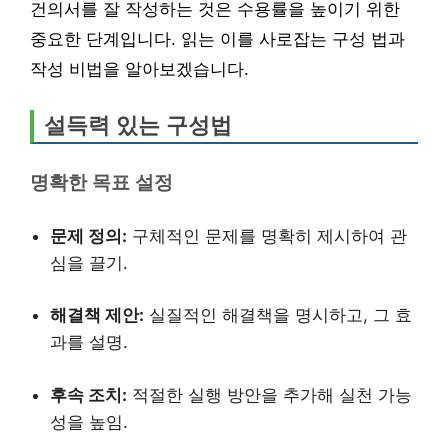
건의서를 잘 작성하는 것은 수용률을 높이기 위한
중요한 단계입니다. 읽는 이를 사로잡는 구성 법과
작성 비법을 알아보겠습니다.
설득력 있는 구성법
명확한 목표 설정
문제 정의:
구체적인 문제를 명확히 제시하여 관
심을 끌기.
해결책 제안:
실질적인 해결책을 명시하고, 그 효
과를 설명.
후속 조치:
적절한 실행 방안을 추가해 실천 가능
성을 높임.