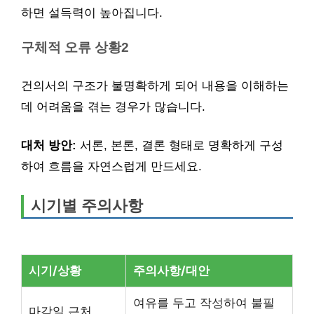
하면 설득력이 높아집니다.
구체적 오류 상황2
건의서의 구조가 불명확하게 되어 내용을 이해하는
데 어려움을 겪는 경우가 많습니다.
대처 방안:
서론, 본론, 결론 형태로 명확하게 구성
하여 흐름을 자연스럽게 만드세요.
시기별 주의사항
시기/상황
주의사항/대안
여유를 두고 작성하여 불필
마감일 근처