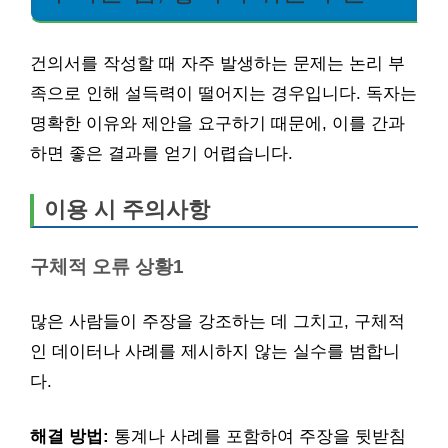
건의서를 작성할 때 자주 발생하는 문제는 논리 부
족으로 인해 설득력이 떨어지는 경우입니다. 독자는
명확한 이유와 제안을 요구하기 때문에, 이를 간과
하면 좋은 결과를 얻기 어렵습니다.
이용 시 주의사항
구체적 오류 상황1
많은 사람들이 주장을 강조하는 데 그치고, 구체적
인 데이터나 사례를 제시하지 않는 실수를 범합니
다.
해결 방법:
통계나 사례를 포함하여 주장을 뒷받침