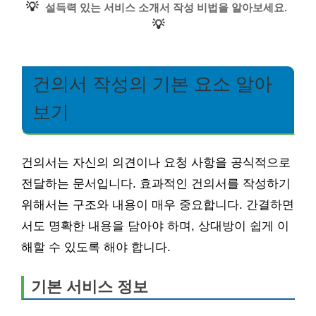
💡
설득력 있는 서비스 소개서 작성 비법을 알아보세요.
💡
건의서 작성의 기본 요소 알아
보기
건의서는 자신의 의견이나 요청 사항을 공식적으로
전달하는 문서입니다. 효과적인 건의서를 작성하기
위해서는 구조와 내용이 매우 중요합니다. 간결하면
서도 명확한 내용을 담아야 하며, 상대방이 쉽게 이
해할 수 있도록 해야 합니다.
기본 서비스 정보