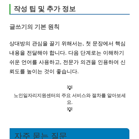
작성 팁 및 추가 정보
글쓰기의 기본 원칙
상대방의 관심을 끌기 위해서는, 첫 문장에서 핵심
내용을 전달해야 합니다. 다음 단계로는 이해하기
쉬운 언어를 사용하고, 전문가 의견을 인용하여 신
뢰도를 높이는 것이 좋습니다.
💡
노인일자리지원센터의 주요 서비스와 절차를 알아보세
요.
💡
자주 묻는 질문