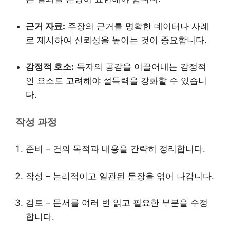
근거 자료:
주장의 근거를 명확한 데이터나 사례
로 제시하여 신뢰성을 높이는 것이 중요합니다.
감정적 호소:
독자의 공감을 이끌어내는 감정적
인 요소도 고려해야 설득력을 강화할 수 있습니
다.
작성 과정
준비 – 건의 목적과 내용을 간략히 정리합니다.
작성 – 논리적이고 일관된 문장을 엮어 나갑니다.
검토 – 문서를 여러 번 읽고 필요한 부분을 수정
합니다.