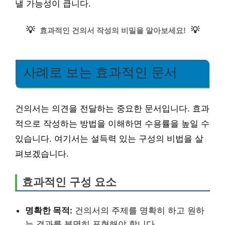
낼 가능성이 큽니다.
💡
💡
효과적인 건의서 작성의 비밀을 알아보세요!
사례로 보는 효과적인 문서
건의서는 의견을 전달하는 중요한 문서입니다. 효과
적으로 작성하는 방법을 이해하면 수용률을 높일 수
있습니다. 여기서는 설득력 있는 구성의 비법을 살
펴보겠습니다.
효과적인 구성 요소
명확한 목적:
건의서의 주제를 명확히 하고 원하
는 결과를 분명히 표현해야 합니다.