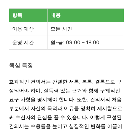
항목
내용
이용 대상
모든 시민
운영 시간
월-금: 09:00 – 18:00
핵심 특징
효과적인 건의서는 간결한 서론, 본론, 결론으로 구
성되어야 하며, 설득력 있는 근거와 함께 구체적인
요구 사항을 명시해야 합니다. 또한, 건의서의 처음
부분에서 자신의 목적과 이유를 명확히 제시함으로
써 수신자의 관심을 끌 수 있습니다. 이렇게 구성된
건의서는 수용률을 높이고 실질적인 변화를 이끌어