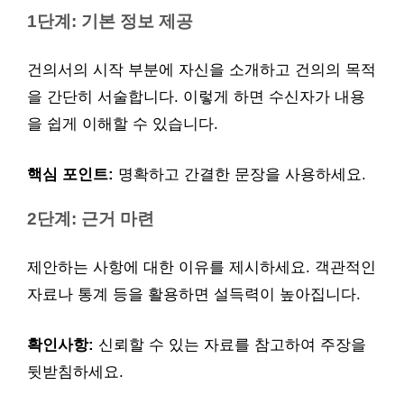
1단계: 기본 정보 제공
건의서의 시작 부분에 자신을 소개하고 건의의 목적
을 간단히 서술합니다. 이렇게 하면 수신자가 내용
을 쉽게 이해할 수 있습니다.
핵심 포인트:
명확하고 간결한 문장을 사용하세요.
2단계: 근거 마련
제안하는 사항에 대한 이유를 제시하세요. 객관적인
자료나 통계 등을 활용하면 설득력이 높아집니다.
확인사항:
신뢰할 수 있는 자료를 참고하여 주장을
뒷받침하세요.