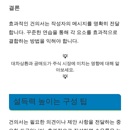
결론
효과적인 건의서는 작성자의 메시지를 명확히 전달
합니다. 꾸준한 연습을 통해 각 요소를 효과적으로
결합하는 방법을 익혀야 합니다.
💡
대차상환과 공매도가 주식 시장에 미치는 영향에 대해 알
아보세요.
💡
설득력 높이는 구성 팁
건의서는 필요한 의견이나 제안 사항을 전달하는 중