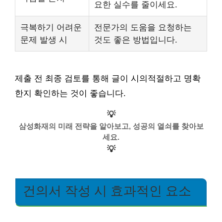
요한 실수를 줄이세요.
극복하기 어려운
전문가의 도움을 요청하는
문제 발생 시
것도 좋은 방법입니다.
제출 전 최종 검토를 통해 글이 시의적절하고 명확
한지 확인하는 것이 좋습니다.
💡
삼성화재의 미래 전략을 알아보고, 성공의 열쇠를 찾아보
세요.
💡
건의서 작성 시 효과적인 요소