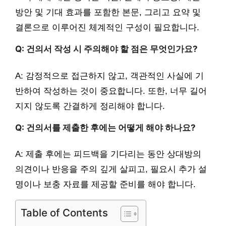
방안 및 기대 효과를 포함한 본문, 그리고 요약 및
결론으로 이루어진 체계적인 구성이 필요합니다.
Q: 건의서 작성 시 주의해야 할 점은 무엇인가요?
A: 감정적으로 접근하지 않고, 객관적인 사실에 기
반하여 작성하는 것이 중요합니다. 또한, 너무 길어
지지 않도록 간결하게 정리해야 합니다.
Q: 건의서를 제출한 후에는 어떻게 해야 하나요?
A: 제출 후에는 피드백을 기다리는 동안 상대방의
의견이나 반응을 주의 깊게 살피고, 필요시 추가 설
명이나 보충 자료를 제공할 준비를 해야 합니다.
Table of Contents