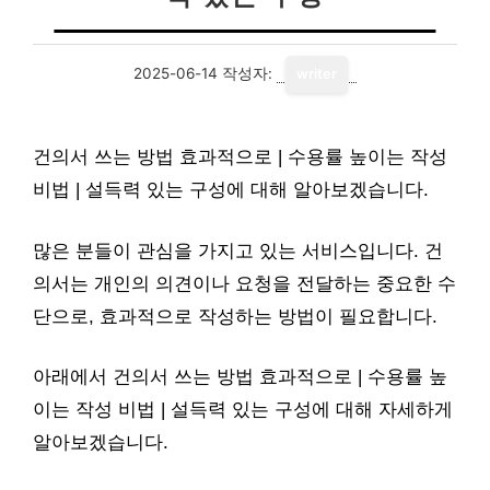
2025-06-14
작성자:
writer
건의서 쓰는 방법 효과적으로 | 수용률 높이는 작성
비법 | 설득력 있는 구성에 대해 알아보겠습니다.
많은 분들이 관심을 가지고 있는 서비스입니다. 건
의서는 개인의 의견이나 요청을 전달하는 중요한 수
단으로, 효과적으로 작성하는 방법이 필요합니다.
아래에서 건의서 쓰는 방법 효과적으로 | 수용률 높
이는 작성 비법 | 설득력 있는 구성에 대해 자세하게
알아보겠습니다.