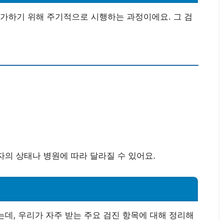
가하기 위해 주기적으로 시행하는 과정이에요. 그 검
자의 상태나 병원에 따라 달라질 수 있어요.
는데, 우리가 자주 받는 주요 검진 항목에 대해 정리해