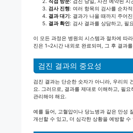
직접 방문
: 검진 당일, 사전 예약된 
검사 진행
: 여러 항목의 검사를 순차
결과 대기
: 결과가 나올 때까지 주어진
결과 확인
: 검사 결과를 상담하고, 필
이 모든 과정은 병원의 시스템과 절차에 따라
진은 1~2시간 내외로 완료되며, 그 후 결과
검진 결과의 중요성
검진 결과는 단순한 숫자가 아니라, 우리의 
요. 그러므로, 결과를 제대로 이해하고, 필
관리해야 해요.
예를 들어, 고혈압이나 당뇨병과 같은 만성 
개선할 수 있고, 더 심각한 상황을 예방할 수