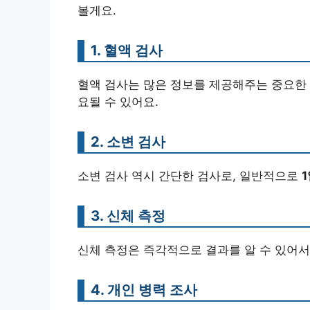
볼게요.
1. 혈액 검사
혈액 검사는 많은 정보를 제공해주는 중요한
요될 수 있어요.
2. 소변 검사
소변 검사 역시 간단한 검사로, 일반적으로
3. 신체 측정
신체 측정은 즉각적으로 결과를 알 수 있어
4. 개인 병력 조사