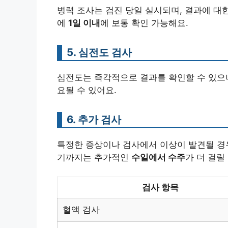
병력 조사는 검진 당일 실시되며, 결과에 대
에
1일 이내
에 보통 확인 가능해요.
5. 심전도 검사
심전도는 즉각적으로 결과를 확인할 수 있으
요될 수 있어요.
6. 추가 검사
특정한 증상이나 검사에서 이상이 발견될 경우
기까지는 추가적인
수일에서 수주
가 더 걸릴
검사 항목
혈액 검사