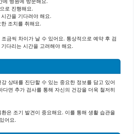
시간에 병원에 방문해요.
적으로 진행해요.
 시간을 기다려야 해요.
요한 조치를 취해요.
 조금씩 차이가 날 수 있어요. 통상적으로 예약 후 검
를 기다리는 시간을 고려해야 해요.
건강 상태를 진단할 수 있는 중요한 정보를 담고 있어
요하다면 추가 검사를 통해 자신의 건강을 더욱 철저히
질환은 조기 발견이 중요해요. 이를 통해 생활 습관을
 있어요.