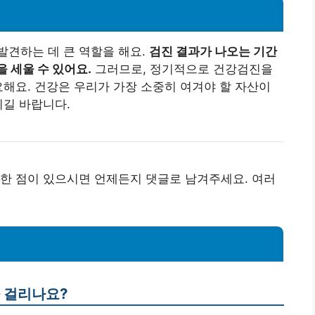
발견하는 데 큰 역할을 해요.
검진 결과가 나오는 기간
 세울 수 있어요.
그러므로, 정기적으로 건강검진을
요해요. 건강은 우리가 가장 소중히 여겨야 할 자산이
시길 바랍니다.
한 점이 있으시면 언제든지 댓글로 남겨주세요. 여러
나 걸리나요?