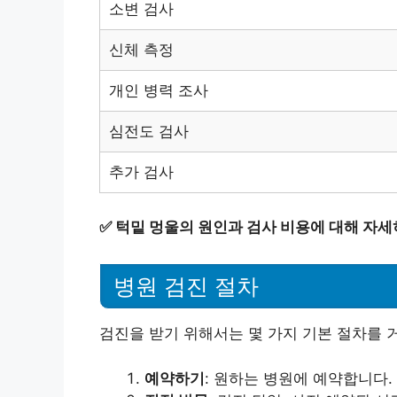
소변 검사
신체 측정
개인 병력 조사
심전도 검사
추가 검사
✅
턱밑 멍울의 원인과 검사 비용에 대해 자세
병원 검진 절차
검진을 받기 위해서는 몇 가지 기본 절차를 
예약하기
: 원하는 병원에 예약합니다.