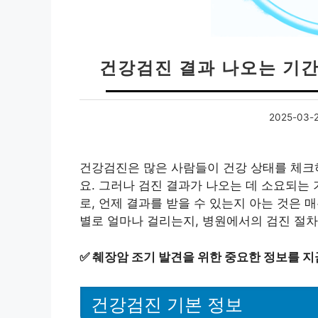
건강검진 결과 나오는 기간
2025-03-
건강검진은 많은 사람들이 건강 상태를 체크하
요. 그러나 검진 결과가 나오는 데 소요되는
로, 언제 결과를 받을 수 있는지 아는 것은
별로 얼마나 걸리는지, 병원에서의 검진 절
✅
췌장암 조기 발견을 위한 중요한 정보를 지
건강검진 기본 정보