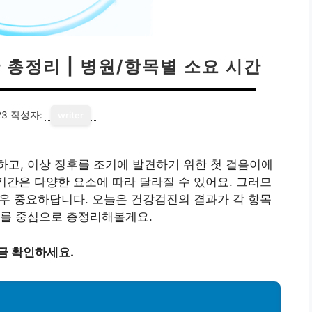
 총정리 | 병원/항목별 소요 시간
23
작성자:
writer
고, 이상 징후를 조기에 발견하기 위한 첫 걸음이에
 기간은 다양한 요소에 따라 달라질 수 있어요. 그러므
 매우 중요하답니다. 오늘은 건강검진의 결과가 각 항목
차를 중심으로 총정리해볼게요.
금 확인하세요.