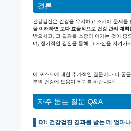
결론
건강검진은 건강을 유지하고 조기에 문제를 
을 이해하면 보다 효율적으로 건강 관리 계획을
받으시고, 그 결과를 소중히 여기는 것이 중
며, 정기적인 검진을 통해 그 자산을 지켜가
이 포스트에 대한 추가적인 질문이나 더 궁금
분의 건강에 도움이 되기를 바랍니다!
자주 묻는 질문 Q&A
Q1: 건강검진 결과를 받는 데 얼마