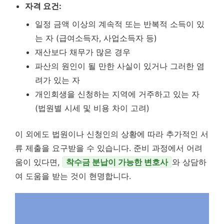
자격 요건:
일정 금액 이상의 계속적 또는 반복적 소득이 있
는 자 (급여소득자, 사업소득자 등)
재산보다 채무가 많은 경우
파산의 원인이 될 만한 사실이 있거나 그러한 염
려가 있는 자
개인회생을 신청하는 지역에 거주하고 있는 자
(법원별 시세 및 비용 차이 고려)
이 외에도 법원이나 신청인의 상황에 따라 추가적인 서
류 제출을 요구받을 수 있습니다. 준비 과정에서 어려
움이 있다면,
착수금 분납이 가능한 변호사
와 상담하
여 도움을 받는 것이 현명합니다.