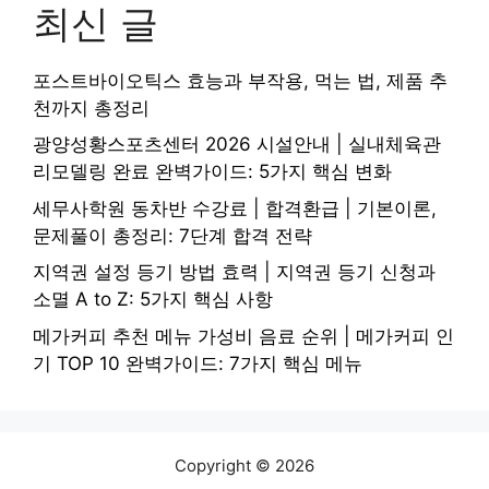
최신 글
포스트바이오틱스 효능과 부작용, 먹는 법, 제품 추
천까지 총정리
광양성황스포츠센터 2026 시설안내 | 실내체육관
리모델링 완료 완벽가이드: 5가지 핵심 변화
세무사학원 동차반 수강료 | 합격환급 | 기본이론,
문제풀이 총정리: 7단계 합격 전략
지역권 설정 등기 방법 효력 | 지역권 등기 신청과
소멸 A to Z: 5가지 핵심 사항
메가커피 추천 메뉴 가성비 음료 순위 | 메가커피 인
기 TOP 10 완벽가이드: 7가지 핵심 메뉴
Copyright © 2026