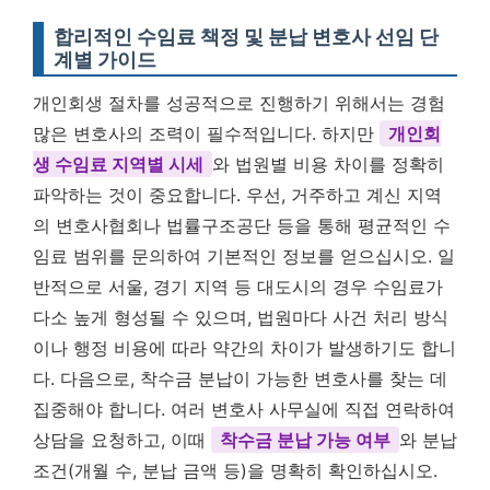
합리적인 수임료 책정 및 분납 변호사 선임 단
계별 가이드
개인회생 절차를 성공적으로 진행하기 위해서는 경험
많은 변호사의 조력이 필수적입니다. 하지만
개인회
생 수임료 지역별 시세
와 법원별 비용 차이를 정확히
파악하는 것이 중요합니다. 우선, 거주하고 계신 지역
의 변호사협회나 법률구조공단 등을 통해 평균적인 수
임료 범위를 문의하여 기본적인 정보를 얻으십시오. 일
반적으로 서울, 경기 지역 등 대도시의 경우 수임료가
다소 높게 형성될 수 있으며, 법원마다 사건 처리 방식
이나 행정 비용에 따라 약간의 차이가 발생하기도 합니
다. 다음으로, 착수금 분납이 가능한 변호사를 찾는 데
집중해야 합니다. 여러 변호사 사무실에 직접 연락하여
상담을 요청하고, 이때
착수금 분납 가능 여부
와 분납
조건(개월 수, 분납 금액 등)을 명확히 확인하십시오.