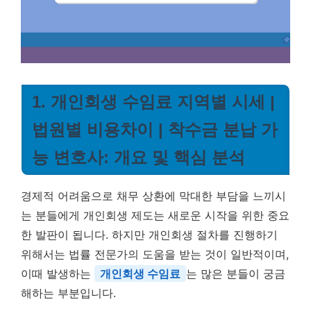
1. 개인회생 수임료 지역별 시세 |
법원별 비용차이 | 착수금 분납 가
능 변호사: 개요 및 핵심 분석
경제적 어려움으로 채무 상환에 막대한 부담을 느끼시
는 분들에게 개인회생 제도는 새로운 시작을 위한 중요
한 발판이 됩니다. 하지만 개인회생 절차를 진행하기
위해서는 법률 전문가의 도움을 받는 것이 일반적이며,
이때 발생하는
개인회생 수임료
는 많은 분들이 궁금
해하는 부분입니다.