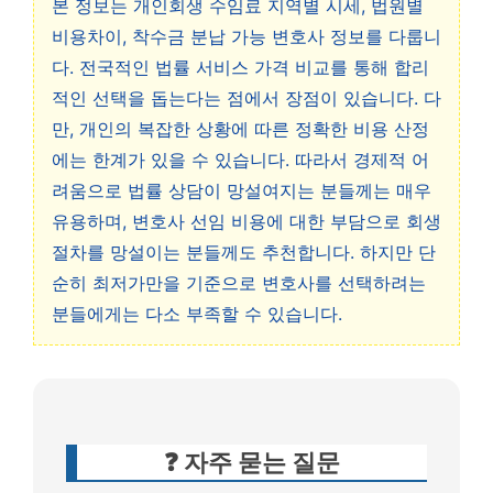
본 정보는 개인회생 수임료 지역별 시세, 법원별
비용차이, 착수금 분납 가능 변호사 정보를 다룹니
다. 전국적인 법률 서비스 가격 비교를 통해 합리
적인 선택을 돕는다는 점에서 장점이 있습니다. 다
만, 개인의 복잡한 상황에 따른 정확한 비용 산정
에는 한계가 있을 수 있습니다. 따라서 경제적 어
려움으로 법률 상담이 망설여지는 분들께는 매우
유용하며, 변호사 선임 비용에 대한 부담으로 회생
절차를 망설이는 분들께도 추천합니다. 하지만 단
순히 최저가만을 기준으로 변호사를 선택하려는
분들에게는 다소 부족할 수 있습니다.
❓ 자주 묻는 질문