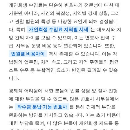
개인회생 수임료는 단순히 변호사의 전문성에 대한 대
가뿐만 아니라, 사건의 복잡성, 지역별 경제 상황, 그리
고 관할 법원의 특성 등 다양한 요인에 의해 결정됩니
다. 특히
개인회생 수임료 지역별 시세
는 대도시와 지
방 간의 차이를 보일 수 있으며, 이는 변호사 인력 수
급, 사무실 운영 비용 등과 연관되어 있습니다. 또한,
법원별 비용차이
역시 존재할 수 있습니다. 이는 각
법원의 업무량, 처리 속도, 그리고 지역 주민들의 평균
소득 수준 등 복합적인 요소가 반영된 결과일 수 있습
니다.
경제적 어려움에 처한 분들이 법률 상담 및 절차 진행
에 대한 부담을 덜 수 있도록, 많은 변호사 사무실에서
는
착수금 분납 가능 변호사
를 통해 경제적 부담을
완화하는 방안을 제시하고 있습니다. 이는 초기 비용에
대한 부담을 줄여, 더 많은 분들이 개인회생 제도를 통