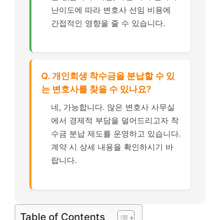
난이도에 따라 변호사 선임 비용에
간접적인 영향을 줄 수 있습니다.
Q. 개인회생 착수금을 분납할 수 있
는 변호사를 찾을 수 있나요?
네, 가능합니다. 많은 변호사 사무실
에서 경제적 부담을 덜어드리고자 착
수금 분납 제도를 운영하고 있습니다.
계약 시 상세 내용을 확인하시기 바
랍니다.
Table of Contents