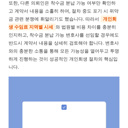
또한, 다른 의뢰인은 착수금 분납 가능 여부만 확인하
고 계약서 내용을 소홀히 하여, 절차 중도 포기 시 위약
금 관련 분쟁에 휘말리기도 했습니다. 따라서
개인회
생 수임료 지역별 시세
와 법원별 비용 차이를 충분히
인지하고, 착수금 분납 가능 변호사를 선임할 경우에도
반드시 계약서 내용을 상세히 검토해야 합니다. 변호사
와의 충분한 소통을 통해 모든 가능성을 열어두고 투명
하게 진행하는 것이 성공적인 개인회생 절차의 핵심입
니다.