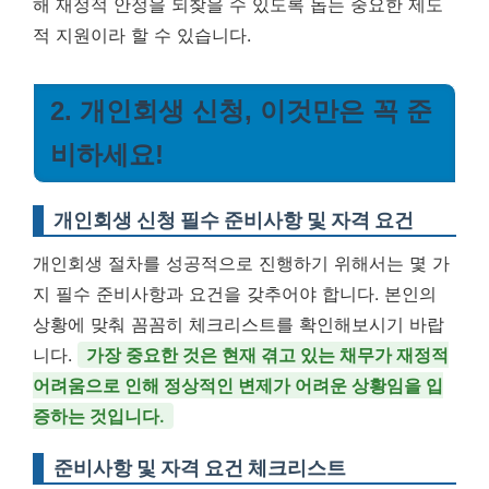
해 재정적 안정을 되찾을 수 있도록 돕는 중요한 제도
적 지원이라 할 수 있습니다.
2. 개인회생 신청, 이것만은 꼭 준
비하세요!
개인회생 신청 필수 준비사항 및 자격 요건
개인회생 절차를 성공적으로 진행하기 위해서는 몇 가
지 필수 준비사항과 요건을 갖추어야 합니다. 본인의
상황에 맞춰 꼼꼼히 체크리스트를 확인해보시기 바랍
니다.
가장 중요한 것은 현재 겪고 있는 채무가 재정적
어려움으로 인해 정상적인 변제가 어려운 상황임을 입
증하는 것입니다.
준비사항 및 자격 요건 체크리스트