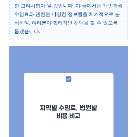
한 고려사항이 될 것입니다. 이 글에서는 개인회생
수임료와 관련된 다양한 정보들을 체계적으로 분
석하여, 여러분이 합리적인 선택을 할 수 있도록
돕겠습니다.