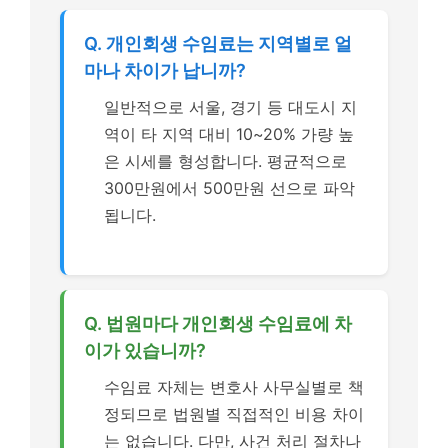
Q. 개인회생 수임료는 지역별로 얼
마나 차이가 납니까?
일반적으로 서울, 경기 등 대도시 지
역이 타 지역 대비 10~20% 가량 높
은 시세를 형성합니다. 평균적으로
300만원에서 500만원 선으로 파악
됩니다.
Q. 법원마다 개인회생 수임료에 차
이가 있습니까?
수임료 자체는 변호사 사무실별로 책
정되므로 법원별 직접적인 비용 차이
는 없습니다. 다만, 사건 처리 절차나