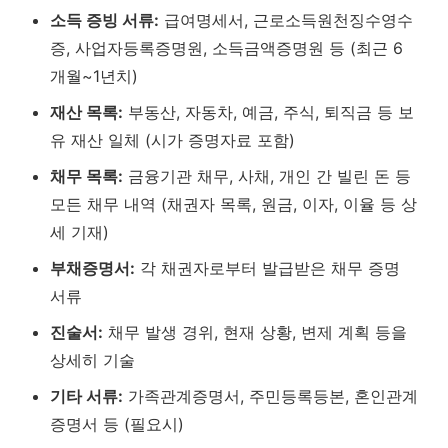
소득 증빙 서류:
급여명세서, 근로소득원천징수영수
증, 사업자등록증명원, 소득금액증명원 등 (최근 6
개월~1년치)
재산 목록:
부동산, 자동차, 예금, 주식, 퇴직금 등 보
유 재산 일체 (시가 증명자료 포함)
채무 목록:
금융기관 채무, 사채, 개인 간 빌린 돈 등
모든 채무 내역 (채권자 목록, 원금, 이자, 이율 등 상
세 기재)
부채증명서:
각 채권자로부터 발급받은 채무 증명
서류
진술서:
채무 발생 경위, 현재 상황, 변제 계획 등을
상세히 기술
기타 서류:
가족관계증명서, 주민등록등본, 혼인관계
증명서 등 (필요시)