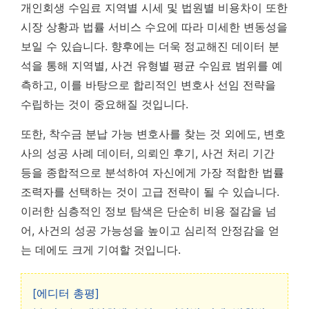
개인회생 수임료 지역별 시세 및 법원별 비용차이 또한
시장 상황과 법률 서비스 수요에 따라 미세한 변동성을
보일 수 있습니다.
향후에는 더욱 정교해진 데이터 분
석을 통해 지역별, 사건 유형별 평균 수임료 범위를 예
측하고, 이를 바탕으로 합리적인 변호사 선임 전략을
수립하는 것이 중요해질 것입니다.
또한, 착수금 분납 가능 변호사를 찾는 것 외에도, 변호
사의 성공 사례 데이터, 의뢰인 후기, 사건 처리 기간
등을 종합적으로 분석하여 자신에게 가장 적합한 법률
조력자를 선택하는 것이 고급 전략이 될 수 있습니다.
이러한 심층적인 정보 탐색은 단순히 비용 절감을 넘
어, 사건의 성공 가능성을 높이고 심리적 안정감을 얻
는 데에도 크게 기여할 것입니다.
[에디터 총평]