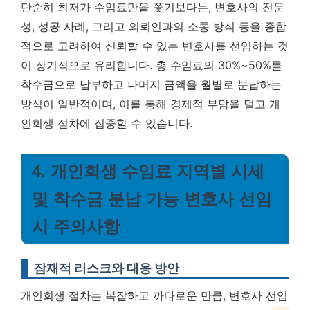
단순히 최저가 수임료만을 쫓기보다는, 변호사의 전문
성, 성공 사례, 그리고 의뢰인과의 소통 방식 등을 종합
적으로 고려하여 신뢰할 수 있는 변호사를 선임하는 것
이 장기적으로 유리합니다.
총 수임료의 30%~50%를
착수금으로 납부하고 나머지 금액을 월별로 분납하는
방식이 일반적
이며, 이를 통해 경제적 부담을 덜고 개
인회생 절차에 집중할 수 있습니다.
4. 개인회생 수임료 지역별 시세
및 착수금 분납 가능 변호사 선임
시 주의사항
잠재적 리스크와 대응 방안
개인회생 절차는 복잡하고 까다로운 만큼, 변호사 선임