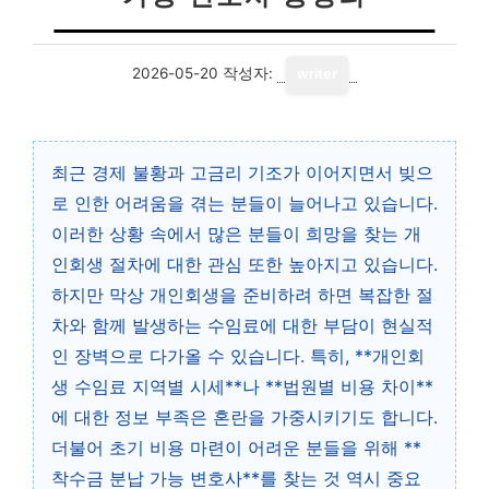
2026-05-20
작성자:
writer
최근 경제 불황과 고금리 기조가 이어지면서 빚으
로 인한 어려움을 겪는 분들이 늘어나고 있습니다.
이러한 상황 속에서 많은 분들이 희망을 찾는 개
인회생 절차에 대한 관심 또한 높아지고 있습니다.
하지만 막상 개인회생을 준비하려 하면 복잡한 절
차와 함께 발생하는 수임료에 대한 부담이 현실적
인 장벽으로 다가올 수 있습니다. 특히, **개인회
생 수임료 지역별 시세**나 **법원별 비용 차이**
에 대한 정보 부족은 혼란을 가중시키기도 합니다.
더불어 초기 비용 마련이 어려운 분들을 위해 **
착수금 분납 가능 변호사**를 찾는 것 역시 중요