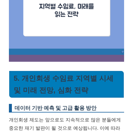
5. 개인회생 수임료 지역별 시세
및 미래 전망, 심화 전략
데이터 기반 예측 및 고급 활용 방안
개인회생 제도는 앞으로도 지속적으로 많은 분들에게
중요한 재기 발판이 될 것으로 예상됩니다. 이에 따라