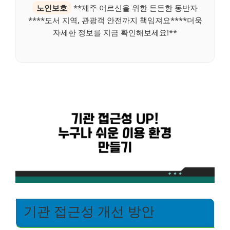
노인보호
**제주 어르신을 위한 든든한 동반자
****도서 지역, 관광객 안전까지 책임져요****더욱
자세한 정보를 지금 확인해보세요!**
기관 접근성 개선 방안