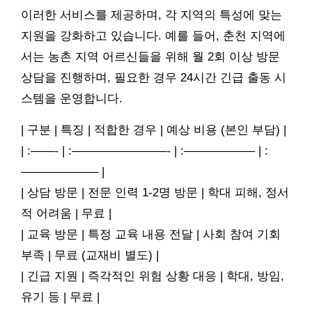
이러한 서비스를 제공하며, 각 지역의 특성에 맞는
지원을 강화하고 있습니다. 예를 들어, 춘천 지역에
서는 농촌 지역 어르신들을 위해 월 2회 이상 방문
상담을 진행하며, 필요한 경우 24시간 긴급 출동 시
스템을 운영합니다.
| 구분 | 특징 | 적합한 경우 | 예상 비용 (본인 부담) |
| :——- | :————————- | :—————— | :
——————– |
| 상담 방문 | 전문 인력 1-2명 방문 | 학대 피해, 정서
적 어려움 | 무료 |
| 교육 방문 | 특정 교육 내용 전달 | 사회 참여 기회
부족 | 무료 (교재비 별도) |
| 긴급 지원 | 즉각적인 위험 상황 대응 | 학대, 방임,
유기 등 | 무료 |