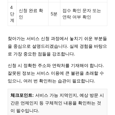
4
신청 완료 확
접수 확인 문자 또는
단
5분
인
연락 여부 확인
계
찾아가는 서비스 신청 과정에서 놓치기 쉬운 부분들
을 중심으로 설명드리겠습니다. 실제 경험을 바탕으
로 가장 중요한 점들을 강조합니다.
신청 시 정확한 주소와 연락처를 기재해야 합니다.
잘못된 정보는 서비스 이용에 큰 불편을 초래할 수
있으니, 여러 번 확인하는 습관이 필요합니다.
체크포인트:
서비스 가능 지역인지, 예상 방문 시
간은 언제인지 등 구체적인 내용을 확인하는 것
이 필수입니다.