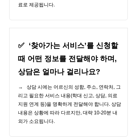
료로 제공됩니다.
✅
‘찾아가는 서비스’를 신청할
때 어떤 정보를 전달해야 하며,
상담은 얼마나 걸리나요?
→
상담 시에는 어르신의 성함, 주소, 연락처, 그
리고 필요한 서비스 내용(학대 신고, 상담, 의료
지원 연계 등)을 명확하게 전달해야 합니다. 상담
내용은 상황에 따라 다르지만, 대략 10-20분 내
외가 소요됩니다.