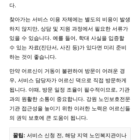
다.
찾아가는 서비스 이용 자체에는 별도의 비용이 발생
하지 않지만, 상담 및 지원 과정에서 필요한 서류가
있을 수 있습니다. 예를 들어, 학대 사실을 입증할
수 있는 자료(진단서, 사진 등)가 있다면 미리 준비
하는 것이 좋습니다.
만약 어르신이 거동이 불편하여 방문이 어려운 경
우, 서비스 담당자가 어르신 댁으로 직접 방문하게
됩니다. 이때, 방문 일정 조율이 필수적이므로, 기관
과의 원활한 소통이 중요합니다. 강원 노인보호전문
기관 접근성을 높이기 위한 이러한 노력은 어르신들
의 권익 보호에 큰 도움이 됩니다.
꿀팁:
서비스 신청 전, 해당 지역 노인복지관이나