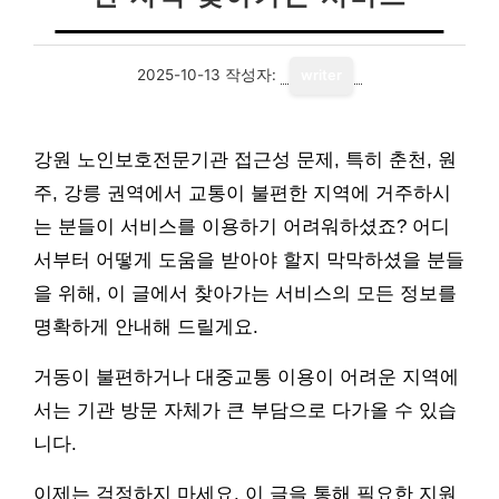
2025-10-13
작성자:
writer
강원 노인보호전문기관 접근성 문제, 특히 춘천, 원
주, 강릉 권역에서 교통이 불편한 지역에 거주하시
는 분들이 서비스를 이용하기 어려워하셨죠? 어디
서부터 어떻게 도움을 받아야 할지 막막하셨을 분들
을 위해, 이 글에서 찾아가는 서비스의 모든 정보를
명확하게 안내해 드릴게요.
거동이 불편하거나 대중교통 이용이 어려운 지역에
서는 기관 방문 자체가 큰 부담으로 다가올 수 있습
니다.
이제는 걱정하지 마세요. 이 글을 통해 필요한 지원