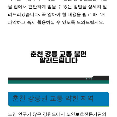
을 집에서 편안하게 받을 수 있는 방법을 상세히 알
려드리겠습니다. 꼭 알아야 할 내용을 쉽고 빠르게
파악하고 즉시 활용하실 수 있도록 도와드릴게요.
춘천 강릉권 교통 약한 지역
노인 인구가 많은 강원도에서 노인보호전문기관의