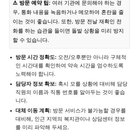
⚠️ 방문 예약 팁:
여러 기관에 문의해야 하는 경
우, 통화 내용을 녹음하거나 메모하여 혼란을 줄
이는 것이 좋습니다. 또한, 방문 전날 재확인 전
화를 하는 습관을 들이면 돌발 상황을 미리 방지
할 수 있습니다.
방문 시간 정확도:
오전/오후뿐만 아니라 구체적
인 시간대를 확인하여 약속 시간을 엄수하도록
노력해야 합니다.
담당자 정보 확보:
혹시 모를 상황에 대비해 담당
직원의 이름과 직통 번호를 알아두는 것이 좋습
니다.
대체 이동 계획:
방문 서비스가 불가능할 경우를
대비해, 인근 지역의 복지관이나 상담센터 정보
를 미리 파악해 두세요.