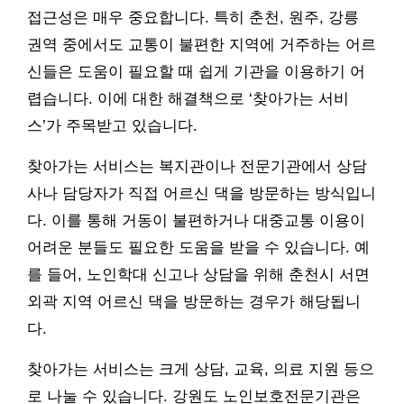
접근성은 매우 중요합니다. 특히 춘천, 원주, 강릉
권역 중에서도 교통이 불편한 지역에 거주하는 어르
신들은 도움이 필요할 때 쉽게 기관을 이용하기 어
렵습니다. 이에 대한 해결책으로 ‘찾아가는 서비
스’가 주목받고 있습니다.
찾아가는 서비스는 복지관이나 전문기관에서 상담
사나 담당자가 직접 어르신 댁을 방문하는 방식입니
다. 이를 통해 거동이 불편하거나 대중교통 이용이
어려운 분들도 필요한 도움을 받을 수 있습니다. 예
를 들어, 노인학대 신고나 상담을 위해 춘천시 서면
외곽 지역 어르신 댁을 방문하는 경우가 해당됩니
다.
찾아가는 서비스는 크게 상담, 교육, 의료 지원 등으
로 나눌 수 있습니다. 강원도 노인보호전문기관은