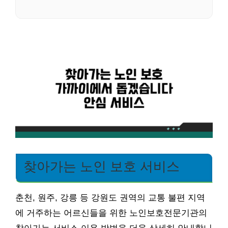
찾아가는 노인 보호 서비스
춘천, 원주, 강릉 등 강원도 권역의 교통 불편 지역
에 거주하는 어르신들을 위한 노인보호전문기관의