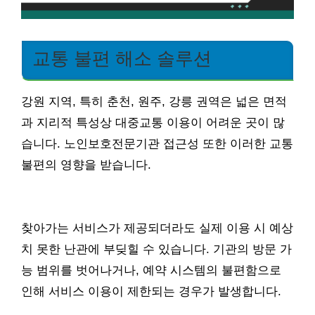
교통 불편 해소 솔루션
강원 지역, 특히 춘천, 원주, 강릉 권역은 넓은 면적
과 지리적 특성상 대중교통 이용이 어려운 곳이 많
습니다. 노인보호전문기관 접근성 또한 이러한 교통
불편의 영향을 받습니다.
찾아가는 서비스가 제공되더라도 실제 이용 시 예상
치 못한 난관에 부딪힐 수 있습니다. 기관의 방문 가
능 범위를 벗어나거나, 예약 시스템의 불편함으로
인해 서비스 이용이 제한되는 경우가 발생합니다.