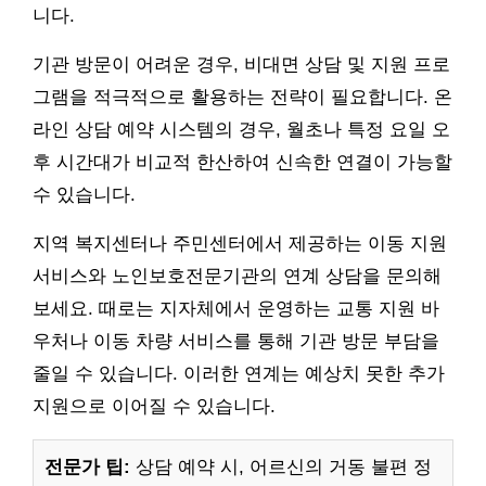
니다.
기관 방문이 어려운 경우, 비대면 상담 및 지원 프로
그램을 적극적으로 활용하는 전략이 필요합니다. 온
라인 상담 예약 시스템의 경우, 월초나 특정 요일 오
후 시간대가 비교적 한산하여 신속한 연결이 가능할
수 있습니다.
지역 복지센터나 주민센터에서 제공하는 이동 지원
서비스와 노인보호전문기관의 연계 상담을 문의해
보세요. 때로는 지자체에서 운영하는 교통 지원 바
우처나 이동 차량 서비스를 통해 기관 방문 부담을
줄일 수 있습니다. 이러한 연계는 예상치 못한 추가
지원으로 이어질 수 있습니다.
전문가 팁:
상담 예약 시, 어르신의 거동 불편 정