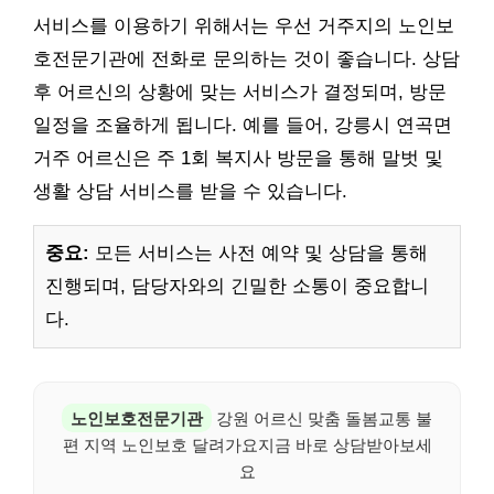
서비스를 이용하기 위해서는 우선 거주지의 노인보
호전문기관에 전화로 문의하는 것이 좋습니다. 상담
후 어르신의 상황에 맞는 서비스가 결정되며, 방문
일정을 조율하게 됩니다. 예를 들어, 강릉시 연곡면
거주 어르신은 주 1회 복지사 방문을 통해 말벗 및
생활 상담 서비스를 받을 수 있습니다.
중요:
모든 서비스는 사전 예약 및 상담을 통해
진행되며, 담당자와의 긴밀한 소통이 중요합니
다.
노인보호전문기관
강원 어르신 맞춤 돌봄교통 불
편 지역 노인보호 달려가요지금 바로 상담받아보세
요