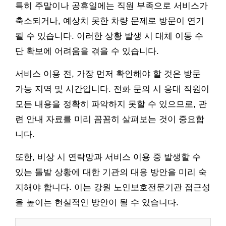
특히 주말이나 공휴일에는 직원 부족으로 서비스가
축소되거나, 예상치 못한 차량 문제로 방문이 연기
될 수 있습니다. 이러한 상황 발생 시 대체 이동 수
단 확보에 어려움을 겪을 수 있습니다.
서비스 이용 전, 가장 먼저 확인해야 할 것은 방문
가능 지역 및 시간입니다. 전화 문의 시 응대 직원이
모든 내용을 정확히 파악하지 못할 수 있으므로, 관
련 안내 자료를 미리 꼼꼼히 살펴보는 것이 중요합
니다.
또한, 비상 시 연락망과 서비스 이용 중 발생할 수
있는 돌발 상황에 대한 기관의 대응 방안을 미리 숙
지해야 합니다. 이는 강원 노인보호전문기관 접근성
을 높이는 현실적인 방안이 될 수 있습니다.