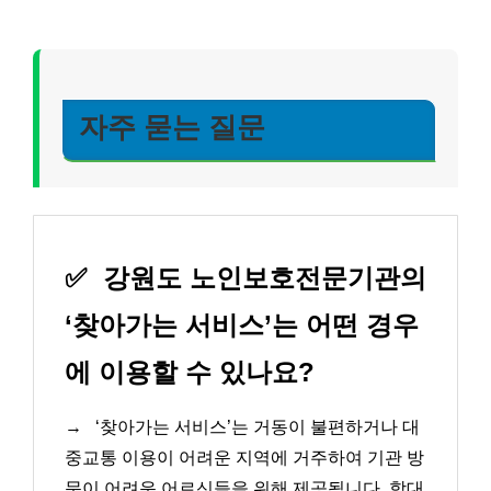
자주 묻는 질문
✅
강원도 노인보호전문기관의
‘찾아가는 서비스’는 어떤 경우
에 이용할 수 있나요?
→
‘찾아가는 서비스’는 거동이 불편하거나 대
중교통 이용이 어려운 지역에 거주하여 기관 방
문이 어려운 어르신들을 위해 제공됩니다. 학대