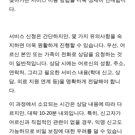
찾아가는 서비스 이용 방법을 더욱 상세히 안내합니
다.
서비스 신청은 간단하지만, 몇 가지 유의사항을 숙
지하면 더욱 원활하게 진행할 수 있습니다. 우선, 어
르신 본인 또는 가족이 전화로 상담을 요청하는 것
이 일반적입니다. 상담 시에는 어르신의 성함, 주소,
연락처, 그리고 필요한 서비스 내용(학대 신고, 상
담, 의료 지원 연계 등)을 명확하게 전달해야 합니
다.
이 과정에서 소요되는 시간은 상담 내용에 따라 다
르지만, 대략 10-20분 내외입니다. 특히, 신고자가
어르신과 직접적인 관련이 없을 경우, 익명 신고도
가능하므로 비밀 보장에 대한 우려를 덜 수 있습니