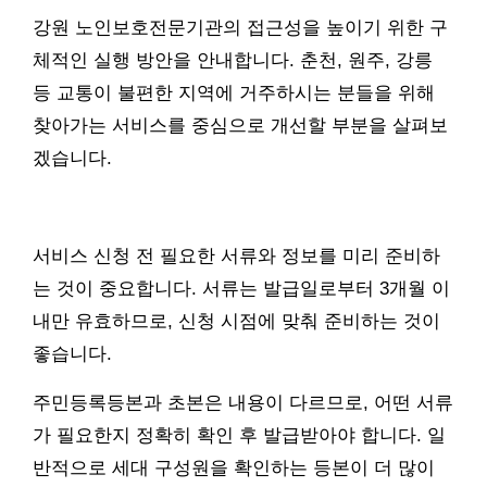
강원 노인보호전문기관의 접근성을 높이기 위한 구
체적인 실행 방안을 안내합니다. 춘천, 원주, 강릉
등 교통이 불편한 지역에 거주하시는 분들을 위해
찾아가는 서비스를 중심으로 개선할 부분을 살펴보
겠습니다.
서비스 신청 전 필요한 서류와 정보를 미리 준비하
는 것이 중요합니다. 서류는 발급일로부터 3개월 이
내만 유효하므로, 신청 시점에 맞춰 준비하는 것이
좋습니다.
주민등록등본과 초본은 내용이 다르므로, 어떤 서류
가 필요한지 정확히 확인 후 발급받아야 합니다. 일
반적으로 세대 구성원을 확인하는 등본이 더 많이