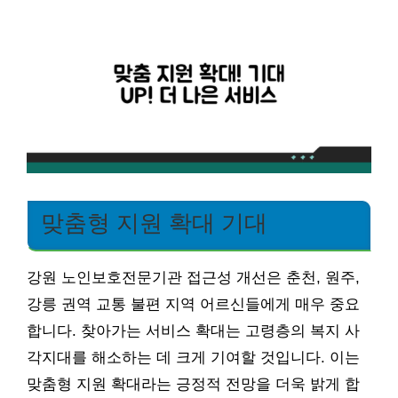
맞춤형 지원 확대 기대
강원 노인보호전문기관 접근성 개선은 춘천, 원주,
강릉 권역 교통 불편 지역 어르신들에게 매우 중요
합니다. 찾아가는 서비스 확대는 고령층의 복지 사
각지대를 해소하는 데 크게 기여할 것입니다. 이는
맞춤형 지원 확대라는 긍정적 전망을 더욱 밝게 합