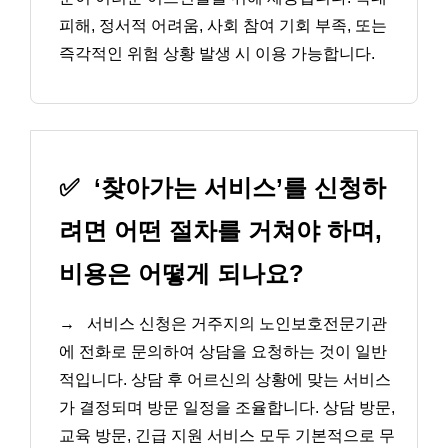
피해, 정서적 어려움, 사회 참여 기회 부족, 또는
즉각적인 위험 상황 발생 시 이용 가능합니다.
✅
‘찾아가는 서비스’를 신청하
려면 어떤 절차를 거쳐야 하며,
비용은 어떻게 되나요?
→
서비스 신청은 거주지의 노인보호전문기관
에 전화로 문의하여 상담을 요청하는 것이 일반
적입니다. 상담 후 어르신의 상황에 맞는 서비스
가 결정되며 방문 일정을 조율합니다. 상담 방문,
교육 방문, 긴급 지원 서비스 모두 기본적으로 무