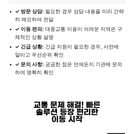
✓ 방문 상담:
필요한 경우 상담 내용을 미리 간략
히 메모하여 전달
✓ 이동 편의:
대중교통 이용이 어려운 지역은 구
체적인 상황 설명
✓ 긴급 상황:
긴급 지원이 필요한 경우, 사전에
알리고 우선순위 확인
✓ 문의 사항:
궁금한 점은 언제든지 기관에 문의
하여 명확히 확인