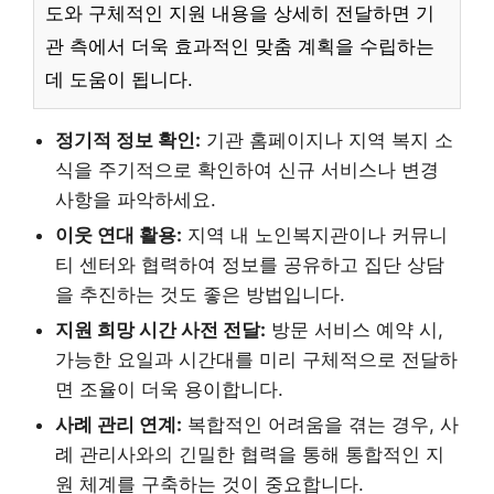
도와 구체적인 지원 내용을 상세히 전달하면 기
관 측에서 더욱 효과적인 맞춤 계획을 수립하는
데 도움이 됩니다.
정기적 정보 확인:
기관 홈페이지나 지역 복지 소
식을 주기적으로 확인하여 신규 서비스나 변경
사항을 파악하세요.
이웃 연대 활용:
지역 내 노인복지관이나 커뮤니
티 센터와 협력하여 정보를 공유하고 집단 상담
을 추진하는 것도 좋은 방법입니다.
지원 희망 시간 사전 전달:
방문 서비스 예약 시,
가능한 요일과 시간대를 미리 구체적으로 전달하
면 조율이 더욱 용이합니다.
사례 관리 연계:
복합적인 어려움을 겪는 경우, 사
례 관리사와의 긴밀한 협력을 통해 통합적인 지
원 체계를 구축하는 것이 중요합니다.