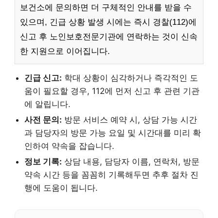
보건소에 문의하면 더 구체적인 안내를 받을 수
있으며, 긴급 상황 발생 시에는 즉시 경찰(112)에
신고 후 노인보호전문기관에 연락하는 것이 신속
한 지원으로 이어집니다.
긴급 신고:
학대 상황이 심각하거나 즉각적인 도
움이 필요할 경우, 112에 먼저 신고 후 관련 기관
에 알립니다.
사전 문의:
방문 서비스 예약 시, 상담 가능 시간
과 담당자의 방문 가능 요일 및 시간대를 미리 확
인하여 약속을 잡습니다.
정보 기록:
상담 내용, 담당자 이름, 연락처, 방문
약속 시간 등을 꼼꼼히 기록해두면 추후 절차 진
행에 도움이 됩니다.