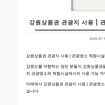
강원상품권 관광지 사용 |
2025-07-
강원상품권 관광지 사용 | 관광명소 체험시
강원도를 여행하는 많은 분들이 강원상품권을
히 관광명소와 체험시설에서의 사용 가능 여
아래에서 강원상품권 관광지 사용 | 관광명
습니다.