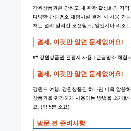
강원상품권은 강원도 내 관광 활성화와 지역 
다양한 관광명소 체험시설 결제 시 사용 가능
처는 널리 알려진 오션월드, 알펜시아 리조트
결제, 이것만 알면 문제없어요!
## 강원상품권 관광지 사용 | 관광명소 체
결제, 이것만 알면 문제없어요!
강원도 여행, 강원상품권 하나면 더욱 알뜰하
상품권을 편리하게 사용하는 방법을 소개합니
요. (약 5분 소요)
방문 전 준비사항