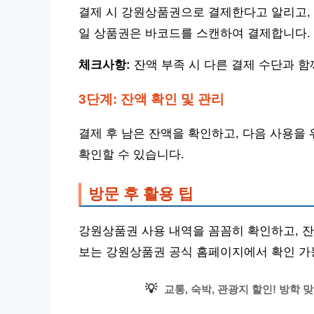
결제 시 강원상품권으로 결제한다고 알리고, 
일 상품권은 바코드를 스캔하여 결제합니다. (
체크사항:
잔액 부족 시 다른 결제 수단과 함
3단계: 잔액 확인 및 관리
결제 후 남은 잔액을 확인하고, 다음 사용을
확인할 수 있습니다.
방문 후 활용 팁
강원상품권 사용 내역을 꼼꼼히 확인하고, 잔
보는 강원상품권 공식 홈페이지에서 확인 가
💡
교통, 숙박, 관광지 할인! 방학