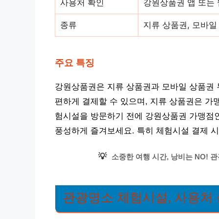
사용처 확인
강원상품권 앱 또는
종류
지류 상품권, 모바일
주요 특징
강원상품권은 지류 상품권과 모바일 상품권 두
편하게 결제할 수 있으며, 지류 상품권은 가
험시설을 방문하기 전에 강원상품권 가맹점인
풍성하게 즐겨보세요. 특히 체험시설 결제 시
💡
소중한 여행 시간, 낭비는 NO! 
관광명소 체험시설, 사용처