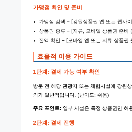
가맹점 확인 및 준비
가맹점 검색 – [강원상품권 앱 또는 웹사
상품권 종류 – [지류, 모바일 상품권 준비 
잔액 확인 – [모바일 앱 또는 지류 상품권 
효율적 이용 가이드
1단계: 결제 가능 여부 확인
방문 전 해당 관광지 또는 체험시설에 강원상
의가 일반적입니다. (난이도: 쉬움)
주요 포인트:
일부 시설은 특정 상품권만 허용
2단계: 결제 진행