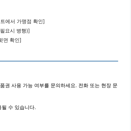
이트에서 가맹점 확인]
(필요시 병행)]
뒷면 확인]
품권 사용 가능 여부를 문의하세요. 전화 또는 현장 문
될 수 있습니다.