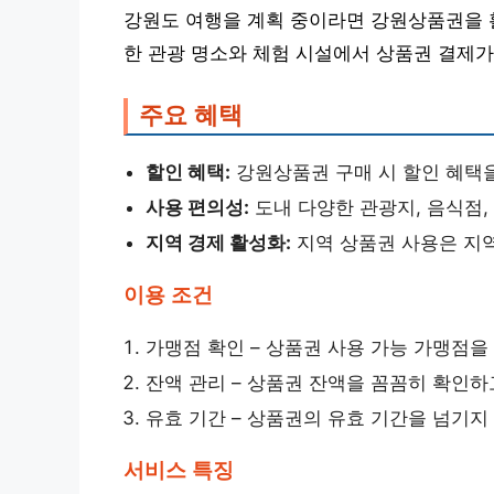
강원도 여행을 계획 중이라면 강원상품권을 활
한 관광 명소와 체험 시설에서 상품권 결제가
주요 혜택
할인 혜택:
강원상품권 구매 시 할인 혜택을
사용 편의성:
도내 다양한 관광지, 음식점
지역 경제 활성화:
지역 상품권 사용은 지
이용 조건
가맹점 확인 – 상품권 사용 가능 가맹점을
잔액 관리 – 상품권 잔액을 꼼꼼히 확인하
유효 기간 – 상품권의 유효 기간을 넘기지
서비스 특징