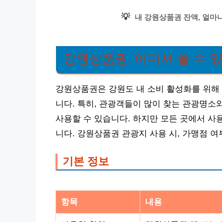
💡
내 강원상품권 잔액, 얼마
강원상품권, 어디서 쓸 수 
강원상품권은 강원도 내 소비 활성화를 위해
니다. 특히, 관광객들이 많이 찾는 관광명소
사용할 수 있습니다. 하지만 모든 곳에서 사
니다. 강원상품권 관광지 사용 시, 가맹점 여
기본 정보
항목
내용