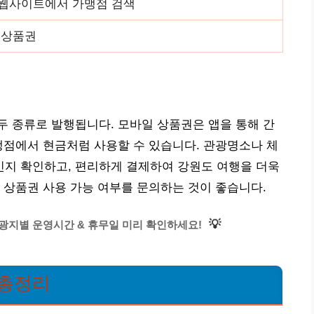
 웹사이트에서 가맹점 검색
 상품권
 종류로 발행됩니다. 모바일 상품권은 앱을 통해 간
맹점에서 현금처럼 사용할 수 있습니다. 관광명소나 체
지 확인하고, 편리하게 결제하여 강원도 여행을 더욱
 상품권 사용 가능 여부를 문의하는 것이 좋습니다.
💡
관광지별 운영시간 & 휴무일 미리 확인하세요!
 총정리