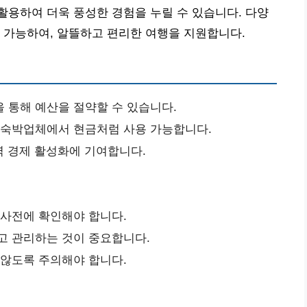
용하여 더욱 풍성한 경험을 누릴 수 있습니다. 다양
 가능하여, 알뜰하고 편리한 여행을 지원합니다.
 통해 예산을 절약할 수 있습니다.
, 숙박업체에서 현금처럼 사용 가능합니다.
역 경제 활성화에 기여합니다.
 사전에 확인해야 합니다.
고 관리하는 것이 중요합니다.
 않도록 주의해야 합니다.