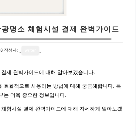
 관광명소 체험시설 결제 완벽가이드
18
작성자:
writer
설 결제 완벽가이드에 대해 알아보겠습니다.
 효율적으로 사용하는 방법에 대해 궁금해합니다. 특
부는 더욱 중요한 정보입니다.
소 체험시설 결제 완벽가이드에 대해 자세하게 알아보겠