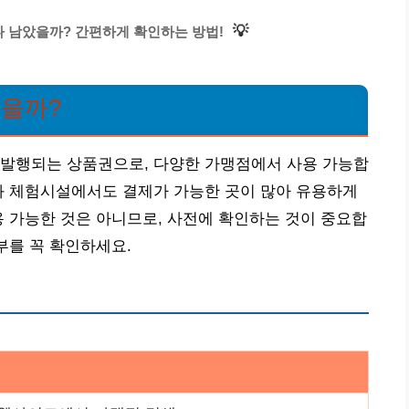
💡
나 남았을까? 간편하게 확인하는 방법!
있을까?
 발행되는 상품권으로, 다양한 가맹점에서 사용 가능합
와 체험시설에서도 결제가 가능한 곳이 많아 유용하게
용 가능한 것은 아니므로, 사전에 확인하는 것이 중요합
부를 꼭 확인하세요.