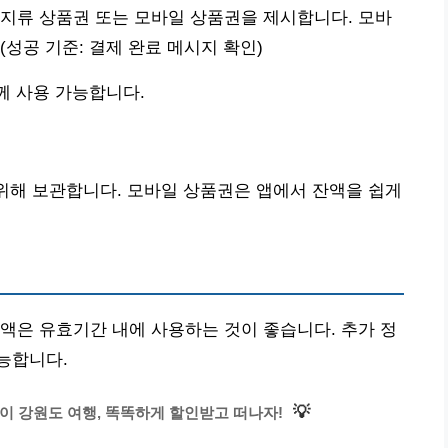
지류 상품권 또는 모바일 상품권을 제시합니다. 모바
성공 기준: 결제 완료 메시지 확인)
께 사용 가능합니다.
 위해 보관합니다. 모바일 상품권은 앱에서 잔액을 쉽게
액은 유효기간 내에 사용하는 것이 좋습니다. 추가 정
능합니다.
💡
 맞이 강원도 여행, 똑똑하게 할인받고 떠나자!