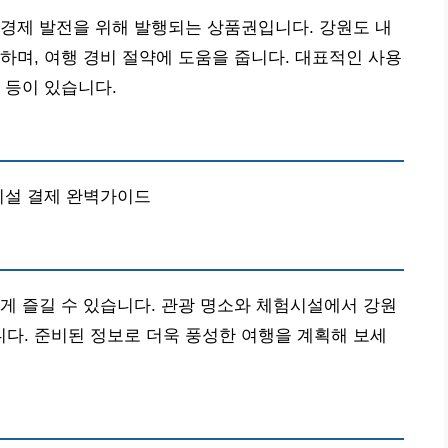
경제 발전을 위해 발행되는 상품권입니다. 강원도 내
하며, 여행 경비 절약에 도움을 줍니다. 대표적인 사용
 등이 있습니다.
험시설 결제 완벽가이드
게 즐길 수 있습니다. 관광 명소와 체험시설에서 강원
다. 준비된 정보로 더욱 풍성한 여행을 계획해 보세