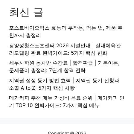
최신 글
포스트바이오틱스 효능과 부작용, 먹는 법, 제품 추
천까지 총정리
광양성황스포츠센터 2026 시설안내 | 실내체육관
리모델링 완료 완벽가이드: 5가지 핵심 변화
세무사학원 동차반 수강료 | 합격환급 | 기본이론,
문제풀이 총정리: 7단계 합격 전략
지역권 설정 등기 방법 효력 | 지역권 등기 신청과
소멸 A to Z: 5가지 핵심 사항
메가커피 추천 메뉴 가성비 음료 순위 | 메가커피 인
기 TOP 10 완벽가이드: 7가지 핵심 메뉴
Copyright © 2026