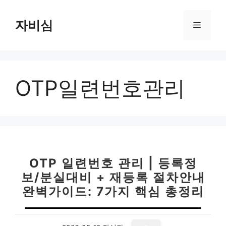
컨
텐
자비심
메
츠
로
뉴
건
너
OTP일련번호관리
뛰
기
OTP 일련번호 관리 | 등록정
보/분실대비 + 재등록 절차안내
완벽가이드: 7가지 핵심 총정리