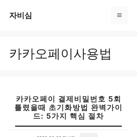
컨
텐
자비심
메
츠
로
뉴
건
너
카카오페이사용법
뛰
기
카카오페이 결제비밀번호 5회
틀렸을때 초기화방법 완벽가이
드: 5가지 핵심 절차