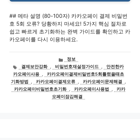
## 메타 설명 (80-100자) 카카오페이 결제 비밀번
호 5회 오류? 당황하지 마세요! 5가지 핵심 절차로
쉽고 빠르게 초기화하는 완벽 가이드를 확인하고 카
카오페이를 다시 이용하세요.
카
정보
테
태
결제보안강화
,
비밀번호재설정가이드
,
안전한카
고
그
카오페이사용
,
카카오페이결제비밀번호5회틀렸을때초
리
기화방법
,
카카오페이결제오류
,
카카오페이문제해결
,
카카오페이비밀번호초기화
,
카카오페이사용법
,
카카
오페이잠김해결