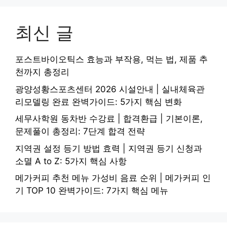
최신 글
포스트바이오틱스 효능과 부작용, 먹는 법, 제품 추
천까지 총정리
광양성황스포츠센터 2026 시설안내 | 실내체육관
리모델링 완료 완벽가이드: 5가지 핵심 변화
세무사학원 동차반 수강료 | 합격환급 | 기본이론,
문제풀이 총정리: 7단계 합격 전략
지역권 설정 등기 방법 효력 | 지역권 등기 신청과
소멸 A to Z: 5가지 핵심 사항
메가커피 추천 메뉴 가성비 음료 순위 | 메가커피 인
기 TOP 10 완벽가이드: 7가지 핵심 메뉴