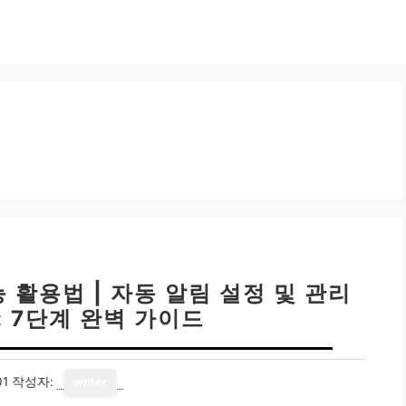
활용법 | 자동 알림 설정 및 관리
Z: 7단계 완벽 가이드
01
작성자:
writer