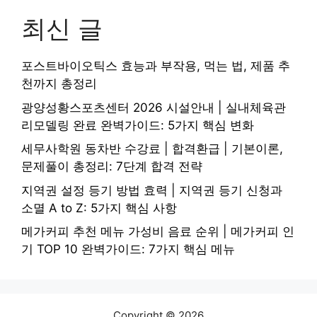
최신 글
포스트바이오틱스 효능과 부작용, 먹는 법, 제품 추
천까지 총정리
광양성황스포츠센터 2026 시설안내 | 실내체육관
리모델링 완료 완벽가이드: 5가지 핵심 변화
세무사학원 동차반 수강료 | 합격환급 | 기본이론,
문제풀이 총정리: 7단계 합격 전략
지역권 설정 등기 방법 효력 | 지역권 등기 신청과
소멸 A to Z: 5가지 핵심 사항
메가커피 추천 메뉴 가성비 음료 순위 | 메가커피 인
기 TOP 10 완벽가이드: 7가지 핵심 메뉴
Copyright © 2026