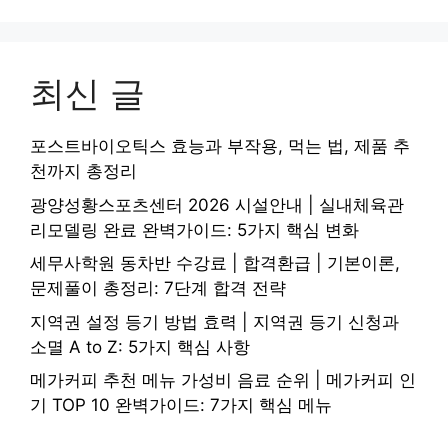
최신 글
포스트바이오틱스 효능과 부작용, 먹는 법, 제품 추
천까지 총정리
광양성황스포츠센터 2026 시설안내 | 실내체육관
리모델링 완료 완벽가이드: 5가지 핵심 변화
세무사학원 동차반 수강료 | 합격환급 | 기본이론,
문제풀이 총정리: 7단계 합격 전략
지역권 설정 등기 방법 효력 | 지역권 등기 신청과
소멸 A to Z: 5가지 핵심 사항
메가커피 추천 메뉴 가성비 음료 순위 | 메가커피 인
기 TOP 10 완벽가이드: 7가지 핵심 메뉴