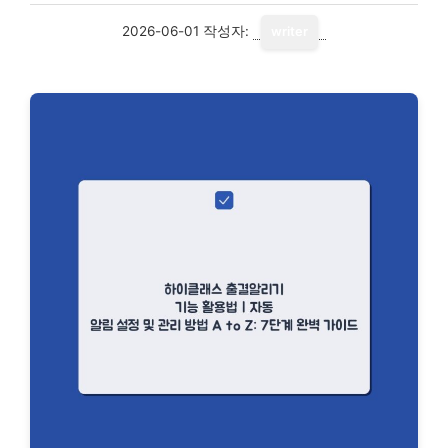
2026-06-01
작성자:
writer