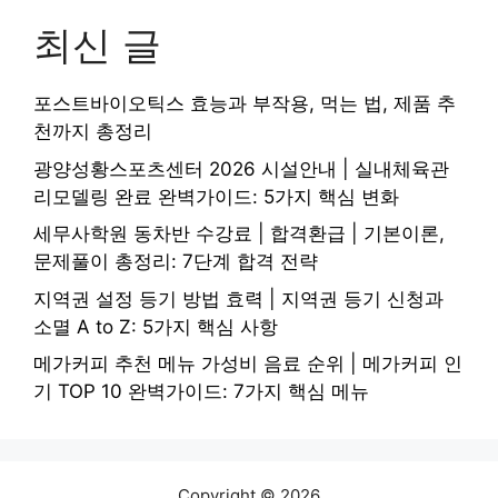
최신 글
포스트바이오틱스 효능과 부작용, 먹는 법, 제품 추
천까지 총정리
광양성황스포츠센터 2026 시설안내 | 실내체육관
리모델링 완료 완벽가이드: 5가지 핵심 변화
세무사학원 동차반 수강료 | 합격환급 | 기본이론,
문제풀이 총정리: 7단계 합격 전략
지역권 설정 등기 방법 효력 | 지역권 등기 신청과
소멸 A to Z: 5가지 핵심 사항
메가커피 추천 메뉴 가성비 음료 순위 | 메가커피 인
기 TOP 10 완벽가이드: 7가지 핵심 메뉴
Copyright © 2026