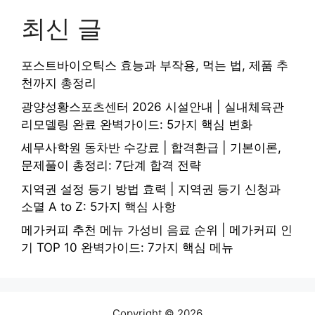
최신 글
포스트바이오틱스 효능과 부작용, 먹는 법, 제품 추
천까지 총정리
광양성황스포츠센터 2026 시설안내 | 실내체육관
리모델링 완료 완벽가이드: 5가지 핵심 변화
세무사학원 동차반 수강료 | 합격환급 | 기본이론,
문제풀이 총정리: 7단계 합격 전략
지역권 설정 등기 방법 효력 | 지역권 등기 신청과
소멸 A to Z: 5가지 핵심 사항
메가커피 추천 메뉴 가성비 음료 순위 | 메가커피 인
기 TOP 10 완벽가이드: 7가지 핵심 메뉴
Copyright © 2026