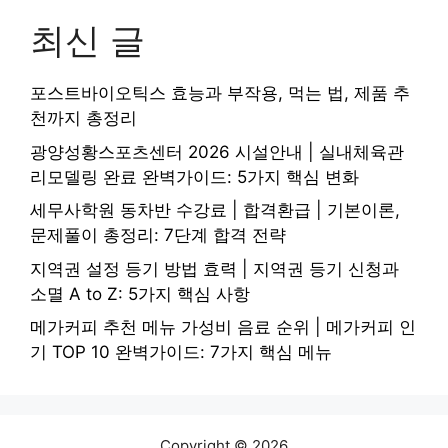
최신 글
포스트바이오틱스 효능과 부작용, 먹는 법, 제품 추
천까지 총정리
광양성황스포츠센터 2026 시설안내 | 실내체육관
리모델링 완료 완벽가이드: 5가지 핵심 변화
세무사학원 동차반 수강료 | 합격환급 | 기본이론,
문제풀이 총정리: 7단계 합격 전략
지역권 설정 등기 방법 효력 | 지역권 등기 신청과
소멸 A to Z: 5가지 핵심 사항
메가커피 추천 메뉴 가성비 음료 순위 | 메가커피 인
기 TOP 10 완벽가이드: 7가지 핵심 메뉴
Copyright © 2026