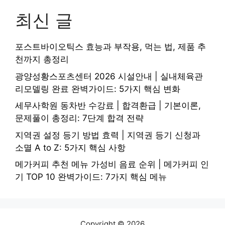
최신 글
포스트바이오틱스 효능과 부작용, 먹는 법, 제품 추
천까지 총정리
광양성황스포츠센터 2026 시설안내 | 실내체육관
리모델링 완료 완벽가이드: 5가지 핵심 변화
세무사학원 동차반 수강료 | 합격환급 | 기본이론,
문제풀이 총정리: 7단계 합격 전략
지역권 설정 등기 방법 효력 | 지역권 등기 신청과
소멸 A to Z: 5가지 핵심 사항
메가커피 추천 메뉴 가성비 음료 순위 | 메가커피 인
기 TOP 10 완벽가이드: 7가지 핵심 메뉴
Copyright © 2026