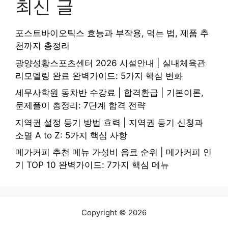
최신 글
포스트바이오틱스 효능과 부작용, 먹는 법, 제품 추
천까지 총정리
광양성황스포츠센터 2026 시설안내 | 실내체육관
리모델링 완료 완벽가이드: 5가지 핵심 변화
세무사학원 동차반 수강료 | 합격환급 | 기본이론,
문제풀이 총정리: 7단계 합격 전략
지역권 설정 등기 방법 효력 | 지역권 등기 신청과
소멸 A to Z: 5가지 핵심 사항
메가커피 추천 메뉴 가성비 음료 순위 | 메가커피 인
기 TOP 10 완벽가이드: 7가지 핵심 메뉴
Copyright © 2026